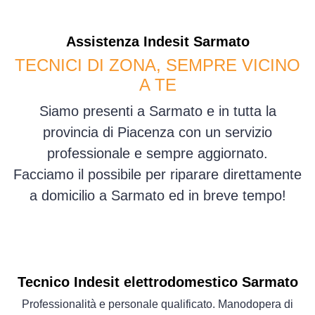
Assistenza
Indesit
Sarmato
TECNICI DI ZONA, SEMPRE VICINO
A TE
Siamo presenti a Sarmato e in tutta la
provincia di Piacenza con un servizio
professionale e sempre aggiornato.
Facciamo il possibile per riparare direttamente
a domicilio a Sarmato ed in breve tempo!
Tecnico Indesit elettrodomestico Sarmato
Professionalità e personale qualificato. Manodopera di