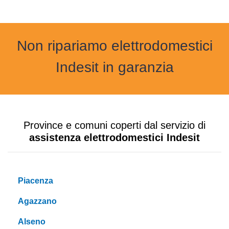
Non ripariamo elettrodomestici
Indesit in garanzia
Province e comuni coperti dal servizio di
assistenza elettrodomestici Indesit
Piacenza
Agazzano
Alseno