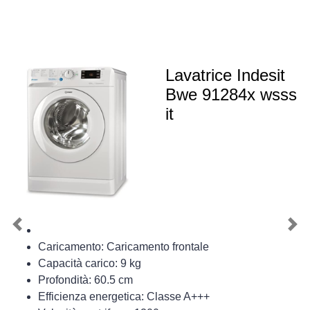
Lavatrice Indesit
Bwe 91284x wsss
it
Previous
Nex
Caricamento: Caricamento frontale
Capacità carico: 9 kg
Profondità: 60.5 cm
Efficienza energetica: Classe A+++