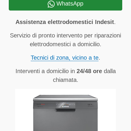
WhatsApp
Assistenza elettrodomestici Indesit
.
Servizio di pronto intervento per riparazioni
elettrodomestici a domicilio.
Tecnici di zona, vicino a te
.
Interventi a domicilio in
24/48 ore
dalla
chiamata.