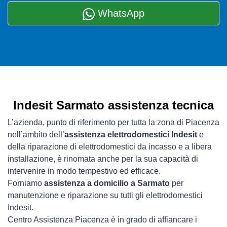
WhatsApp
Indesit Sarmato assistenza tecnica
L’azienda, punto di riferimento per tutta la zona di Piacenza
nell’ambito dell’
assistenza elettrodomestici Indesit
e
della riparazione di elettrodomestici da incasso e a libera
installazione, è rinomata anche per la sua capacità di
intervenire in modo tempestivo ed efficace.
Forniamo
assistenza a domicilio a Sarmato
per
manutenzione e riparazione su tutti gli elettrodomestici
Indesit.
Centro Assistenza Piacenza è in grado di affiancare i