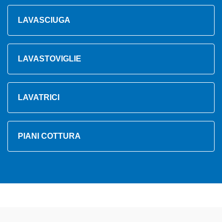
LAVASCIUGA
LAVASTOVIGLIE
LAVATRICI
PIANI COTTURA