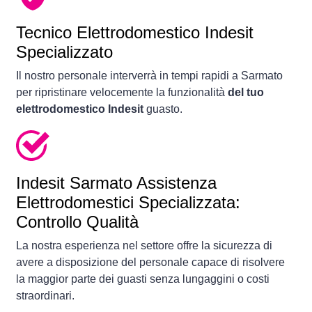
Tecnico Elettrodomestico Indesit
Specializzato
Il nostro personale interverrà in tempi rapidi a Sarmato
per ripristinare velocemente la funzionalità
del tuo
elettrodomestico Indesit
guasto.
Indesit Sarmato Assistenza
Elettrodomestici Specializzata:
Controllo Qualità
La nostra esperienza nel settore offre la sicurezza di
avere a disposizione del personale capace di risolvere
la maggior parte dei guasti senza lungaggini o costi
straordinari.