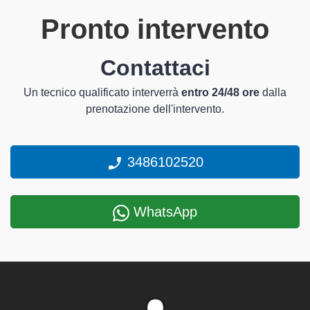
Pronto intervento
Contattaci
Un tecnico qualificato interverrà
entro 24/48 ore
dalla
prenotazione dell'intervento.
3486102520
WhatsApp