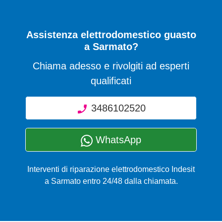
Assistenza elettrodomestico guasto
a Sarmato?
Chiama adesso e rivolgiti ad esperti
qualificati
3486102520
WhatsApp
Interventi di riparazione elettrodomestico Indesit
a Sarmato entro 24/48 dalla chiamata.