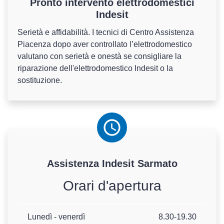
Pronto intervento elettrodomestici
Indesit
Serietà e affidabilità. I tecnici di Centro Assistenza
Piacenza dopo aver controllato l’elettrodomestico
valutano con serietà e onestà se consigliare la
riparazione dell'elettrodomestico Indesit o la
sostituzione.
Assistenza
Indesit
Sarmato
Orari d'apertura
Lunedì - venerdì
8.30-19.30