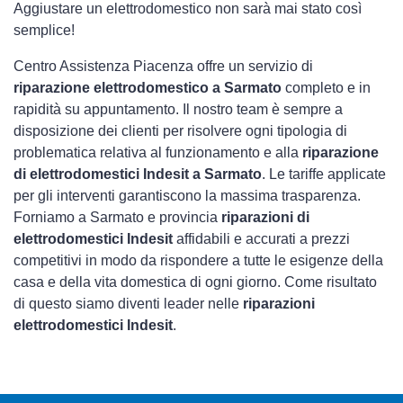
Aggiustare un elettrodomestico non sarà mai stato così
semplice!
Centro Assistenza Piacenza offre un servizio di
riparazione elettrodomestico a Sarmato
completo e in
rapidità su appuntamento. Il nostro team è sempre a
disposizione dei clienti per risolvere ogni tipologia di
problematica relativa al funzionamento e alla
riparazione
di elettrodomestici Indesit a Sarmato
. Le tariffe applicate
per gli interventi garantiscono la massima trasparenza.
Forniamo a Sarmato e provincia
riparazioni di
elettrodomestici Indesit
affidabili e accurati a prezzi
competitivi in modo da rispondere a tutte le esigenze della
casa e della vita domestica di ogni giorno. Come risultato
di questo siamo diventi leader nelle
riparazioni
elettrodomestici Indesit
.