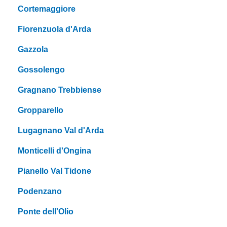
Cortemaggiore
Fiorenzuola d'Arda
Gazzola
Gossolengo
Gragnano Trebbiense
Gropparello
Lugagnano Val d'Arda
Monticelli d'Ongina
Pianello Val Tidone
Podenzano
Ponte dell'Olio