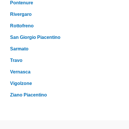
Pontenure
Rivergaro
Rottofreno
San Giorgio Piacentino
Sarmato
Travo
Vernasca
Vigolzone
Ziano Piacentino