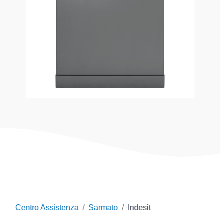
Centro Assistenza
Sarmato
Indesit