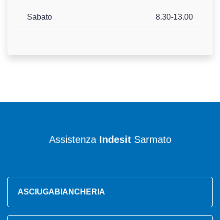
Sabato
8.30-13.00
Assistenza
Indesit
Sarmato
ASCIUGABIANCHERIA