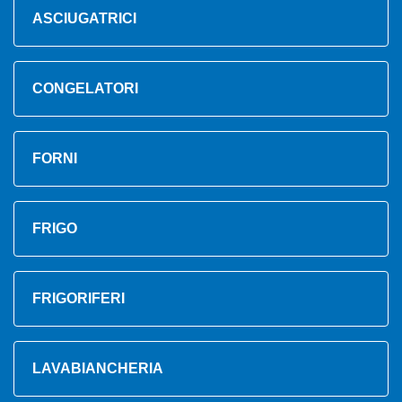
ASCIUGATRICI
CONGELATORI
FORNI
FRIGO
FRIGORIFERI
LAVABIANCHERIA