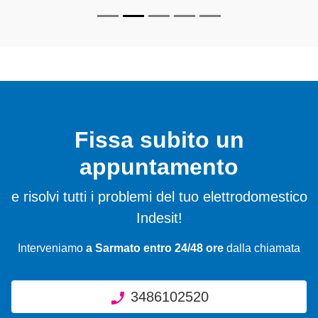
Fissa subito un
appuntamento
e risolvi tutti i problemi del tuo elettrodomestico
Indesit!
Interveniamo
a Sarmato entro 24/48 ore
dalla chiamata
3486102520