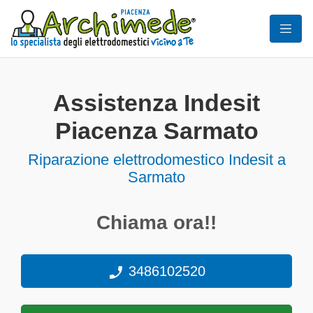
Assistenza Indesit
Piacenza Sarmato
Riparazione elettrodomestico Indesit a
Sarmato
Chiama ora!!
3486102520