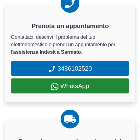
Prenota un appuntamento
Contattaci, descrivi il problema del tuo
elettrodomestico e prendi un appuntamento per
l'
assistenza Indesit a Sarmato
.
3486102520
WhatsApp