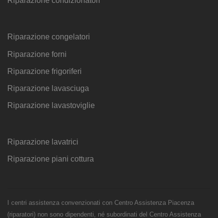
Riparazione condizionatori
Riparazione congelatori
Riparazione forni
Riparazione frigoriferi
Riparazione lavasciuga
Riparazione lavastoviglie
Riparazione lavatrici
Riparazione piani cottura
I centri assistenza convenzionati con Centro Assistenza Piacenza
(riparatori) non sono dipendenti, né subordinati del Centro Assistenza