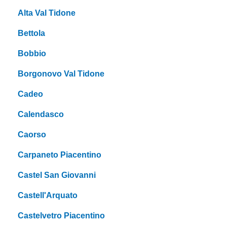
Alta Val Tidone
Bettola
Bobbio
Borgonovo Val Tidone
Cadeo
Calendasco
Caorso
Carpaneto Piacentino
Castel San Giovanni
Castell'Arquato
Castelvetro Piacentino