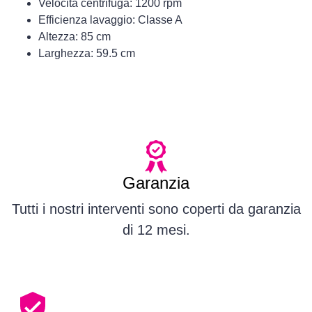
Velocità centrifuga: 1200 rpm
Efficienza lavaggio: Classe A
Altezza: 85 cm
Larghezza: 59.5 cm
Garanzia
Tutti i nostri interventi sono coperti da garanzia
di 12 mesi.