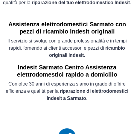
qualità per la
riparazione del tuo elettrodomestico Indesit
.
Assistenza elettrodomestici Sarmato con
pezzi di ricambio Indesit originali
Il servizio si svolge con grande professionalità e in tempi
rapidi, fornendo ai clienti accessori e pezzi di
ricambio
originali Indesit
.
Indesit Sarmato Centro Assistenza
elettrodomestici rapido a domicilio
Con oltre 30 anni di esperienza siamo in grado di offrire
efficienza e qualità per la
riparazione di elettrodomestici
Indesit a Sarmato
.