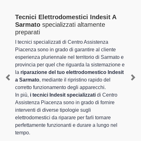
Tecnici Elettrodomestici Indesit A
Sarmato
specializzati altamente
preparati
I tecnici specializzati di Centro Assistenza
Piacenza sono in grado di garantire al cliente
esperienza pluriennale nel territorio di Sarmato e
provincia per quel che riguarda la sistemazione e
la
riparazione del tuo elettrodomestico Indesit
a Sarmato
, mediante il ripristino rapido del
Previous
Nex
corretto funzionamento degli apparecchi.
In più,
i tecnici Indesit specializzati
di Centro
Assistenza Piacenza sono in grado di fornire
interventi di diverse tipologie sugli
elettrodomestici da riparare per farli tornare
perfettamente funzionanti e durare a lungo nel
tempo.