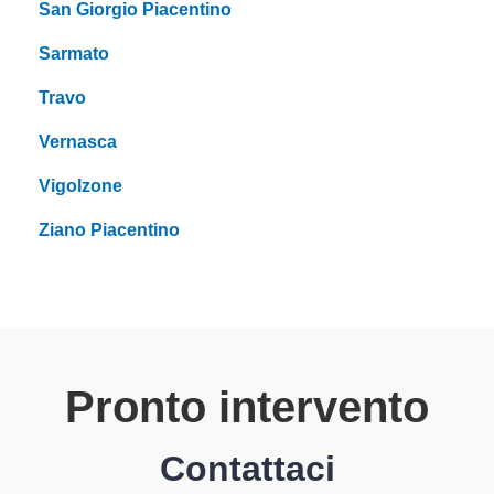
San Giorgio Piacentino
Sarmato
Travo
Vernasca
Vigolzone
Ziano Piacentino
Pronto intervento
Contattaci