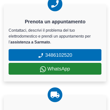
Prenota un appuntamento
Contattaci, descrivi il problema del tuo
elettrodomestico e prendi un appuntamento per
l'
assistenza a Sarmato
.
3486102520
WhatsApp