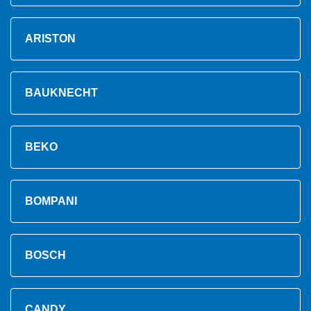
ARISTON
BAUKNECHT
BEKO
BOMPANI
BOSCH
CANDY