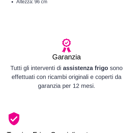
Altezza: 96 cm
Garanzia
Tutti gli interventi di
assistenza frigo
sono
effettuati con ricambi originali e coperti da
garanzia per 12 mesi.