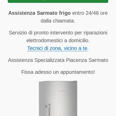
Assistenza Sarmato frigo
entro 24/48 ore
dalla chiamata.
Servizio di pronto intervento per riparazioni
elettrodomestici a domicilio.
Tecnici di zona, vicino a te
.
Assistenza Specializzata Piacenza Sarmato
Fissa adesso un appuntamento!