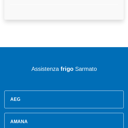
Assistenza
frigo
Sarmato
AEG
AMANA