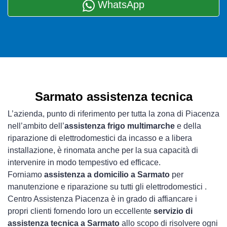
WhatsApp
Sarmato assistenza tecnica
L’azienda, punto di riferimento per tutta la zona di Piacenza
nell’ambito dell’
assistenza frigo multimarche
e della
riparazione di elettrodomestici da incasso e a libera
installazione, è rinomata anche per la sua capacità di
intervenire in modo tempestivo ed efficace.
Forniamo
assistenza a domicilio a Sarmato
per
manutenzione e riparazione su tutti gli elettrodomestici .
Centro Assistenza Piacenza è in grado di affiancare i
propri clienti fornendo loro un eccellente
servizio di
assistenza tecnica a Sarmato
allo scopo di risolvere ogni