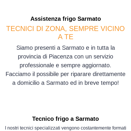
Assistenza
frigo
Sarmato
TECNICI DI ZONA, SEMPRE VICINO
A TE
Siamo presenti a Sarmato e in tutta la
provincia di Piacenza con un servizio
professionale e sempre aggiornato.
Facciamo il possibile per riparare direttamente
a domicilio a Sarmato ed in breve tempo!
Tecnico frigo a Sarmato
I nostri tecnici specializzati vengono costantemente formati