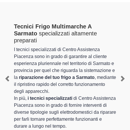
Tecnici Frigo Multimarche A
Sarmato
specializzati altamente
preparati
I tecnici specializzati di Centro Assistenza
Piacenza sono in grado di garantire al cliente
esperienza pluriennale nel territorio di Sarmato e
provincia per quel che riguarda la sistemazione e
la
riparazione del tuo frigo a Sarmato
, mediante
Previous
Nex
il ripristino rapido del corretto funzionamento
degli apparecchi.
In più,
i tecnici specializzati
di Centro Assistenza
Piacenza sono in grado di fornire interventi di
diverse tipologie sugli elettrodomestici da riparare
per farli tornare perfettamente funzionanti e
durare a lungo nel tempo.