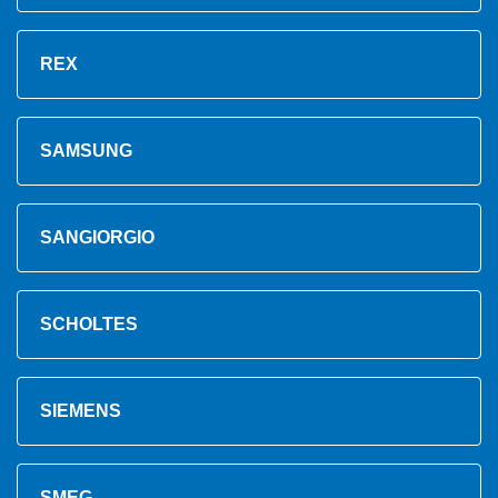
REX
SAMSUNG
SANGIORGIO
SCHOLTES
SIEMENS
SMEG