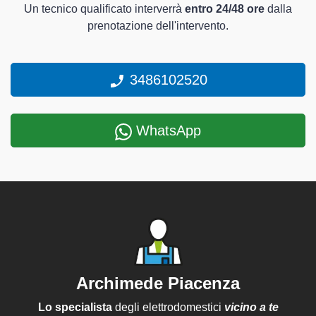
Un tecnico qualificato interverrà
entro 24/48 ore
dalla
prenotazione dell'intervento.
3486102520
WhatsApp
Archimede Piacenza
Lo specialista
degli elettrodomestici
vicino a te