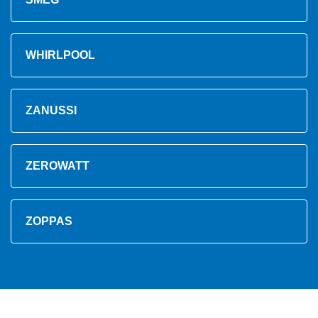
WHIRLPOOL
ZANUSSI
ZEROWATT
ZOPPAS