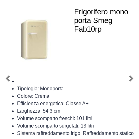
Frigorifero mono
porta Smeg
Fab10rp
Previous
Nex
Tipologia: Monoporta
Colore: Crema
Efficienza energetica: Classe A+
Larghezza: 54.3 cm
Volume scomparto freschi: 101 litri
Volume scomparto surgelati: 13 litri
Sistema raffreddamento frigo: Raffreddamento statico