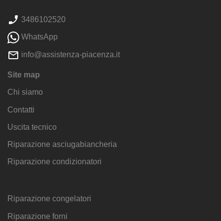
3486102520
WhatsApp
info@assistenza-piacenza.it
Site map
Chi siamo
Contatti
Uscita tecnico
Riparazione asciugabiancheria
Riparazione condizionatori
Riparazione congelatori
Riparazione forni