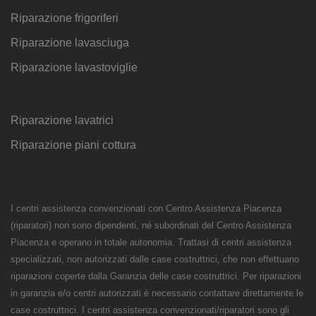
Riparazione frigoriferi
Riparazione lavasciuga
Riparazione lavastoviglie
Riparazione lavatrici
Riparazione piani cottura
I centri assistenza convenzionati con Centro Assistenza Piacenza
(riparatori) non sono dipendenti, né subordinati del Centro Assistenza
Piacenza e operano in totale autonomia. Trattasi di centri assistenza
specializzati, non autorizzati dalle case costruttrici, che non effettuano
riparazioni coperte dalla Garanzia delle case costruttrici. Per riparazioni
in garanzia e/o centri autorizzati è necessario contattare direttamente le
case costruttrici. I centri assistenza convenzionati/riparatori sono gli