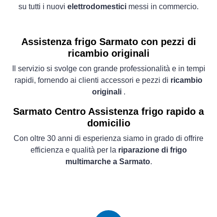
su tutti i nuovi
elettrodomestici
messi in commercio.
Assistenza frigo Sarmato con pezzi di
ricambio originali
Il servizio si svolge con grande professionalità e in tempi
rapidi, fornendo ai clienti accessori e pezzi di
ricambio
originali
.
Sarmato Centro Assistenza frigo rapido a
domicilio
Con oltre 30 anni di esperienza siamo in grado di offrire
efficienza e qualità per la
riparazione di frigo
multimarche a Sarmato
.