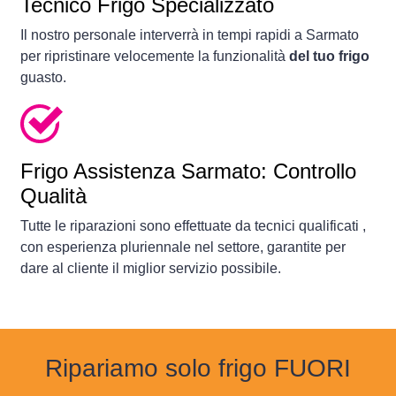
Tecnico Frigo Specializzato
Il nostro personale interverrà in tempi rapidi a Sarmato
per ripristinare velocemente la funzionalità
del tuo frigo
guasto.
Frigo Assistenza Sarmato: Controllo
Qualità
Tutte le riparazioni sono effettuate da tecnici qualificati ,
con esperienza pluriennale nel settore, garantite per
dare al cliente il miglior servizio possibile.
Ripariamo solo frigo FUORI