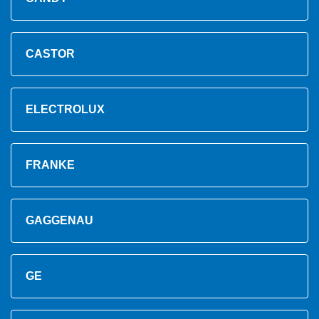
CASTOR
ELECTROLUX
FRANKE
GAGGENAU
GE