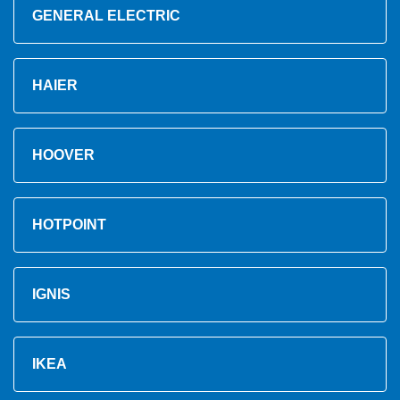
GENERAL ELECTRIC
HAIER
HOOVER
HOTPOINT
IGNIS
IKEA