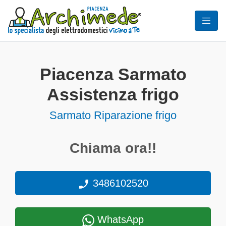
Piacenza Sarmato
Assistenza frigo
Sarmato Riparazione frigo
Chiama ora!!
3486102520
WhatsApp