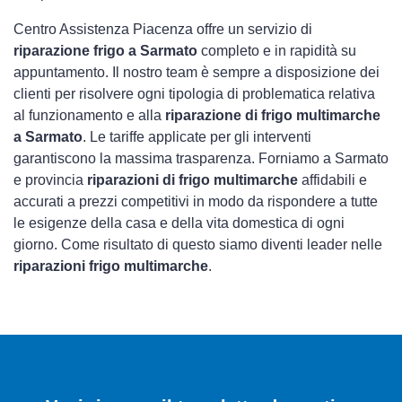
Centro Assistenza Piacenza offre un servizio di
riparazione frigo a Sarmato
completo e in rapidità su
appuntamento. Il nostro team è sempre a disposizione dei
clienti per risolvere ogni tipologia di problematica relativa
al funzionamento e alla
riparazione di frigo multimarche
a Sarmato
. Le tariffe applicate per gli interventi
garantiscono la massima trasparenza. Forniamo a Sarmato
e provincia
riparazioni di frigo multimarche
affidabili e
accurati a prezzi competitivi in modo da rispondere a tutte
le esigenze della casa e della vita domestica di ogni
giorno. Come risultato di questo siamo diventi leader nelle
riparazioni frigo multimarche
.