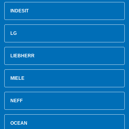
INDESIT
LG
LIEBHERR
MIELE
NEFF
OCEAN