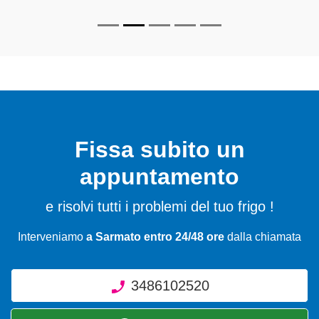
Fissa subito un
appuntamento
e risolvi tutti i problemi del tuo frigo !
Interveniamo
a Sarmato entro 24/48 ore
dalla chiamata
3486102520