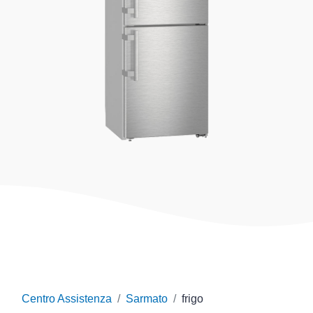
Centro Assistenza
Sarmato
frigo