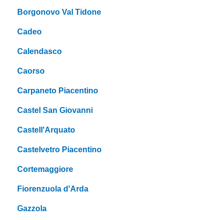
Borgonovo Val Tidone
Cadeo
Calendasco
Caorso
Carpaneto Piacentino
Castel San Giovanni
Castell'Arquato
Castelvetro Piacentino
Cortemaggiore
Fiorenzuola d'Arda
Gazzola