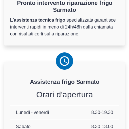
Pronto intervento riparazione frigo
Sarmato
L’assistenza tecnica frigo
specializzata garantisce
interventi rapidi in meno di 24h/48h dalla chiamata
con risultati certi sulla riparazione.
Assistenza
frigo
Sarmato
Orari d'apertura
Lunedì - venerdì
8.30-19.30
Sabato
8.30-13.00