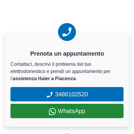
Prenota un appuntamento
Contattaci, descrivi il problema del tuo
elettrodomestico e prendi un appuntamento per
l'
assistenza Haier a Piacenza
.
3486102520
WhatsApp