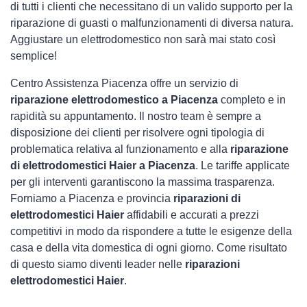
di tutti i clienti che necessitano di un valido supporto per la
riparazione di guasti o malfunzionamenti di diversa natura.
Aggiustare un elettrodomestico non sarà mai stato così
semplice!
Centro Assistenza Piacenza offre un servizio di
riparazione elettrodomestico a Piacenza
completo e in
rapidità su appuntamento. Il nostro team è sempre a
disposizione dei clienti per risolvere ogni tipologia di
problematica relativa al funzionamento e alla
riparazione
di elettrodomestici Haier a Piacenza
. Le tariffe applicate
per gli interventi garantiscono la massima trasparenza.
Forniamo a Piacenza e provincia
riparazioni di
elettrodomestici Haier
affidabili e accurati a prezzi
competitivi in modo da rispondere a tutte le esigenze della
casa e della vita domestica di ogni giorno. Come risultato
di questo siamo diventi leader nelle
riparazioni
elettrodomestici Haier
.