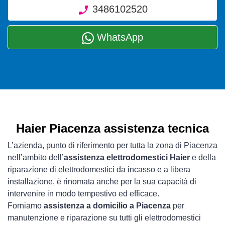
3486102520
WhatsApp
Haier Piacenza assistenza tecnica
L’azienda, punto di riferimento per tutta la zona di Piacenza
nell’ambito dell’
assistenza elettrodomestici Haier
e della
riparazione di elettrodomestici da incasso e a libera
installazione, è rinomata anche per la sua capacità di
intervenire in modo tempestivo ed efficace.
Forniamo
assistenza a domicilio a Piacenza
per
manutenzione e riparazione su tutti gli elettrodomestici