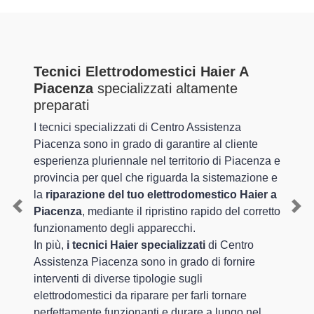
Tecnici Elettrodomestici Haier A
Piacenza
specializzati altamente
preparati
I tecnici specializzati di Centro Assistenza
Piacenza sono in grado di garantire al cliente
esperienza pluriennale nel territorio di Piacenza e
provincia per quel che riguarda la sistemazione e
la
riparazione del tuo elettrodomestico Haier a
Piacenza
, mediante il ripristino rapido del corretto
Previous
Nex
funzionamento degli apparecchi.
In più,
i tecnici Haier specializzati
di Centro
Assistenza Piacenza sono in grado di fornire
interventi di diverse tipologie sugli
elettrodomestici da riparare per farli tornare
perfettamente funzionanti e durare a lungo nel