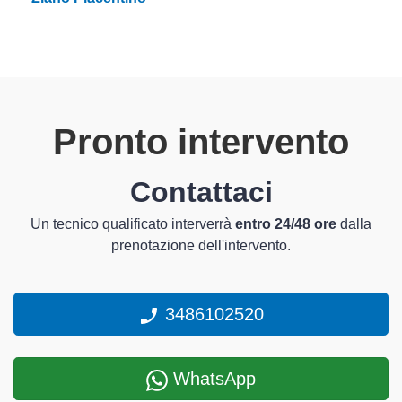
Pronto intervento
Contattaci
Un tecnico qualificato interverrà
entro 24/48 ore
dalla
prenotazione dell'intervento.
3486102520
WhatsApp