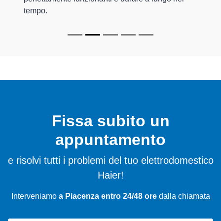
tempo.
Fissa subito un
appuntamento
e risolvi tutti i problemi del tuo elettrodomestico
Haier!
Interveniamo
a Piacenza entro 24/48 ore
dalla chiamata