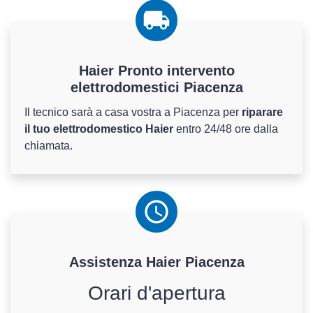
Haier Pronto intervento
elettrodomestici Piacenza
Il tecnico sarà a casa vostra a Piacenza per
riparare
il tuo elettrodomestico Haier
entro 24/48 ore dalla
chiamata.
Assistenza
Haier
Piacenza
Orari d'apertura