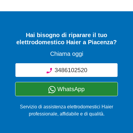
Hai bisogno di riparare
il tuo
elettrodomestico Haier a Piacenza
?
Chiama oggi
3486102520
WhatsApp
Servizio di assistenza elettrodomestici Haier
professionale, affidabile e di qualità.