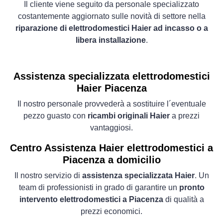
Il cliente viene seguito da personale specializzato
costantemente aggiornato sulle novità di settore nella
riparazione di elettrodomestici Haier ad incasso o a
libera installazione
.
Assistenza specializzata elettrodomestici
Haier Piacenza
Il nostro personale provvederà a sostituire l´eventuale
pezzo guasto con
ricambi originali Haier
a prezzi
vantaggiosi.
Centro Assistenza Haier elettrodomestici a
Piacenza a domicilio
Il nostro servizio di
assistenza specializzata Haier
. Un
team di professionisti in grado di garantire un
pronto
intervento elettrodomestici a Piacenza
di qualità a
prezzi economici.