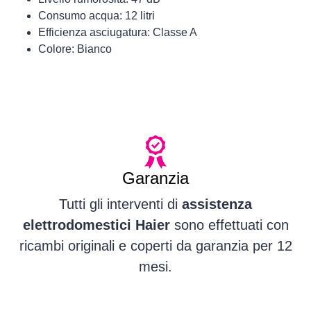
Consumo acqua: 12 litri
Efficienza asciugatura: Classe A
Colore: Bianco
Garanzia
Tutti gli interventi di
assistenza
elettrodomestici Haier
sono effettuati con
ricambi originali e coperti da garanzia per 12
mesi.