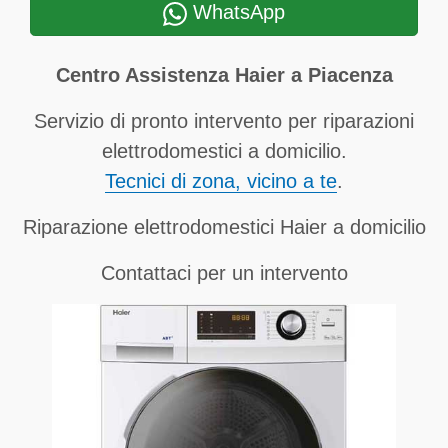
WhatsApp
Centro Assistenza Haier a Piacenza
Servizio di pronto intervento per riparazioni
elettrodomestici a domicilio.
Tecnici di zona, vicino a te
.
Riparazione elettrodomestici Haier a domicilio
Contattaci per un intervento