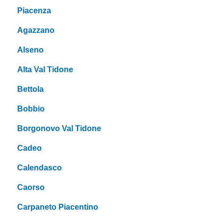
Piacenza
Agazzano
Alseno
Alta Val Tidone
Bettola
Bobbio
Borgonovo Val Tidone
Cadeo
Calendasco
Caorso
Carpaneto Piacentino