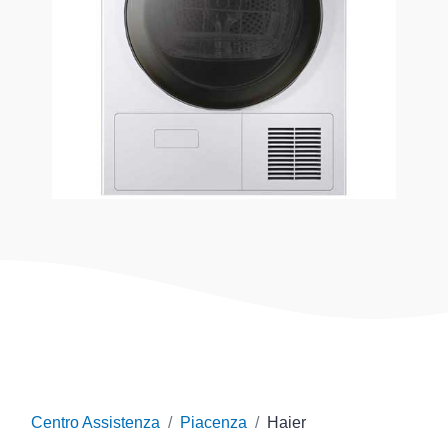
Centro Assistenza
Piacenza
Haier