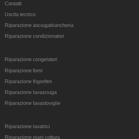
Contatti
Uscita tecnico
Riparazione asciugabiancheria
Riparazione condizionatori
Riparazione congelatori
Riparazione forni
Riparazione frigoriferi
Riparazione lavasciuga
Riparazione lavastoviglie
Riparazione lavatrici
Riparazione piani cottura