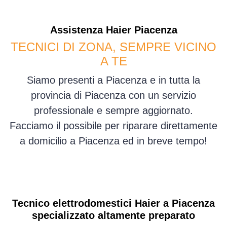
Assistenza
Haier
Piacenza
TECNICI DI ZONA, SEMPRE VICINO
A TE
Siamo presenti a Piacenza e in tutta la
provincia di Piacenza con un servizio
professionale e sempre aggiornato.
Facciamo il possibile per riparare direttamente
a domicilio a Piacenza ed in breve tempo!
Tecnico elettrodomestici Haier a Piacenza
specializzato altamente preparato