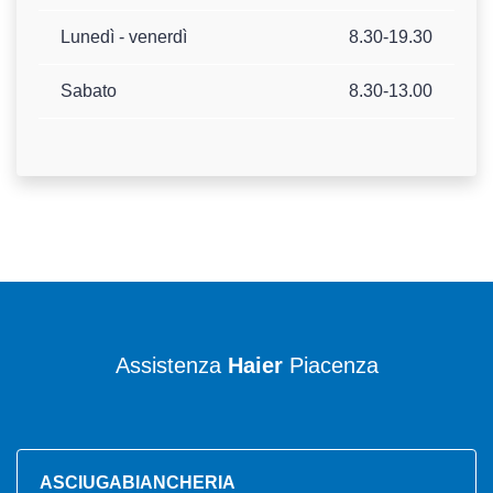
Lunedì - venerdì
8.30-19.30
Sabato
8.30-13.00
Assistenza
Haier
Piacenza
ASCIUGABIANCHERIA