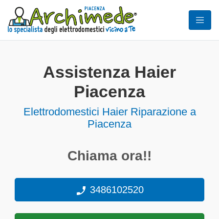
Assistenza Haier
Piacenza
Elettrodomestici
Haier Riparazione a
Piacenza
Chiama ora!!
3486102520