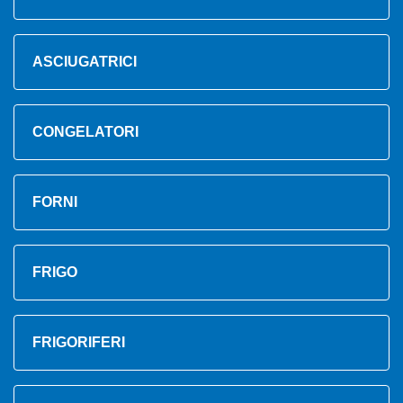
ASCIUGATRICI
CONGELATORI
FORNI
FRIGO
FRIGORIFERI