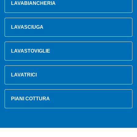
LAVABIANCHERIA
LAVASCIUGA
LAVASTOVIGLIE
LAVATRICI
PIANI COTTURA