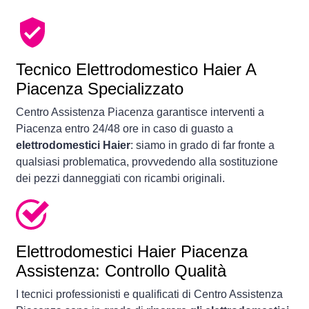
Tecnico Elettrodomestico Haier A
Piacenza Specializzato
Centro Assistenza Piacenza garantisce interventi a
Piacenza entro 24/48 ore in caso di guasto a
elettrodomestici Haier
: siamo in grado di far fronte a
qualsiasi problematica, provvedendo alla sostituzione
dei pezzi danneggiati con ricambi originali.
Elettrodomestici
Haier Piacenza
Assistenza: Controllo Qualità
I tecnici professionisti e qualificati di Centro Assistenza