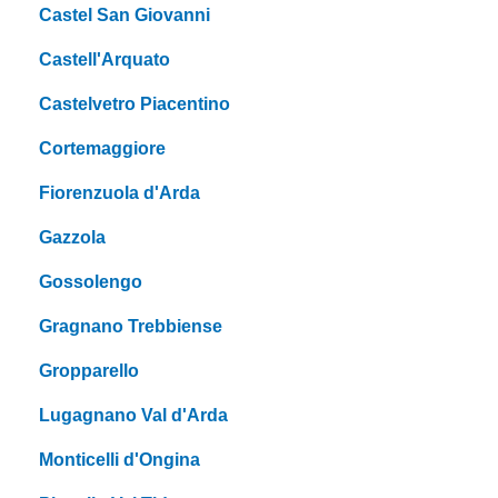
Castel San Giovanni
Castell'Arquato
Castelvetro Piacentino
Cortemaggiore
Fiorenzuola d'Arda
Gazzola
Gossolengo
Gragnano Trebbiense
Gropparello
Lugagnano Val d'Arda
Monticelli d'Ongina