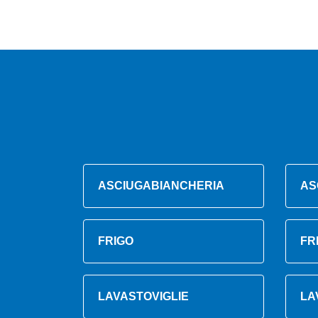
ASCIUGABIANCHERIA
AS
FRIGO
FR
LAVASTOVIGLIE
LA