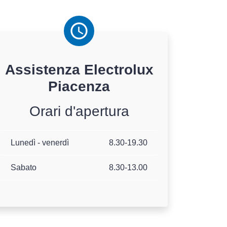
Assistenza
Electrolux
Piacenza
Orari d'apertura
Lunedì - venerdì
8.30-19.30
Sabato
8.30-13.00