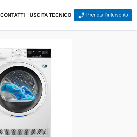
Prenota l'intervento
CONTATTI
USCITA TECNICO