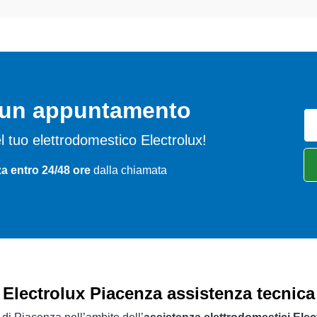
o un appuntamento
del tuo elettrodomestico Electrolux!
a entro 24/48 ore
dalla chiamata
Electrolux Piacenza assistenza tecnica