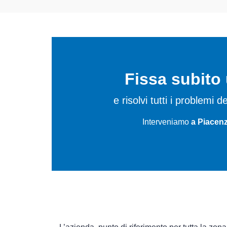
Fissa subit
e risolvi tutti i problemi 
Interveniamo
a Piacenz