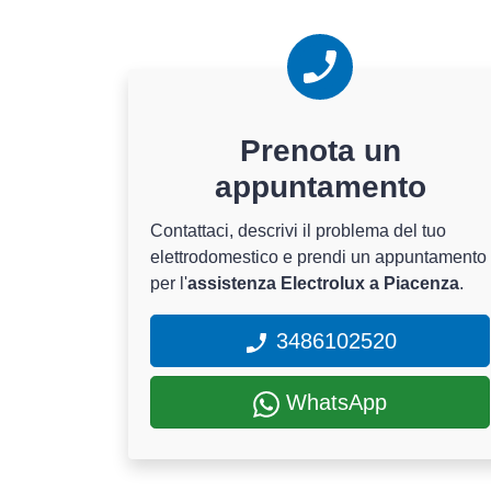
Prenota un
appuntamento
Contattaci, descrivi il problema del tuo
elettrodomestico e prendi un appuntamento
per l'
assistenza Electrolux a Piacenza
.
3486102520
WhatsApp