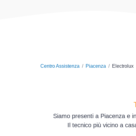
Centro Assistenza
Piacenza
Electrolux
Siamo presenti a Piacenza e in
Il tecnico più vicino a ca