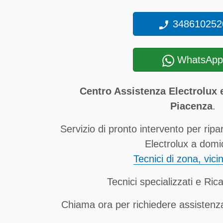
348610252
WhatsApp
Centro Assistenza Electrolux 
Piacenza
.
Servizio di pronto intervento per ripa
Electrolux a domic
Tecnici di zona, vici
Tecnici specializzati e Rica
Chiama ora per richiedere assistenz