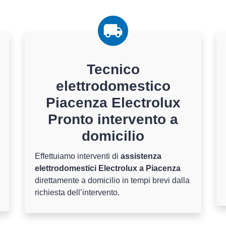
Tecnico
elettrodomestico
Piacenza Electrolux
Pronto intervento a
domicilio
Effettuiamo interventi di
assistenza
elettrodomestici Electrolux a Piacenza
direttamente a domicilio in tempi brevi dalla
richiesta dell’intervento.