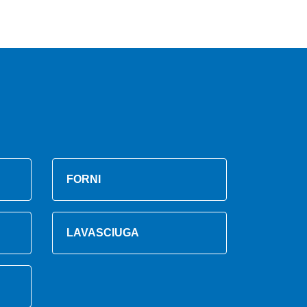
FORNI
LAVASCIUGA