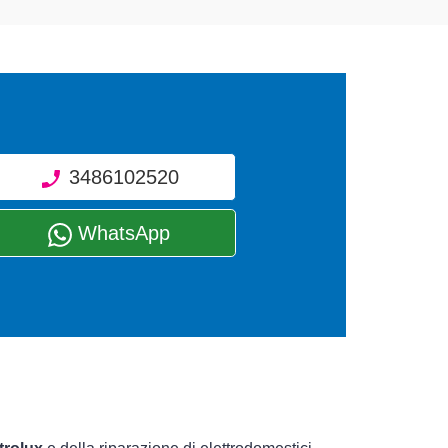
3486102520
WhatsApp