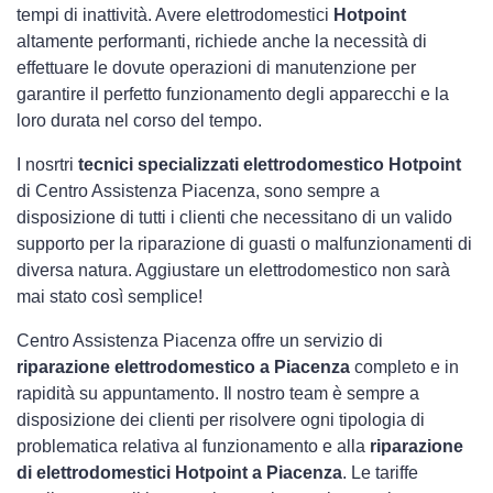
tempi di inattività. Avere elettrodomestici
Hotpoint
altamente performanti, richiede anche la necessità di
effettuare le dovute operazioni di manutenzione per
garantire il perfetto funzionamento degli apparecchi e la
loro durata nel corso del tempo.
I nosrtri
tecnici specializzati elettrodomestico Hotpoint
di Centro Assistenza Piacenza, sono sempre a
disposizione di tutti i clienti che necessitano di un valido
supporto per la riparazione di guasti o malfunzionamenti di
diversa natura. Aggiustare un elettrodomestico non sarà
mai stato così semplice!
Centro Assistenza Piacenza offre un servizio di
riparazione elettrodomestico a Piacenza
completo e in
rapidità su appuntamento. Il nostro team è sempre a
disposizione dei clienti per risolvere ogni tipologia di
problematica relativa al funzionamento e alla
riparazione
di elettrodomestici Hotpoint a Piacenza
. Le tariffe