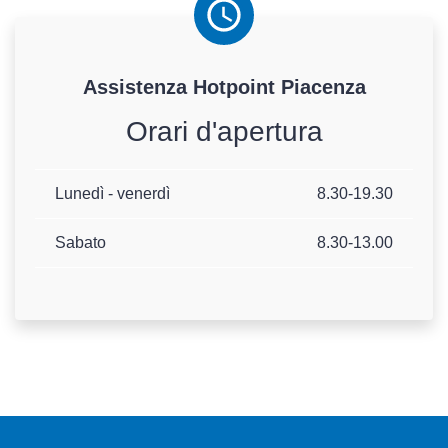
Assistenza
Hotpoint
Piacenza
Orari d'apertura
Lunedì - venerdì
8.30-19.30
Sabato
8.30-13.00