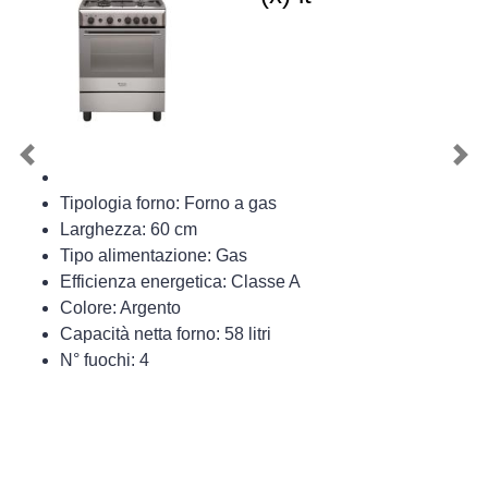
Previous
Nex
Tipologia forno: Forno a gas
Larghezza: 60 cm
Tipo alimentazione: Gas
Efficienza energetica: Classe A
Colore: Argento
Capacità netta forno: 58 litri
N° fuochi: 4