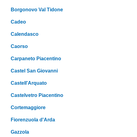
Borgonovo Val Tidone
Cadeo
Calendasco
Caorso
Carpaneto Piacentino
Castel San Giovanni
Castell'Arquato
Castelvetro Piacentino
Cortemaggiore
Fiorenzuola d'Arda
Gazzola