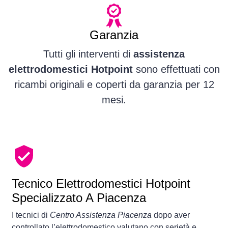
Garanzia
Tutti gli interventi di
assistenza
elettrodomestici Hotpoint
sono effettuati con
ricambi originali e coperti da garanzia per 12
mesi.
Tecnico Elettrodomestici Hotpoint
Specializzato A Piacenza
I tecnici di
Centro Assistenza Piacenza
dopo aver
controllato l’elettrodomestico valutano con serietà e