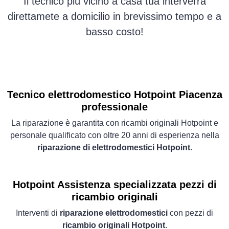
Il tecnico più vicino a casa tua interverrà
direttamete a domicilio in brevissimo tempo e a
basso costo!
Tecnico elettrodomestico Hotpoint Piacenza
professionale
La riparazione è garantita con ricambi originali Hotpoint e
personale qualificato con oltre 20 anni di esperienza nella
riparazione di elettrodomestici Hotpoint
.
Hotpoint Assistenza specializzata pezzi di
ricambio originali
Interventi di
riparazione elettrodomestici
con pezzi di
ricambio originali Hotpoint
.