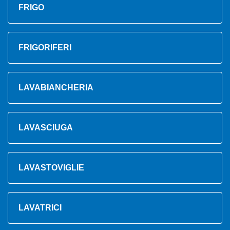
FRIGO
FRIGORIFERI
LAVABIANCHERIA
LAVASCIUGA
LAVASTOVIGLIE
LAVATRICI