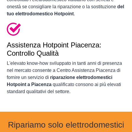
onestà se consigliare la riparazione o la sostituzione
del
tuo elettrodomestico Hotpoint
.
Assistenza Hotpoint Piacenza:
Controllo Qualità
L'elevato know-how sviluppato in tanti anni di presenza
nel mercato consente a Centro Assistenza Piacenza di
fornire un servizio di
riparazione elettrodomestici
Hotpoint a Piacenza
qualificato consono ai più elevati
standard qualitativi del settore.
Ripariamo solo elettrodomestici