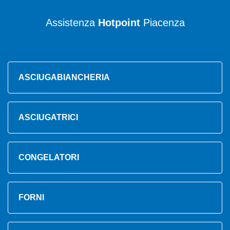
Assistenza
Hotpoint
Piacenza
ASCIUGABIANCHERIA
ASCIUGATRICI
CONGELATORI
FORNI