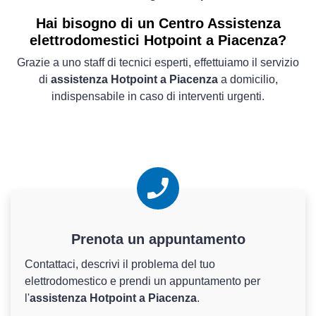
Hai bisogno di un Centro Assistenza
elettrodomestici Hotpoint a Piacenza?
Grazie a uno staff di tecnici esperti, effettuiamo il servizio
di
assistenza Hotpoint a Piacenza
a domicilio,
indispensabile in caso di interventi urgenti.
Prenota un appuntamento
Contattaci, descrivi il problema del tuo
elettrodomestico e prendi un appuntamento per
l'
assistenza Hotpoint a Piacenza
.