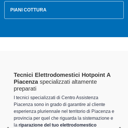
PIANI COTTURA
Tecnici Elettrodomestici Hotpoint A
Piacenza
specializzati altamente
preparati
I tecnici specializzati di Centro Assistenza
Piacenza sono in grado di garantire al cliente
esperienza pluriennale nel territorio di Piacenza e
provincia per quel che riguarda la sistemazione e
la
riparazione del tuo elettrodomestico