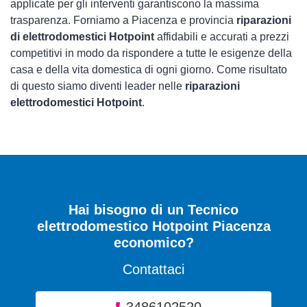
applicate per gli interventi garantiscono la massima
trasparenza. Forniamo a Piacenza e provincia
riparazioni
di elettrodomestici Hotpoint
affidabili e accurati a prezzi
competitivi in modo da rispondere a tutte le esigenze della
casa e della vita domestica di ogni giorno. Come risultato
di questo siamo diventi leader nelle
riparazioni
elettrodomestici Hotpoint
.
Hai bisogno di un Tecnico
elettrodomestico Hotpoint Piacenza
economico?
Contattaci
3486102520