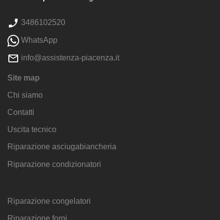
3486102520
WhatsApp
info@assistenza-piacenza.it
Site map
Chi siamo
Contatti
Uscita tecnico
Riparazione asciugabiancheria
Riparazione condizionatori
Riparazione congelatori
Riparazione forni