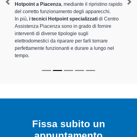
Hotpoint a Piacenza
, mediante il ripristino rapido
Previous
Nex
del corretto funzionamento degli apparecchi.
In più,
i tecnici Hotpoint specializzati
di Centro
Assistenza Piacenza sono in grado di fornire
interventi di diverse tipologie sugli
elettrodomestici da riparare per farli tornare
perfettamente funzionanti e durare a lungo nel
tempo.
Fissa subito un
appuntamento