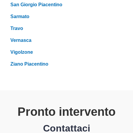
San Giorgio Piacentino
Sarmato
Travo
Vernasca
Vigolzone
Ziano Piacentino
Pronto intervento
Contattaci