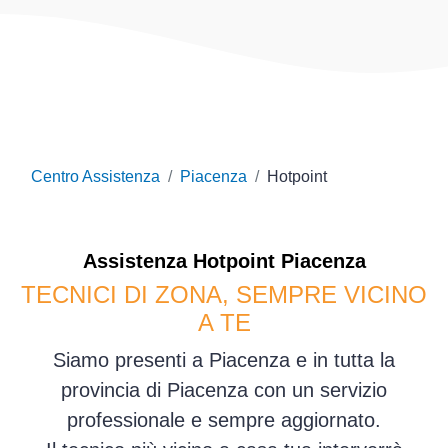
Centro Assistenza
Piacenza
Hotpoint
Assistenza
Hotpoint
Piacenza
TECNICI DI ZONA, SEMPRE VICINO
A TE
Siamo presenti a Piacenza e in tutta la
provincia di Piacenza con un servizio
professionale e sempre aggiornato.