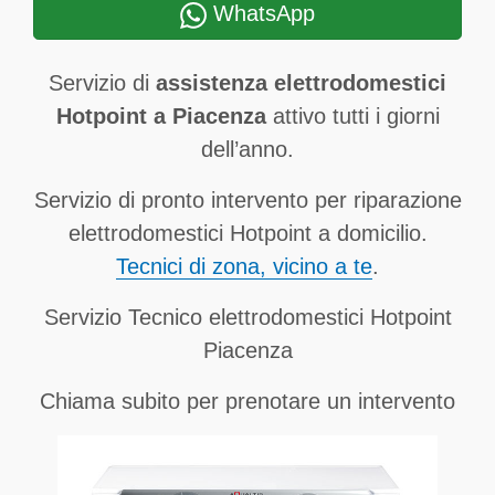
WhatsApp
Servizio di
assistenza elettrodomestici
Hotpoint a Piacenza
attivo tutti i giorni
dell’anno.
Servizio di pronto intervento per riparazione
elettrodomestici Hotpoint a domicilio.
Tecnici di zona, vicino a te
.
Servizio Tecnico elettrodomestici Hotpoint
Piacenza
Chiama subito per prenotare un intervento