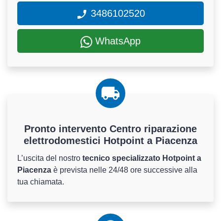
3486102520
WhatsApp
Pronto intervento Centro riparazione
elettrodomestici Hotpoint a Piacenza
L’uscita del nostro
tecnico specializzato Hotpoint a
Piacenza
è prevista nelle 24/48 ore successive alla
tua chiamata.