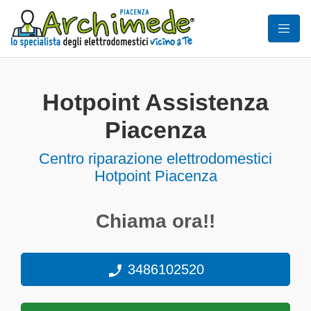
Hotpoint Assistenza
Piacenza
Centro riparazione elettrodomestici
Hotpoint Piacenza
Chiama ora!!
3486102520