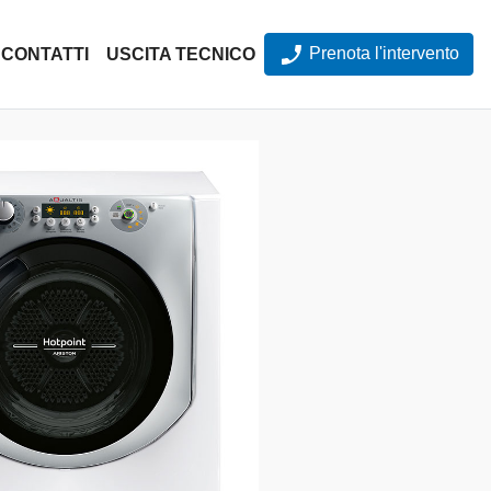
Prenota l'intervento
CONTATTI
USCITA TECNICO