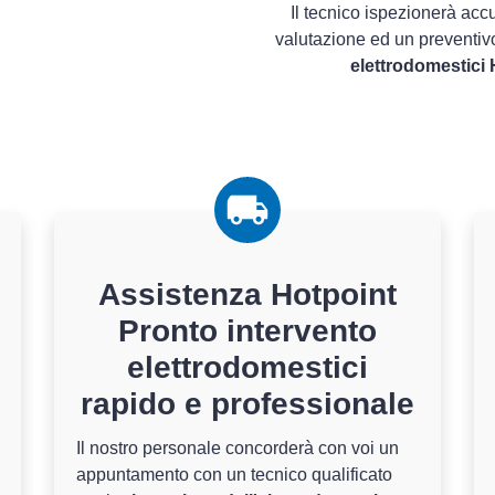
Il tecnico ispezionerà acc
valutazione ed un preventiv
elettrodomestici 
Assistenza Hotpoint
Pronto intervento
elettrodomestici
rapido e professionale
Il nostro personale concorderà con voi un
appuntamento con un tecnico qualificato