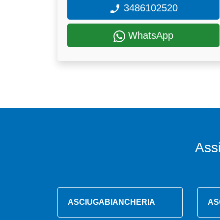
3486102520
WhatsApp
Ass
ASCIUGABIANCHERIA
AS