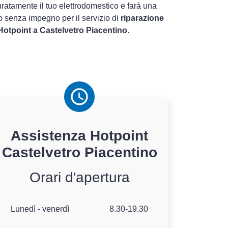
uratamente il tuo elettrodomestico e farà una
o senza impegno per il servizio di
riparazione
Hotpoint a Castelvetro Piacentino
.
Assistenza
Hotpoint
Castelvetro Piacentino
Orari d'apertura
Lunedì - venerdì
8.30-19.30