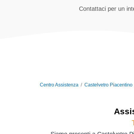
Contattaci per un in
Centro Assistenza
Castelvetro Piacentino
Assi