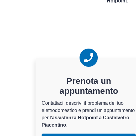
Hotpoint
.
Prenota un
appuntamento
Contattaci, descrivi il problema del tuo
elettrodomestico e prendi un appuntamento
per l'
assistenza Hotpoint a Castelvetro
Piacentino
.