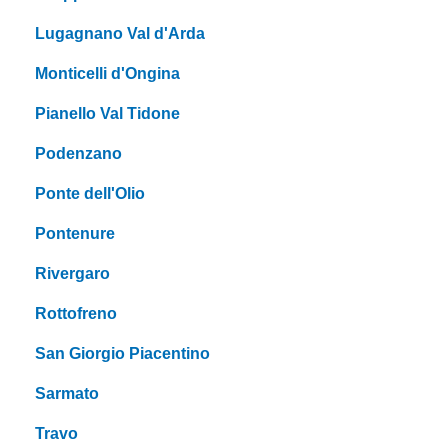
Lugagnano Val d'Arda
Monticelli d'Ongina
Pianello Val Tidone
Podenzano
Ponte dell'Olio
Pontenure
Rivergaro
Rottofreno
San Giorgio Piacentino
Sarmato
Travo