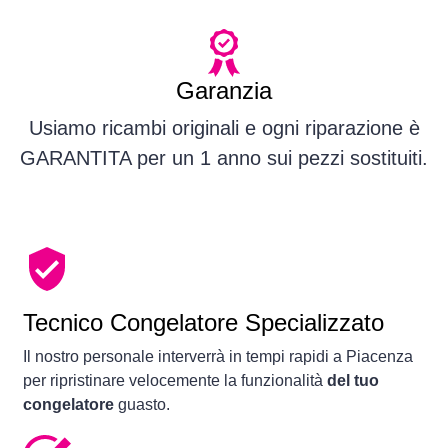
Garanzia
Usiamo ricambi originali e ogni riparazione è
GARANTITA per un 1 anno sui pezzi sostituiti.
Tecnico Congelatore Specializzato
Il nostro personale interverrà in tempi rapidi a Piacenza
per ripristinare velocemente la funzionalità
del tuo
congelatore
guasto.