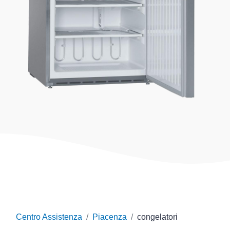
Centro Assistenza
Piacenza
congelatori