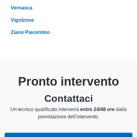
Vernasca
Vigolzone
Ziano Piacentino
Pronto intervento
Contattaci
Un tecnico qualificato interverrà
entro 24/48 ore
dalla
prenotazione dell'intervento.