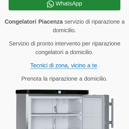
WhatsApp
Congelatori Piacenza
servizio di riparazione a
domicilio.
Servizio di pronto intervento per riparazione
congelatori a domicilio.
Tecnici di zona, vicino a te
.
Prenota la riparazione a domicilio.