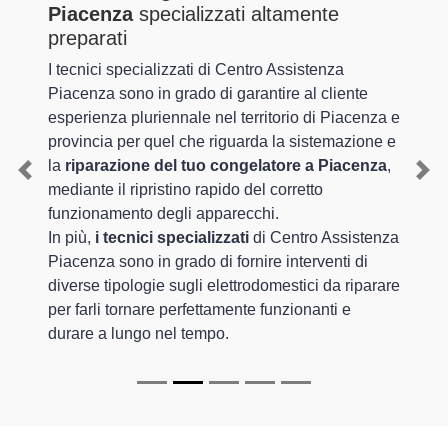
Piacenza
specializzati altamente
preparati
I tecnici specializzati di Centro Assistenza
Piacenza sono in grado di garantire al cliente
esperienza pluriennale nel territorio di Piacenza e
provincia per quel che riguarda la sistemazione e
la
riparazione del tuo congelatore a Piacenza
,
Previous
Nex
mediante il ripristino rapido del corretto
funzionamento degli apparecchi.
In più,
i tecnici specializzati
di Centro Assistenza
Piacenza sono in grado di fornire interventi di
diverse tipologie sugli elettrodomestici da riparare
per farli tornare perfettamente funzionanti e
durare a lungo nel tempo.