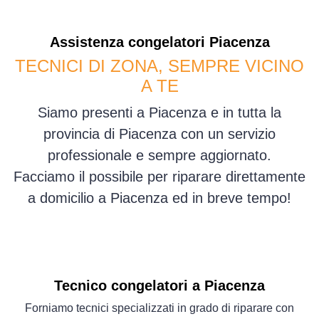
Assistenza
congelatori
Piacenza
TECNICI DI ZONA, SEMPRE VICINO
A TE
Siamo presenti a Piacenza e in tutta la
provincia di Piacenza con un servizio
professionale e sempre aggiornato.
Facciamo il possibile per riparare direttamente
a domicilio a Piacenza ed in breve tempo!
Tecnico congelatori a Piacenza
Forniamo tecnici specializzati in grado di riparare con