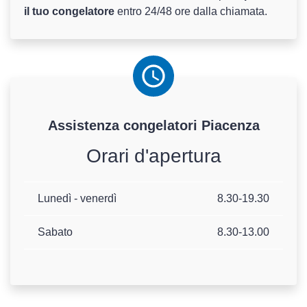
il tuo congelatore
entro 24/48 ore dalla chiamata.
Assistenza
congelatori
Piacenza
Orari d'apertura
Lunedì - venerdì
8.30-19.30
Sabato
8.30-13.00