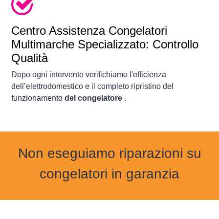
Centro Assistenza Congelatori
Multimarche Specializzato: Controllo
Qualità
Dopo ogni intervento verifichiamo l'efficienza
dell’elettrodomestico e il completo ripristino del
funzionamento
del congelatore
.
Non eseguiamo riparazioni su
congelatori in garanzia