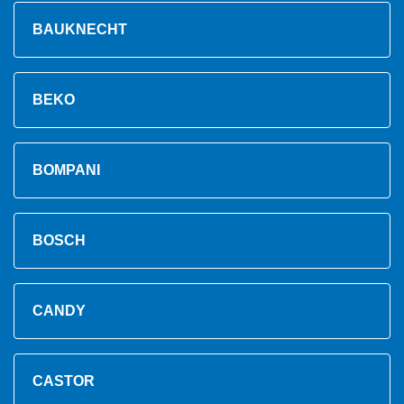
BAUKNECHT
BEKO
BOMPANI
BOSCH
CANDY
CASTOR