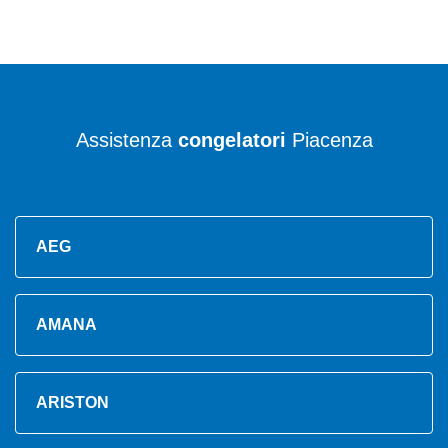
Assistenza
congelatori
Piacenza
AEG
AMANA
ARISTON