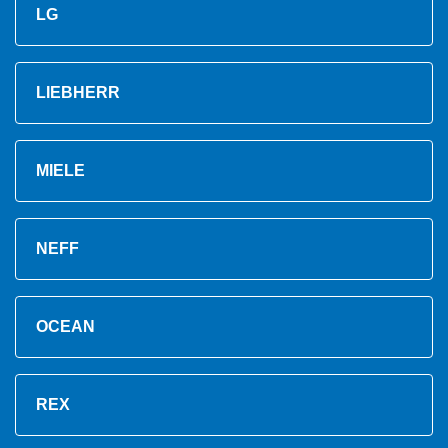
LG
LIEBHERR
MIELE
NEFF
OCEAN
REX