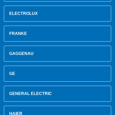
ELECTROLUX
FRANKE
GAGGENAU
GE
GENERAL ELECTRIC
HAIER