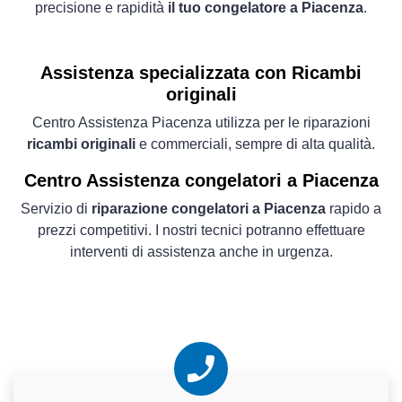
precisione e rapidità
il tuo congelatore a Piacenza
.
Assistenza specializzata con Ricambi
originali
Centro Assistenza Piacenza utilizza per le riparazioni
ricambi originali
e commerciali, sempre di alta qualità.
Centro Assistenza congelatori a Piacenza
Servizio di
riparazione congelatori a Piacenza
rapido a
prezzi competitivi. I nostri tecnici potranno effettuare
interventi di assistenza anche in urgenza.