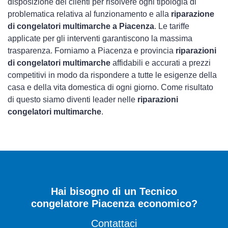
disposizione dei clienti per risolvere ogni tipologia di
problematica relativa al funzionamento e alla
riparazione
di congelatori multimarche a Piacenza
. Le tariffe
applicate per gli interventi garantiscono la massima
trasparenza. Forniamo a Piacenza e provincia
riparazioni
di congelatori multimarche
affidabili e accurati a prezzi
competitivi in modo da rispondere a tutte le esigenze della
casa e della vita domestica di ogni giorno. Come risultato
di questo siamo diventi leader nelle
riparazioni
congelatori multimarche
.
Hai bisogno di un Tecnico
congelatore Piacenza economico?
Contattaci