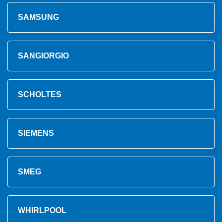
SAMSUNG
SANGIORGIO
SCHOLTES
SIEMENS
SMEG
WHIRLPOOL