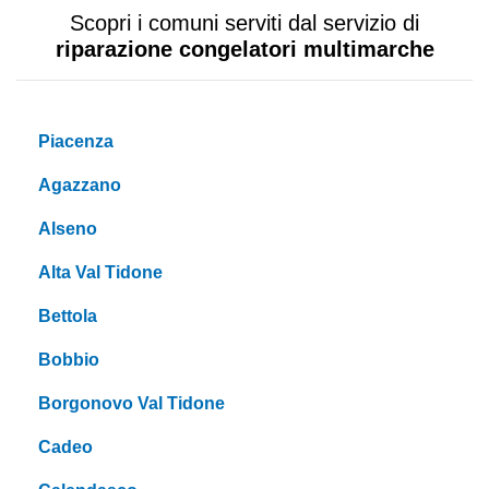
Scopri i comuni serviti dal servizio di
riparazione congelatori multimarche
Piacenza
Agazzano
Alseno
Alta Val Tidone
Bettola
Bobbio
Borgonovo Val Tidone
Cadeo