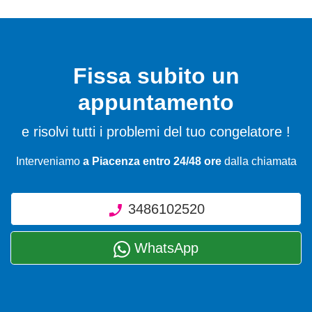
Fissa subito un
appuntamento
e risolvi tutti i problemi del tuo congelatore !
Interveniamo
a Piacenza entro 24/48 ore
dalla chiamata
3486102520
WhatsApp