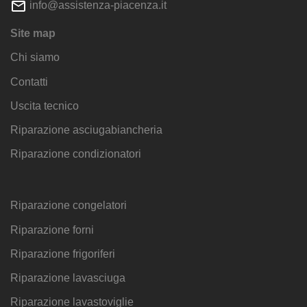
info@assistenza-piacenza.it
Site map
Chi siamo
Contatti
Uscita tecnico
Riparazione asciugabiancheria
Riparazione condizionatori
Riparazione congelatori
Riparazione forni
Riparazione frigoriferi
Riparazione lavasciuga
Riparazione lavastoviglie