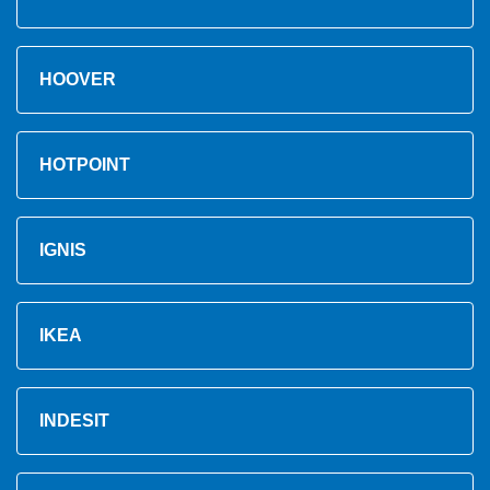
HOOVER
HOTPOINT
IGNIS
IKEA
INDESIT