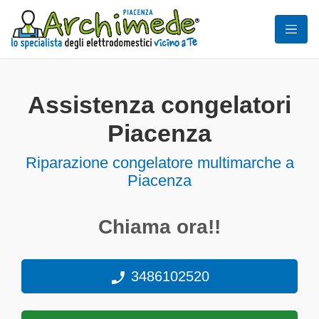
Assistenza congelatori
Piacenza
Riparazione congelatore multimarche a
Piacenza
Chiama ora!!
3486102520