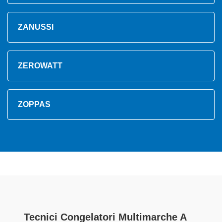
ZANUSSI
ZEROWATT
ZOPPAS
Tecnici Congelatori Multimarche A