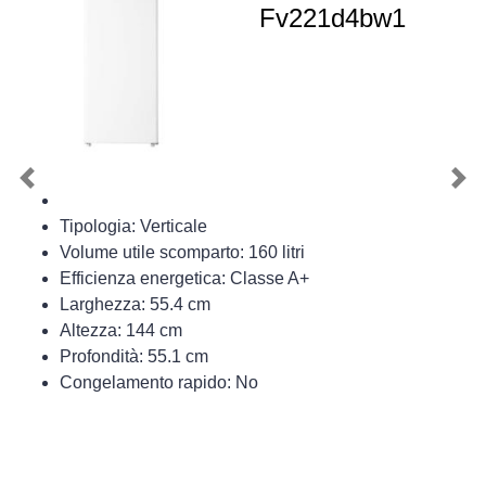
Fv221d4bw1
Previous
Nex
Tipologia: Verticale
Volume utile scomparto: 160 litri
Efficienza energetica: Classe A+
Larghezza: 55.4 cm
Altezza: 144 cm
Profondità: 55.1 cm
Congelamento rapido: No