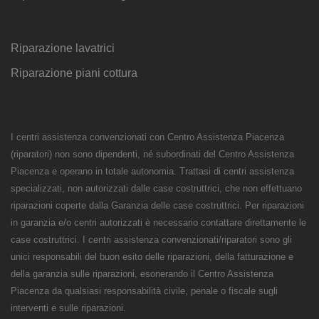
Riparazione lavatrici
Riparazione piani cottura
I centri assistenza convenzionati con Centro Assistenza Piacenza
(riparatori) non sono dipendenti, né subordinati del Centro Assistenza
Piacenza e operano in totale autonomia. Trattasi di centri assistenza
specializzati, non autorizzati dalle case costruttrici, che non effettuano
riparazioni coperte dalla Garanzia delle case costruttrici. Per riparazioni
in garanzia e/o centri autorizzati è necessario contattare direttamente le
case costruttrici. I centri assistenza convenzionati/riparatori sono gli
unici responsabili del buon esito delle riparazioni, della fatturazione e
della garanzia sulle riparazioni, esonerando il Centro Assistenza
Piacenza da qualsiasi responsabilità civile, penale o fiscale sugli
interventi e sulle riparazioni.