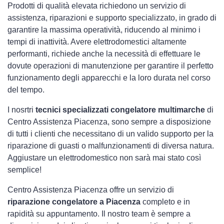
Prodotti di qualità elevata richiedono un servizio di
assistenza, riparazioni e supporto specializzato, in grado di
garantire la massima operatività, riducendo al minimo i
tempi di inattività. Avere elettrodomestici
altamente
performanti, richiede anche la necessità di effettuare le
dovute operazioni di manutenzione per garantire il perfetto
funzionamento degli apparecchi e la loro durata nel corso
del tempo.
I nosrtri
tecnici specializzati congelatore multimarche
di
Centro Assistenza Piacenza, sono sempre a disposizione
di tutti i clienti che necessitano di un valido supporto per la
riparazione di guasti o malfunzionamenti di diversa natura.
Aggiustare un elettrodomestico non sarà mai stato così
semplice!
Centro Assistenza Piacenza offre un servizio di
riparazione congelatore a Piacenza
completo e in
rapidità su appuntamento. Il nostro team è sempre a