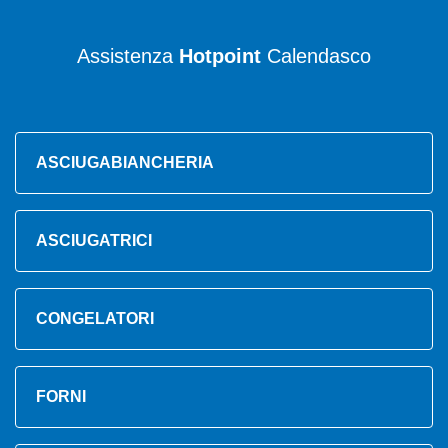
Assistenza
Hotpoint
Calendasco
ASCIUGABIANCHERIA
ASCIUGATRICI
CONGELATORI
FORNI