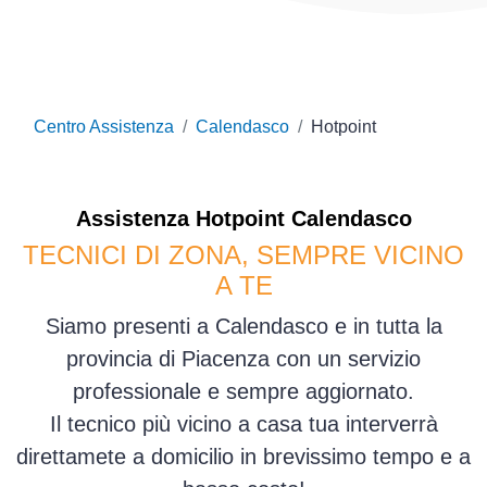
Centro Assistenza
Calendasco
Hotpoint
Assistenza
Hotpoint
Calendasco
TECNICI DI ZONA, SEMPRE VICINO
A TE
Siamo presenti a Calendasco e in tutta la
provincia di Piacenza con un servizio
professionale e sempre aggiornato.
Il tecnico più vicino a casa tua interverrà
direttamete a domicilio in brevissimo tempo e a