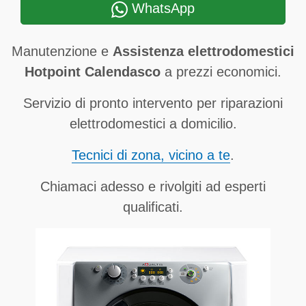
WhatsApp
Manutenzione e
Assistenza elettrodomestici
Hotpoint Calendasco
a prezzi economici.
Servizio di pronto intervento per riparazioni
elettrodomestici a domicilio.
Tecnici di zona, vicino a te
.
Chiamaci adesso e rivolgiti ad esperti
qualificati.