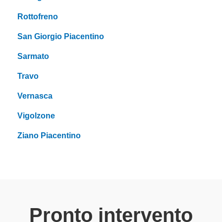
Rottofreno
San Giorgio Piacentino
Sarmato
Travo
Vernasca
Vigolzone
Ziano Piacentino
Pronto intervento