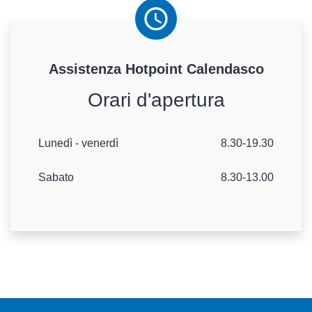
Assistenza
Hotpoint
Calendasco
Orari d'apertura
Lunedì - venerdì
8.30-19.30
Sabato
8.30-13.00