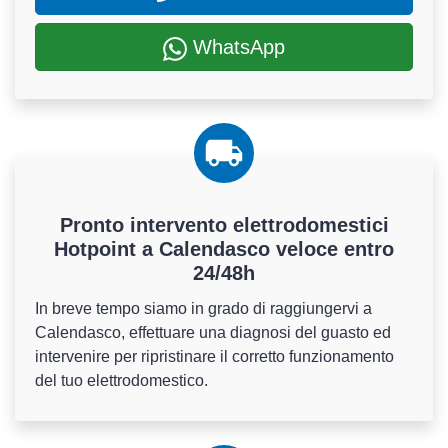
WhatsApp
Pronto intervento elettrodomestici
Hotpoint a Calendasco veloce entro
24/48h
In breve tempo siamo in grado di raggiungervi a
Calendasco, effettuare una diagnosi del guasto ed
intervenire per ripristinare il corretto funzionamento
del tuo elettrodomestico.