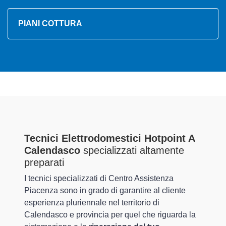
PIANI COTTURA
Tecnici Elettrodomestici Hotpoint A
Calendasco
specializzati altamente
preparati
I tecnici specializzati di Centro Assistenza
Piacenza sono in grado di garantire al cliente
esperienza pluriennale nel territorio di
Calendasco e provincia per quel che riguarda la