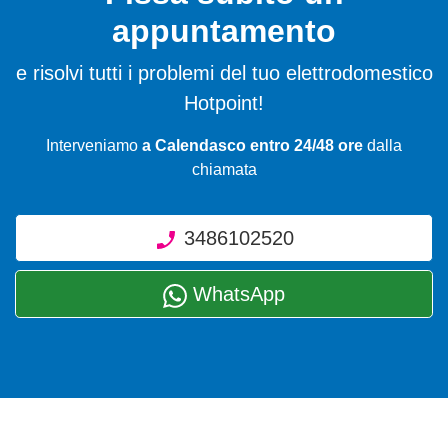
appuntamento
e risolvi tutti i problemi del tuo elettrodomestico
Hotpoint!
Interveniamo
a Calendasco entro 24/48 ore
dalla
chiamata
3486102520
WhatsApp