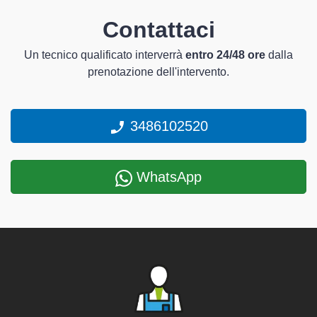
Contattaci
Un tecnico qualificato interverrà
entro 24/48 ore
dalla
prenotazione dell'intervento.
3486102520
WhatsApp