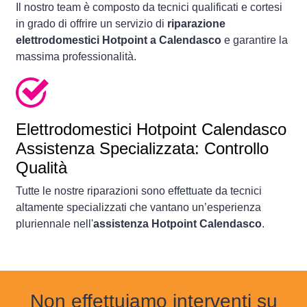
Il nostro team è composto da tecnici qualificati e cortesi
in grado di offrire un servizio di
riparazione
elettrodomestici Hotpoint a Calendasco
e garantire la
massima professionalità.
Elettrodomestici
Hotpoint Calendasco
Assistenza Specializzata: Controllo
Qualità
Tutte le nostre riparazioni sono effettuate da tecnici
altamente specializzati che vantano un’esperienza
pluriennale nell'
assistenza Hotpoint Calendasco
.
Non effettuiamo interventi su