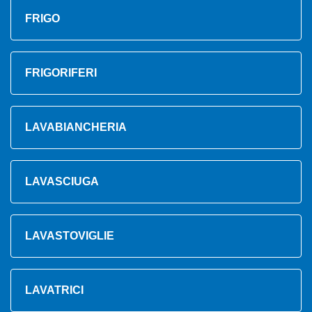
FRIGO
FRIGORIFERI
LAVABIANCHERIA
LAVASCIUGA
LAVASTOVIGLIE
LAVATRICI