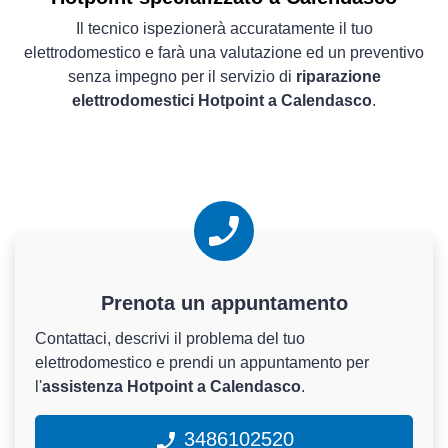
Il tecnico ispezionerà accuratamente il tuo
elettrodomestico e farà una valutazione ed un preventivo
senza impegno per il servizio di
riparazione
elettrodomestici Hotpoint a Calendasco
.
Prenota un appuntamento
Contattaci, descrivi il problema del tuo
elettrodomestico e prendi un appuntamento per
l'
assistenza Hotpoint a Calendasco
.
3486102520