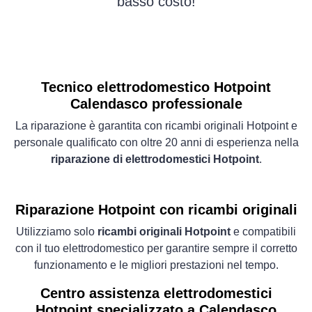
basso costo!
Tecnico elettrodomestico Hotpoint
Calendasco professionale
La riparazione è garantita con ricambi originali Hotpoint e
personale qualificato con oltre 20 anni di esperienza nella
riparazione di elettrodomestici Hotpoint
.
Riparazione Hotpoint con ricambi originali
Utilizziamo solo
ricambi originali Hotpoint
e compatibili
con il tuo elettrodomestico per garantire sempre il corretto
funzionamento e le migliori prestazioni nel tempo.
Centro assistenza elettrodomestici
Hotpoint specializzato a Calendasco