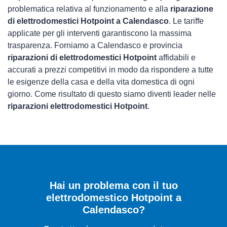
problematica relativa al funzionamento e alla
riparazione
di elettrodomestici Hotpoint a Calendasco
. Le tariffe
applicate per gli interventi garantiscono la massima
trasparenza. Forniamo a Calendasco e provincia
riparazioni di elettrodomestici Hotpoint
affidabili e
accurati a prezzi competitivi in modo da rispondere a tutte
le esigenze della casa e della vita domestica di ogni
giorno. Come risultato di questo siamo diventi leader nelle
riparazioni elettrodomestici Hotpoint
.
Hai un problema con il tuo
elettrodomestico Hotpoint a
Calendasco?