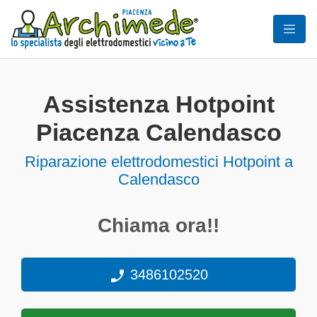
Assistenza Hotpoint
Piacenza Calendasco
Riparazione elettrodomestici Hotpoint a
Calendasco
Chiama ora!!
3486102520