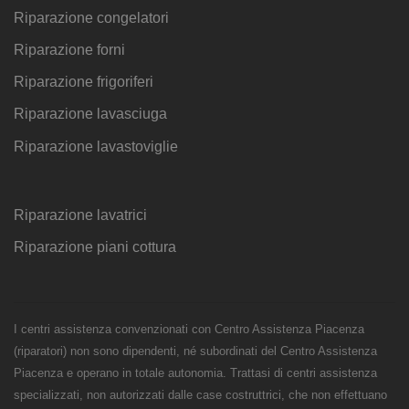
Riparazione congelatori
Riparazione forni
Riparazione frigoriferi
Riparazione lavasciuga
Riparazione lavastoviglie
Riparazione lavatrici
Riparazione piani cottura
I centri assistenza convenzionati con Centro Assistenza Piacenza
(riparatori) non sono dipendenti, né subordinati del Centro Assistenza
Piacenza e operano in totale autonomia. Trattasi di centri assistenza
specializzati, non autorizzati dalle case costruttrici, che non effettuano