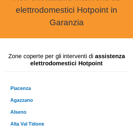
elettrodomestici Hotpoint in
Garanzia
Zone coperte per gli interventi di
assistenza
elettrodomestici Hotpoint
Piacenza
Agazzano
Alseno
Alta Val Tidone