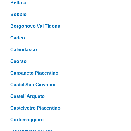
Bettola
Bobbio
Borgonovo Val Tidone
Cadeo
Calendasco
Caorso
Carpaneto Piacentino
Castel San Giovanni
Castell'Arquato
Castelvetro Piacentino
Cortemaggiore