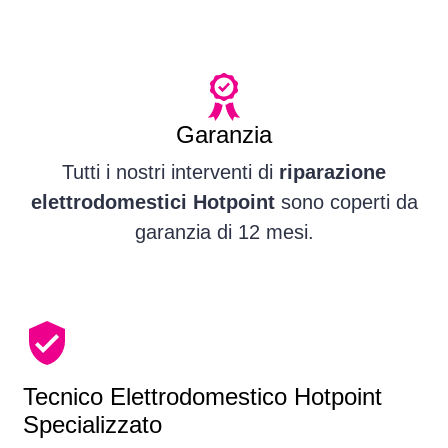
Garanzia
Tutti i nostri interventi di
riparazione
elettrodomestici Hotpoint
sono coperti da
garanzia di 12 mesi.
Tecnico Elettrodomestico Hotpoint
Specializzato