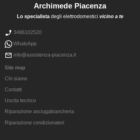
Archimede Piacenza
Lo specialista
degli elettrodomestici
vicino a te
3486102520
WhatsApp
info@assistenza-piacenza.it
Site map
Chi siamo
Contatti
Uscita tecnico
Riparazione asciugabiancheria
Riparazione condizionatori