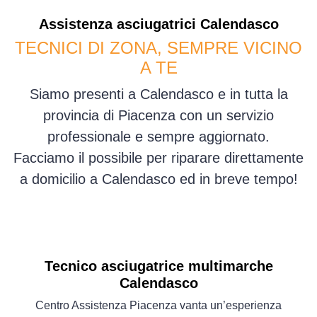
Assistenza
asciugatrici
Calendasco
TECNICI DI ZONA, SEMPRE VICINO
A TE
Siamo presenti a Calendasco e in tutta la
provincia di Piacenza con un servizio
professionale e sempre aggiornato.
Facciamo il possibile per riparare direttamente
a domicilio a Calendasco ed in breve tempo!
Tecnico asciugatrice multimarche
Calendasco
Centro Assistenza Piacenza vanta un’esperienza