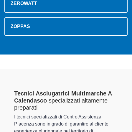
ZEROWATT
ZOPPAS
Tecnici Asciugatrici Multimarche A
Calendasco
specializzati altamente
preparati
I tecnici specializzati di Centro Assistenza
Piacenza sono in grado di garantire al cliente
esperienza pluriennale nel territorio di