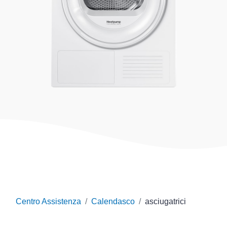
Centro Assistenza
Calendasco
asciugatrici