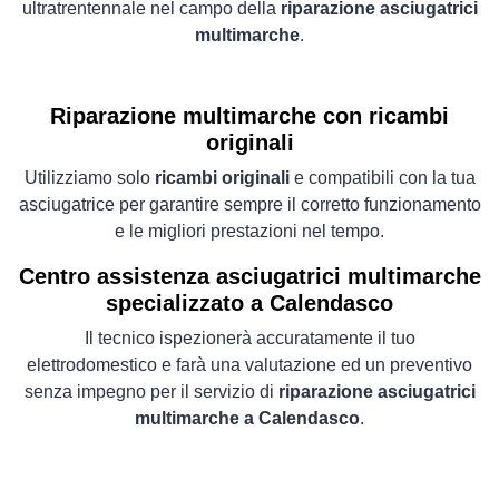
ultratrentennale nel campo della
riparazione asciugatrici
multimarche
.
Riparazione multimarche con ricambi
originali
Utilizziamo solo
ricambi originali
e compatibili con la tua
asciugatrice per garantire sempre il corretto funzionamento
e le migliori prestazioni nel tempo.
Centro assistenza asciugatrici multimarche
specializzato a Calendasco
Il tecnico ispezionerà accuratamente il tuo
elettrodomestico e farà una valutazione ed un preventivo
senza impegno per il servizio di
riparazione asciugatrici
multimarche a Calendasco
.