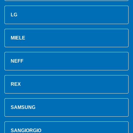
LG
MIELE
NEFF
REX
SAMSUNG
SANGIORGIO