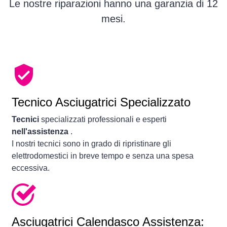
Le nostre riparazioni hanno una garanzia di 12
mesi.
Tecnico Asciugatrici Specializzato
Tecnici
specializzati professionali e esperti
nell'assistenza
.
I nostri tecnici sono in grado di ripristinare gli
elettrodomestici in breve tempo e senza una spesa
eccessiva.
Asciugatrici
Calendasco Assistenza: