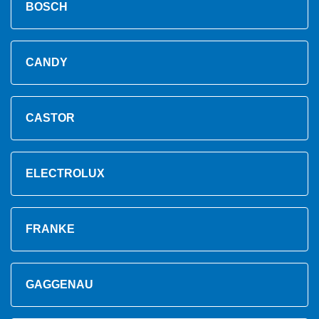
BOSCH
CANDY
CASTOR
ELECTROLUX
FRANKE
GAGGENAU