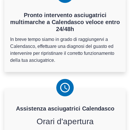
Pronto intervento asciugatrici
multimarche a Calendasco veloce entro
24/48h
In breve tempo siamo in grado di raggiungervi a
Calendasco, effettuare una diagnosi del guasto ed
intervenire per ripristinare il corretto funzionamento
della tua asciugatrice.
Assistenza
asciugatrici
Calendasco
Orari d'apertura