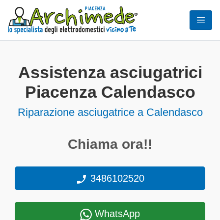
Assistenza asciugatrici
Piacenza Calendasco
Riparazione asciugatrice a Calendasco
Chiama ora!!
3486102520
WhatsApp