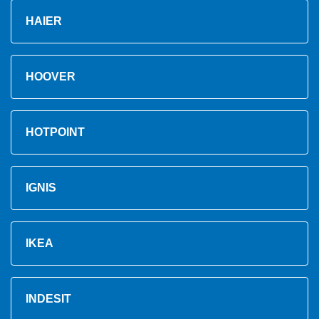
HAIER
HOOVER
HOTPOINT
IGNIS
IKEA
INDESIT