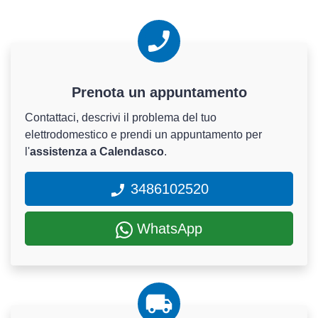
Prenota un appuntamento
Contattaci, descrivi il problema del tuo
elettrodomestico e prendi un appuntamento per
l'
assistenza a Calendasco
.
3486102520
WhatsApp