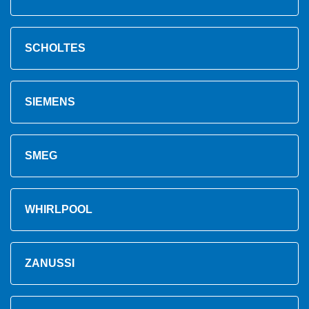
SCHOLTES
SIEMENS
SMEG
WHIRLPOOL
ZANUSSI