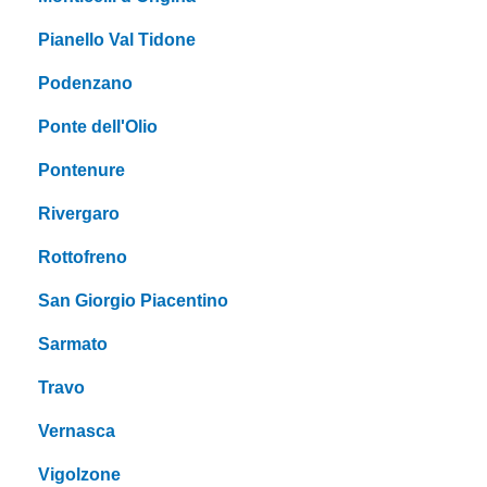
Pianello Val Tidone
Podenzano
Ponte dell'Olio
Pontenure
Rivergaro
Rottofreno
San Giorgio Piacentino
Sarmato
Travo
Vernasca
Vigolzone