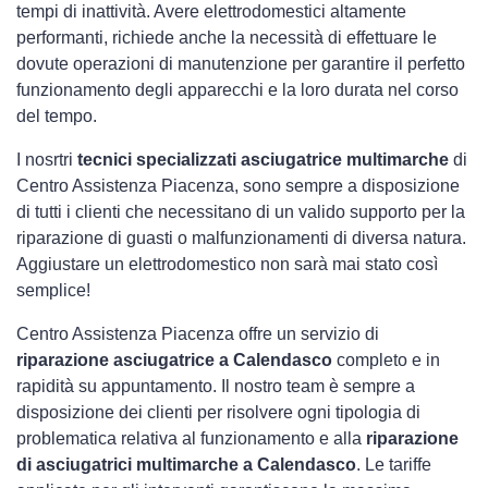
tempi di inattività. Avere elettrodomestici
altamente
performanti, richiede anche la necessità di effettuare le
dovute operazioni di manutenzione per garantire il perfetto
funzionamento degli apparecchi e la loro durata nel corso
del tempo.
I nosrtri
tecnici specializzati asciugatrice multimarche
di
Centro Assistenza Piacenza, sono sempre a disposizione
di tutti i clienti che necessitano di un valido supporto per la
riparazione di guasti o malfunzionamenti di diversa natura.
Aggiustare un elettrodomestico non sarà mai stato così
semplice!
Centro Assistenza Piacenza offre un servizio di
riparazione asciugatrice a Calendasco
completo e in
rapidità su appuntamento. Il nostro team è sempre a
disposizione dei clienti per risolvere ogni tipologia di
problematica relativa al funzionamento e alla
riparazione
di asciugatrici multimarche a Calendasco
. Le tariffe