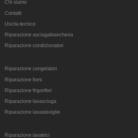
Chi siamo
Contatti
Uscita tecnico
Riparazione asciugabiancheria
Riparazione condizionatori
Riparazione congelatori
Riparazione forni
Riparazione frigoriferi
Riparazione lavasciuga
Riparazione lavastoviglie
Riparazione lavatrici