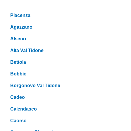
Piacenza
Agazzano
Alseno
Alta Val Tidone
Bettola
Bobbio
Borgonovo Val Tidone
Cadeo
Calendasco
Caorso