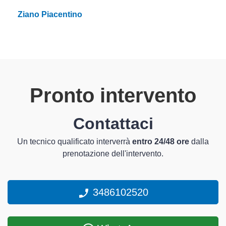
Ziano Piacentino
Pronto intervento
Contattaci
Un tecnico qualificato interverrà
entro 24/48 ore
dalla
prenotazione dell'intervento.
3486102520