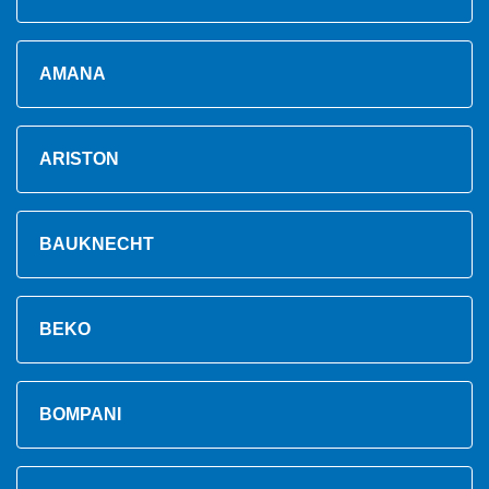
AMANA
ARISTON
BAUKNECHT
BEKO
BOMPANI