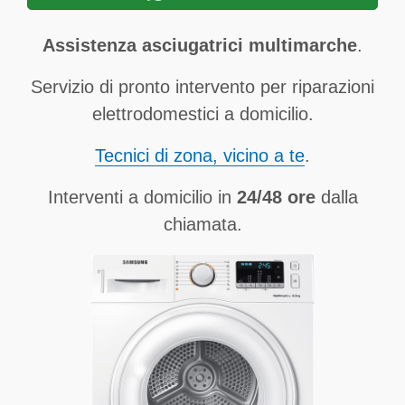
Assistenza asciugatrici multimarche
.
Servizio di pronto intervento per riparazioni
elettrodomestici a domicilio.
Tecnici di zona, vicino a te
.
Interventi a domicilio in
24/48 ore
dalla
chiamata.