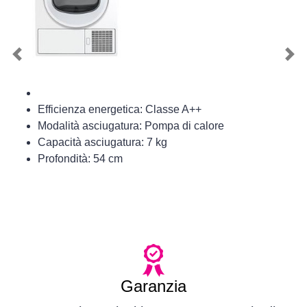
Previous
Nex
Efficienza energetica: Classe A++
Modalità asciugatura: Pompa di calore
Capacità asciugatura: 7 kg
Profondità: 54 cm
Garanzia