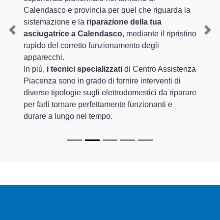
Calendasco e provincia per quel che riguarda la
sistemazione e la
riparazione della tua
asciugatrice a Calendasco
, mediante il ripristino
Previous
Nex
rapido del corretto funzionamento degli
apparecchi.
In più,
i tecnici specializzati
di Centro Assistenza
Piacenza sono in grado di fornire interventi di
diverse tipologie sugli elettrodomestici da riparare
per farli tornare perfettamente funzionanti e
durare a lungo nel tempo.