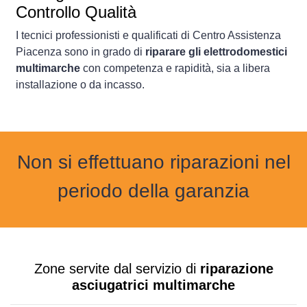
Controllo Qualità
I tecnici professionisti e qualificati di Centro Assistenza
Piacenza sono in grado di
riparare gli elettrodomestici
multimarche
con competenza e rapidità, sia a libera
installazione o da incasso.
Non si effettuano riparazioni nel
periodo della garanzia
Zone servite dal servizio di
riparazione
asciugatrici multimarche