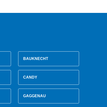
BAUKNECHT
CANDY
GAGGENAU