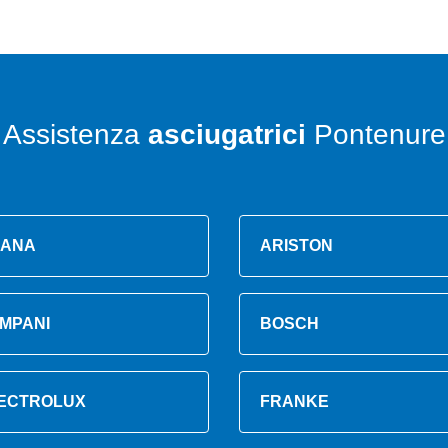
Assistenza
asciugatrici
Pontenure
ANA
ARISTON
MPANI
BOSCH
ECTROLUX
FRANKE