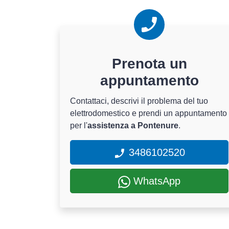
Prenota un
appuntamento
Contattaci, descrivi il problema del tuo
elettrodomestico e prendi un appuntamento
per l'
assistenza a Pontenure
.
3486102520
WhatsApp