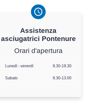
Assistenza
asciugatrici
Pontenure
Orari d'apertura
Lunedì - venerdì
8.30-19.30
Sabato
8.30-13.00