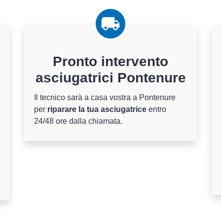
Pronto intervento
asciugatrici Pontenure
Il tecnico sarà a casa vostra a Pontenure
per
riparare la tua asciugatrice
entro
24/48 ore dalla chiamata.