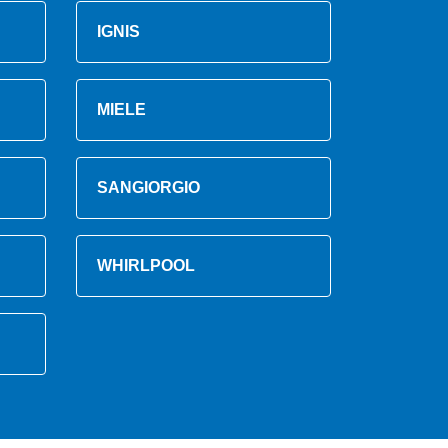
IGNIS
MIELE
SANGIORGIO
WHIRLPOOL