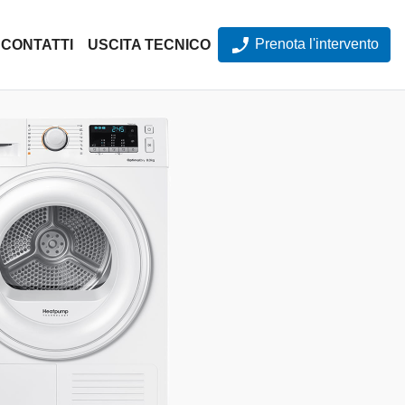
Prenota l'intervento
CONTATTI
USCITA TECNICO