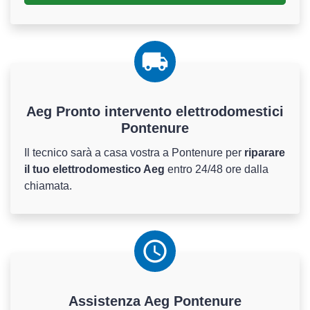
Aeg Pronto intervento elettrodomestici
Pontenure
Il tecnico sarà a casa vostra a Pontenure per
riparare
il tuo elettrodomestico Aeg
entro 24/48 ore dalla
chiamata.
Assistenza
Aeg
Pontenure