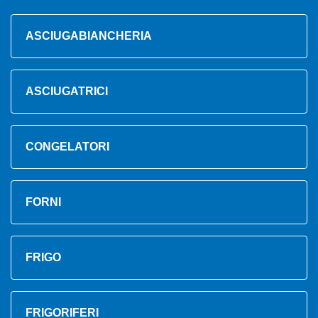
ASCIUGABIANCHERIA
ASCIUGATRICI
CONGELATORI
FORNI
FRIGO
FRIGORIFERI