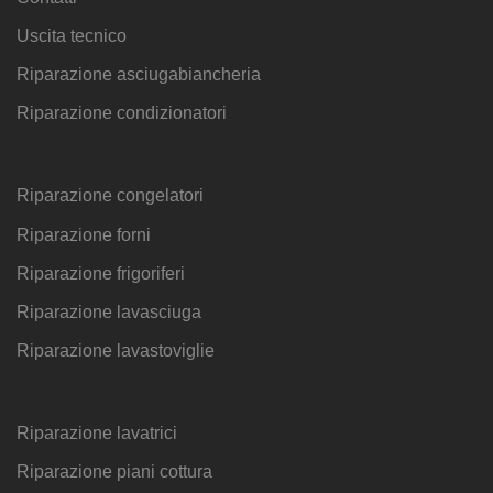
Uscita tecnico
Riparazione asciugabiancheria
Riparazione condizionatori
Riparazione congelatori
Riparazione forni
Riparazione frigoriferi
Riparazione lavasciuga
Riparazione lavastoviglie
Riparazione lavatrici
Riparazione piani cottura