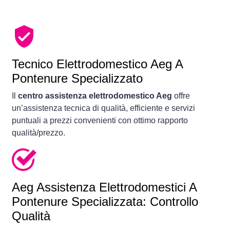
Tecnico Elettrodomestico Aeg A
Pontenure Specializzato
Il
centro assistenza elettrodomestico Aeg
offre
un’assistenza tecnica di qualità, efficiente e servizi
puntuali a prezzi convenienti con ottimo rapporto
qualità/prezzo.
Aeg Assistenza Elettrodomestici A
Pontenure Specializzata: Controllo
Qualità