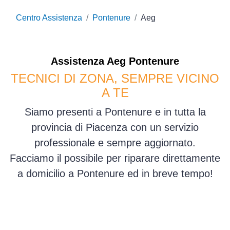
Centro Assistenza
Pontenure
Aeg
Assistenza
Aeg
Pontenure
TECNICI DI ZONA, SEMPRE VICINO
A TE
Siamo presenti a Pontenure e in tutta la
provincia di Piacenza con un servizio
professionale e sempre aggiornato.
Facciamo il possibile per riparare direttamente
a domicilio a Pontenure ed in breve tempo!