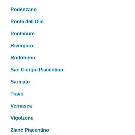
Podenzano
Ponte dell'Olio
Pontenure
Rivergaro
Rottofreno
San Giorgio Piacentino
Sarmato
Travo
Vernasca
Vigolzone
Ziano Piacentino