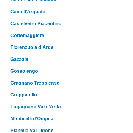
Castell'Arquato
Castelvetro Piacentino
Cortemaggiore
Fiorenzuola d'Arda
Gazzola
Gossolengo
Gragnano Trebbiense
Gropparello
Lugagnano Val d'Arda
Monticelli d'Ongina
Pianello Val Tidone