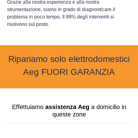
Grazie alla nostra esperienza e alla nostra
strumentazione, siamo in grado di diagnosticare il
problema in poco tempo. Il 99% degli interventi si
risolvono sul posto.
Ripariamo solo elettrodomestici
Aeg FUORI GARANZIA
Effettuiamo
assistenza Aeg
a domicilio in
queste zone