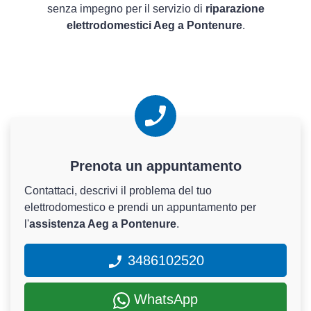
senza impegno per il servizio di
riparazione
elettrodomestici Aeg a Pontenure
.
Prenota un appuntamento
Contattaci, descrivi il problema del tuo
elettrodomestico e prendi un appuntamento per
l'
assistenza Aeg a Pontenure
.
3486102520
WhatsApp