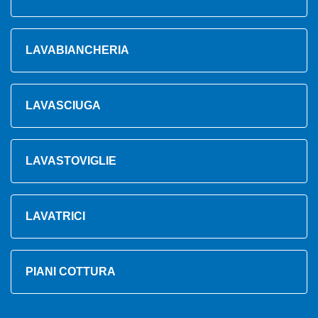
LAVABIANCHERIA
LAVASCIUGA
LAVASTOVIGLIE
LAVATRICI
PIANI COTTURA