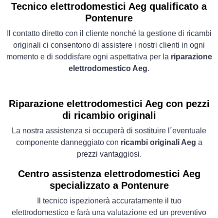
Tecnico elettrodomestici Aeg qualificato a
Pontenure
Il contatto diretto con il cliente nonché la gestione di ricambi
originali ci consentono di assistere i nostri clienti in ogni
momento e di soddisfare ogni aspettativa per la
riparazione
elettrodomestico Aeg
.
Riparazione elettrodomestici Aeg con pezzi
di ricambio originali
La nostra assistenza si occuperà di sostituire l´eventuale
componente danneggiato con
ricambi originali Aeg
a
prezzi vantaggiosi.
Centro assistenza elettrodomestici Aeg
specializzato a Pontenure
Il tecnico ispezionerà accuratamente il tuo
elettrodomestico e farà una valutazione ed un preventivo