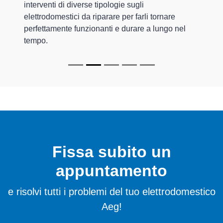
interventi di diverse tipologie sugli
elettrodomestici da riparare per farli tornare
perfettamente funzionanti e durare a lungo nel
tempo.
Fissa subito un
appuntamento
e risolvi tutti i problemi del tuo elettrodomestico
Aeg!