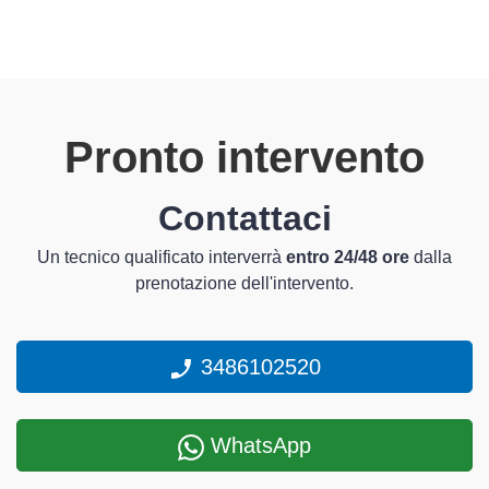
Pronto intervento
Contattaci
Un tecnico qualificato interverrà
entro 24/48 ore
dalla
prenotazione dell'intervento.
3486102520
WhatsApp