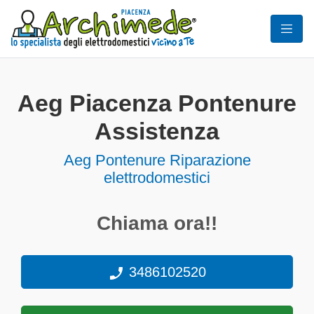
Aeg Piacenza Pontenure
Assistenza
Aeg Pontenure Riparazione
elettrodomestici
Chiama ora!!
3486102520