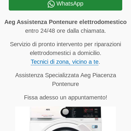
WhatsApp
Aeg Assistenza Pontenure elettrodomestico
entro 24/48 ore dalla chiamata.
Servizio di pronto intervento per riparazioni
elettrodomestici a domicilio.
Tecnici di zona, vicino a te
.
Assistenza Specializzata Aeg Piacenza
Pontenure
Fissa adesso un appuntamento!