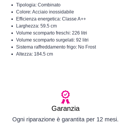
Tipologia: Combinato
Colore: Acciaio inossidabile
Efficienza energetica: Classe A++
Larghezza: 59.5 cm
Volume scomparto freschi: 226 litri
Volume scomparto surgelati: 92 litri
Sistema raffreddamento frigo: No Frost
Altezza: 184.5 cm
Garanzia
Ogni riparazione è garantita per 12 mesi.