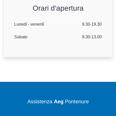
Orari d'apertura
Lunedì - venerdì
8.30-19.30
Sabato
8.30-13.00
Assistenza
Aeg
Pontenure