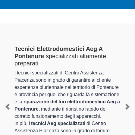
Tecnici Elettrodomestici Aeg A
Pontenure
specializzati altamente
preparati
I tecnici specializzati di Centro Assistenza
Piacenza sono in grado di garantire al cliente
esperienza pluriennale nel territorio di Pontenure
e provincia per quel che riguarda la sistemazione
e la
riparazione del tuo elettrodomestico Aeg a
Pontenure
, mediante il ripristino rapido del
Previous
Nex
corretto funzionamento degli apparecchi.
In più,
i tecnici Aeg specializzati
di Centro
Assistenza Piacenza sono in grado di fornire