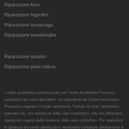
Riparazione forni
Riparazione frigoriferi
Riparazione lavasciuga
Riparazione lavastoviglie
Riparazione lavatrici
Riparazione piani cottura
I centri assistenza convenzionati con Centro Assistenza Piacenza
(riparatori) non sono dipendenti, né subordinati del Centro Assistenza
Piacenza e operano in totale autonomia. Trattasi di centri assistenza
specializzati, non autorizzati dalle case costruttrici, che non effettuano
riparazioni coperte dalla Garanzia delle case costruttrici. Per riparazioni
in garanzia e/o centri autorizzati è necessario contattare direttamente le