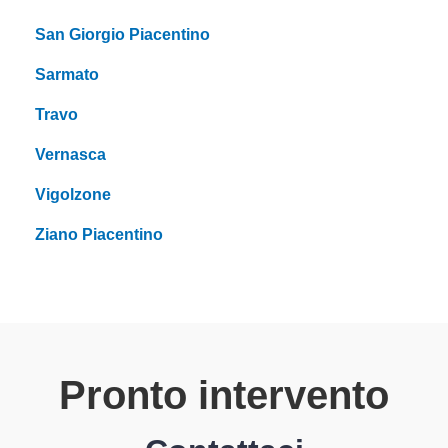
San Giorgio Piacentino
Sarmato
Travo
Vernasca
Vigolzone
Ziano Piacentino
Pronto intervento