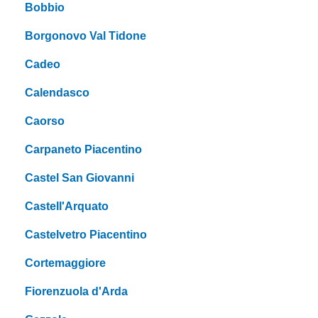
Bobbio
Borgonovo Val Tidone
Cadeo
Calendasco
Caorso
Carpaneto Piacentino
Castel San Giovanni
Castell'Arquato
Castelvetro Piacentino
Cortemaggiore
Fiorenzuola d'Arda