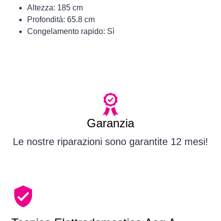
Altezza: 185 cm
Profondità: 65.8 cm
Congelamento rapido: Sì
Garanzia
Le nostre riparazioni sono garantite 12 mesi!