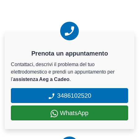
Prenota un appuntamento
Contattaci, descrivi il problema del tuo
elettrodomestico e prendi un appuntamento per
l'
assistenza Aeg a Cadeo
.
3486102520
WhatsApp