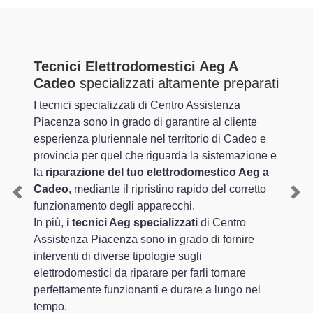
Tecnici Elettrodomestici Aeg A
Cadeo
specializzati altamente preparati
I tecnici specializzati di Centro Assistenza
Piacenza sono in grado di garantire al cliente
esperienza pluriennale nel territorio di Cadeo e
provincia per quel che riguarda la sistemazione e
la
riparazione del tuo elettrodomestico Aeg a
Cadeo
, mediante il ripristino rapido del corretto
Previous
Nex
funzionamento degli apparecchi.
In più,
i tecnici Aeg specializzati
di Centro
Assistenza Piacenza sono in grado di fornire
interventi di diverse tipologie sugli
elettrodomestici da riparare per farli tornare
perfettamente funzionanti e durare a lungo nel
tempo.