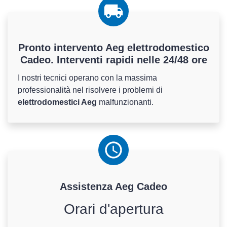
Pronto intervento Aeg elettrodomestico
Cadeo. Interventi rapidi nelle 24/48 ore
I nostri tecnici operano con la massima
professionalità nel risolvere i problemi di
elettrodomestici Aeg
malfunzionanti.
Assistenza
Aeg
Cadeo
Orari d'apertura