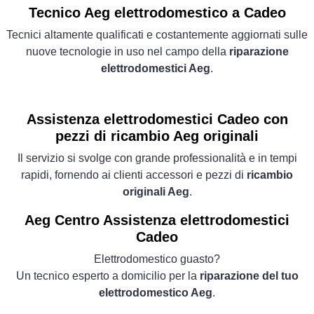
Tecnico Aeg elettrodomestico a Cadeo
Tecnici altamente qualificati e costantemente aggiornati sulle
nuove tecnologie in uso nel campo della
riparazione
elettrodomestici Aeg
.
Assistenza elettrodomestici Cadeo con
pezzi di ricambio Aeg originali
Il servizio si svolge con grande professionalità e in tempi
rapidi, fornendo ai clienti accessori e pezzi di
ricambio
originali Aeg
.
Aeg Centro Assistenza elettrodomestici
Cadeo
Elettrodomestico guasto?
Un tecnico esperto a domicilio per la
riparazione del tuo
elettrodomestico Aeg
.