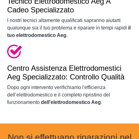
Tecnico Elettrodomestico Aeg A
Cadeo Specializzato
I nostri tecnici altamente qualificati sapranno aiutarti
qualunque sia il tuo problema e riparare in tempi rapidi
il
tuo elettrodomestico Aeg
.
Centro Assistenza Elettrodomestici
Aeg Specializzato: Controllo Qualità
Dopo ogni intervento verifichiamo l'efficienza
dell’elettrodomestico e il completo ripristino del
funzionamento
dell'elettrodomestico Aeg
.
Non si effettuano riparazioni nel