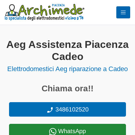
Aeg Assistenza Piacenza
Cadeo
Elettrodomestici
Aeg riparazione a Cadeo
Chiama ora!!
3486102520
WhatsApp