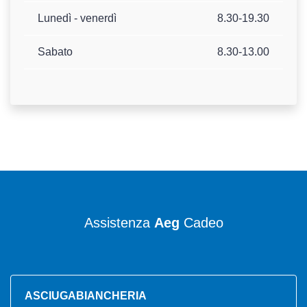
Lunedì - venerdì
8.30-19.30
Sabato
8.30-13.00
Assistenza
Aeg
Cadeo
ASCIUGABIANCHERIA