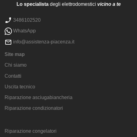
Lo specialista
degli elettrodomestici
vicino a te
3486102520
WhatsApp
info@assistenza-piacenza.it
Site map
Chi siamo
Contatti
Uscita tecnico
Riparazione asciugabiancheria
Riparazione condizionatori
Riparazione congelatori