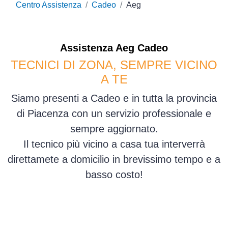
Centro Assistenza
Cadeo
Aeg
Assistenza
Aeg
Cadeo
TECNICI DI ZONA, SEMPRE VICINO
A TE
Siamo presenti a Cadeo e in tutta la provincia
di Piacenza con un servizio professionale e
sempre aggiornato.
Il tecnico più vicino a casa tua interverrà
direttamete a domicilio in brevissimo tempo e a
basso costo!