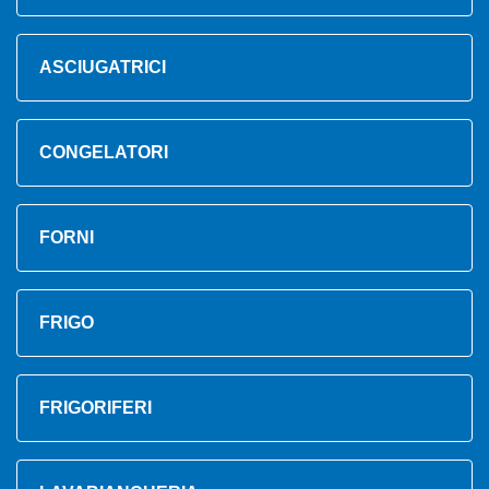
ASCIUGATRICI
CONGELATORI
FORNI
FRIGO
FRIGORIFERI