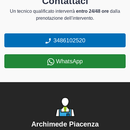
Contattaci
Un tecnico qualificato interverrà
entro 24/48 ore
dalla
prenotazione dell'intervento.
3486102520
WhatsApp
Archimede Piacenza