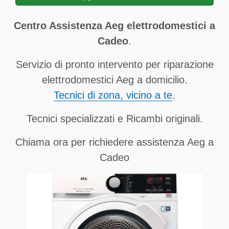
Centro Assistenza Aeg elettrodomestici a
Cadeo
.
Servizio di pronto intervento per riparazione
elettrodomestici Aeg a domicilio.
Tecnici di zona, vicino a te
.
Tecnici specializzati e Ricambi originali.
Chiama ora per richiedere assistenza Aeg a
Cadeo