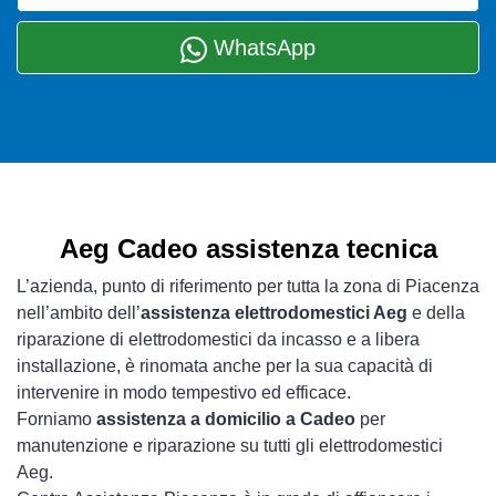
WhatsApp
Aeg Cadeo assistenza tecnica
L’azienda, punto di riferimento per tutta la zona di Piacenza
nell’ambito dell’
assistenza elettrodomestici Aeg
e della
riparazione di elettrodomestici da incasso e a libera
installazione, è rinomata anche per la sua capacità di
intervenire in modo tempestivo ed efficace.
Forniamo
assistenza a domicilio a Cadeo
per
manutenzione e riparazione su tutti gli elettrodomestici
Aeg.