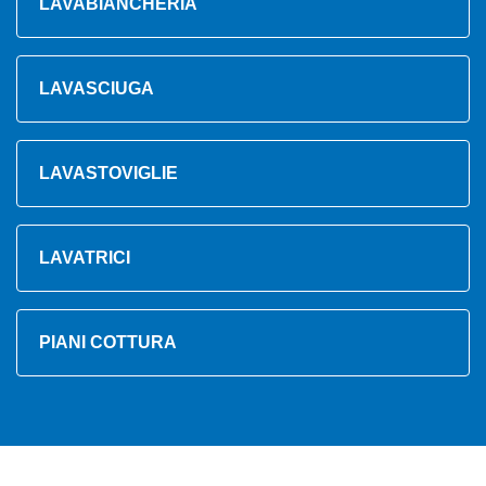
LAVABIANCHERIA
LAVASCIUGA
LAVASTOVIGLIE
LAVATRICI
PIANI COTTURA