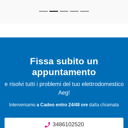
Fissa subito un
appuntamento
e risolvi tutti i problemi del tuo elettrodomestico
Aeg!
Interveniamo
a Cadeo entro 24/48 ore
dalla chiamata
3486102520