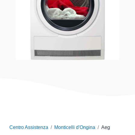
Centro Assistenza
Monticelli d'Ongina
Aeg