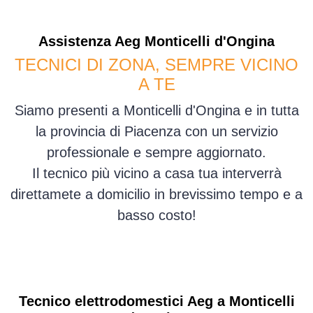
Assistenza
Aeg
Monticelli d'Ongina
TECNICI DI ZONA, SEMPRE VICINO
A TE
Siamo presenti a Monticelli d'Ongina e in tutta
la provincia di Piacenza con un servizio
professionale e sempre aggiornato.
Il tecnico più vicino a casa tua interverrà
direttamete a domicilio in brevissimo tempo e a
basso costo!
Tecnico elettrodomestici Aeg a Monticelli