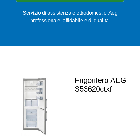
Servizio di assistenza elettrodomestici Aeg
professionale, affidabile e di qualità.
Frigorifero AEG
S53620ctxf