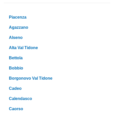
Piacenza
Agazzano
Alseno
Alta Val Tidone
Bettola
Bobbio
Borgonovo Val Tidone
Cadeo
Calendasco
Caorso