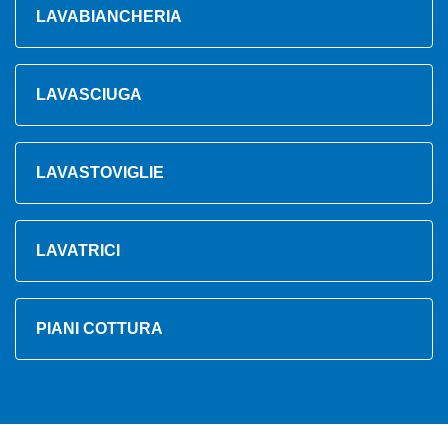
LAVABIANCHERIA
LAVASCIUGA
LAVASTOVIGLIE
LAVATRICI
PIANI COTTURA