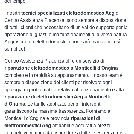
del tempo.
I nosrtri
tecnici specializzati elettrodomestico Aeg
di
Centro Assistenza Piacenza, sono sempre a disposizione
di tutti i clienti che necessitano di un valido supporto per la
riparazione di guasti o malfunzionamenti di diversa natura.
Aggiustare un elettrodomestico non sarà mai stato così
semplice!
Centro Assistenza Piacenza offre un servizio di
riparazione elettrodomestico a Monticelli d'Ongina
completo e in rapidità su appuntamento. Il nostro team è
sempre a disposizione dei clienti per risolvere ogni
tipologia di problematica relativa al funzionamento e alla
riparazione di elettrodomestici Aeg a Monticelli
d'Ongina
. Le tariffe applicate per gli interventi
garantiscono la massima trasparenza. Forniamo a
Monticelli d'Ongina e provincia
riparazioni di
elettrodomestici Aeg
affidabili e accurati a prezzi
competitivi in modo da rispondere a tutte le esigenze della