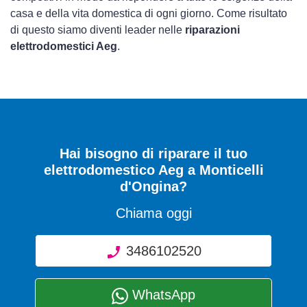
casa e della vita domestica di ogni giorno. Come risultato
di questo siamo diventi leader nelle
riparazioni
elettrodomestici Aeg
.
Hai bisogno di riparare
il tuo
elettrodomestico Aeg a Monticelli
d'Ongina
?
Chiama oggi
3486102520
WhatsApp