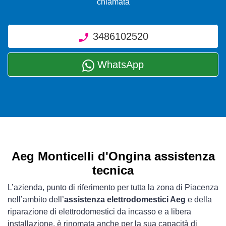
chiamata
3486102520
WhatsApp
Aeg Monticelli d'Ongina assistenza
tecnica
L’azienda, punto di riferimento per tutta la zona di Piacenza
nell’ambito dell’
assistenza elettrodomestici Aeg
e della
riparazione di elettrodomestici da incasso e a libera
installazione, è rinomata anche per la sua capacità di