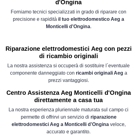
d'Ongina
Forniamo tecnici specializzati in grado di riparare con
precisione e rapidità
il tuo elettrodomestico Aeg a
Monticelli d'Ongina
.
Riparazione elettrodomestici Aeg con pezzi
di ricambio originali
La nostra assistenza si occuperà di sostituire l´eventuale
componente danneggiato con
ricambi originali Aeg
a
prezzi vantaggiosi.
Centro Assistenza Aeg Monticelli d'Ongina
direttamente a casa tua
La nostra esperienza pluriennale maturata sul campo ci
permette di offrirvi un servizio di
riparazione
elettrodomestici Aeg a Monticelli d'Ongina
veloce,
accurato e garantito.