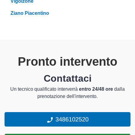
Vigolzone
Ziano Piacentino
Pronto intervento
Contattaci
Un tecnico qualificato interverrà
entro 24/48 ore
dalla
prenotazione dell'intervento.
3486102520