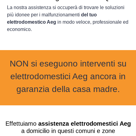
La nostra assistenza si occuperà di trovare le soluzioni
più idonee per i malfunzionamenti
del tuo
elettrodomestico Aeg
in modo veloce, professionale ed
economico.
NON si eseguono interventi su
elettrodomestici Aeg ancora in
garanzia della casa madre.
Effettuiamo
assistenza elettrodomestici Aeg
a domicilio in questi comuni e zone