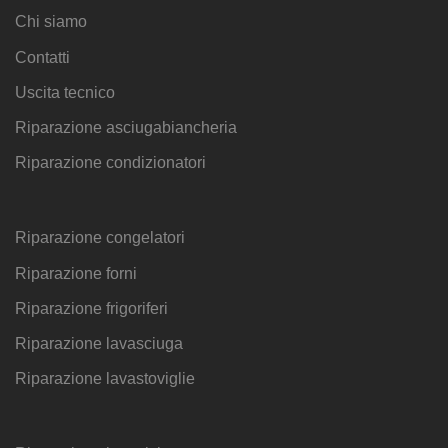
Chi siamo
Contatti
Uscita tecnico
Riparazione asciugabiancheria
Riparazione condizionatori
Riparazione congelatori
Riparazione forni
Riparazione frigoriferi
Riparazione lavasciuga
Riparazione lavastoviglie