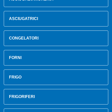
ASCIUGATRICI
CONGELATORI
FORNI
FRIGO
FRIGORIFERI