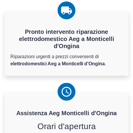
Pronto intervento riparazione
elettrodomestico Aeg a Monticelli
d'Ongina
Riparazioni urgenti a prezzi convenienti di
elettrodomestici Aeg a Monticelli d'Ongina
.
Assistenza
Aeg
Monticelli d'Ongina
Orari d'apertura