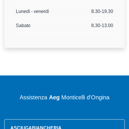
Lunedì - venerdì
8.30-19.30
Sabato
8.30-13.00
Assistenza
Aeg
Monticelli d'Ongina
ASCIUGABIANCHERIA