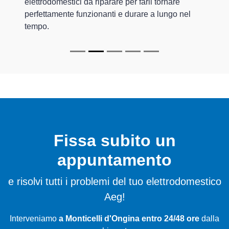
elettrodomestici da riparare per farli tornare
perfettamente funzionanti e durare a lungo nel
tempo.
Fissa subito un
appuntamento
e risolvi tutti i problemi del tuo elettrodomestico
Aeg!
Interveniamo
a Monticelli d'Ongina entro 24/48 ore
dalla