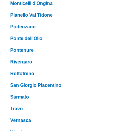
Monticelli d'Ongina
Pianello Val Tidone
Podenzano
Ponte dell'Olio
Pontenure
Rivergaro
Rottofreno
San Giorgio Piacentino
Sarmato
Travo
Vernasca