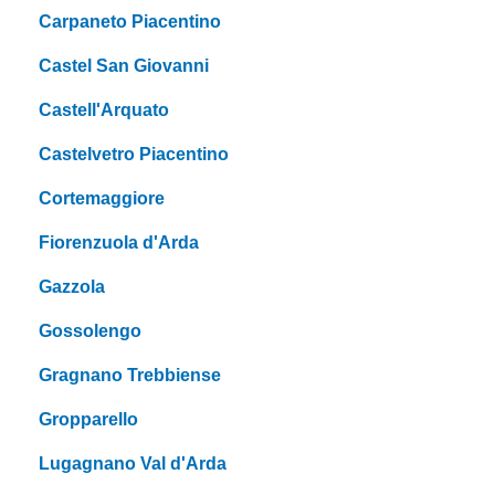
Carpaneto Piacentino
Castel San Giovanni
Castell'Arquato
Castelvetro Piacentino
Cortemaggiore
Fiorenzuola d'Arda
Gazzola
Gossolengo
Gragnano Trebbiense
Gropparello
Lugagnano Val d'Arda