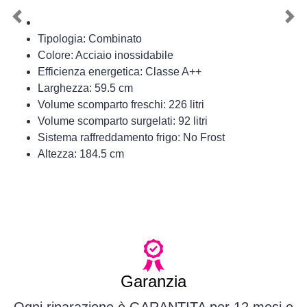
Previous
Nex
Tipologia: Combinato
Colore: Acciaio inossidabile
Efficienza energetica: Classe A++
Larghezza: 59.5 cm
Volume scomparto freschi: 226 litri
Volume scomparto surgelati: 92 litri
Sistema raffreddamento frigo: No Frost
Altezza: 184.5 cm
Garanzia