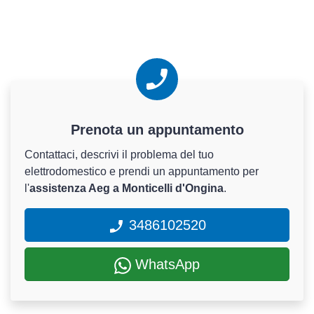
Prenota un appuntamento
Contattaci, descrivi il problema del tuo
elettrodomestico e prendi un appuntamento per
l'
assistenza Aeg a Monticelli d'Ongina
.
3486102520
WhatsApp