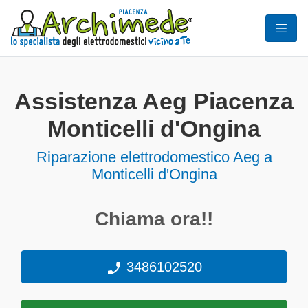
Assistenza Aeg Piacenza
Monticelli d'Ongina
Riparazione elettrodomestico Aeg a
Monticelli d'Ongina
Chiama ora!!
3486102520