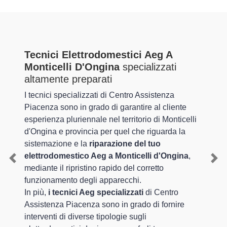
Tecnici Elettrodomestici Aeg A
Monticelli D'Ongina
specializzati
altamente preparati
I tecnici specializzati di Centro Assistenza
Piacenza sono in grado di garantire al cliente
esperienza pluriennale nel territorio di Monticelli
d'Ongina e provincia per quel che riguarda la
sistemazione e la
riparazione del tuo
elettrodomestico Aeg a Monticelli d'Ongina
,
Previous
Nex
mediante il ripristino rapido del corretto
funzionamento degli apparecchi.
In più,
i tecnici Aeg specializzati
di Centro
Assistenza Piacenza sono in grado di fornire
interventi di diverse tipologie sugli