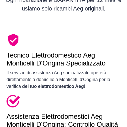
Ogni riparazione è GARANTITA per 12 mesi e
usiamo solo ricambi Aeg originali.
Tecnico Elettrodomestico Aeg
Monticelli D'Ongina Specializzato
Il servizio di assistenza Aeg specializzato opererà
direttamente a domicilio a Monticelli d'Ongina per la
verifica
del tuo elettrodomestico Aeg!
Assistenza Elettrodomestici Aeg
Monticelli D'Ongina: Controllo Qualità