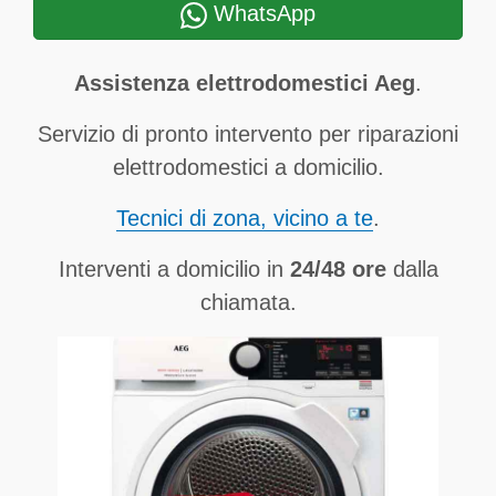
WhatsApp
Assistenza elettrodomestici Aeg
.
Servizio di pronto intervento per riparazioni
elettrodomestici a domicilio.
Tecnici di zona, vicino a te
.
Interventi a domicilio in
24/48 ore
dalla
chiamata.