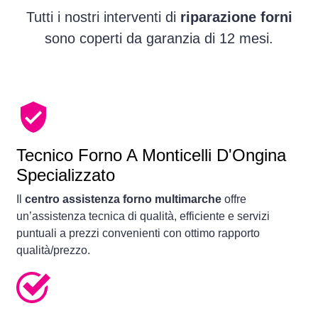
Tutti i nostri interventi di
riparazione forni
sono coperti da garanzia di 12 mesi.
Tecnico Forno A Monticelli D'Ongina
Specializzato
Il
centro assistenza forno multimarche
offre
un’assistenza tecnica di qualità, efficiente e servizi
puntuali a prezzi convenienti con ottimo rapporto
qualità/prezzo.