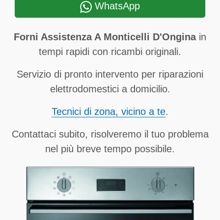
WhatsApp
Forni Assistenza A Monticelli D'Ongina
in
tempi rapidi con ricambi originali.
Servizio di pronto intervento per riparazioni
elettrodomestici a domicilio.
Tecnici di zona, vicino a te
.
Contattaci subito, risolveremo il tuo problema
nel più breve tempo possibile.