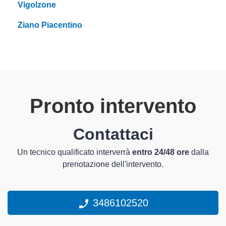
Vigolzone
Ziano Piacentino
Pronto intervento
Contattaci
Un tecnico qualificato interverrà
entro 24/48 ore
dalla
prenotazione dell'intervento.
3486102520