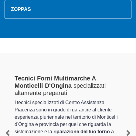
ZOPPAS
Tecnici Forni Multimarche A
Monticelli D'Ongina
specializzati
altamente preparati
I tecnici specializzati di Centro Assistenza
Piacenza sono in grado di garantire al cliente
esperienza pluriennale nel territorio di Monticelli
d'Ongina e provincia per quel che riguarda la
sistemazione e la
riparazione del tuo forno a