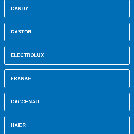
CANDY
CASTOR
ELECTROLUX
FRANKE
GAGGENAU
HAIER