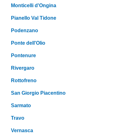
Monticelli d'Ongina
Pianello Val Tidone
Podenzano
Ponte dell'Olio
Pontenure
Rivergaro
Rottofreno
San Giorgio Piacentino
Sarmato
Travo
Vernasca