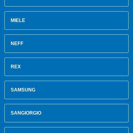
MIELE
NEFF
REX
SAMSUNG
SANGIORGIO