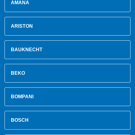
AMANA
ARISTON
BAUKNECHT
BEKO
BOMPANI
BOSCH