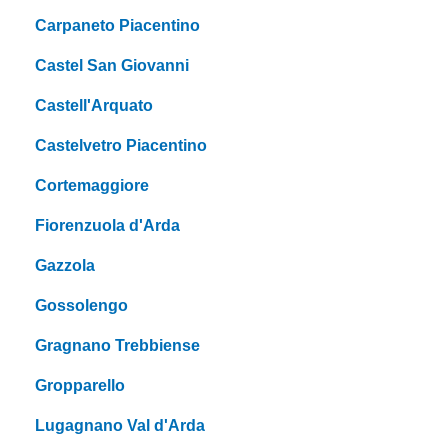
Carpaneto Piacentino
Castel San Giovanni
Castell'Arquato
Castelvetro Piacentino
Cortemaggiore
Fiorenzuola d'Arda
Gazzola
Gossolengo
Gragnano Trebbiense
Gropparello
Lugagnano Val d'Arda