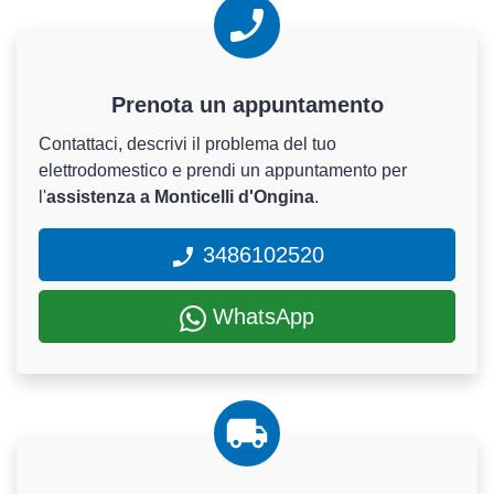
Prenota un appuntamento
Contattaci, descrivi il problema del tuo
elettrodomestico e prendi un appuntamento per
l'
assistenza a Monticelli d'Ongina
.
3486102520
WhatsApp