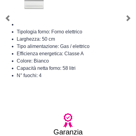
Previous
Nex
Tipologia forno: Forno elettrico
Larghezza: 50 cm
Tipo alimentazione: Gas / elettrico
Efficienza energetica: Classe A
Colore: Bianco
Capacità netta forno: 58 litri
N° fuochi: 4
Garanzia