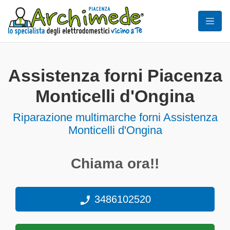
Assistenza forni Piacenza
Monticelli d'Ongina
Riparazione multimarche forni Assistenza
Monticelli d'Ongina
Chiama ora!!
3486102520