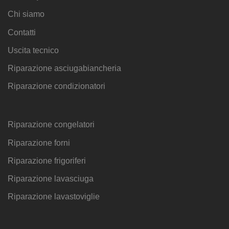
Chi siamo
Contatti
Uscita tecnico
Riparazione asciugabiancheria
Riparazione condizionatori
Riparazione congelatori
Riparazione forni
Riparazione frigoriferi
Riparazione lavasciuga
Riparazione lavastoviglie