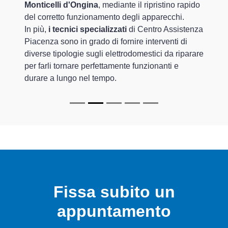
Previous
Nex
Monticelli d'Ongina
, mediante il ripristino rapido
del corretto funzionamento degli apparecchi.
In più,
i tecnici specializzati
di Centro Assistenza
Piacenza sono in grado di fornire interventi di
diverse tipologie sugli elettrodomestici da riparare
per farli tornare perfettamente funzionanti e
durare a lungo nel tempo.
Fissa subito un
appuntamento