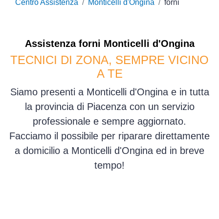
Centro Assistenza
Monticelli d'Ongina
forni
Assistenza
forni
Monticelli d'Ongina
TECNICI DI ZONA, SEMPRE VICINO
A TE
Siamo presenti a Monticelli d'Ongina e in tutta
la provincia di Piacenza con un servizio
professionale e sempre aggiornato.
Facciamo il possibile per riparare direttamente
a domicilio a Monticelli d'Ongina ed in breve
tempo!