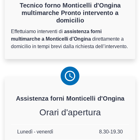
Tecnico forno Monticelli d'Ongina
multimarche Pronto intervento a
domicilio
Effettuiamo interventi di
assistenza forni
multimarche a Monticelli d'Ongina
direttamente a
domicilio in tempi brevi dalla richiesta dell’intervento.
Assistenza
forni
Monticelli d'Ongina
Orari d'apertura
Lunedì - venerdì
8.30-19.30