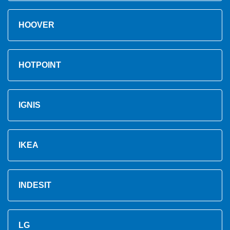
HOOVER
HOTPOINT
IGNIS
IKEA
INDESIT
LG