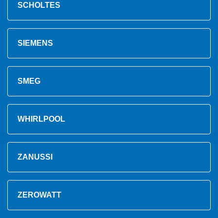
SCHOLTES
SIEMENS
SMEG
WHIRLPOOL
ZANUSSI
ZEROWATT