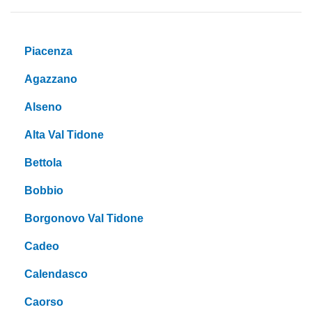
Piacenza
Agazzano
Alseno
Alta Val Tidone
Bettola
Bobbio
Borgonovo Val Tidone
Cadeo
Calendasco
Caorso