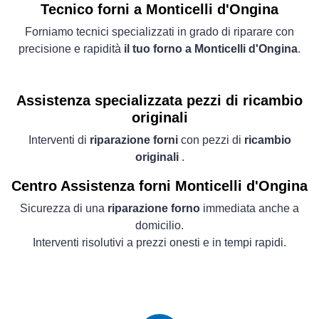
Tecnico forni a Monticelli d'Ongina
Forniamo tecnici specializzati in grado di riparare con
precisione e rapidità
il tuo forno a Monticelli d'Ongina
.
Assistenza specializzata pezzi di ricambio
originali
Interventi di
riparazione forni
con pezzi di
ricambio
originali
.
Centro Assistenza forni Monticelli d'Ongina
Sicurezza di una
riparazione forno
immediata anche a
domicilio.
Interventi risolutivi a prezzi onesti e in tempi rapidi.