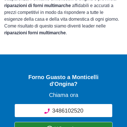
riparazioni di forni multimarche
affidabili e accurati a
prezzi competitivi in modo da rispondere a tutte le
esigenze della casa e della vita domestica di ogni giorno.
Come risultato di questo siamo diventi leader nelle
riparazioni forni multimarche
.
Forno Guasto
a Monticelli
d'Ongina?
Chiama ora
3486102520