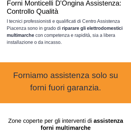
Forni
Monticelli D'Ongina Assistenza:
Controllo Qualità
I tecnici professionisti e qualificati di Centro Assistenza
Piacenza sono in grado di
riparare gli elettrodomestici
multimarche
con competenza e rapidità, sia a libera
installazione o da incasso.
Forniamo assistenza solo su
forni fuori garanzia.
Zone coperte per gli interventi di
assistenza
forni multimarche