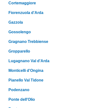
Cortemaggiore
Fiorenzuola d'Arda
Gazzola
Gossolengo
Gragnano Trebbiense
Gropparello
Lugagnano Val d'Arda
Monticelli d'Ongina
Pianello Val Tidone
Podenzano
Ponte dell'Olio