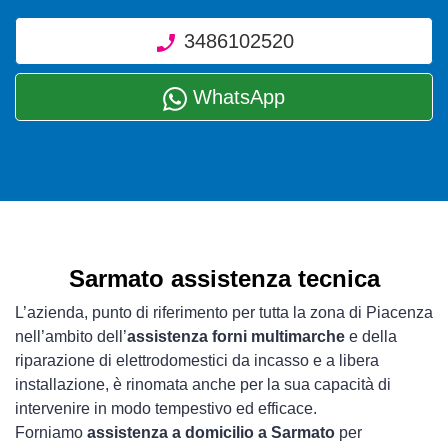
3486102520
WhatsApp
Sarmato assistenza tecnica
L’azienda, punto di riferimento per tutta la zona di Piacenza
nell’ambito dell’
assistenza forni multimarche
e della
riparazione di elettrodomestici da incasso e a libera
installazione, è rinomata anche per la sua capacità di
intervenire in modo tempestivo ed efficace.
Forniamo
assistenza a domicilio a Sarmato
per