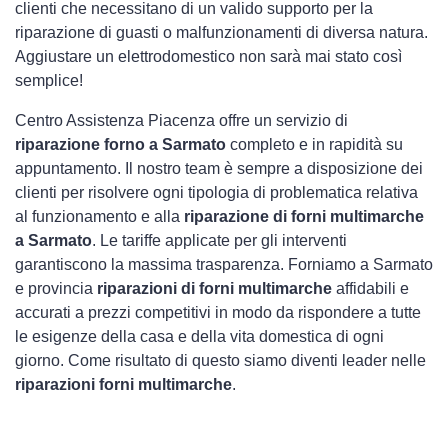
clienti che necessitano di un valido supporto per la
riparazione di guasti o malfunzionamenti di diversa natura.
Aggiustare un elettrodomestico non sarà mai stato così
semplice!
Centro Assistenza Piacenza offre un servizio di
riparazione forno a Sarmato
completo e in rapidità su
appuntamento. Il nostro team è sempre a disposizione dei
clienti per risolvere ogni tipologia di problematica relativa
al funzionamento e alla
riparazione di forni multimarche
a Sarmato
. Le tariffe applicate per gli interventi
garantiscono la massima trasparenza. Forniamo a Sarmato
e provincia
riparazioni di forni multimarche
affidabili e
accurati a prezzi competitivi in modo da rispondere a tutte
le esigenze della casa e della vita domestica di ogni
giorno. Come risultato di questo siamo diventi leader nelle
riparazioni forni multimarche
.