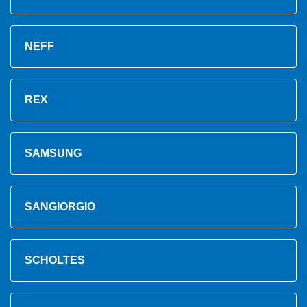
NEFF
REX
SAMSUNG
SANGIORGIO
SCHOLTES