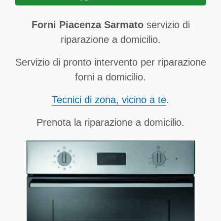
Forni Piacenza Sarmato
servizio di
riparazione a domicilio.
Servizio di pronto intervento per riparazione
forni a domicilio.
Tecnici di zona, vicino a te
.
Prenota la riparazione a domicilio.