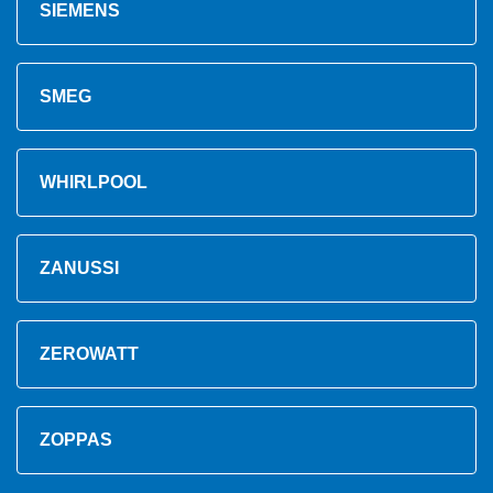
SIEMENS
SMEG
WHIRLPOOL
ZANUSSI
ZEROWATT
ZOPPAS