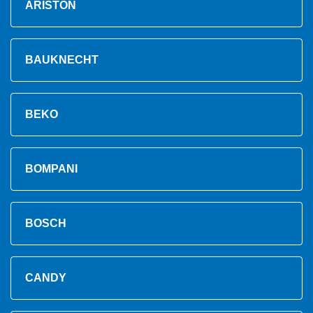
ARISTON
BAUKNECHT
BEKO
BOMPANI
BOSCH
CANDY