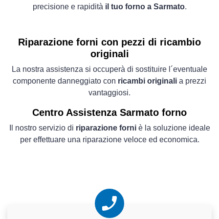
precisione e rapidità
il tuo forno a Sarmato
.
Riparazione forni con pezzi di ricambio
originali
La nostra assistenza si occuperà di sostituire l´eventuale
componente danneggiato con
ricambi originali
a prezzi
vantaggiosi.
Centro Assistenza Sarmato forno
Il nostro servizio di
riparazione forni
è la soluzione ideale
per effettuare una riparazione veloce ed economica.