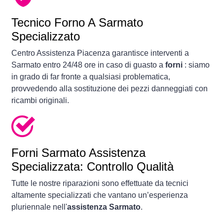
Tecnico Forno A Sarmato
Specializzato
Centro Assistenza Piacenza garantisce interventi a
Sarmato entro 24/48 ore in caso di guasto a
forni
: siamo
in grado di far fronte a qualsiasi problematica,
provvedendo alla sostituzione dei pezzi danneggiati con
ricambi originali.
Forni
Sarmato Assistenza
Specializzata: Controllo Qualità
Tutte le nostre riparazioni sono effettuate da tecnici
altamente specializzati che vantano un’esperienza
pluriennale nell'
assistenza Sarmato
.