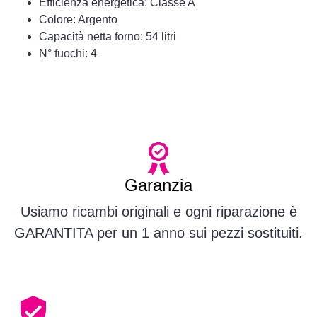
Efficienza energetica: Classe A
Colore: Argento
Capacità netta forno: 54 litri
N° fuochi: 4
Garanzia
Usiamo ricambi originali e ogni riparazione è
GARANTITA per un 1 anno sui pezzi sostituiti.