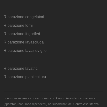
Riparazione congelatori
Riparazione forni
Riparazione frigoriferi
Riparazione lavasciuga
Riparazione lavastoviglie
Riparazione lavatrici
Riparazione piani cottura
I centri assistenza convenzionati con Centro Assistenza Piacenza
(riparatori) non sono dipendenti, né subordinati del Centro Assistenza