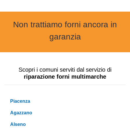
Non trattiamo forni ancora in
garanzia
Scopri i comuni serviti dal servizio di
riparazione forni multimarche
Piacenza
Agazzano
Alseno