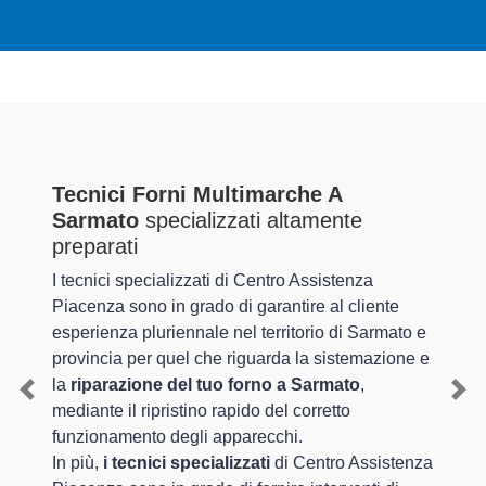
Tecnici Forni Multimarche A
Sarmato
specializzati altamente
preparati
I tecnici specializzati di Centro Assistenza
Piacenza sono in grado di garantire al cliente
esperienza pluriennale nel territorio di Sarmato e
provincia per quel che riguarda la sistemazione e
la
riparazione del tuo forno a Sarmato
,
Previous
Nex
mediante il ripristino rapido del corretto
funzionamento degli apparecchi.
In più,
i tecnici specializzati
di Centro Assistenza