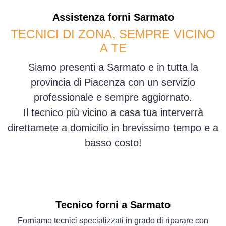
Assistenza
forni
Sarmato
TECNICI DI ZONA, SEMPRE VICINO
A TE
Siamo presenti a Sarmato e in tutta la
provincia di Piacenza con un servizio
professionale e sempre aggiornato.
Il tecnico più vicino a casa tua interverrà
direttamete a domicilio in brevissimo tempo e a
basso costo!
Tecnico forni a Sarmato
Forniamo tecnici specializzati in grado di riparare con