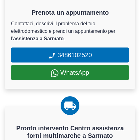
Prenota un appuntamento
Contattaci, descrivi il problema del tuo
elettrodomestico e prendi un appuntamento per
l'
assistenza a Sarmato
.
3486102520
WhatsApp
Pronto intervento Centro assistenza
forni multimarche a Sarmato