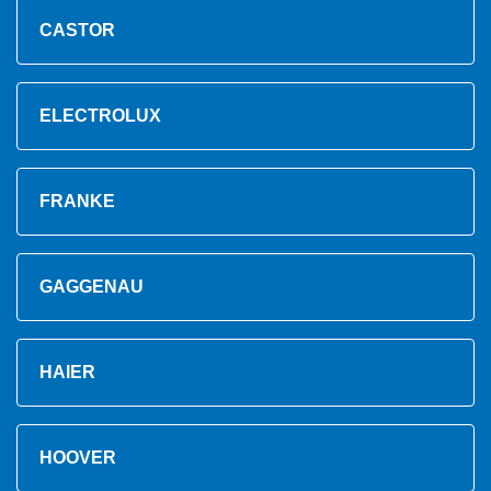
CASTOR
ELECTROLUX
FRANKE
GAGGENAU
HAIER
HOOVER