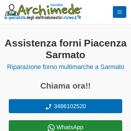
Assistenza forni Piacenza
Sarmato
Riparazione forno multimarche a Sarmato
Chiama ora!!
3486102520
WhatsApp