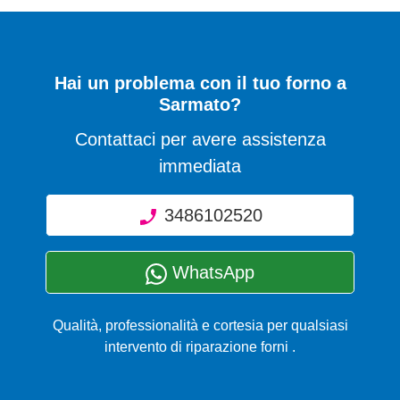
Hai un problema con il tuo forno a
Sarmato?
Contattaci per avere assistenza
immediata
3486102520
WhatsApp
Qualità, professionalità e cortesia per qualsiasi
intervento di riparazione forni .