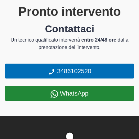
Pronto intervento
Contattaci
Un tecnico qualificato interverrà
entro 24/48 ore
dalla
prenotazione dell'intervento.
3486102520
WhatsApp