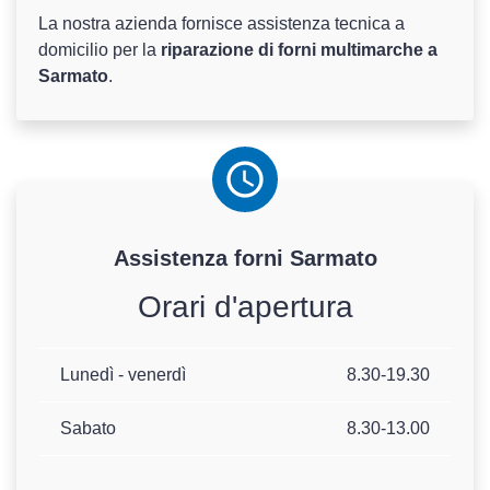
La nostra azienda fornisce assistenza tecnica a
domicilio per la
riparazione di forni multimarche a
Sarmato
.
Assistenza
forni
Sarmato
Orari d'apertura
Lunedì - venerdì
8.30-19.30
Sabato
8.30-13.00