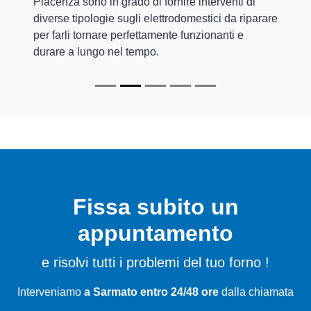
Piacenza sono in grado di fornire interventi di
diverse tipologie sugli elettrodomestici da riparare
per farli tornare perfettamente funzionanti e
durare a lungo nel tempo.
Fissa subito un
appuntamento
e risolvi tutti i problemi del tuo forno !
Interveniamo
a Sarmato entro 24/48 ore
dalla chiamata