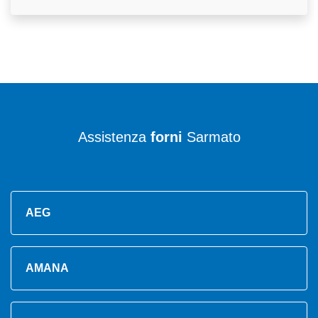
Assistenza
forni
Sarmato
AEG
AMANA