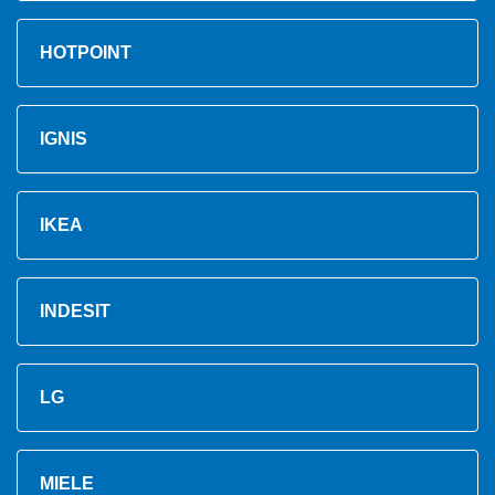
HOTPOINT
IGNIS
IKEA
INDESIT
LG
MIELE