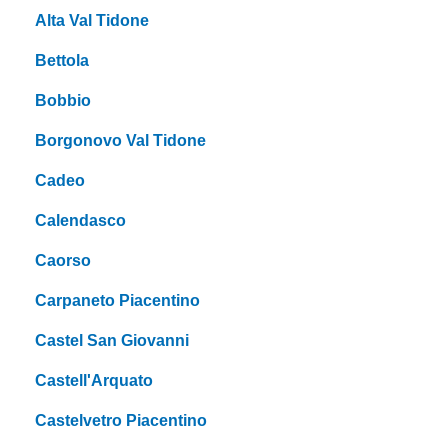
Alta Val Tidone
Bettola
Bobbio
Borgonovo Val Tidone
Cadeo
Calendasco
Caorso
Carpaneto Piacentino
Castel San Giovanni
Castell'Arquato
Castelvetro Piacentino