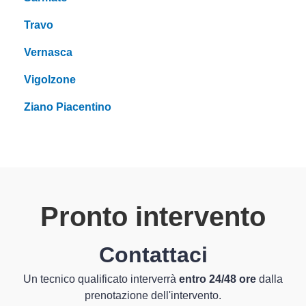
Travo
Vernasca
Vigolzone
Ziano Piacentino
Pronto intervento
Contattaci
Un tecnico qualificato interverrà
entro 24/48 ore
dalla
prenotazione dell'intervento.