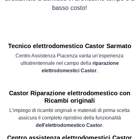
basso costo!
Tecnico elettrodomestico Castor Sarmato
Centro Assistenza Piacenza vanta un’esperienza
ultratrentennale nel campo della
riparazione
elettrodomestici Castor
.
Castor Riparazione elettrodomestico con
Ricambi originali
L’impiego di ricambi originali e materiali di prima scelta
assicura il completo ripristino della funzionalità
dell'elettrodomestico Castor
.
Centro assistenza elettrodomestici Castor