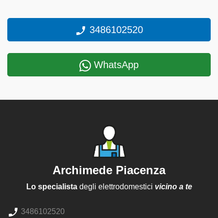
3486102520
WhatsApp
Archimede Piacenza
Lo specialista
degli elettrodomestici
vicino a te
3486102520