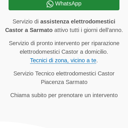
WhatsApp
Servizio di
assistenza elettrodomestici
Castor a Sarmato
attivo tutti i giorni dell’anno.
Servizio di pronto intervento per riparazione
elettrodomestici Castor a domicilio.
Tecnici di zona, vicino a te
.
Servizio Tecnico elettrodomestici Castor
Piacenza Sarmato
Chiama subito per prenotare un intervento