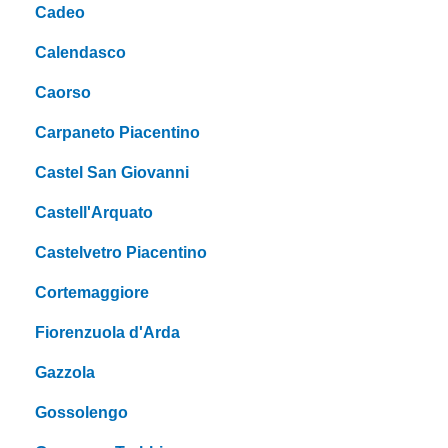
Cadeo
Calendasco
Caorso
Carpaneto Piacentino
Castel San Giovanni
Castell'Arquato
Castelvetro Piacentino
Cortemaggiore
Fiorenzuola d'Arda
Gazzola
Gossolengo