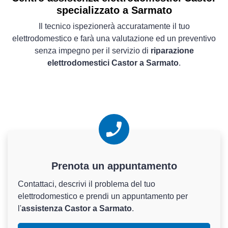
specializzato a Sarmato
Il tecnico ispezionerà accuratamente il tuo
elettrodomestico e farà una valutazione ed un preventivo
senza impegno per il servizio di
riparazione
elettrodomestici Castor a Sarmato
.
Prenota un appuntamento
Contattaci, descrivi il problema del tuo
elettrodomestico e prendi un appuntamento per
l'
assistenza Castor a Sarmato
.