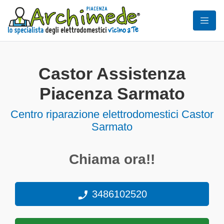
Castor Assistenza
Piacenza Sarmato
Centro riparazione elettrodomestici Castor
Sarmato
Chiama ora!!
3486102520