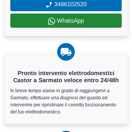
3486102520
WhatsApp
Pronto intervento elettrodomestici
Castor a Sarmato veloce entro 24/48h
In breve tempo siamo in grado di raggiungervi a
Sarmato, effettuare una diagnosi del guasto ed
intervenire per ripristinare il corretto funzionamento
del tuo elettrodomestico.