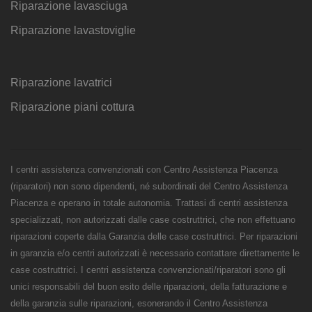
Riparazione lavasciuga
Riparazione lavastoviglie
Riparazione lavatrici
Riparazione piani cottura
I centri assistenza convenzionati con Centro Assistenza Piacenza
(riparatori) non sono dipendenti, né subordinati del Centro Assistenza
Piacenza e operano in totale autonomia. Trattasi di centri assistenza
specializzati, non autorizzati dalle case costruttrici, che non effettuano
riparazioni coperte dalla Garanzia delle case costruttrici. Per riparazioni
in garanzia e/o centri autorizzati è necessario contattare direttamente le
case costruttrici. I centri assistenza convenzionati/riparatori sono gli
unici responsabili del buon esito delle riparazioni, della fatturazione e
della garanzia sulle riparazioni, esonerando il Centro Assistenza