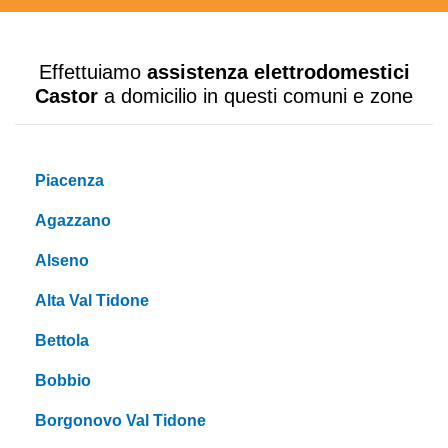
Effettuiamo
assistenza elettrodomestici
Castor
a domicilio in questi comuni e zone
Piacenza
Agazzano
Alseno
Alta Val Tidone
Bettola
Bobbio
Borgonovo Val Tidone