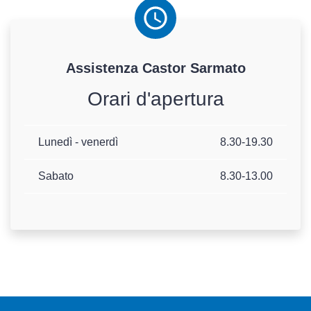
Assistenza
Castor
Sarmato
Orari d'apertura
Lunedì - venerdì
8.30-19.30
Sabato
8.30-13.00