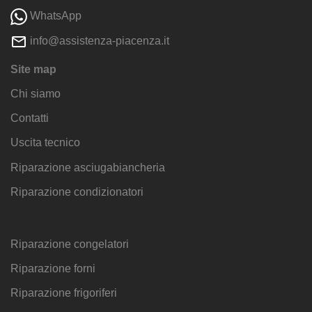
WhatsApp
info@assistenza-piacenza.it
Site map
Chi siamo
Contatti
Uscita tecnico
Riparazione asciugabiancheria
Riparazione condizionatori
Riparazione congelatori
Riparazione forni
Riparazione frigoriferi