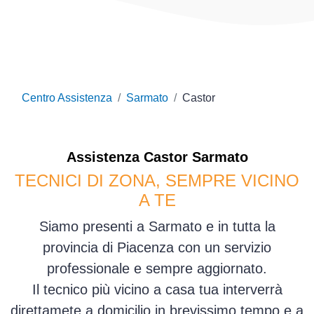
Centro Assistenza
Sarmato
Castor
Assistenza
Castor
Sarmato
TECNICI DI ZONA, SEMPRE VICINO
A TE
Siamo presenti a Sarmato e in tutta la
provincia di Piacenza con un servizio
professionale e sempre aggiornato.
Il tecnico più vicino a casa tua interverrà
direttamete a domicilio in brevissimo tempo e a