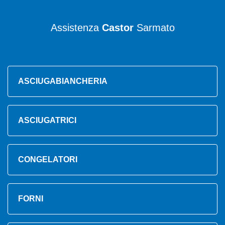
Assistenza
Castor
Sarmato
ASCIUGABIANCHERIA
ASCIUGATRICI
CONGELATORI
FORNI