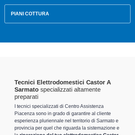
PIANI COTTURA
Tecnici Elettrodomestici Castor A
Sarmato
specializzati altamente
preparati
I tecnici specializzati di Centro Assistenza
Piacenza sono in grado di garantire al cliente
esperienza pluriennale nel territorio di Sarmato e
provincia per quel che riguarda la sistemazione e