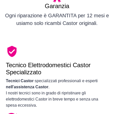
Garanzia
Ogni riparazione è GARANTITA per 12 mesi e
usiamo solo ricambi Castor originali.
Tecnico Elettrodomestici Castor
Specializzato
Tecnici Castor
specializzati professionali e esperti
nell'assistenza Castor
.
I nostri tecnici sono in grado di ripristinare gli
elettrodomestici Castor in breve tempo e senza una
spesa eccessiva.