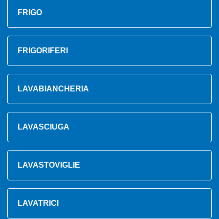
FRIGO
FRIGORIFERI
LAVABIANCHERIA
LAVASCIUGA
LAVASTOVIGLIE
LAVATRICI