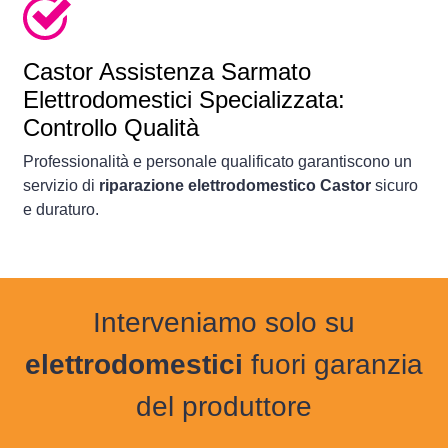
Castor Assistenza Sarmato
Elettrodomestici Specializzata:
Controllo Qualità
Professionalità e personale qualificato garantiscono un
servizio di
riparazione elettrodomestico Castor
sicuro
e duraturo.
Interveniamo solo su
elettrodomestici
fuori garanzia
del produttore