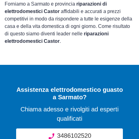
Forniamo a Sarmato e provincia
riparazioni di
elettrodomestici Castor
affidabili e accurati a prezzi
competitivi in modo da rispondere a tutte le esigenze della
casa e della vita domestica di ogni giorno. Come risultato
di questo siamo diventi leader nelle
riparazioni
elettrodomestici Castor
.
Assistenza elettrodomestico guasto
a Sarmato?
Chiama adesso e rivolgiti ad esperti
qualificati
3486102520