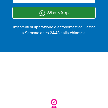
WhatsApp
Interventi di riparazione elettrodomestico Castor
a Sarmato entro 24/48 dalla chiamata.