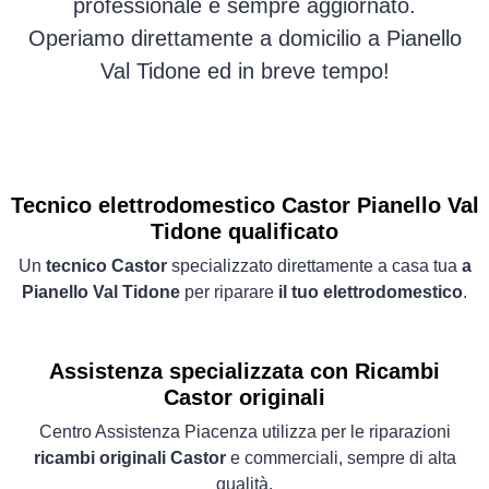
professionale e sempre aggiornato.
Operiamo direttamente a domicilio a Pianello
Val Tidone ed in breve tempo!
Tecnico elettrodomestico Castor Pianello Val
Tidone qualificato
Un
tecnico Castor
specializzato direttamente a casa tua
a
Pianello Val Tidone
per riparare
il tuo elettrodomestico
.
Assistenza specializzata con Ricambi
Castor originali
Centro Assistenza Piacenza utilizza per le riparazioni
ricambi originali Castor
e commerciali, sempre di alta
qualità.