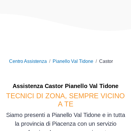
Centro Assistenza
Pianello Val Tidone
Castor
Assistenza
Castor
Pianello Val Tidone
TECNICI DI ZONA, SEMPRE VICINO
A TE
Siamo presenti a Pianello Val Tidone e in tutta
la provincia di Piacenza con un servizio