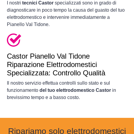
I nostri
tecnici Castor
specializzati sono in grado di
diagnosticare in poco tempo la causa del guasto del tuo
elettrodomestico e intervenire immediatamente a
Pianello Val Tidone.
Castor Pianello Val Tidone
Riparazione Elettrodomestici
Specializzata: Controllo Qualità
Il nostro servizio effettua controlli sullo stato e sul
funzionamento
del tuo elettrodomestico Castor
in
brevissimo tempo e a basso costo.
Ripariamo solo elettrodomestici