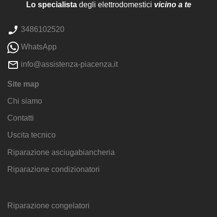
Lo specialista
degli elettrodomestici
vicino a te
3486102520
WhatsApp
info@assistenza-piacenza.it
Site map
Chi siamo
Contatti
Uscita tecnico
Riparazione asciugabiancheria
Riparazione condizionatori
Riparazione congelatori