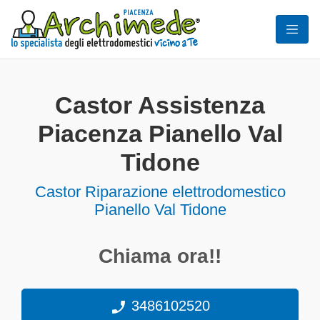
Castor Assistenza
Piacenza Pianello Val
Tidone
Castor Riparazione elettrodomestico
Pianello Val Tidone
Chiama ora!!
3486102520