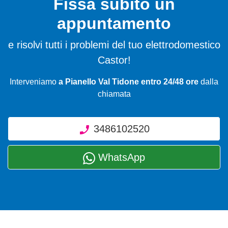
Fissa subito un
appuntamento
e risolvi tutti i problemi del tuo elettrodomestico
Castor!
Interveniamo
a Pianello Val Tidone entro 24/48 ore
dalla
chiamata
3486102520
WhatsApp