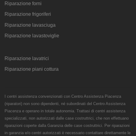
Riparazione forni
Riparazione frigoriferi
Riparazione lavasciuga
Riparazione lavastoviglie
Riparazione lavatrici
Riparazione piani cottura
I centri assistenza convenzionati con Centro Assistenza Piacenza
(riparatori) non sono dipendenti, né subordinati del Centro Assistenza
Piacenza e operano in totale autonomia. Trattasi di centri assistenza
specializzati, non autorizzati dalle case costruttrici, che non effettuano
riparazioni coperte dalla Garanzia delle case costruttrici. Per riparazioni
in garanzia e/o centri autorizzati è necessario contattare direttamente le