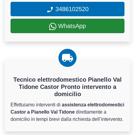
3486102520
WhatsApp
Tecnico elettrodomestico Pianello Val
Tidone Castor Pronto intervento a
domicilio
Effettuiamo interventi di
assistenza elettrodomestici
Castor a Pianello Val Tidone
direttamente a
domicilio in tempi brevi dalla richiesta dell’intervento.