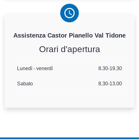
Assistenza
Castor
Pianello Val Tidone
Orari d'apertura
Lunedì - venerdì
8.30-19.30
Sabato
8.30-13.00