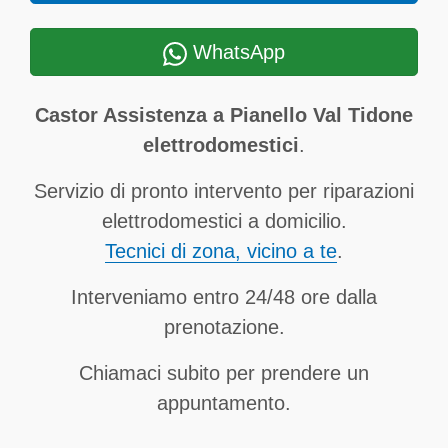
WhatsApp
Castor Assistenza a Pianello Val Tidone
elettrodomestici
.
Servizio di pronto intervento per riparazioni
elettrodomestici a domicilio.
Tecnici di zona, vicino a te
.
Interveniamo entro 24/48 ore dalla
prenotazione.
Chiamaci subito per prendere un
appuntamento.