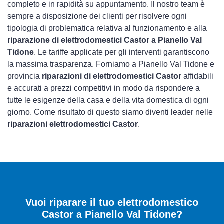
completo e in rapidità su appuntamento. Il nostro team è
sempre a disposizione dei clienti per risolvere ogni
tipologia di problematica relativa al funzionamento e alla
riparazione di elettrodomestici Castor a Pianello Val
Tidone
. Le tariffe applicate per gli interventi garantiscono
la massima trasparenza. Forniamo a Pianello Val Tidone e
provincia
riparazioni di elettrodomestici Castor
affidabili
e accurati a prezzi competitivi in modo da rispondere a
tutte le esigenze della casa e della vita domestica di ogni
giorno. Come risultato di questo siamo diventi leader nelle
riparazioni elettrodomestici Castor
.
Vuoi riparare il tuo elettrodomestico
Castor a Pianello Val Tidone?