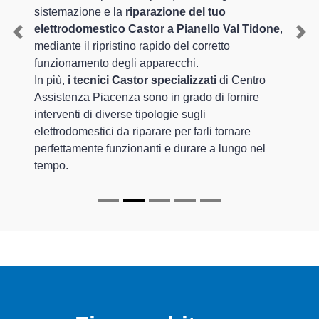
sistemazione e la
riparazione del tuo
elettrodomestico Castor a Pianello Val Tidone
,
Previous
Nex
mediante il ripristino rapido del corretto
funzionamento degli apparecchi.
In più,
i tecnici Castor specializzati
di Centro
Assistenza Piacenza sono in grado di fornire
interventi di diverse tipologie sugli
elettrodomestici da riparare per farli tornare
perfettamente funzionanti e durare a lungo nel
tempo.