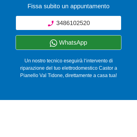
Fissa subito un appuntamento
3486102520
WhatsApp
Un nostro tecnico eseguirà l‘intervento di
riparazione del tuo elettrodomestico Castor a
Pianello Val Tidone, direttamente a casa tua!