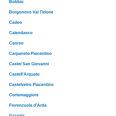
Bobbio
Borgonovo Val Tidone
Cadeo
Calendasco
Caorso
Carpaneto Piacentino
Castel San Giovanni
Castell'Arquato
Castelvetro Piacentino
Cortemaggiore
Fiorenzuola d'Arda
Gazzola