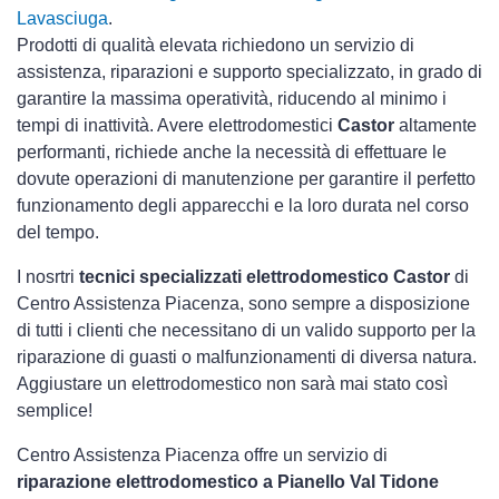
Lavasciuga
.
Prodotti di qualità elevata richiedono un servizio di
assistenza, riparazioni e supporto specializzato, in grado di
garantire la massima operatività, riducendo al minimo i
tempi di inattività. Avere elettrodomestici
Castor
altamente
performanti, richiede anche la necessità di effettuare le
dovute operazioni di manutenzione per garantire il perfetto
funzionamento degli apparecchi e la loro durata nel corso
del tempo.
I nosrtri
tecnici specializzati elettrodomestico Castor
di
Centro Assistenza Piacenza, sono sempre a disposizione
di tutti i clienti che necessitano di un valido supporto per la
riparazione di guasti o malfunzionamenti di diversa natura.
Aggiustare un elettrodomestico non sarà mai stato così
semplice!
Centro Assistenza Piacenza offre un servizio di
riparazione elettrodomestico a Pianello Val Tidone