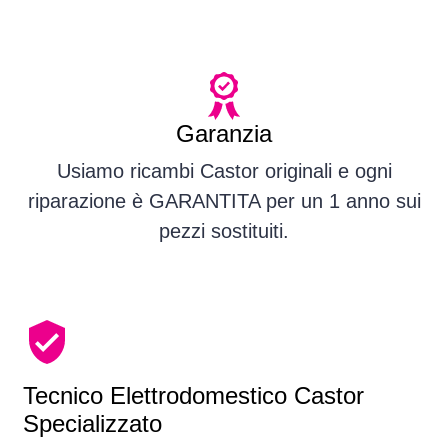
Garanzia
Usiamo ricambi Castor originali e ogni
riparazione è GARANTITA per un 1 anno sui
pezzi sostituiti.
Tecnico Elettrodomestico Castor
Specializzato