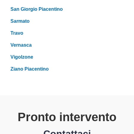
San Giorgio Piacentino
Sarmato
Travo
Vernasca
Vigolzone
Ziano Piacentino
Pronto intervento
Contattaci