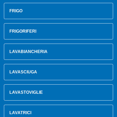
FRIGO
FRIGORIFERI
LAVABIANCHERIA
LAVASCIUGA
LAVASTOVIGLIE
LAVATRICI