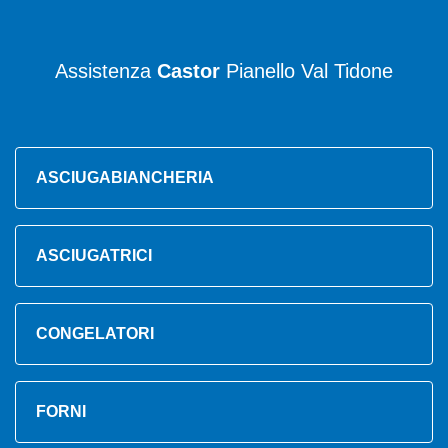
Assistenza
Castor
Pianello Val Tidone
ASCIUGABIANCHERIA
ASCIUGATRICI
CONGELATORI
FORNI