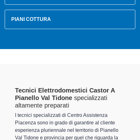
PIANI COTTURA
Tecnici Elettrodomestici Castor A
Pianello Val Tidone
specializzati
altamente preparati
I tecnici specializzati di Centro Assistenza
Piacenza sono in grado di garantire al cliente
esperienza pluriennale nel territorio di Pianello
Val Tidone e provincia per quel che riguarda la