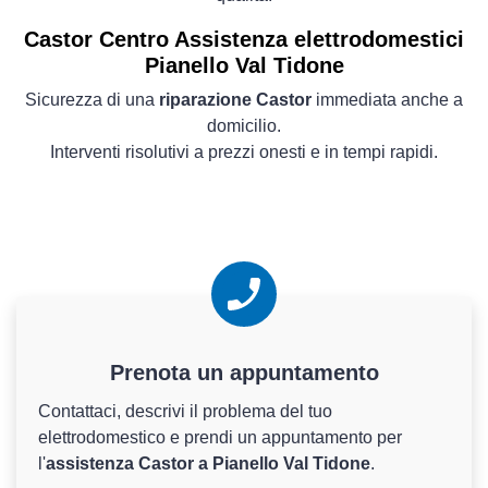
Castor Centro Assistenza elettrodomestici
Pianello Val Tidone
Sicurezza di una
riparazione Castor
immediata anche a
domicilio.
Interventi risolutivi a prezzi onesti e in tempi rapidi.
Prenota un appuntamento
Contattaci, descrivi il problema del tuo
elettrodomestico e prendi un appuntamento per
l'
assistenza Castor a Pianello Val Tidone
.