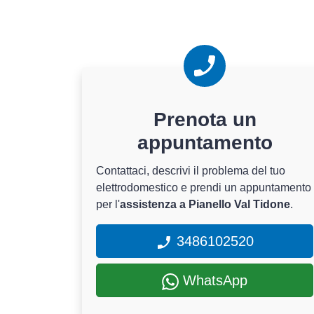
Prenota un
appuntamento
Contattaci, descrivi il problema del tuo
elettrodomestico e prendi un appuntamento
per l'
assistenza a Pianello Val Tidone
.
3486102520
WhatsApp