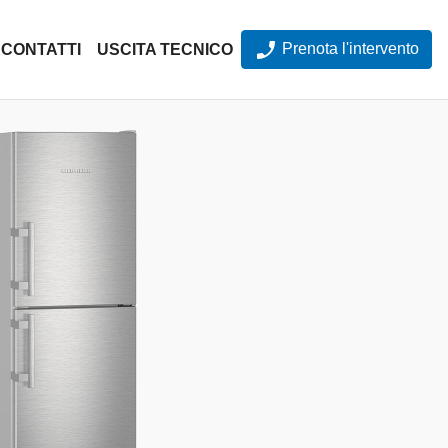
Prenota l'intervento
CONTATTI
USCITA TECNICO