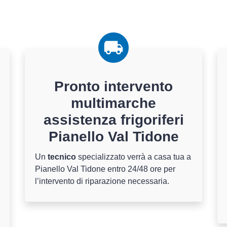
Pronto intervento
multimarche
assistenza frigoriferi
Pianello Val Tidone
Un
tecnico
specializzato verrà a casa tua a
Pianello Val Tidone entro 24/48 ore per
l’intervento di riparazione necessaria.