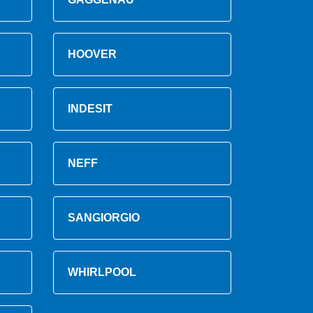
HOOVER
INDESIT
NEFF
SANGIORGIO
WHIRLPOOL