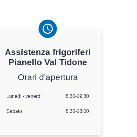
Assistenza
frigoriferi
Pianello Val Tidone
Orari d'apertura
Lunedì - venerdì
8.30-19.30
Sabato
8.30-13.00