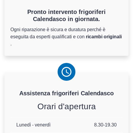
Pronto intervento frigoriferi
Calendasco in giornata.
Ogni riparazione è sicura e duratura perché è
eseguita da esperti qualificati e con
ricambi originali
.
Assistenza
frigoriferi
Calendasco
Orari d'apertura
Lunedì - venerdì
8.30-19.30