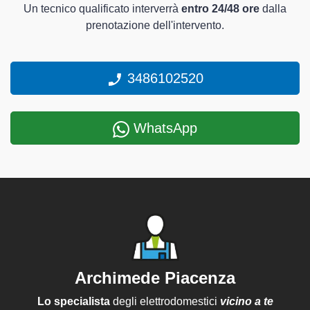
Un tecnico qualificato interverrà
entro 24/48 ore
dalla
prenotazione dell'intervento.
3486102520
WhatsApp
Archimede Piacenza
Lo specialista
degli elettrodomestici
vicino a te