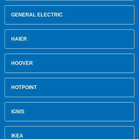
GENERAL ELECTRIC
HAIER
HOOVER
HOTPOINT
IGNIS
IKEA