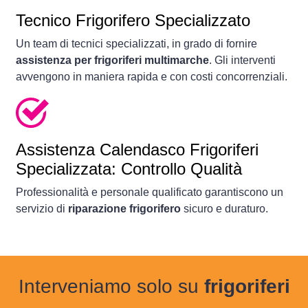
Tecnico Frigorifero Specializzato
Un team di tecnici specializzati, in grado di fornire
assistenza per frigoriferi multimarche
. Gli interventi
avvengono in maniera rapida e con costi concorrenziali.
Assistenza Calendasco Frigoriferi
Specializzata: Controllo Qualità
Professionalità e personale qualificato garantiscono un
servizio di
riparazione frigorifero
sicuro e duraturo.
Interveniamo solo su
frigoriferi