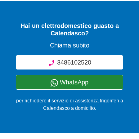
Hai un elettrodomestico guasto a
Calendasco?
Chiama subito
3486102520
WhatsApp
per richiedere il servizio di assistenza frigoriferi a
Calendasco a domicilio.