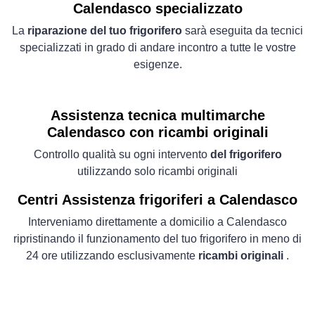
Calendasco specializzato
La
riparazione del tuo frigorifero
sarà eseguita da tecnici
specializzati in grado di andare incontro a tutte le vostre
esigenze.
Assistenza tecnica multimarche
Calendasco con ricambi originali
Controllo qualità su ogni intervento
del frigorifero
utilizzando solo ricambi originali
Centri Assistenza frigoriferi a Calendasco
Interveniamo direttamente a domicilio a Calendasco
ripristinando il funzionamento del tuo frigorifero in meno di
24 ore utilizzando esclusivamente
ricambi originali
.