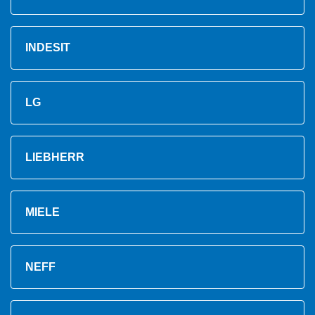
INDESIT
LG
LIEBHERR
MIELE
NEFF