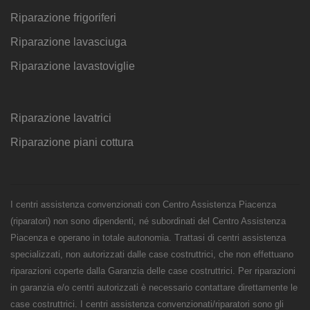
Riparazione frigoriferi
Riparazione lavasciuga
Riparazione lavastoviglie
Riparazione lavatrici
Riparazione piani cottura
I centri assistenza convenzionati con Centro Assistenza Piacenza
(riparatori) non sono dipendenti, né subordinati del Centro Assistenza
Piacenza e operano in totale autonomia. Trattasi di centri assistenza
specializzati, non autorizzati dalle case costruttrici, che non effettuano
riparazioni coperte dalla Garanzia delle case costruttrici. Per riparazioni
in garanzia e/o centri autorizzati è necessario contattare direttamente le
case costruttrici. I centri assistenza convenzionati/riparatori sono gli