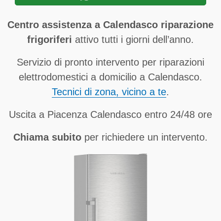
Centro assistenza a Calendasco riparazione
frigoriferi
attivo tutti i giorni dell’anno.
Servizio di pronto intervento per riparazioni
elettrodomestici a domicilio a Calendasco.
Tecnici di zona, vicino a te
.
Uscita a Piacenza Calendasco entro 24/48 ore
Chiama subito
per richiedere un intervento.