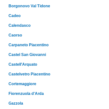
Borgonovo Val Tidone
Cadeo
Calendasco
Caorso
Carpaneto Piacentino
Castel San Giovanni
Castell'Arquato
Castelvetro Piacentino
Cortemaggiore
Fiorenzuola d'Arda
Gazzola