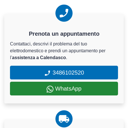
Prenota un appuntamento
Contattaci, descrivi il problema del tuo
elettrodomestico e prendi un appuntamento per
l'
assistenza a Calendasco
.
3486102520
WhatsApp