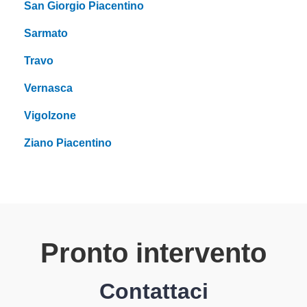
San Giorgio Piacentino
Sarmato
Travo
Vernasca
Vigolzone
Ziano Piacentino
Pronto intervento
Contattaci