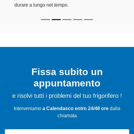
durare a lungo nel tempo.
Fissa subito un
appuntamento
e risolvi tutti i problemi del tuo frigorifero !
Interveniamo
a Calendasco entro 24/48 ore
dalla
chiamata