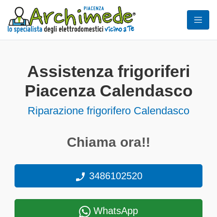
Assistenza frigoriferi
Piacenza Calendasco
Riparazione frigorifero Calendasco
Chiama ora!!
3486102520
WhatsApp