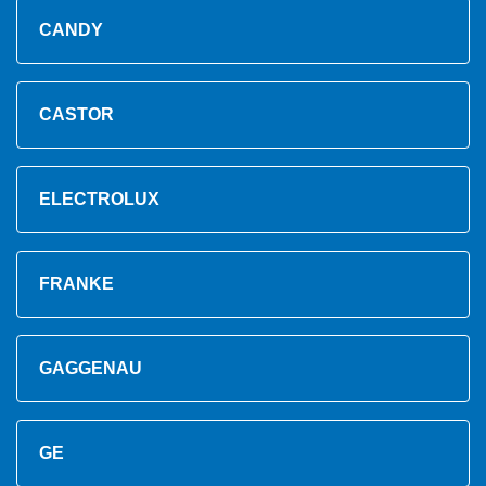
CANDY
CASTOR
ELECTROLUX
FRANKE
GAGGENAU
GE