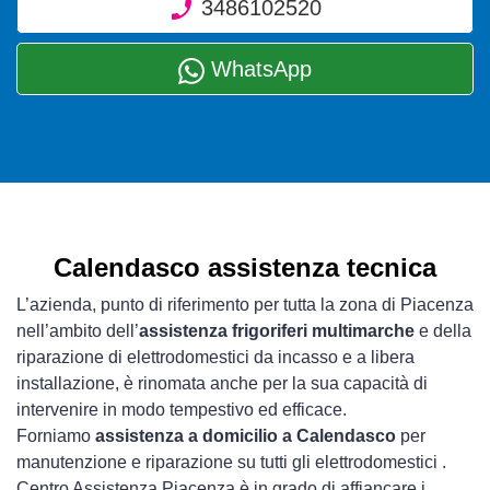
3486102520
WhatsApp
Calendasco assistenza tecnica
L’azienda, punto di riferimento per tutta la zona di Piacenza
nell’ambito dell’
assistenza frigoriferi multimarche
e della
riparazione di elettrodomestici da incasso e a libera
installazione, è rinomata anche per la sua capacità di
intervenire in modo tempestivo ed efficace.
Forniamo
assistenza a domicilio a Calendasco
per
manutenzione e riparazione su tutti gli elettrodomestici .
Centro Assistenza Piacenza è in grado di affiancare i