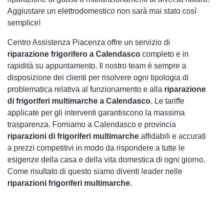
Aggiustare un elettrodomestico non sarà mai stato così
semplice!
Centro Assistenza Piacenza offre un servizio di
riparazione frigorifero a Calendasco
completo e in
rapidità su appuntamento. Il nostro team è sempre a
disposizione dei clienti per risolvere ogni tipologia di
problematica relativa al funzionamento e alla
riparazione
di frigoriferi multimarche a Calendasco
. Le tariffe
applicate per gli interventi garantiscono la massima
trasparenza. Forniamo a Calendasco e provincia
riparazioni di frigoriferi multimarche
affidabili e accurati
a prezzi competitivi in modo da rispondere a tutte le
esigenze della casa e della vita domestica di ogni giorno.
Come risultato di questo siamo diventi leader nelle
riparazioni frigoriferi multimarche
.