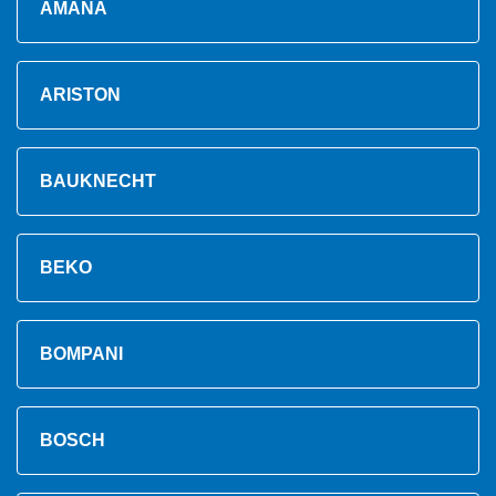
AMANA
ARISTON
BAUKNECHT
BEKO
BOMPANI
BOSCH