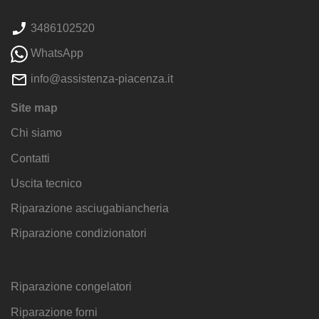
3486102520
WhatsApp
info@assistenza-piacenza.it
Site map
Chi siamo
Contatti
Uscita tecnico
Riparazione asciugabiancheria
Riparazione condizionatori
Riparazione congelatori
Riparazione forni