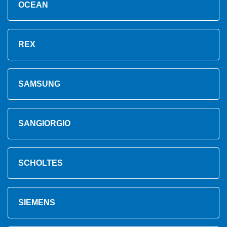
OCEAN
REX
SAMSUNG
SANGIORGIO
SCHOLTES
SIEMENS