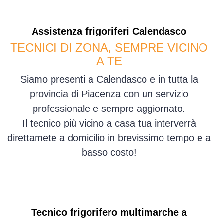
Assistenza
frigoriferi
Calendasco
TECNICI DI ZONA, SEMPRE VICINO
A TE
Siamo presenti a Calendasco e in tutta la
provincia di Piacenza con un servizio
professionale e sempre aggiornato.
Il tecnico più vicino a casa tua interverrà
direttamete a domicilio in brevissimo tempo e a
basso costo!
Tecnico frigorifero multimarche a