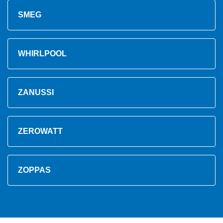
SMEG
WHIRLPOOL
ZANUSSI
ZEROWATT
ZOPPAS