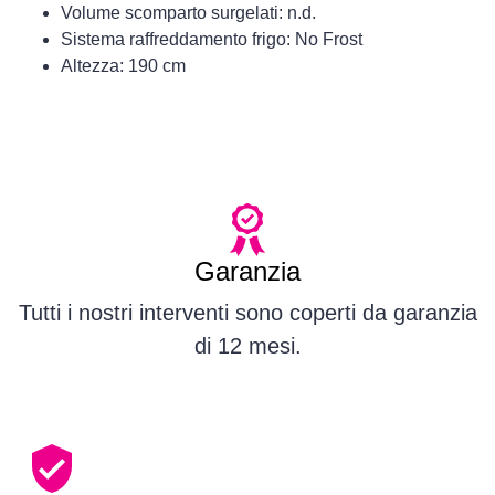
Volume scomparto surgelati: n.d.
Sistema raffreddamento frigo: No Frost
Altezza: 190 cm
Garanzia
Tutti i nostri interventi sono coperti da garanzia
di 12 mesi.