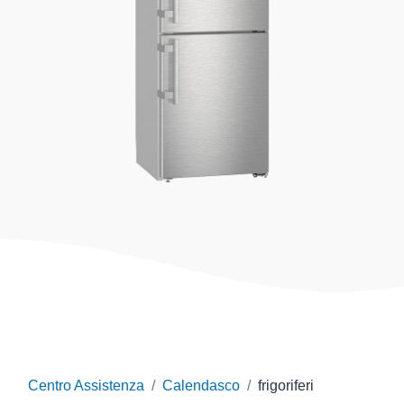
Centro Assistenza
Calendasco
frigoriferi