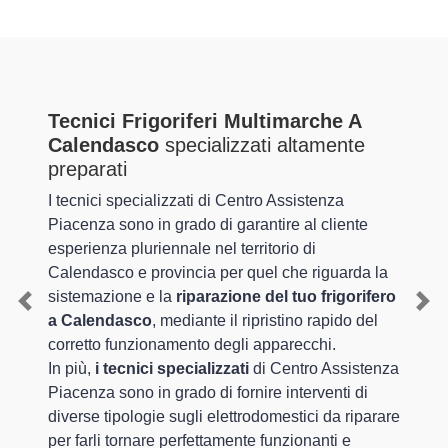
Tecnici Frigoriferi Multimarche A
Calendasco
specializzati altamente
preparati
I tecnici specializzati di Centro Assistenza
Piacenza sono in grado di garantire al cliente
esperienza pluriennale nel territorio di
Calendasco e provincia per quel che riguarda la
sistemazione e la
riparazione del tuo frigorifero
Previous
Nex
a Calendasco
, mediante il ripristino rapido del
corretto funzionamento degli apparecchi.
In più,
i tecnici specializzati
di Centro Assistenza
Piacenza sono in grado di fornire interventi di
diverse tipologie sugli elettrodomestici da riparare
per farli tornare perfettamente funzionanti e