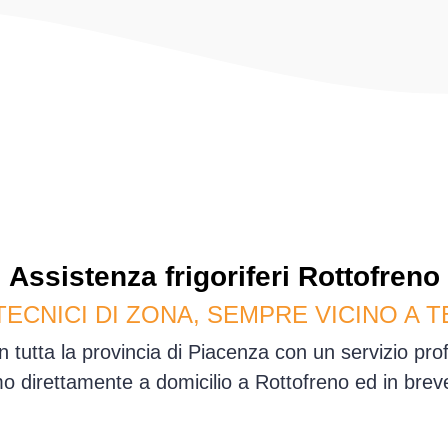
Assistenza
frigoriferi
Rottofreno
TECNICI DI ZONA, SEMPRE VICINO A T
n tutta la provincia di Piacenza con un servizio pr
 direttamente a domicilio a Rottofreno ed in bre