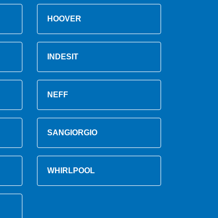
HOOVER
INDESIT
NEFF
SANGIORGIO
WHIRLPOOL