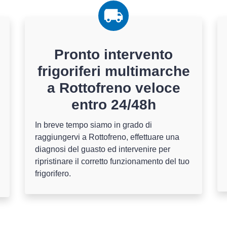
Pronto intervento
frigoriferi multimarche
a Rottofreno veloce
entro 24/48h
In breve tempo siamo in grado di
raggiungervi a Rottofreno, effettuare una
diagnosi del guasto ed intervenire per
ripristinare il corretto funzionamento del tuo
frigorifero.