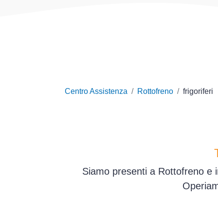
Centro Assistenza
Rottofreno
frigoriferi
Siamo presenti a Rottofreno e i
Operiamo