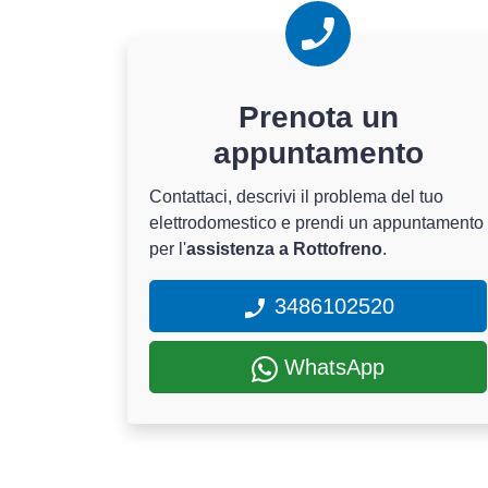
Prenota un
appuntamento
Contattaci, descrivi il problema del tuo
elettrodomestico e prendi un appuntamento
per l'
assistenza a Rottofreno
.
3486102520
WhatsApp