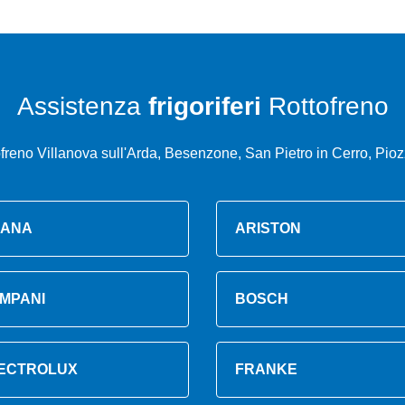
Assistenza
frigoriferi
Rottofreno
freno Villanova sull'Arda, Besenzone, San Pietro in Cerro, Pio
ANA
ARISTON
MPANI
BOSCH
ECTROLUX
FRANKE