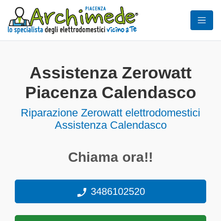
Assistenza Zerowatt
Piacenza Calendasco
Riparazione Zerowatt elettrodomestici
Assistenza Calendasco
Chiama ora!!
3486102520