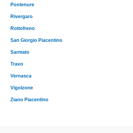
Pontenure
Rivergaro
Rottofreno
San Giorgio Piacentino
Sarmato
Travo
Vernasca
Vigolzone
Ziano Piacentino