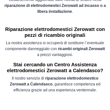
riparazione di elettrodomestici Zerowatt ad incasso o a
libera installazione
.
Riparazione elettrodomestici Zerowatt con
pezzi di ricambio originali
La nostra assistenza si occuperà di sostituire l´eventuale
componente danneggiato con
ricambi originali Zerowatt
a prezzi vantaggiosi.
Stai cercando un Centro Assistenza
elettrodomestici Zerowatt a Calendasco?
Il nostro servizio di
riparazione elettrodomestico
Zerowatt a Calendasco
, garantisce competenza ed
efficienza grazie ad una esperienza ventennale.