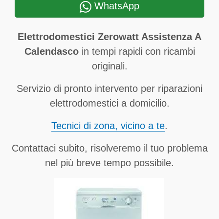
WhatsApp
Elettrodomestici Zerowatt Assistenza A
Calendasco
in tempi rapidi con ricambi
originali.
Servizio di pronto intervento per riparazioni
elettrodomestici a domicilio.
Tecnici di zona, vicino a te
.
Contattaci subito, risolveremo il tuo problema
nel più breve tempo possibile.