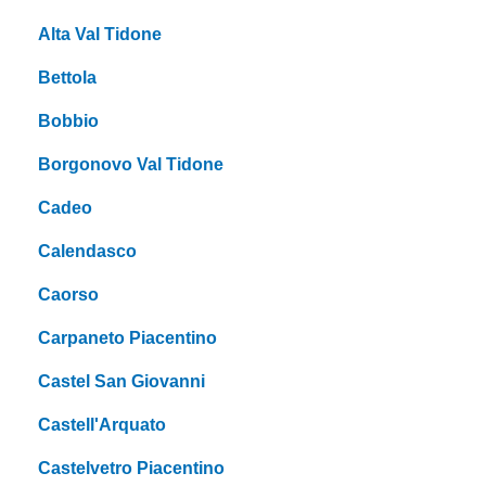
Alta Val Tidone
Bettola
Bobbio
Borgonovo Val Tidone
Cadeo
Calendasco
Caorso
Carpaneto Piacentino
Castel San Giovanni
Castell'Arquato
Castelvetro Piacentino