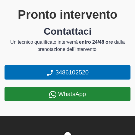
Pronto intervento
Contattaci
Un tecnico qualificato interverrà
entro 24/48 ore
dalla
prenotazione dell'intervento.
3486102520
WhatsApp