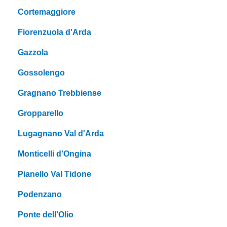
Cortemaggiore
Fiorenzuola d'Arda
Gazzola
Gossolengo
Gragnano Trebbiense
Gropparello
Lugagnano Val d'Arda
Monticelli d'Ongina
Pianello Val Tidone
Podenzano
Ponte dell'Olio