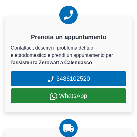
Prenota un appuntamento
Contattaci, descrivi il problema del tuo
elettrodomestico e prendi un appuntamento per
l'
assistenza Zerowatt a Calendasco
.
3486102520
WhatsApp