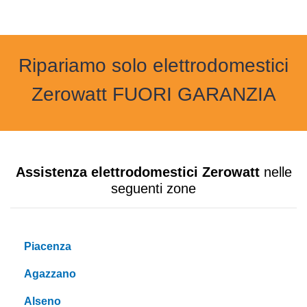
Ripariamo solo elettrodomestici
Zerowatt FUORI GARANZIA
Assistenza elettrodomestici Zerowatt
nelle
seguenti zone
Piacenza
Agazzano
Alseno