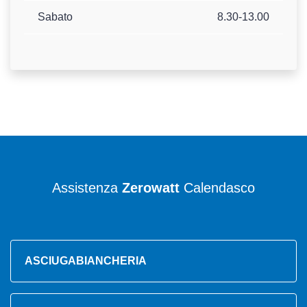
Sabato
8.30-13.00
Assistenza
Zerowatt
Calendasco
ASCIUGABIANCHERIA