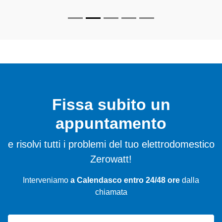
Fissa subito un
appuntamento
e risolvi tutti i problemi del tuo elettrodomestico
Zerowatt!
Interveniamo
a Calendasco entro 24/48 ore
dalla
chiamata