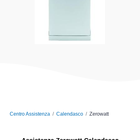
Centro Assistenza
Calendasco
Zerowatt