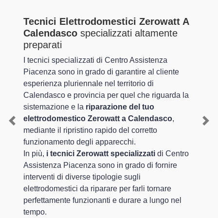
Tecnici Elettrodomestici Zerowatt A
Calendasco
specializzati altamente
preparati
I tecnici specializzati di Centro Assistenza
Piacenza sono in grado di garantire al cliente
esperienza pluriennale nel territorio di
Calendasco e provincia per quel che riguarda la
sistemazione e la
riparazione del tuo
elettrodomestico Zerowatt a Calendasco
,
Previous
Nex
mediante il ripristino rapido del corretto
funzionamento degli apparecchi.
In più,
i tecnici Zerowatt specializzati
di Centro
Assistenza Piacenza sono in grado di fornire
interventi di diverse tipologie sugli
elettrodomestici da riparare per farli tornare
perfettamente funzionanti e durare a lungo nel
tempo.