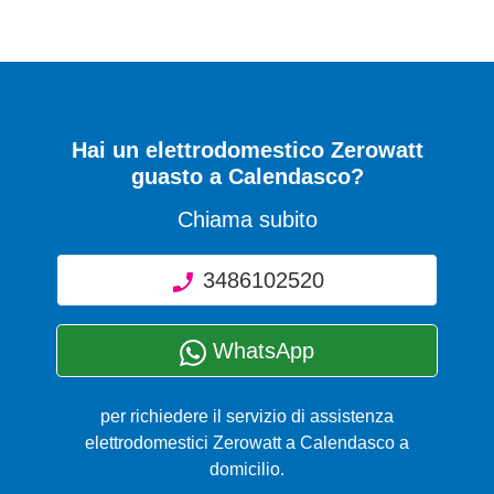
Hai un elettrodomestico Zerowatt
guasto a Calendasco?
Chiama subito
3486102520
WhatsApp
per richiedere il servizio di assistenza
elettrodomestici Zerowatt a Calendasco a
domicilio.