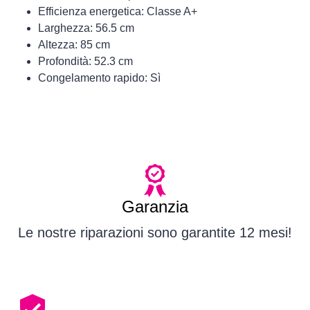
Efficienza energetica: Classe A+
Larghezza: 56.5 cm
Altezza: 85 cm
Profondità: 52.3 cm
Congelamento rapido: Sì
Garanzia
Le nostre riparazioni sono garantite 12 mesi!