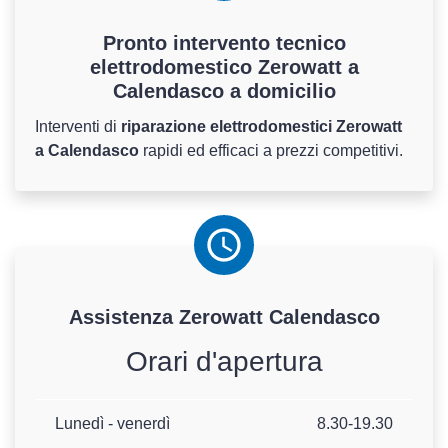
Pronto intervento tecnico
elettrodomestico Zerowatt a
Calendasco a domicilio
Interventi di
riparazione elettrodomestici Zerowatt
a Calendasco
rapidi ed efficaci a prezzi competitivi.
Assistenza
Zerowatt
Calendasco
Orari d'apertura
Lunedì - venerdì
8.30-19.30