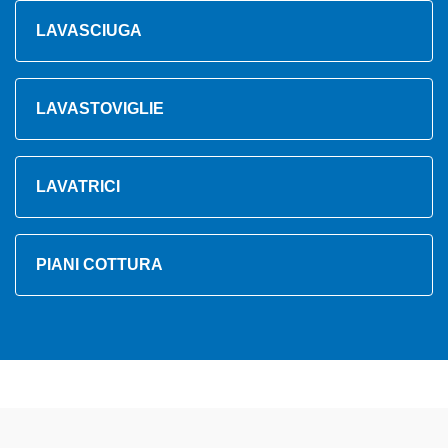
LAVASCIUGA
LAVASTOVIGLIE
LAVATRICI
PIANI COTTURA