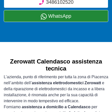
3486102520
WhatsApp
Zerowatt Calendasco assistenza
tecnica
L’azienda, punto di riferimento per tutta la zona di Piacenza
nell’ambito dell’
assistenza elettrodomestici Zerowatt
e
della riparazione di elettrodomestici da incasso e a libera
installazione, è rinomata anche per la sua capacità di
intervenire in modo tempestivo ed efficace.
Forniamo
assistenza a domicilio a Calendasco
per