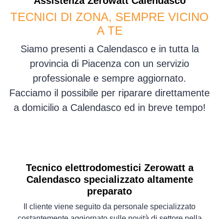
Assistenza
Zerowatt
Calendasco
TECNICI DI ZONA, SEMPRE VICINO
A TE
Siamo presenti a Calendasco e in tutta la
provincia di Piacenza con un servizio
professionale e sempre aggiornato.
Facciamo il possibile per riparare direttamente
a domicilio a Calendasco ed in breve tempo!
Tecnico elettrodomestici Zerowatt a
Calendasco specializzato altamente
preparato
Il cliente viene seguito da personale specializzato
costantemente aggiornato sulle novità di settore nella