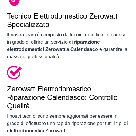
Tecnico Elettrodomestico Zerowatt
Specializzato
Il nostro team è composto da tecnici qualificati e cortesi
in grado di offrire un servizio di
riparazione
elettrodomestici Zerowatt a Calendasco
e garantire la
massima professionalità.
Zerowatt Elettrodomestico
Riparazione Calendasco: Controllo
Qualità
I nostri tecnici sono sempre aggiornati per essere in
grado di effettuare una rapida riparazione per tutti i tipi di
elettrodomestici Zerowatt
.