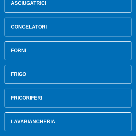
ASCIUGATRICI
CONGELATORI
FORNI
FRIGO
FRIGORIFERI
LAVABIANCHERIA