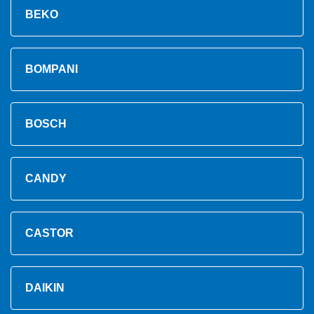
BEKO
BOMPANI
BOSCH
CANDY
CASTOR
DAIKIN