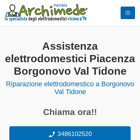
Assistenza
elettrodomestici Piacenza
Borgonovo Val Tidone
Riparazione elettrodomestico a Borgonovo
Val Tidone
Chiama ora!!
3486102520