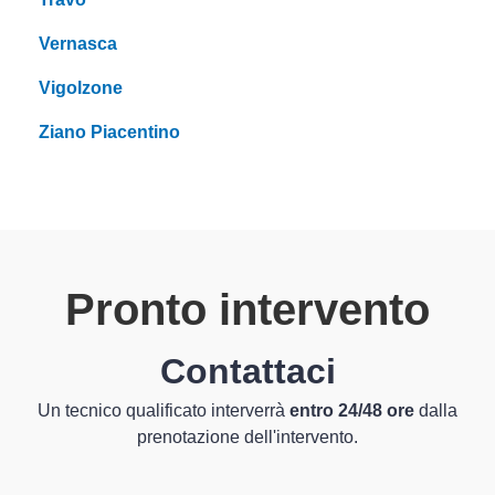
Vernasca
Vigolzone
Ziano Piacentino
Pronto intervento
Contattaci
Un tecnico qualificato interverrà
entro 24/48 ore
dalla
prenotazione dell'intervento.