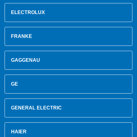
ELECTROLUX
FRANKE
GAGGENAU
GE
GENERAL ELECTRIC
HAIER