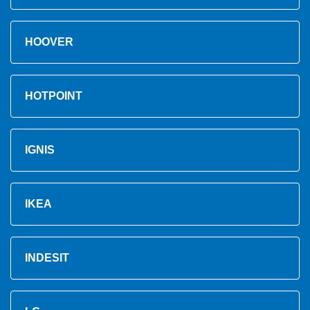
HOOVER
HOTPOINT
IGNIS
IKEA
INDESIT