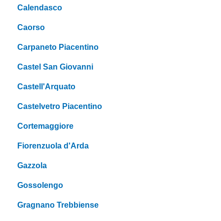
Calendasco
Caorso
Carpaneto Piacentino
Castel San Giovanni
Castell'Arquato
Castelvetro Piacentino
Cortemaggiore
Fiorenzuola d'Arda
Gazzola
Gossolengo
Gragnano Trebbiense