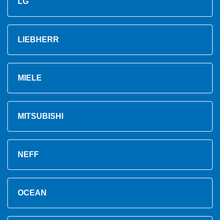
LG
LIEBHERR
MIELE
MITSUBISHI
NEFF
OCEAN