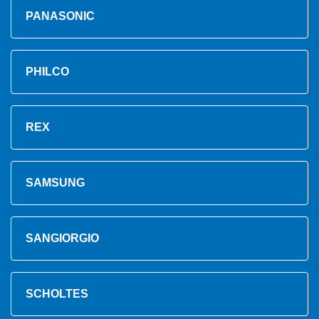
PANASONIC
PHILCO
REX
SAMSUNG
SANGIORGIO
SCHOLTES