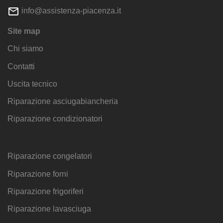
info@assistenza-piacenza.it
Site map
Chi siamo
Contatti
Uscita tecnico
Riparazione asciugabiancheria
Riparazione condizionatori
Riparazione congelatori
Riparazione forni
Riparazione frigoriferi
Riparazione lavasciuga