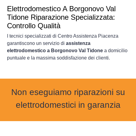
Elettrodomestico
A Borgonovo Val
Tidone Riparazione Specializzata:
Controllo Qualità
I tecnici specializzati di Centro Assistenza Piacenza
garantiscono un servizio di
assistenza
elettrodomestico a Borgonovo Val Tidone
a domicilio
puntuale e la massima soddisfazione dei clienti.
Non eseguiamo riparazioni su
elettrodomestici in garanzia