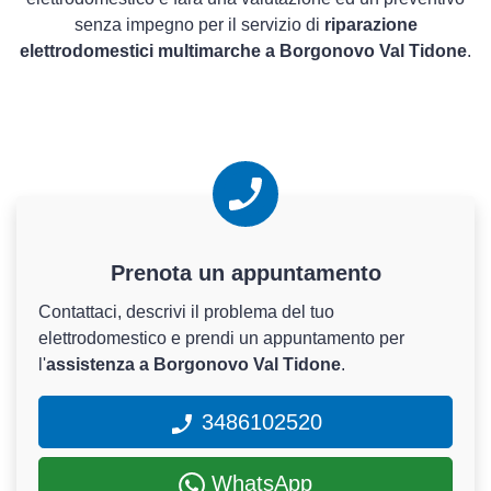
senza impegno per il servizio di
riparazione
elettrodomestici multimarche a Borgonovo Val Tidone
.
Prenota un appuntamento
Contattaci, descrivi il problema del tuo
elettrodomestico e prendi un appuntamento per
l'
assistenza a Borgonovo Val Tidone
.
3486102520
WhatsApp