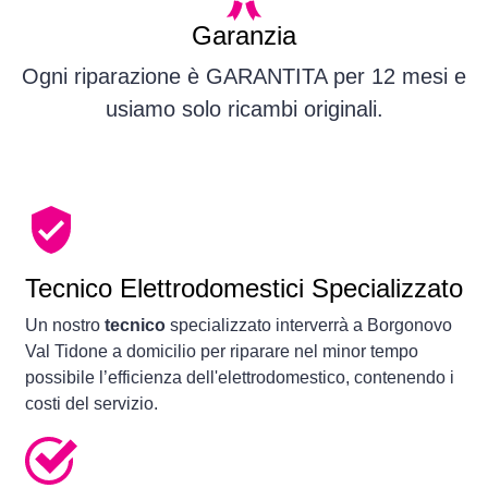
Garanzia
Ogni riparazione è GARANTITA per 12 mesi e
usiamo solo ricambi originali.
Tecnico Elettrodomestici Specializzato
Un nostro
tecnico
specializzato interverrà a Borgonovo
Val Tidone a domicilio per riparare nel minor tempo
possibile l’efficienza dell'elettrodomestico, contenendo i
costi del servizio.