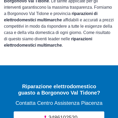
Borgonovo Val Tidone
. Le tariffe applicate per gli
interventi garantiscono la massima trasparenza. Forniamo
a Borgonovo Val Tidone e provincia
riparazioni di
elettrodomestici multimarche
affidabili e accurati a prezzi
competitivi in modo da rispondere a tutte le esigenze della
casa e della vita domestica di ogni giorno. Come risultato
di questo siamo diventi leader nelle
riparazioni
elettrodomestici multimarche
.
Riparazione elettrodomestico
guasto a Borgonovo Val Tidone?
Contatta Centro Assistenza Piacenza
3486102520