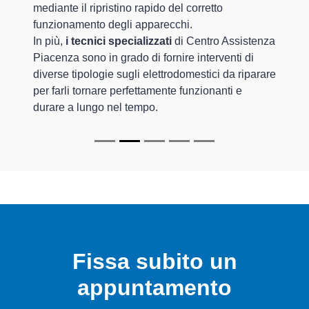
mediante il ripristino rapido del corretto
funzionamento degli apparecchi.
In più,
i tecnici specializzati
di Centro Assistenza
Piacenza sono in grado di fornire interventi di
diverse tipologie sugli elettrodomestici da riparare
per farli tornare perfettamente funzionanti e
durare a lungo nel tempo.
Fissa subito un
appuntamento