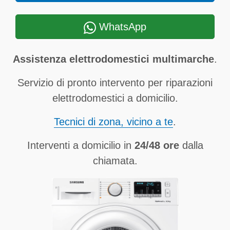
WhatsApp
Assistenza elettrodomestici multimarche
.
Servizio di pronto intervento per riparazioni
elettrodomestici a domicilio.
Tecnici di zona, vicino a te
.
Interventi a domicilio in
24/48 ore
dalla
chiamata.