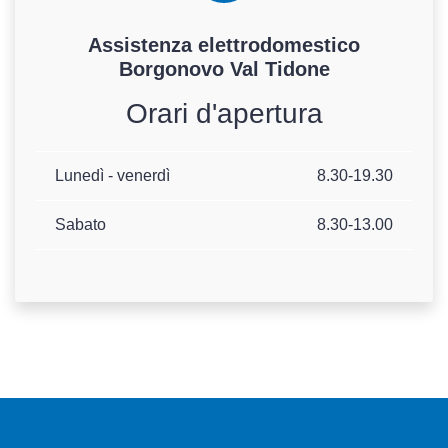
Assistenza
elettrodomestico
Borgonovo Val Tidone
Orari d'apertura
Lunedì - venerdì
8.30-19.30
Sabato
8.30-13.00