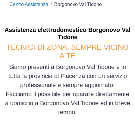
Centro Assistenza
Borgonovo Val Tidone
Assistenza
elettrodomestico
Borgonovo Val
Tidone
TECNICI DI ZONA, SEMPRE VICINO
A TE
Siamo presenti a Borgonovo Val Tidone e in
tutta la provincia di Piacenza con un servizio
professionale e sempre aggiornato.
Facciamo il possibile per riparare direttamente
a domicilio a Borgonovo Val Tidone ed in breve
tempo!