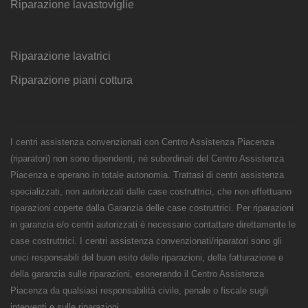
Riparazione lavastoviglie
Riparazione lavatrici
Riparazione piani cottura
I centri assistenza convenzionati con Centro Assistenza Piacenza
(riparatori) non sono dipendenti, né subordinati del Centro Assistenza
Piacenza e operano in totale autonomia. Trattasi di centri assistenza
specializzati, non autorizzati dalle case costruttrici, che non effettuano
riparazioni coperte dalla Garanzia delle case costruttrici. Per riparazioni
in garanzia e/o centri autorizzati è necessario contattare direttamente le
case costruttrici. I centri assistenza convenzionati/riparatori sono gli
unici responsabili del buon esito delle riparazioni, della fatturazione e
della garanzia sulle riparazioni, esonerando il Centro Assistenza
Piacenza da qualsiasi responsabilità civile, penale o fiscale sugli
interventi e sulle riparazioni.