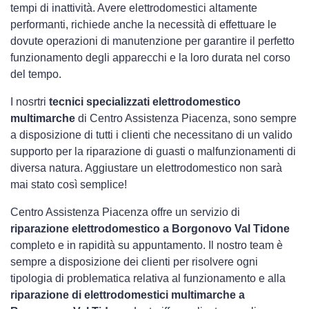
tempi di inattività. Avere elettrodomestici
altamente
performanti, richiede anche la necessità di effettuare le
dovute operazioni di manutenzione per garantire il perfetto
funzionamento degli apparecchi e la loro durata nel corso
del tempo.
I nosrtri
tecnici specializzati elettrodomestico
multimarche
di Centro Assistenza Piacenza, sono sempre
a disposizione di tutti i clienti che necessitano di un valido
supporto per la riparazione di guasti o malfunzionamenti di
diversa natura. Aggiustare un elettrodomestico non sarà
mai stato così semplice!
Centro Assistenza Piacenza offre un servizio di
riparazione elettrodomestico a Borgonovo Val Tidone
completo e in rapidità su appuntamento. Il nostro team è
sempre a disposizione dei clienti per risolvere ogni
tipologia di problematica relativa al funzionamento e alla
riparazione di elettrodomestici multimarche a