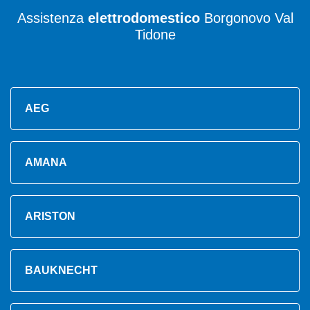
Assistenza
elettrodomestico
Borgonovo Val
Tidone
AEG
AMANA
ARISTON
BAUKNECHT