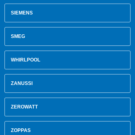
SIEMENS
SMEG
WHIRLPOOL
ZANUSSI
ZEROWATT
ZOPPAS