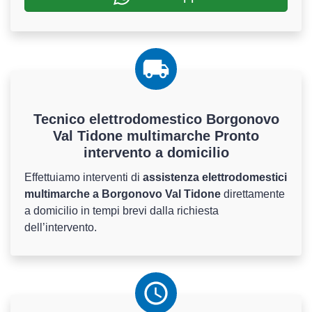
Tecnico elettrodomestico Borgonovo
Val Tidone multimarche Pronto
intervento a domicilio
Effettuiamo interventi di
assistenza elettrodomestici
multimarche a Borgonovo Val Tidone
direttamente
a domicilio in tempi brevi dalla richiesta
dell’intervento.