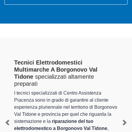
Tecnici Elettrodomestici
Multimarche A Borgonovo Val
Tidone
specializzati altamente
preparati
I tecnici specializzati di Centro Assistenza
Piacenza sono in grado di garantire al cliente
esperienza pluriennale nel territorio di Borgonovo
Val Tidone e provincia per quel che riguarda la
sistemazione e la
riparazione del tuo
Previous
Nex
elettrodomestico a Borgonovo Val Tidone
,