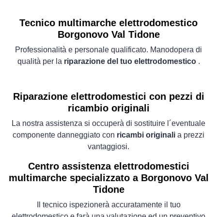
Tecnico multimarche elettrodomestico
Borgonovo Val Tidone
Professionalità e personale qualificato. Manodopera di
qualità per la
riparazione del tuo elettrodomestico
.
Riparazione elettrodomestici con pezzi di
ricambio originali
La nostra assistenza si occuperà di sostituire l´eventuale
componente danneggiato con
ricambi originali
a prezzi
vantaggiosi.
Centro assistenza elettrodomestici
multimarche specializzato a Borgonovo Val
Tidone
Il tecnico ispezionerà accuratamente il tuo
elettrodomestico e farà una valutazione ed un preventivo