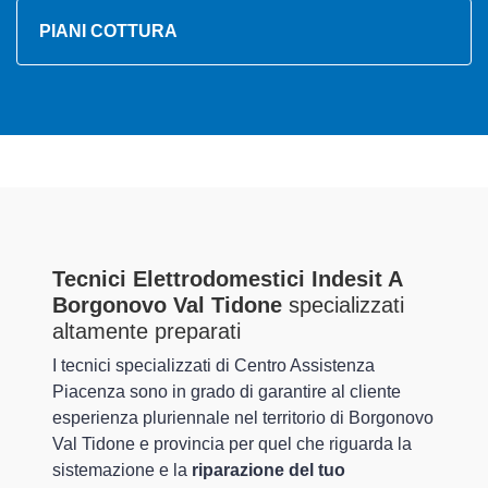
PIANI COTTURA
Tecnici Elettrodomestici Indesit A
Borgonovo Val Tidone
specializzati
altamente preparati
I tecnici specializzati di Centro Assistenza
Piacenza sono in grado di garantire al cliente
esperienza pluriennale nel territorio di Borgonovo
Val Tidone e provincia per quel che riguarda la
sistemazione e la
riparazione del tuo