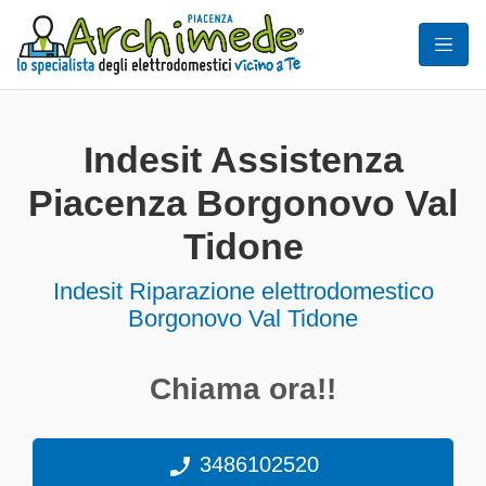
Indesit Assistenza
Piacenza Borgonovo Val
Tidone
Indesit Riparazione elettrodomestico
Borgonovo Val Tidone
Chiama ora!!
3486102520