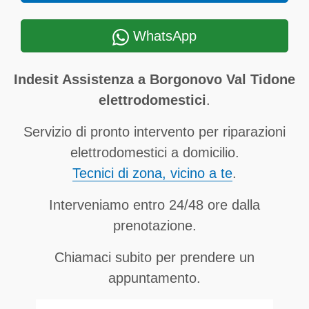
WhatsApp
Indesit Assistenza a Borgonovo Val Tidone
elettrodomestici
.
Servizio di pronto intervento per riparazioni
elettrodomestici a domicilio.
Tecnici di zona, vicino a te
.
Interveniamo entro 24/48 ore dalla
prenotazione.
Chiamaci subito per prendere un
appuntamento.