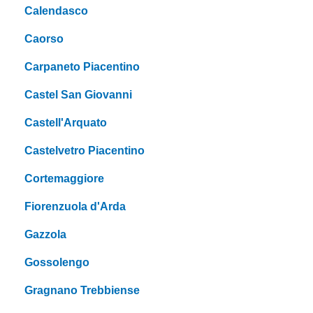
Calendasco
Caorso
Carpaneto Piacentino
Castel San Giovanni
Castell'Arquato
Castelvetro Piacentino
Cortemaggiore
Fiorenzuola d'Arda
Gazzola
Gossolengo
Gragnano Trebbiense