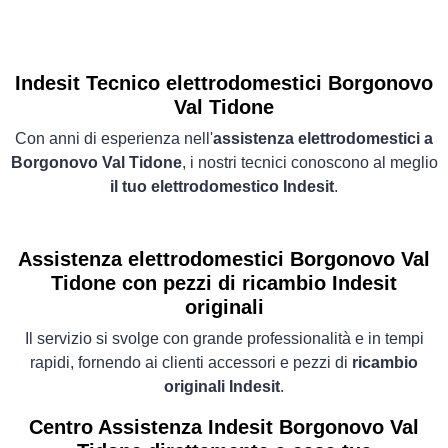
Indesit Tecnico elettrodomestici Borgonovo
Val Tidone
Con anni di esperienza nell'
assistenza elettrodomestici a
Borgonovo Val Tidone
, i nostri tecnici conoscono al meglio
il tuo elettrodomestico Indesit
.
Assistenza elettrodomestici Borgonovo Val
Tidone con pezzi di ricambio Indesit
originali
Il servizio si svolge con grande professionalità e in tempi
rapidi, fornendo ai clienti accessori e pezzi di
ricambio
originali Indesit
.
Centro Assistenza Indesit Borgonovo Val