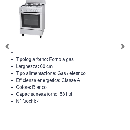
Previous
Nex
Tipologia forno: Forno a gas
Larghezza: 60 cm
Tipo alimentazione: Gas / elettrico
Efficienza energetica: Classe A
Colore: Bianco
Capacità netta forno: 58 litri
N° fuochi: 4