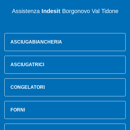
Assistenza
Indesit
Borgonovo Val Tidone
ASCIUGABIANCHERIA
ASCIUGATRICI
CONGELATORI
FORNI