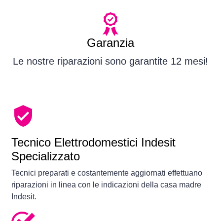
Garanzia
Le nostre riparazioni sono garantite 12 mesi!
Tecnico Elettrodomestici Indesit
Specializzato
Tecnici preparati e costantemente aggiornati effettuano
riparazioni in linea con le indicazioni della casa madre
Indesit.