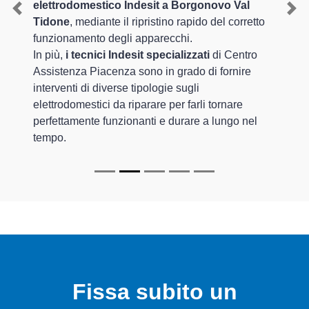
elettrodomestico Indesit a Borgonovo Val
Previous
Nex
Tidone
, mediante il ripristino rapido del corretto
funzionamento degli apparecchi.
In più,
i tecnici Indesit specializzati
di Centro
Assistenza Piacenza sono in grado di fornire
interventi di diverse tipologie sugli
elettrodomestici da riparare per farli tornare
perfettamente funzionanti e durare a lungo nel
tempo.
Fissa subito un