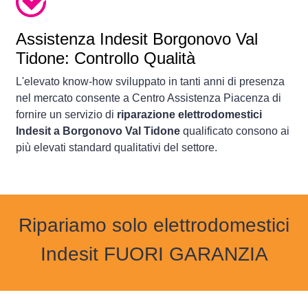
Assistenza Indesit Borgonovo Val
Tidone: Controllo Qualità
L'elevato know-how sviluppato in tanti anni di presenza
nel mercato consente a Centro Assistenza Piacenza di
fornire un servizio di
riparazione elettrodomestici
Indesit a Borgonovo Val Tidone
qualificato consono ai
più elevati standard qualitativi del settore.
Ripariamo solo elettrodomestici
Indesit FUORI GARANZIA