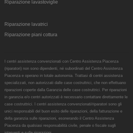
Riparazione lavastoviglie
Riparazione lavatrici
Riparazione piani cottura
I centri assistenza convenzionati con Centro Assistenza Piacenza
(riparatori) non sono dipendenti, né subordinati del Centro Assistenza
Piacenza e operano in totale autonomia. Trattasi di centri assistenza
specializzati, non autorizzati dalle case costruttrici, che non effettuano
riparazioni coperte dalla Garanzia delle case costruttrici. Per riparazioni
in garanzia e/o centri autorizzati è necessario contattare direttamente le
case costruttrici. I centri assistenza convenzionati/riparatori sono gli
unici responsabili del buon esito delle riparazioni, della fatturazione e
della garanzia sulle riparazioni, esonerando il Centro Assistenza
Piacenza da qualsiasi responsabilità civile, penale o fiscale sugli
interventi e sulle riparazioni.