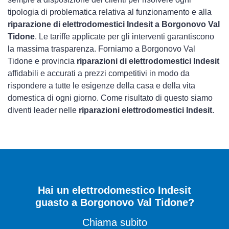
tipologia di problematica relativa al funzionamento e alla
riparazione di elettrodomestici Indesit a Borgonovo Val
Tidone
. Le tariffe applicate per gli interventi garantiscono
la massima trasparenza. Forniamo a Borgonovo Val
Tidone e provincia
riparazioni di elettrodomestici Indesit
affidabili e accurati a prezzi competitivi in modo da
rispondere a tutte le esigenze della casa e della vita
domestica di ogni giorno. Come risultato di questo siamo
diventi leader nelle
riparazioni elettrodomestici Indesit
.
Hai un elettrodomestico Indesit
guasto a Borgonovo Val Tidone?
Chiama subito