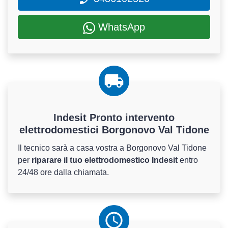
WhatsApp
Indesit Pronto intervento
elettrodomestici Borgonovo Val Tidone
Il tecnico sarà a casa vostra a Borgonovo Val Tidone
per
riparare il tuo elettrodomestico Indesit
entro
24/48 ore dalla chiamata.