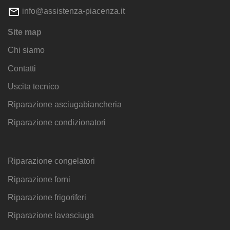
info@assistenza-piacenza.it
Site map
Chi siamo
Contatti
Uscita tecnico
Riparazione asciugabiancheria
Riparazione condizionatori
Riparazione congelatori
Riparazione forni
Riparazione frigoriferi
Riparazione lavasciuga