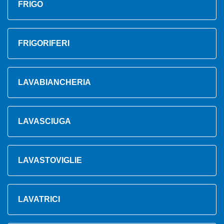
FRIGO
FRIGORIFERI
LAVABIANCHERIA
LAVASCIUGA
LAVASTOVIGLIE
LAVATRICI