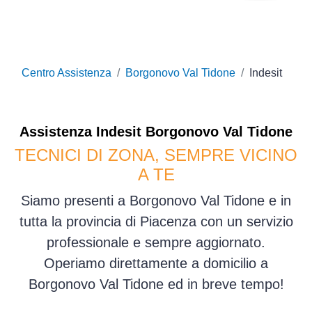
Centro Assistenza
Borgonovo Val Tidone
Indesit
Assistenza
Indesit
Borgonovo Val Tidone
TECNICI DI ZONA, SEMPRE VICINO
A TE
Siamo presenti a Borgonovo Val Tidone e in
tutta la provincia di Piacenza con un servizio
professionale e sempre aggiornato.
Operiamo direttamente a domicilio a
Borgonovo Val Tidone ed in breve tempo!