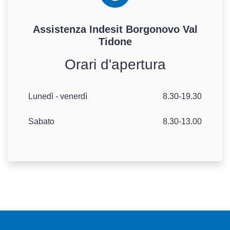
Assistenza
Indesit
Borgonovo Val
Tidone
Orari d'apertura
Lunedì - venerdì
8.30-19.30
Sabato
8.30-13.00