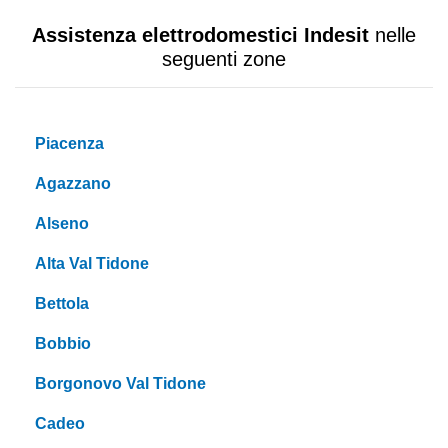
Assistenza elettrodomestici Indesit
nelle
seguenti zone
Piacenza
Agazzano
Alseno
Alta Val Tidone
Bettola
Bobbio
Borgonovo Val Tidone
Cadeo