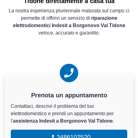
Tidone direttamente a casa tua
La nostra esperienza pluriennale maturata sul campo ci
permette di offrirvi un servizio di
riparazione
elettrodomestici Indesit a Borgonovo Val Tidone
veloce, accurato e garantito.
Prenota un appuntamento
Contattaci, descrivi il problema del tuo
elettrodomestico e prendi un appuntamento per
l'
assistenza Indesit a Borgonovo Val Tidone
.
3486102520