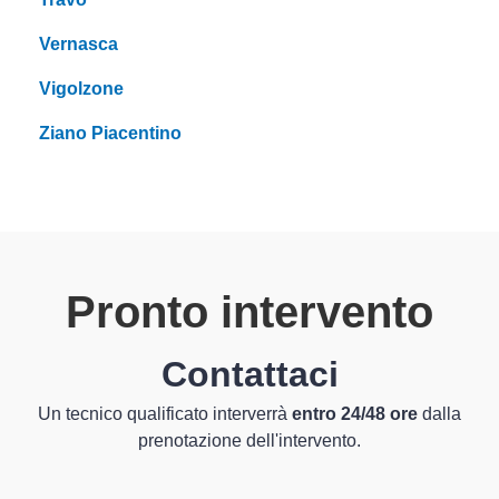
Vernasca
Vigolzone
Ziano Piacentino
Pronto intervento
Contattaci
Un tecnico qualificato interverrà
entro 24/48 ore
dalla
prenotazione dell'intervento.