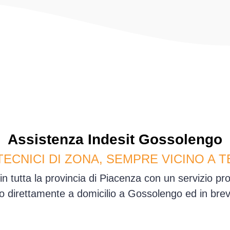
Assistenza
Indesit
Gossolengo
TECNICI DI ZONA, SEMPRE VICINO A T
n tutta la provincia di Piacenza con un servizio pr
 direttamente a domicilio a Gossolengo ed in bre