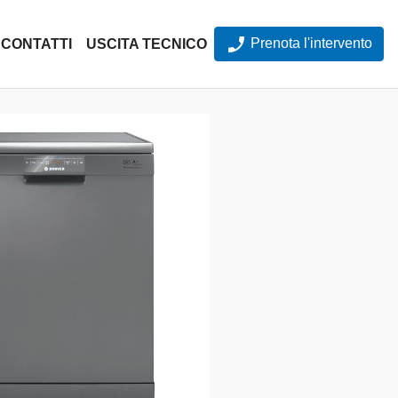
Prenota l'intervento
CONTATTI
USCITA TECNICO