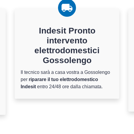
Indesit Pronto
intervento
elettrodomestici
Gossolengo
Il tecnico sarà a casa vostra a Gossolengo
per
riparare il tuo elettrodomestico
Indesit
entro 24/48 ore dalla chiamata.