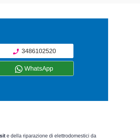
3486102520
WhatsApp
sit
e della riparazione di elettrodomestici da