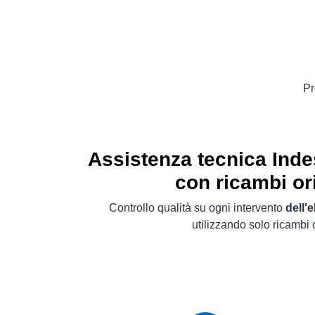
Pr
Assistenza tecnica Ind
con ricambi ori
Controllo qualità su ogni intervento
dell'
utilizzando solo ricambi o