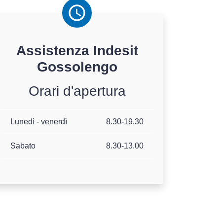
Assistenza
Indesit
Gossolengo
Orari d'apertura
Lunedì - venerdì
8.30-19.30
Sabato
8.30-13.00