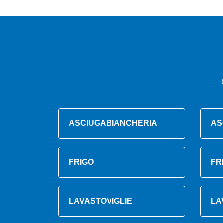
ASCIUGABIANCHERIA
AS
FRIGO
FR
LAVASTOVIGLIE
LA