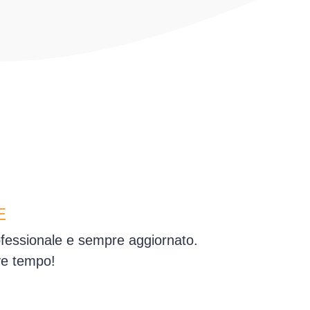
E
ofessionale e sempre aggiornato.
ve tempo!