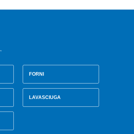
,
FORNI
LAVASCIUGA