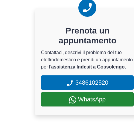
Prenota un
appuntamento
Contattaci, descrivi il problema del tuo
elettrodomestico e prendi un appuntamento
per l'
assistenza Indesit a Gossolengo
.
3486102520
WhatsApp