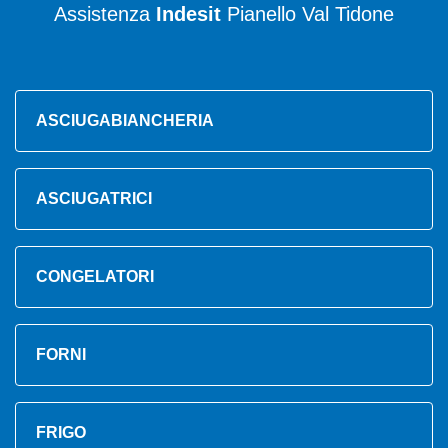
Assistenza
Indesit
Pianello Val Tidone
ASCIUGABIANCHERIA
ASCIUGATRICI
CONGELATORI
FORNI
FRIGO