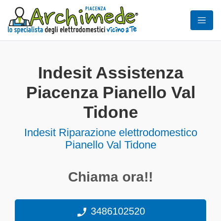
Indesit Assistenza
Piacenza Pianello Val
Tidone
Indesit Riparazione elettrodomestico
Pianello Val Tidone
Chiama ora!!
3486102520