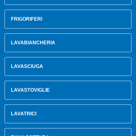
FRIGORIFERI
LAVABIANCHERIA
LAVASCIUGA
LAVASTOVIGLIE
LAVATRICI