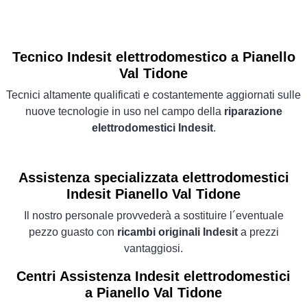
Tecnico Indesit elettrodomestico a Pianello
Val Tidone
Tecnici altamente qualificati e costantemente aggiornati sulle
nuove tecnologie in uso nel campo della
riparazione
elettrodomestici Indesit
.
Assistenza specializzata elettrodomestici
Indesit Pianello Val Tidone
Il nostro personale provvederà a sostituire l´eventuale
pezzo guasto con
ricambi originali Indesit
a prezzi
vantaggiosi.
Centri Assistenza Indesit elettrodomestici
a Pianello Val Tidone