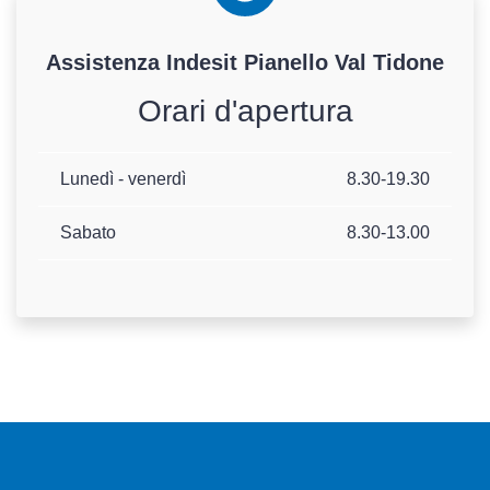
Assistenza
Indesit
Pianello Val Tidone
Orari d'apertura
Lunedì - venerdì
8.30-19.30
Sabato
8.30-13.00