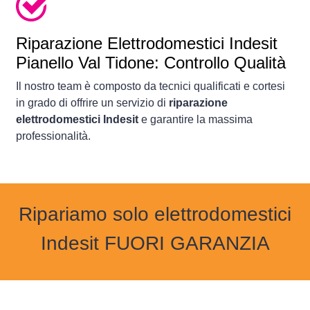
Riparazione Elettrodomestici Indesit
Pianello Val Tidone: Controllo Qualità
Il nostro team è composto da tecnici qualificati e cortesi
in grado di offrire un servizio di
riparazione
elettrodomestici Indesit
e garantire la massima
professionalità.
Ripariamo solo elettrodomestici
Indesit FUORI GARANZIA