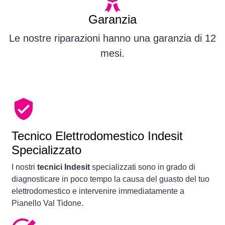
Garanzia
Le nostre riparazioni hanno una garanzia di 12
mesi.
Tecnico Elettrodomestico Indesit
Specializzato
I nostri
tecnici Indesit
specializzati sono in grado di
diagnosticare in poco tempo la causa del guasto del tuo
elettrodomestico e intervenire immediatamente a
Pianello Val Tidone.