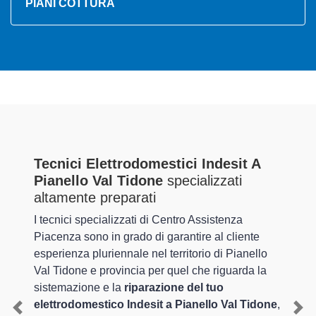
PIANI COTTURA
Tecnici Elettrodomestici Indesit A
Pianello Val Tidone
specializzati
altamente preparati
I tecnici specializzati di Centro Assistenza
Piacenza sono in grado di garantire al cliente
esperienza pluriennale nel territorio di Pianello
Val Tidone e provincia per quel che riguarda la
sistemazione e la
riparazione del tuo
elettrodomestico Indesit a Pianello Val Tidone
,
Previous
Nex