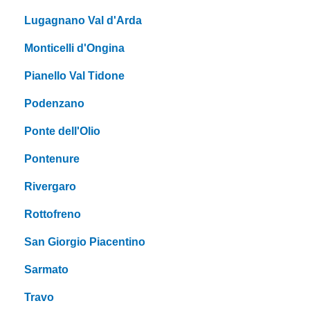
Lugagnano Val d'Arda
Monticelli d'Ongina
Pianello Val Tidone
Podenzano
Ponte dell'Olio
Pontenure
Rivergaro
Rottofreno
San Giorgio Piacentino
Sarmato
Travo