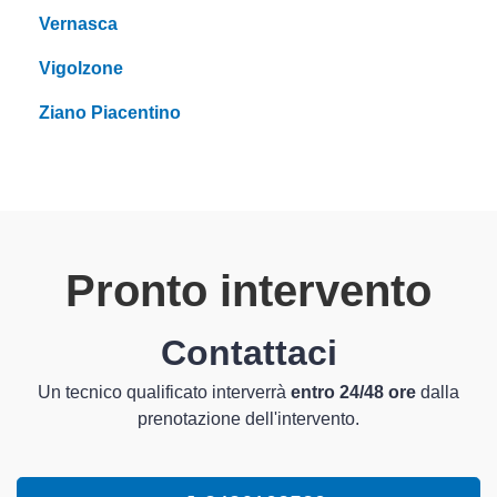
Vernasca
Vigolzone
Ziano Piacentino
Pronto intervento
Contattaci
Un tecnico qualificato interverrà
entro 24/48 ore
dalla
prenotazione dell'intervento.