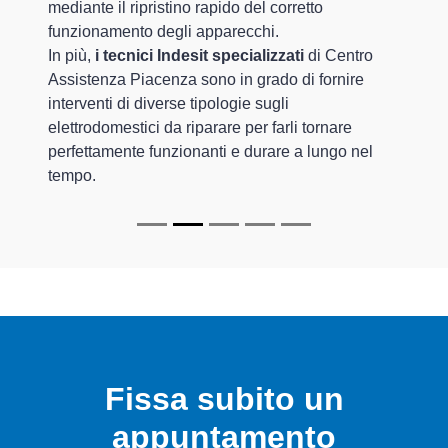
mediante il ripristino rapido del corretto
funzionamento degli apparecchi.
In più,
i tecnici Indesit specializzati
di Centro
Assistenza Piacenza sono in grado di fornire
interventi di diverse tipologie sugli
elettrodomestici da riparare per farli tornare
perfettamente funzionanti e durare a lungo nel
tempo.
Fissa subito un
appuntamento