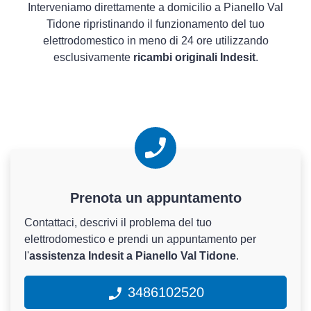
Interveniamo direttamente a domicilio a Pianello Val
Tidone ripristinando il funzionamento del tuo
elettrodomestico in meno di 24 ore utilizzando
esclusivamente
ricambi originali Indesit
.
Prenota un appuntamento
Contattaci, descrivi il problema del tuo
elettrodomestico e prendi un appuntamento per
l'
assistenza Indesit a Pianello Val Tidone
.
3486102520