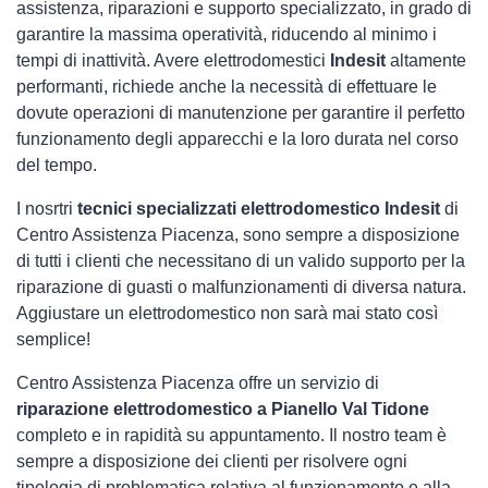
assistenza, riparazioni e supporto specializzato, in grado di
garantire la massima operatività, riducendo al minimo i
tempi di inattività. Avere elettrodomestici
Indesit
altamente
performanti, richiede anche la necessità di effettuare le
dovute operazioni di manutenzione per garantire il perfetto
funzionamento degli apparecchi e la loro durata nel corso
del tempo.
I nosrtri
tecnici specializzati elettrodomestico Indesit
di
Centro Assistenza Piacenza, sono sempre a disposizione
di tutti i clienti che necessitano di un valido supporto per la
riparazione di guasti o malfunzionamenti di diversa natura.
Aggiustare un elettrodomestico non sarà mai stato così
semplice!
Centro Assistenza Piacenza offre un servizio di
riparazione elettrodomestico a Pianello Val Tidone
completo e in rapidità su appuntamento. Il nostro team è
sempre a disposizione dei clienti per risolvere ogni
tipologia di problematica relativa al funzionamento e alla