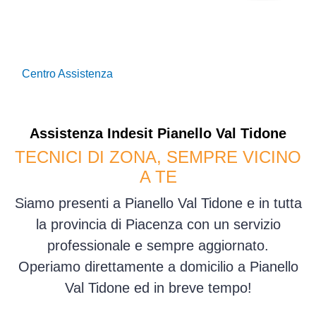
Centro Assistenza
Assistenza
Indesit
Pianello Val Tidone
TECNICI DI ZONA, SEMPRE VICINO
A TE
Siamo presenti a Pianello Val Tidone e in tutta
la provincia di Piacenza con un servizio
professionale e sempre aggiornato.
Operiamo direttamente a domicilio a Pianello
Val Tidone ed in breve tempo!