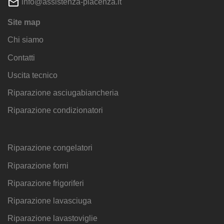
info@assistenza-piacenza.it
Site map
Chi siamo
Contatti
Uscita tecnico
Riparazione asciugabiancheria
Riparazione condizionatori
Riparazione congelatori
Riparazione forni
Riparazione frigoriferi
Riparazione lavasciuga
Riparazione lavastoviglie