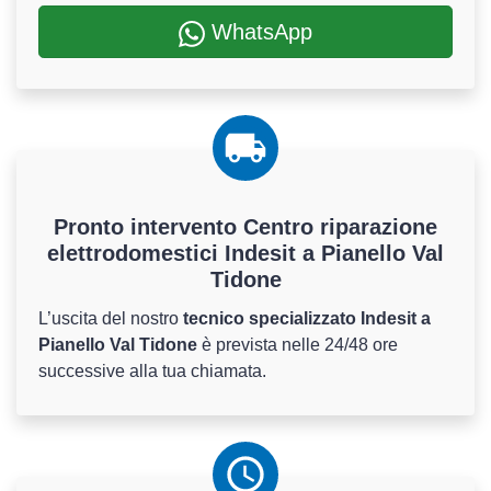
WhatsApp
Pronto intervento Centro riparazione
elettrodomestici Indesit a Pianello Val
Tidone
L’uscita del nostro
tecnico specializzato Indesit a
Pianello Val Tidone
è prevista nelle 24/48 ore
successive alla tua chiamata.