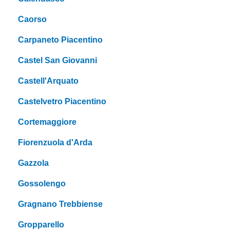
Caorso
Carpaneto Piacentino
Castel San Giovanni
Castell'Arquato
Castelvetro Piacentino
Cortemaggiore
Fiorenzuola d'Arda
Gazzola
Gossolengo
Gragnano Trebbiense
Gropparello