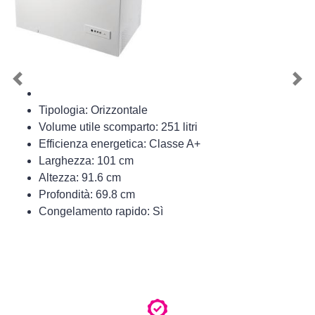
Previous
Nex
Tipologia: Orizzontale
Volume utile scomparto: 251 litri
Efficienza energetica: Classe A+
Larghezza: 101 cm
Altezza: 91.6 cm
Profondità: 69.8 cm
Congelamento rapido: Sì