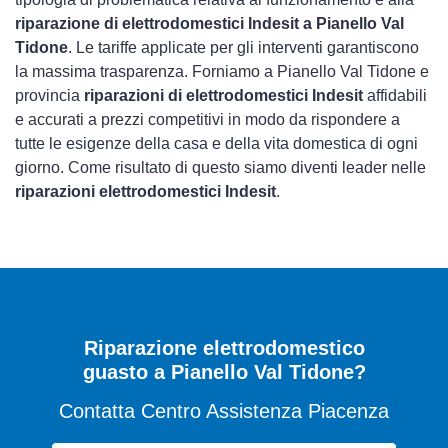
riparazione di elettrodomestici Indesit a Pianello Val
Tidone
. Le tariffe applicate per gli interventi garantiscono
la massima trasparenza. Forniamo a Pianello Val Tidone e
provincia
riparazioni di elettrodomestici Indesit
affidabili
e accurati a prezzi competitivi in modo da rispondere a
tutte le esigenze della casa e della vita domestica di ogni
giorno. Come risultato di questo siamo diventi leader nelle
riparazioni elettrodomestici Indesit
.
Riparazione elettrodomestico
guasto a Pianello Val Tidone?
Contatta Centro Assistenza Piacenza