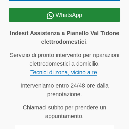
WhatsApp
Indesit Assistenza a Pianello Val Tidone
elettrodomestici
.
Servizio di pronto intervento per riparazioni
elettrodomestici a domicilio.
Tecnici di zona, vicino a te
.
Interveniamo entro 24/48 ore dalla
prenotazione.
Chiamaci subito per prendere un
appuntamento.