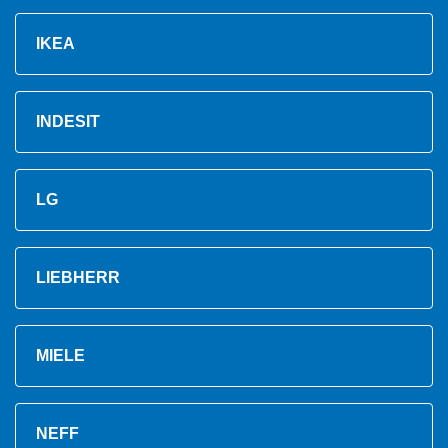
IKEA
INDESIT
LG
LIEBHERR
MIELE
NEFF