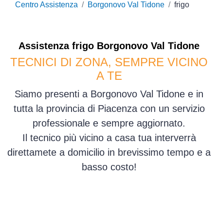
Centro Assistenza
Borgonovo Val Tidone
frigo
Assistenza
frigo
Borgonovo Val Tidone
TECNICI DI ZONA, SEMPRE VICINO
A TE
Siamo presenti a Borgonovo Val Tidone e in
tutta la provincia di Piacenza con un servizio
professionale e sempre aggiornato.
Il tecnico più vicino a casa tua interverrà
direttamete a domicilio in brevissimo tempo e a
basso costo!