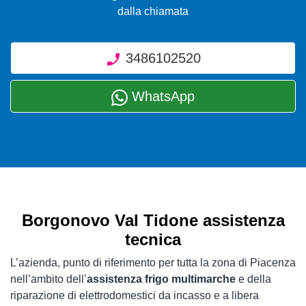
dalla chiamata
3486102520
WhatsApp
Borgonovo Val Tidone assistenza
tecnica
L’azienda, punto di riferimento per tutta la zona di Piacenza
nell’ambito dell’
assistenza frigo multimarche
e della
riparazione di elettrodomestici da incasso e a libera