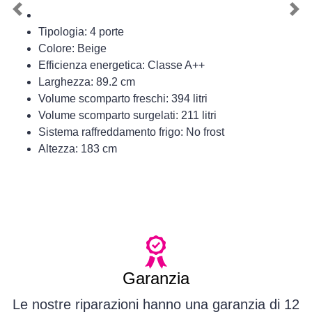
Previous
Nex
Tipologia: 4 porte
Colore: Beige
Efficienza energetica: Classe A++
Larghezza: 89.2 cm
Volume scomparto freschi: 394 litri
Volume scomparto surgelati: 211 litri
Sistema raffreddamento frigo: No frost
Altezza: 183 cm
Garanzia
Le nostre riparazioni hanno una garanzia di 12