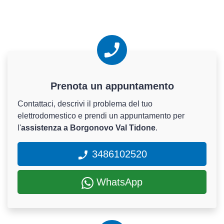
Prenota un appuntamento
Contattaci, descrivi il problema del tuo
elettrodomestico e prendi un appuntamento per
l'
assistenza a Borgonovo Val Tidone
.
3486102520
WhatsApp