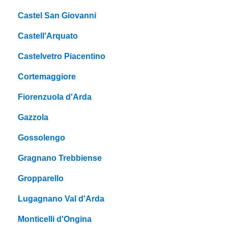
Castel San Giovanni
Castell'Arquato
Castelvetro Piacentino
Cortemaggiore
Fiorenzuola d'Arda
Gazzola
Gossolengo
Gragnano Trebbiense
Gropparello
Lugagnano Val d'Arda
Monticelli d'Ongina