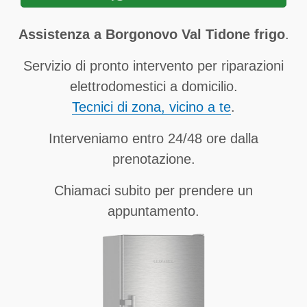
Assistenza a Borgonovo Val Tidone frigo
.
Servizio di pronto intervento per riparazioni
elettrodomestici a domicilio.
Tecnici di zona, vicino a te
.
Interveniamo entro 24/48 ore dalla
prenotazione.
Chiamaci subito per prendere un
appuntamento.