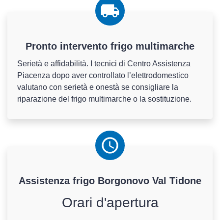
Pronto intervento frigo multimarche
Serietà e affidabilità. I tecnici di Centro Assistenza
Piacenza dopo aver controllato l’elettrodomestico
valutano con serietà e onestà se consigliare la
riparazione del frigo multimarche o la sostituzione.
Assistenza
frigo
Borgonovo Val Tidone
Orari d'apertura