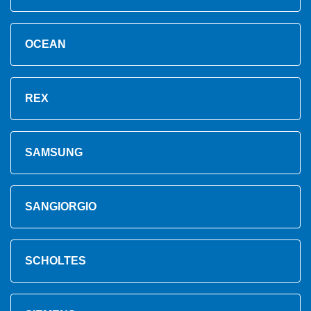
OCEAN
REX
SAMSUNG
SANGIORGIO
SCHOLTES