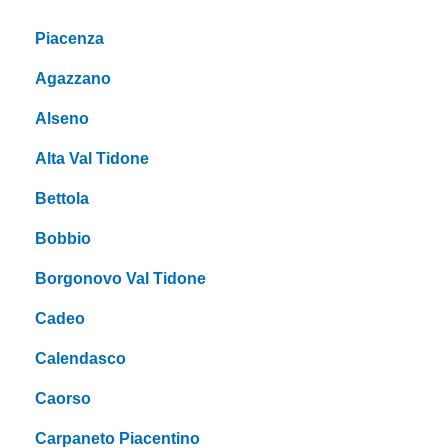
Piacenza
Agazzano
Alseno
Alta Val Tidone
Bettola
Bobbio
Borgonovo Val Tidone
Cadeo
Calendasco
Caorso
Carpaneto Piacentino