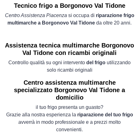
Tecnico frigo a Borgonovo Val Tidone
Centro Assistenza Piacenza
si occupa di
riparazione frigo
multimarche a Borgonovo Val Tidone
da oltre 20 anni.
Assistenza tecnica multimarche Borgonovo
Val Tidone con ricambi originali
Controllo qualità su ogni intervento
del frigo
utilizzando
solo ricambi originali
Centro assistenza multimarche
specializzato Borgonovo Val Tidone a
domicilio
il tuo frigo presenta un guasto?
Grazie alla nostra esperienza la
riparazione del tuo frigo
avverrà in modo professionale e a prezzi molto
convenienti.