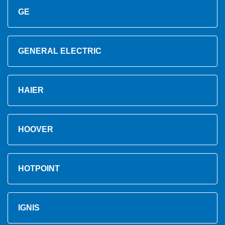
GE
GENERAL ELECTRIC
HAIER
HOOVER
HOTPOINT
IGNIS