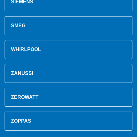
SIEMENS
SMEG
WHIRLPOOL
ZANUSSI
ZEROWATT
ZOPPAS