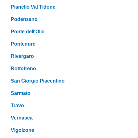
Pianello Val Tidone
Podenzano
Ponte dell'Olio
Pontenure
Rivergaro
Rottofreno
San Giorgio Piacentino
Sarmato
Travo
Vernasca
Vigolzone