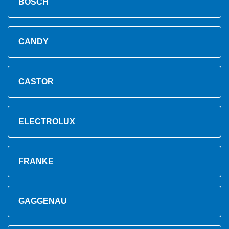
BOSCH
CANDY
CASTOR
ELECTROLUX
FRANKE
GAGGENAU