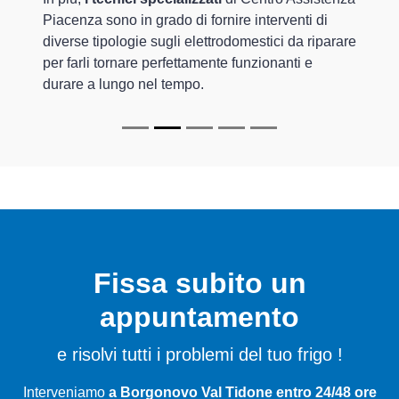
Piacenza sono in grado di fornire interventi di
diverse tipologie sugli elettrodomestici da riparare
per farli tornare perfettamente funzionanti e
durare a lungo nel tempo.
Fissa subito un
appuntamento
e risolvi tutti i problemi del tuo frigo !
Interveniamo
a Borgonovo Val Tidone entro 24/48 ore