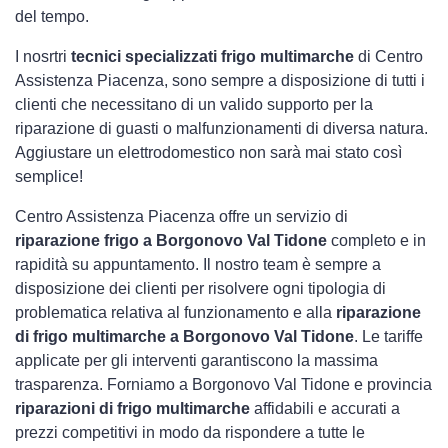
del tempo.
I nosrtri
tecnici specializzati frigo multimarche
di Centro
Assistenza Piacenza, sono sempre a disposizione di tutti i
clienti che necessitano di un valido supporto per la
riparazione di guasti o malfunzionamenti di diversa natura.
Aggiustare un elettrodomestico non sarà mai stato così
semplice!
Centro Assistenza Piacenza offre un servizio di
riparazione frigo a Borgonovo Val Tidone
completo e in
rapidità su appuntamento. Il nostro team è sempre a
disposizione dei clienti per risolvere ogni tipologia di
problematica relativa al funzionamento e alla
riparazione
di frigo multimarche a Borgonovo Val Tidone
. Le tariffe
applicate per gli interventi garantiscono la massima
trasparenza. Forniamo a Borgonovo Val Tidone e provincia
riparazioni di frigo multimarche
affidabili e accurati a
prezzi competitivi in modo da rispondere a tutte le