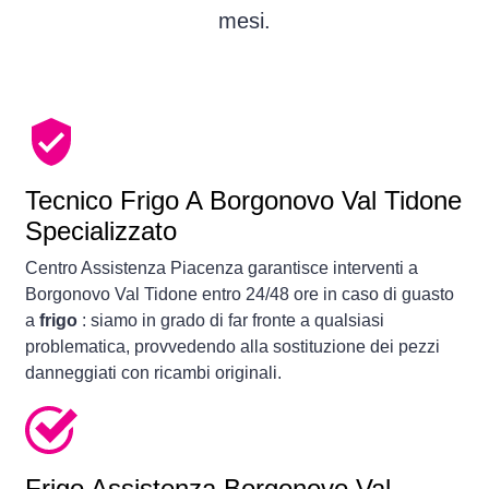
mesi.
Tecnico Frigo A Borgonovo Val Tidone
Specializzato
Centro Assistenza Piacenza garantisce interventi a
Borgonovo Val Tidone entro 24/48 ore in caso di guasto
a
frigo
: siamo in grado di far fronte a qualsiasi
problematica, provvedendo alla sostituzione dei pezzi
danneggiati con ricambi originali.
Frigo Assistenza Borgonovo Val