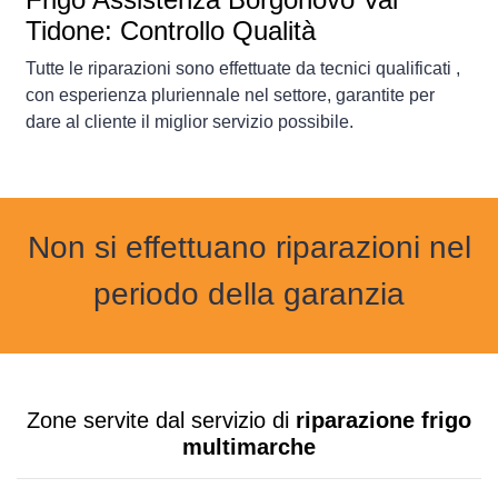
Tidone: Controllo Qualità
Tutte le riparazioni sono effettuate da tecnici qualificati ,
con esperienza pluriennale nel settore, garantite per
dare al cliente il miglior servizio possibile.
Non si effettuano riparazioni nel
periodo della garanzia
Zone servite dal servizio di
riparazione frigo
multimarche