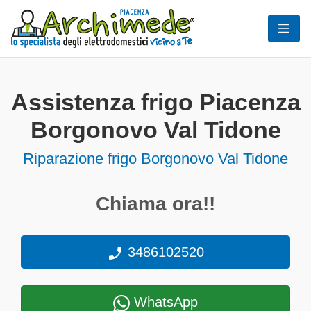
Assistenza frigo Piacenza
Borgonovo Val Tidone
Riparazione frigo Borgonovo Val Tidone
Chiama ora!!
3486102520
WhatsApp