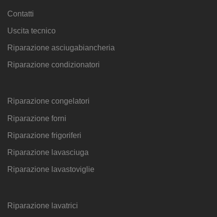
Contatti
Uscita tecnico
Riparazione asciugabiancheria
Riparazione condizionatori
Riparazione congelatori
Riparazione forni
Riparazione frigoriferi
Riparazione lavasciuga
Riparazione lavastoviglie
Riparazione lavatrici