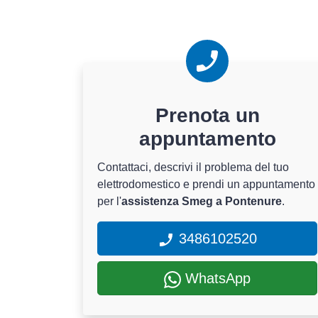
Prenota un
appuntamento
Contattaci, descrivi il problema del tuo
elettrodomestico e prendi un appuntamento
per l'
assistenza Smeg a Pontenure
.
3486102520
WhatsApp