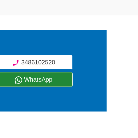
3486102520
WhatsApp