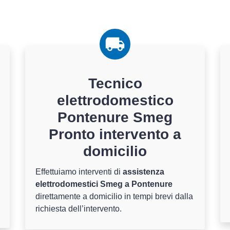
Tecnico
elettrodomestico
Pontenure Smeg
Pronto intervento a
domicilio
Effettuiamo interventi di
assistenza
elettrodomestici Smeg a Pontenure
direttamente a domicilio in tempi brevi dalla
richiesta dell’intervento.