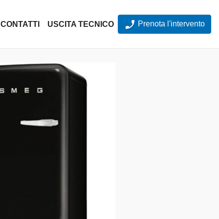
Prenota l'intervento
CONTATTI
USCITA TECNICO