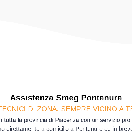
Assistenza
Smeg
Pontenure
TECNICI DI ZONA, SEMPRE VICINO A T
 tutta la provincia di Piacenza con un servizio pr
o direttamente a domicilio a Pontenure ed in brev