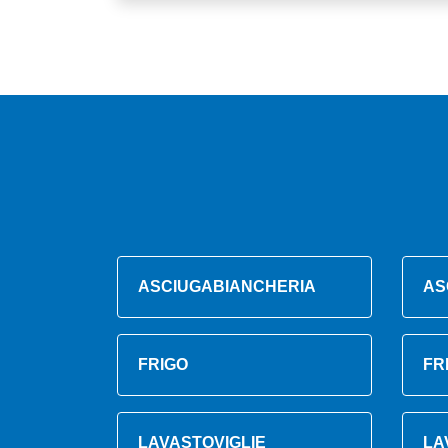
ASCIUGABIANCHERIA
AS
FRIGO
FR
LAVASTOVIGLIE
LA