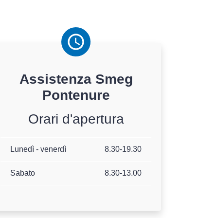
Assistenza
Smeg
Pontenure
Orari d'apertura
Lunedì - venerdì
8.30-19.30
Sabato
8.30-13.00