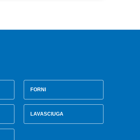
FORNI
LAVASCIUGA