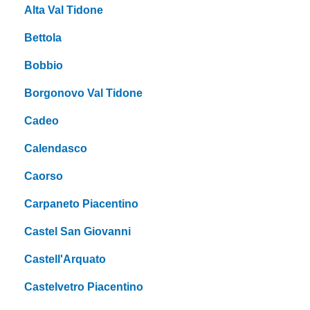
Alta Val Tidone
Bettola
Bobbio
Borgonovo Val Tidone
Cadeo
Calendasco
Caorso
Carpaneto Piacentino
Castel San Giovanni
Castell'Arquato
Castelvetro Piacentino