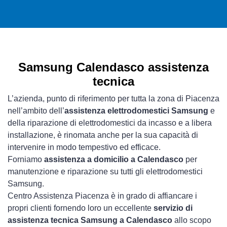
Samsung Calendasco assistenza
tecnica
L’azienda, punto di riferimento per tutta la zona di Piacenza
nell’ambito dell’
assistenza elettrodomestici Samsung
e
della riparazione di elettrodomestici da incasso e a libera
installazione, è rinomata anche per la sua capacità di
intervenire in modo tempestivo ed efficace.
Forniamo
assistenza a domicilio a Calendasco
per
manutenzione e riparazione su tutti gli elettrodomestici
Samsung.
Centro Assistenza Piacenza è in grado di affiancare i
propri clienti fornendo loro un eccellente
servizio di
assistenza tecnica Samsung a Calendasco
allo scopo