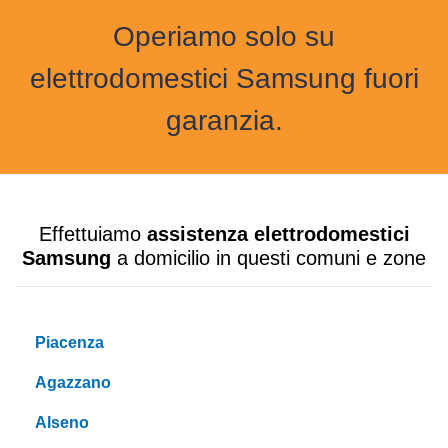
Operiamo solo su
elettrodomestici Samsung fuori
garanzia.
Effettuiamo
assistenza elettrodomestici
Samsung
a domicilio in questi comuni e zone
Piacenza
Agazzano
Alseno