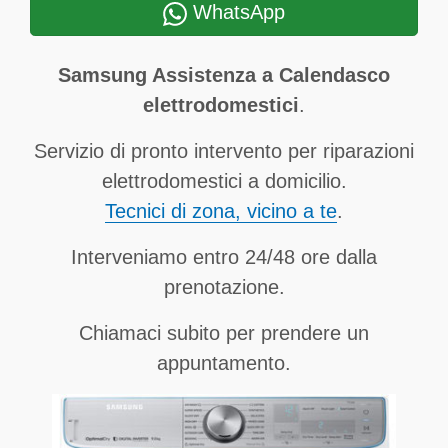
WhatsApp
Samsung Assistenza a Calendasco
elettrodomestici
.
Servizio di pronto intervento per riparazioni
elettrodomestici a domicilio.
Tecnici di zona, vicino a te
.
Interveniamo entro 24/48 ore dalla
prenotazione.
Chiamaci subito per prendere un
appuntamento.