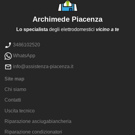
Archimede Piacenza
Lo specialista
degli elettrodomestici
vicino a te
3486102520
WhatsApp
info@assistenza-piacenza.it
Site map
Chi siamo
Contatti
Uscita tecnico
Riparazione asciugabiancheria
Riparazione condizionatori