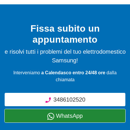
Fissa subito un
appuntamento
e risolvi tutti i problemi del tuo elettrodomestico
Samsung!
Interveniamo
a Calendasco entro 24/48 ore
dalla
chiamata
3486102520
WhatsApp