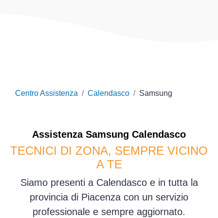
Centro Assistenza
Calendasco
Samsung
Assistenza
Samsung
Calendasco
TECNICI DI ZONA, SEMPRE VICINO
A TE
Siamo presenti a Calendasco e in tutta la
provincia di Piacenza con un servizio
professionale e sempre aggiornato.