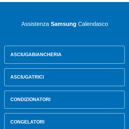
Assistenza
Samsung
Calendasco
ASCIUGABIANCHERIA
ASCIUGATRICI
CONDIZIONATORI
CONGELATORI