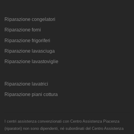
Riparazione congelatori
Riparazione forni
Riparazione frigoriferi
Riparazione lavasciuga
Riparazione lavastoviglie
Riparazione lavatrici
Riparazione piani cottura
I centri assistenza convenzionati con Centro Assistenza Piacenza
(riparatori) non sono dipendenti, né subordinati del Centro Assistenza