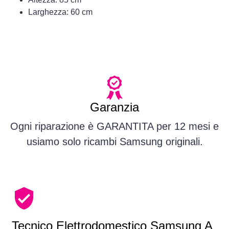
Larghezza: 60 cm
Garanzia
Ogni riparazione è GARANTITA per 12 mesi e
usiamo solo ricambi Samsung originali.
Tecnico Elettrodomestico Samsung A