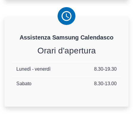
Assistenza
Samsung
Calendasco
Orari d'apertura
Lunedì - venerdì
8.30-19.30
Sabato
8.30-13.00