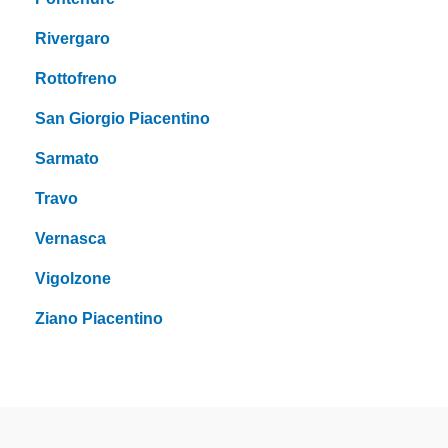
Rivergaro
Rottofreno
San Giorgio Piacentino
Sarmato
Travo
Vernasca
Vigolzone
Ziano Piacentino