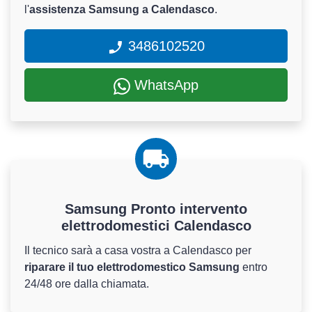
l'
assistenza Samsung a Calendasco
.
3486102520
WhatsApp
Samsung Pronto intervento
elettrodomestici Calendasco
Il tecnico sarà a casa vostra a Calendasco per
riparare il tuo elettrodomestico Samsung
entro
24/48 ore dalla chiamata.