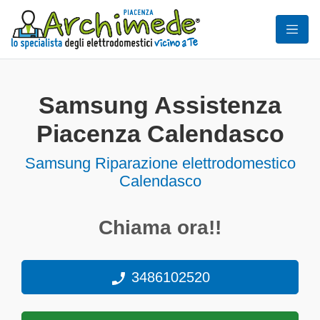
Samsung Assistenza
Piacenza Calendasco
Samsung Riparazione elettrodomestico
Calendasco
Chiama ora!!
3486102520