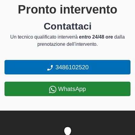
Pronto intervento
Contattaci
Un tecnico qualificato interverrà
entro 24/48 ore
dalla
prenotazione dell'intervento.
3486102520
WhatsApp