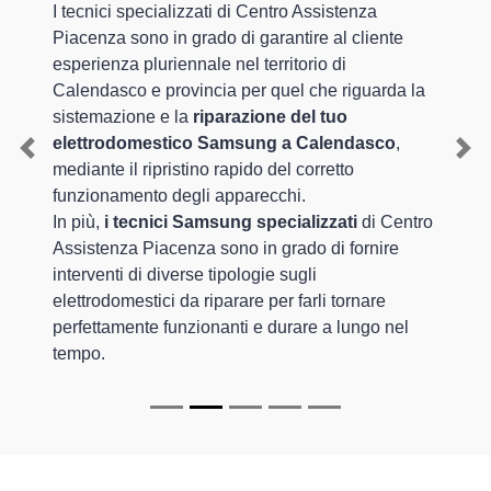
I tecnici specializzati di Centro Assistenza
Piacenza sono in grado di garantire al cliente
esperienza pluriennale nel territorio di
Calendasco e provincia per quel che riguarda la
sistemazione e la
riparazione del tuo
elettrodomestico Samsung a Calendasco
,
Previous
Nex
mediante il ripristino rapido del corretto
funzionamento degli apparecchi.
In più,
i tecnici Samsung specializzati
di Centro
Assistenza Piacenza sono in grado di fornire
interventi di diverse tipologie sugli
elettrodomestici da riparare per farli tornare
perfettamente funzionanti e durare a lungo nel
tempo.