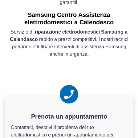
garantiti.
Samsung Centro Assistenza
elettrodomestici a Calendasco
Servizio di
riparazione elettrodomestici Samsung a
Calendasco
rapido a prezzi competitivi. I nostri tecnici
potranno effettuare interventi di assistenza Samsung
anche in urgenza.
Prenota un appuntamento
Contattaci, descrivi il problema del tuo
elettrodomestico e prendi un appuntamento per