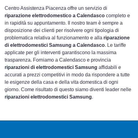
Centro Assistenza Piacenza offre un servizio di
riparazione elettrodomestico a Calendasco
completo e
in rapidità su appuntamento. Il nostro team è sempre a
disposizione dei clienti per risolvere ogni tipologia di
problematica relativa al funzionamento e alla
riparazione
di elettrodomestici Samsung a Calendasco
. Le tariffe
applicate per gli interventi garantiscono la massima
trasparenza. Forniamo a Calendasco e provincia
riparazioni di elettrodomestici Samsung
affidabili e
accurati a prezzi competitivi in modo da rispondere a tutte
le esigenze della casa e della vita domestica di ogni
giorno. Come risultato di questo siamo diventi leader nelle
riparazioni elettrodomestici Samsung
.