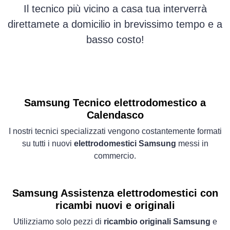
Il tecnico più vicino a casa tua interverrà
direttamete a domicilio in brevissimo tempo e a
basso costo!
Samsung Tecnico elettrodomestico a
Calendasco
I nostri tecnici specializzati vengono costantemente formati
su tutti i nuovi
elettrodomestici Samsung
messi in
commercio.
Samsung Assistenza elettrodomestici con
ricambi nuovi e originali
Utilizziamo solo pezzi di
ricambio originali Samsung
e