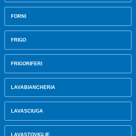
FORNI
FRIGO
FRIGORIFERI
LAVABIANCHERIA
LAVASCIUGA
LAVASTOVIGLIE