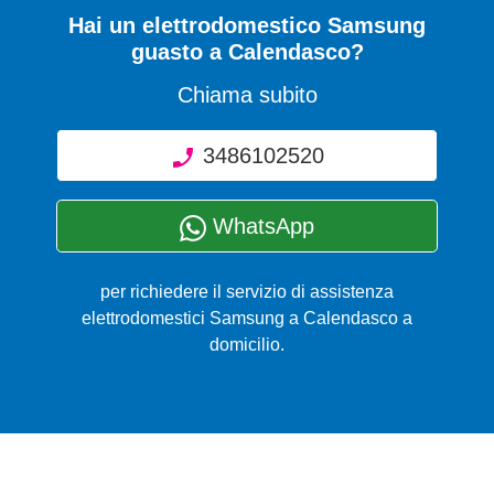
Hai un elettrodomestico Samsung
guasto a Calendasco?
Chiama subito
3486102520
WhatsApp
per richiedere il servizio di assistenza
elettrodomestici Samsung a Calendasco a
domicilio.