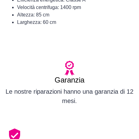
Velocità centrifuga: 1400 rpm
Altezza: 85 cm
Larghezza: 60 cm
Garanzia
Le nostre riparazioni hanno una garanzia di 12
mesi.