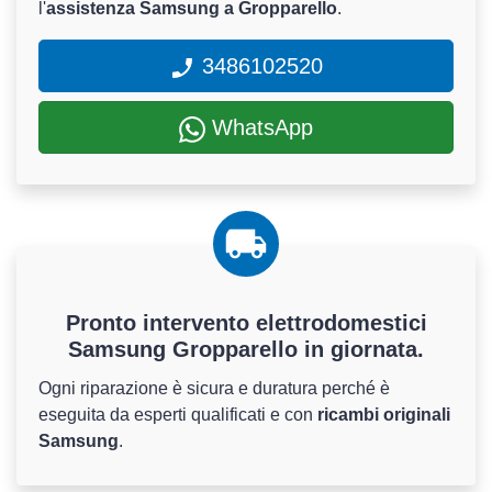
l'
assistenza Samsung a Gropparello
.
3486102520
WhatsApp
Pronto intervento elettrodomestici
Samsung Gropparello in giornata.
Ogni riparazione è sicura e duratura perché è
eseguita da esperti qualificati e con
ricambi originali
Samsung
.