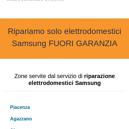
Ripariamo solo elettrodomestici
Samsung FUORI GARANZIA
Zone servite dal servizio di
riparazione
elettrodomestici Samsung
Piacenza
Agazzano