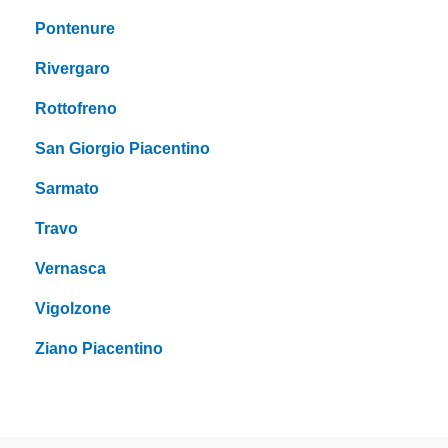
Pontenure
Rivergaro
Rottofreno
San Giorgio Piacentino
Sarmato
Travo
Vernasca
Vigolzone
Ziano Piacentino