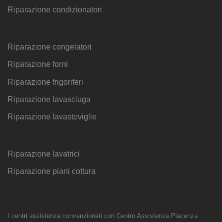
Riparazione condizionatori
Riparazione congelatori
Riparazione forni
Riparazione frigoriferi
Riparazione lavasciuga
Riparazione lavastoviglie
Riparazione lavatrici
Riparazione piani cottura
I centri assistenza convenzionati con Centro Assistenza Piacenza