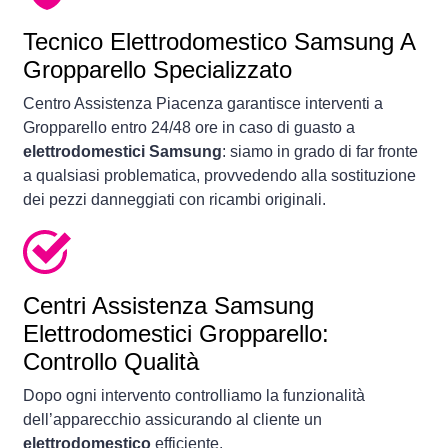
Tecnico Elettrodomestico Samsung A
Gropparello Specializzato
Centro Assistenza Piacenza garantisce interventi a
Gropparello entro 24/48 ore in caso di guasto a
elettrodomestici Samsung
: siamo in grado di far fronte
a qualsiasi problematica, provvedendo alla sostituzione
dei pezzi danneggiati con ricambi originali.
Centri Assistenza Samsung
Elettrodomestici Gropparello:
Controllo Qualità
Dopo ogni intervento controlliamo la funzionalità
dell’apparecchio assicurando al cliente un
elettrodomestico
efficiente.