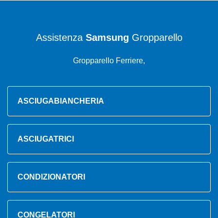
Assistenza
Samsung
Gropparello
Gropparello Ferriere,
ASCIUGABIANCHERIA
ASCIUGATRICI
CONDIZIONATORI
CONGELATORI