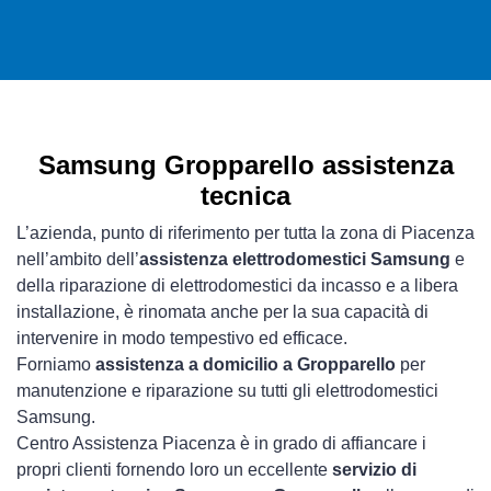
Samsung Gropparello assistenza
tecnica
L’azienda, punto di riferimento per tutta la zona di Piacenza
nell’ambito dell’
assistenza elettrodomestici Samsung
e
della riparazione di elettrodomestici da incasso e a libera
installazione, è rinomata anche per la sua capacità di
intervenire in modo tempestivo ed efficace.
Forniamo
assistenza a domicilio a Gropparello
per
manutenzione e riparazione su tutti gli elettrodomestici
Samsung.
Centro Assistenza Piacenza è in grado di affiancare i
propri clienti fornendo loro un eccellente
servizio di