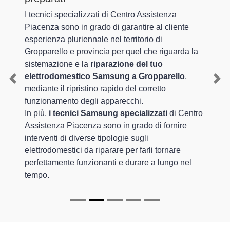
I tecnici specializzati di Centro Assistenza
Piacenza sono in grado di garantire al cliente
esperienza pluriennale nel territorio di
Gropparello e provincia per quel che riguarda la
sistemazione e la
riparazione del tuo
elettrodomestico Samsung a Gropparello
,
Previous
Nex
mediante il ripristino rapido del corretto
funzionamento degli apparecchi.
In più,
i tecnici Samsung specializzati
di Centro
Assistenza Piacenza sono in grado di fornire
interventi di diverse tipologie sugli
elettrodomestici da riparare per farli tornare
perfettamente funzionanti e durare a lungo nel
tempo.