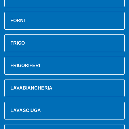
FORNI
FRIGO
FRIGORIFERI
LAVABIANCHERIA
LAVASCIUGA