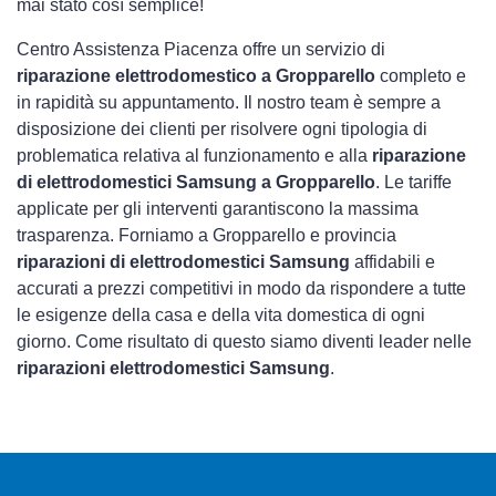
mai stato così semplice!
Centro Assistenza Piacenza offre un servizio di
riparazione elettrodomestico a Gropparello
completo e
in rapidità su appuntamento. Il nostro team è sempre a
disposizione dei clienti per risolvere ogni tipologia di
problematica relativa al funzionamento e alla
riparazione
di elettrodomestici Samsung a Gropparello
. Le tariffe
applicate per gli interventi garantiscono la massima
trasparenza. Forniamo a Gropparello e provincia
riparazioni di elettrodomestici Samsung
affidabili e
accurati a prezzi competitivi in modo da rispondere a tutte
le esigenze della casa e della vita domestica di ogni
giorno. Come risultato di questo siamo diventi leader nelle
riparazioni elettrodomestici Samsung
.