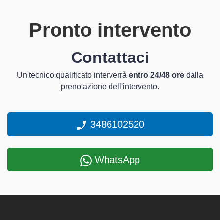
Pronto intervento
Contattaci
Un tecnico qualificato interverrà
entro 24/48 ore
dalla
prenotazione dell'intervento.
3486102520
WhatsApp