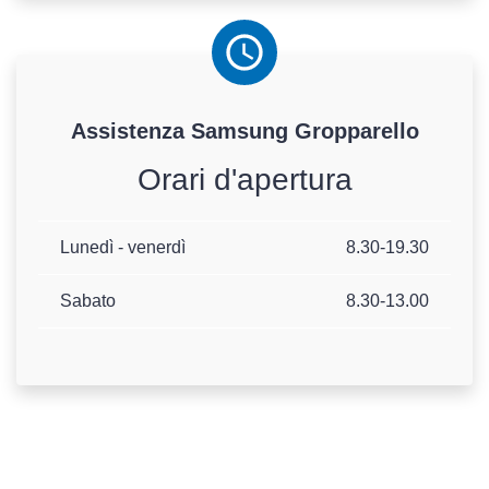
Assistenza
Samsung
Gropparello
Orari d'apertura
Lunedì - venerdì
8.30-19.30
Sabato
8.30-13.00