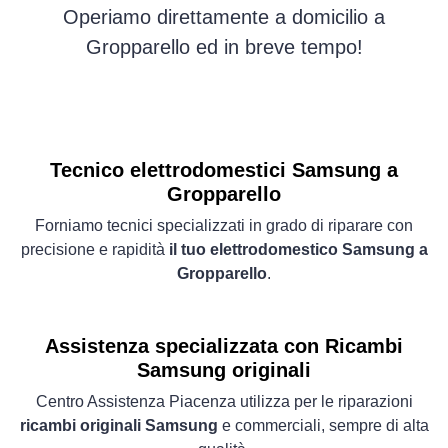
Operiamo direttamente a domicilio a
Gropparello ed in breve tempo!
Tecnico elettrodomestici Samsung a
Gropparello
Forniamo tecnici specializzati in grado di riparare con
precisione e rapidità
il tuo elettrodomestico Samsung a
Gropparello
.
Assistenza specializzata con Ricambi
Samsung originali
Centro Assistenza Piacenza utilizza per le riparazioni
ricambi originali Samsung
e commerciali, sempre di alta