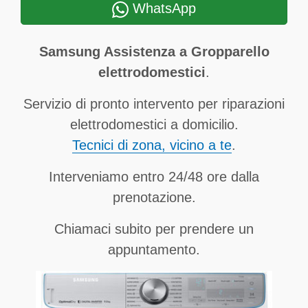
WhatsApp
Samsung Assistenza a Gropparello
elettrodomestici
.
Servizio di pronto intervento per riparazioni
elettrodomestici a domicilio.
Tecnici di zona, vicino a te
.
Interveniamo entro 24/48 ore dalla
prenotazione.
Chiamaci subito per prendere un
appuntamento.