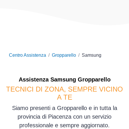
Centro Assistenza
Gropparello
Samsung
Assistenza
Samsung
Gropparello
TECNICI DI ZONA, SEMPRE VICINO
A TE
Siamo presenti a Gropparello e in tutta la
provincia di Piacenza con un servizio
professionale e sempre aggiornato.