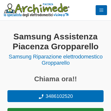
Samsung Assistenza
Piacenza Gropparello
Samsung Riparazione elettrodomestico
Gropparello
Chiama ora!!
3486102520