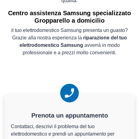
qualità.
Centro assistenza Samsung specializzato
Gropparello a domicilio
il tuo elettrodomestico Samsung presenta un guasto?
Grazie alla nostra esperienza la
riparazione del tuo
elettrodomestico Samsung
avverrà in modo
professionale e a prezzi molto convenienti.
Prenota un appuntamento
Contattaci, descrivi il problema del tuo
elettrodomestico e prendi un appuntamento per