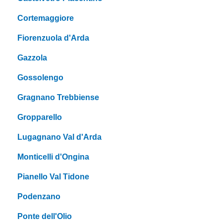
Cortemaggiore
Fiorenzuola d'Arda
Gazzola
Gossolengo
Gragnano Trebbiense
Gropparello
Lugagnano Val d'Arda
Monticelli d'Ongina
Pianello Val Tidone
Podenzano
Ponte dell'Olio