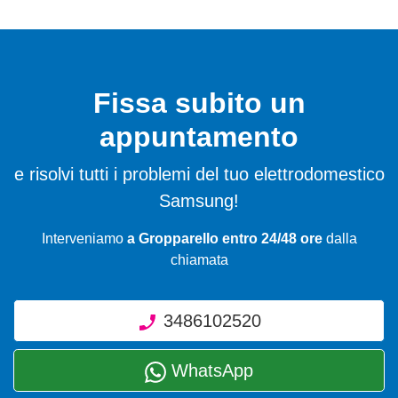
Fissa subito un
appuntamento
e risolvi tutti i problemi del tuo elettrodomestico
Samsung!
Interveniamo
a Gropparello entro 24/48 ore
dalla
chiamata
3486102520
WhatsApp