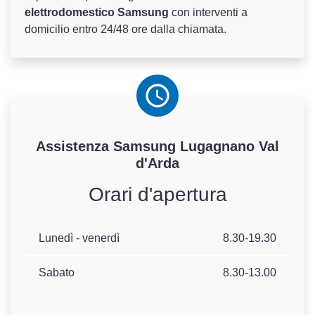
elettrodomestico Samsung
con interventi a
domicilio entro 24/48 ore dalla chiamata.
Assistenza
Samsung
Lugagnano Val
d'Arda
Orari d'apertura
Lunedì - venerdì
8.30-19.30
Sabato
8.30-13.00