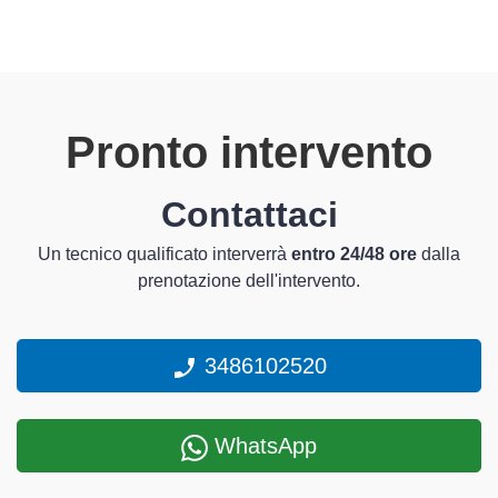
Pronto intervento
Contattaci
Un tecnico qualificato interverrà
entro 24/48 ore
dalla
prenotazione dell'intervento.
3486102520
WhatsApp