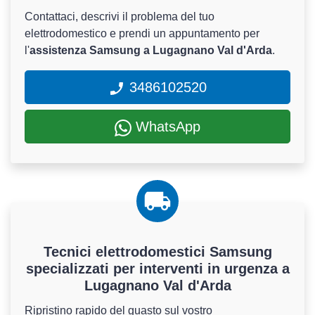
Contattaci, descrivi il problema del tuo
elettrodomestico e prendi un appuntamento per
l'
assistenza Samsung a Lugagnano Val d'Arda
.
3486102520
WhatsApp
Tecnici elettrodomestici Samsung
specializzati per interventi in urgenza a
Lugagnano Val d'Arda
Ripristino rapido del guasto sul vostro