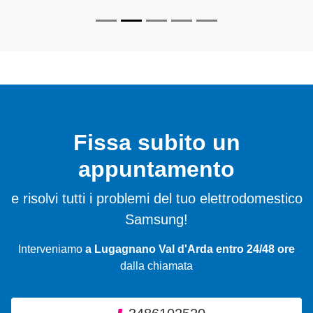
Fissa subito un
appuntamento
e risolvi tutti i problemi del tuo elettrodomestico
Samsung!
Interveniamo
a Lugagnano Val d'Arda entro 24/48 ore
dalla chiamata