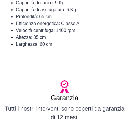
Capacità di carico: 9 Kg
Capacità di asciugatura: 6 Kg
Profondità: 65 cm
Efficienza energetica: Classe A
Velocità centrifuga: 1400 rpm
Altezza: 85 cm
Larghezza: 60 cm
Garanzia
Tutti i nostri interventi sono coperti da garanzia
di 12 mesi.