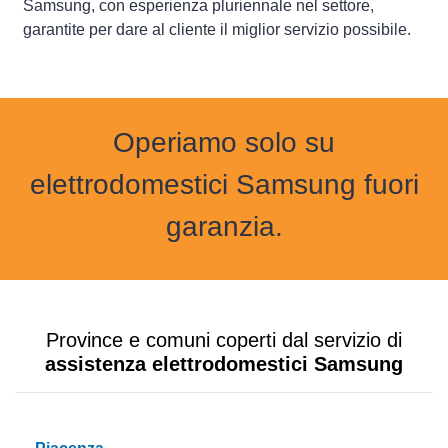
Samsung, con esperienza pluriennale nel settore,
garantite per dare al cliente il miglior servizio possibile.
Operiamo solo su
elettrodomestici Samsung fuori
garanzia.
Province e comuni coperti dal servizio di
assistenza elettrodomestici Samsung