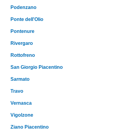
Podenzano
Ponte dell'Olio
Pontenure
Rivergaro
Rottofreno
San Giorgio Piacentino
Sarmato
Travo
Vernasca
Vigolzone
Ziano Piacentino