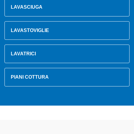
LAVASCIUGA
LAVASTOVIGLIE
LAVATRICI
PIANI COTTURA