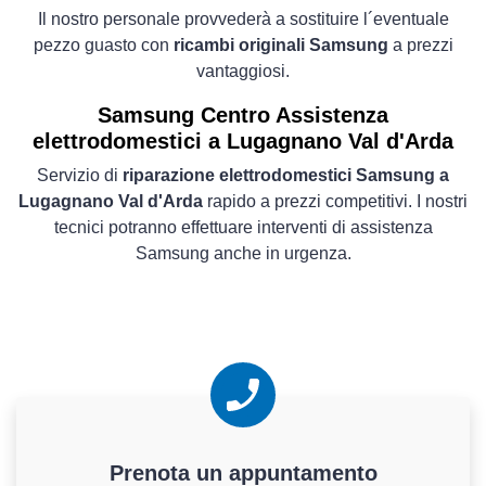
Il nostro personale provvederà a sostituire l´eventuale
pezzo guasto con
ricambi originali Samsung
a prezzi
vantaggiosi.
Samsung Centro Assistenza
elettrodomestici a Lugagnano Val d'Arda
Servizio di
riparazione elettrodomestici Samsung a
Lugagnano Val d'Arda
rapido a prezzi competitivi. I nostri
tecnici potranno effettuare interventi di assistenza
Samsung anche in urgenza.
Prenota un appuntamento