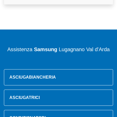
Assistenza
Samsung
Lugagnano Val d'Arda
ASCIUGABIANCHERIA
ASCIUGATRICI