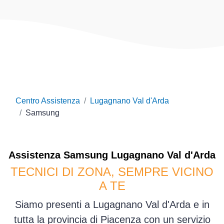
Centro Assistenza
Lugagnano Val d'Arda
Samsung
Assistenza
Samsung
Lugagnano Val d'Arda
TECNICI DI ZONA, SEMPRE VICINO
A TE
Siamo presenti a Lugagnano Val d'Arda e in
tutta la provincia di Piacenza con un servizio