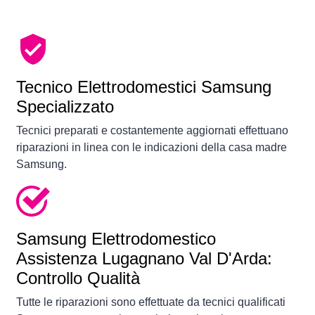
Tecnico Elettrodomestici Samsung
Specializzato
Tecnici preparati e costantemente aggiornati effettuano
riparazioni in linea con le indicazioni della casa madre
Samsung.
Samsung Elettrodomestico
Assistenza Lugagnano Val D'Arda:
Controllo Qualità
Tutte le riparazioni sono effettuate da tecnici qualificati