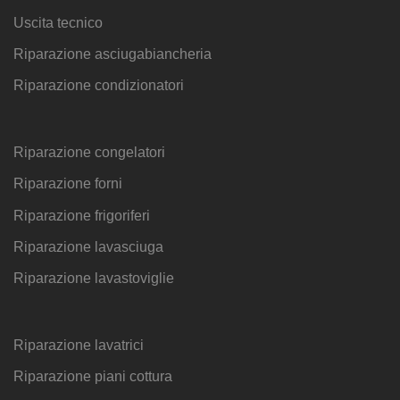
Uscita tecnico
Riparazione asciugabiancheria
Riparazione condizionatori
Riparazione congelatori
Riparazione forni
Riparazione frigoriferi
Riparazione lavasciuga
Riparazione lavastoviglie
Riparazione lavatrici
Riparazione piani cottura