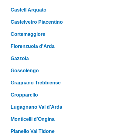
Castell'Arquato
Castelvetro Piacentino
Cortemaggiore
Fiorenzuola d'Arda
Gazzola
Gossolengo
Gragnano Trebbiense
Gropparello
Lugagnano Val d'Arda
Monticelli d'Ongina
Pianello Val Tidone