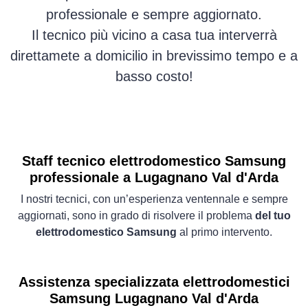
professionale e sempre aggiornato.
Il tecnico più vicino a casa tua interverrà
direttamete a domicilio in brevissimo tempo e a
basso costo!
Staff tecnico elettrodomestico Samsung
professionale a Lugagnano Val d'Arda
I nostri tecnici, con un’esperienza ventennale e sempre
aggiornati, sono in grado di risolvere il problema
del tuo
elettrodomestico Samsung
al primo intervento.
Assistenza specializzata elettrodomestici
Samsung Lugagnano Val d'Arda