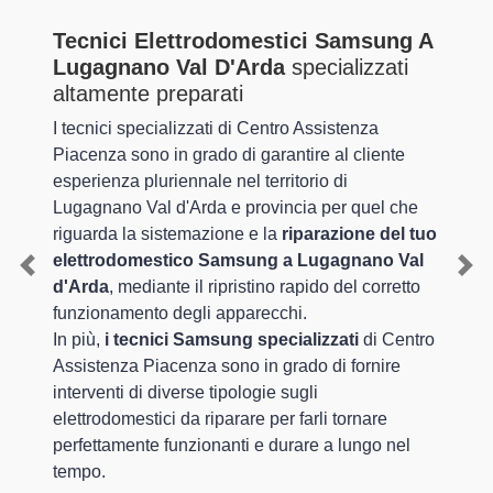
Tecnici Elettrodomestici Samsung A
Lugagnano Val D'Arda
specializzati
altamente preparati
I tecnici specializzati di Centro Assistenza
Piacenza sono in grado di garantire al cliente
esperienza pluriennale nel territorio di
Lugagnano Val d'Arda e provincia per quel che
riguarda la sistemazione e la
riparazione del tuo
elettrodomestico Samsung a Lugagnano Val
Previous
Nex
d'Arda
, mediante il ripristino rapido del corretto
funzionamento degli apparecchi.
In più,
i tecnici Samsung specializzati
di Centro
Assistenza Piacenza sono in grado di fornire
interventi di diverse tipologie sugli
elettrodomestici da riparare per farli tornare
perfettamente funzionanti e durare a lungo nel
tempo.