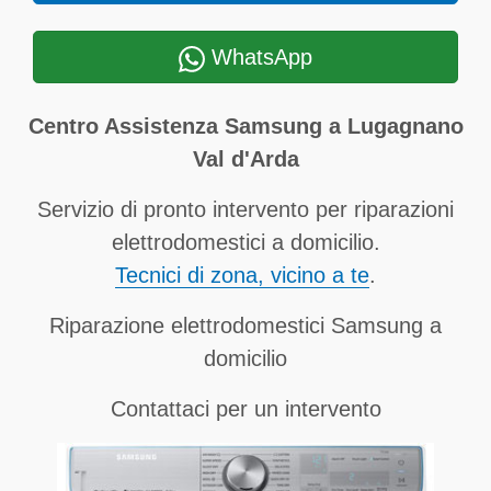
WhatsApp
Centro Assistenza Samsung a Lugagnano
Val d'Arda
Servizio di pronto intervento per riparazioni
elettrodomestici a domicilio.
Tecnici di zona, vicino a te
.
Riparazione elettrodomestici Samsung a
domicilio
Contattaci per un intervento