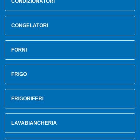
CONDIZIONATORI
CONGELATORI
FORNI
FRIGO
FRIGORIFERI
LAVABIANCHERIA