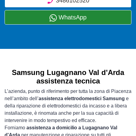
3486102520
WhatsApp
Samsung Lugagnano Val d'Arda
assistenza tecnica
L’azienda, punto di riferimento per tutta la zona di Piacenza
nell’ambito dell’
assistenza elettrodomestici Samsung
e
della riparazione di elettrodomestici da incasso e a libera
installazione, è rinomata anche per la sua capacità di
intervenire in modo tempestivo ed efficace.
Forniamo
assistenza a domicilio a Lugagnano Val
d'Arda
per manutenzione e riparazione su tutti gli