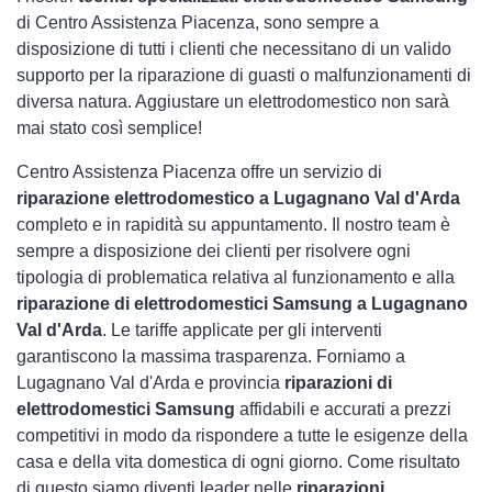
di Centro Assistenza Piacenza, sono sempre a
disposizione di tutti i clienti che necessitano di un valido
supporto per la riparazione di guasti o malfunzionamenti di
diversa natura. Aggiustare un elettrodomestico non sarà
mai stato così semplice!
Centro Assistenza Piacenza offre un servizio di
riparazione elettrodomestico a Lugagnano Val d'Arda
completo e in rapidità su appuntamento. Il nostro team è
sempre a disposizione dei clienti per risolvere ogni
tipologia di problematica relativa al funzionamento e alla
riparazione di elettrodomestici Samsung a Lugagnano
Val d'Arda
. Le tariffe applicate per gli interventi
garantiscono la massima trasparenza. Forniamo a
Lugagnano Val d'Arda e provincia
riparazioni di
elettrodomestici Samsung
affidabili e accurati a prezzi
competitivi in modo da rispondere a tutte le esigenze della
casa e della vita domestica di ogni giorno. Come risultato
di questo siamo diventi leader nelle
riparazioni