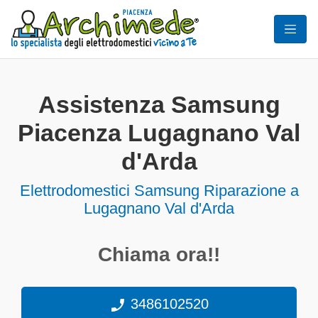
Assistenza Samsung
Piacenza Lugagnano Val
d'Arda
Elettrodomestici
Samsung Riparazione a
Lugagnano Val d'Arda
Chiama ora!!
3486102520