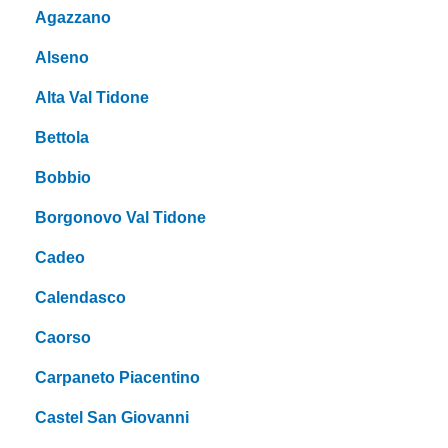
Agazzano
Alseno
Alta Val Tidone
Bettola
Bobbio
Borgonovo Val Tidone
Cadeo
Calendasco
Caorso
Carpaneto Piacentino
Castel San Giovanni