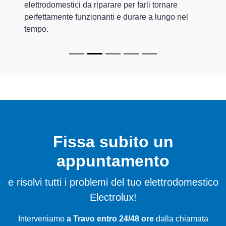
elettrodomestici da riparare per farli tornare
perfettamente funzionanti e durare a lungo nel
tempo.
Fissa subito un
appuntamento
e risolvi tutti i problemi del tuo elettrodomestico
Electrolux!
Interveniamo
a Travo entro 24/48 ore
dalla chiamata