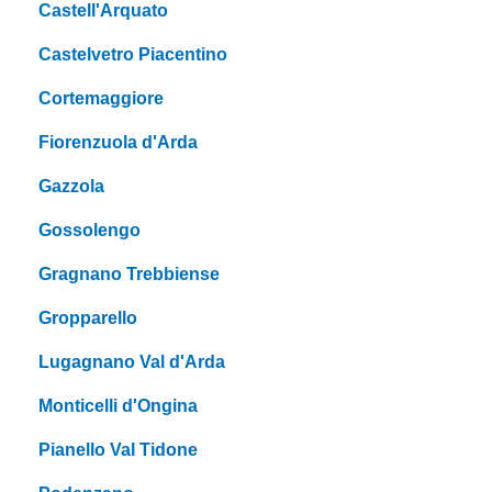
Castell'Arquato
Castelvetro Piacentino
Cortemaggiore
Fiorenzuola d'Arda
Gazzola
Gossolengo
Gragnano Trebbiense
Gropparello
Lugagnano Val d'Arda
Monticelli d'Ongina
Pianello Val Tidone