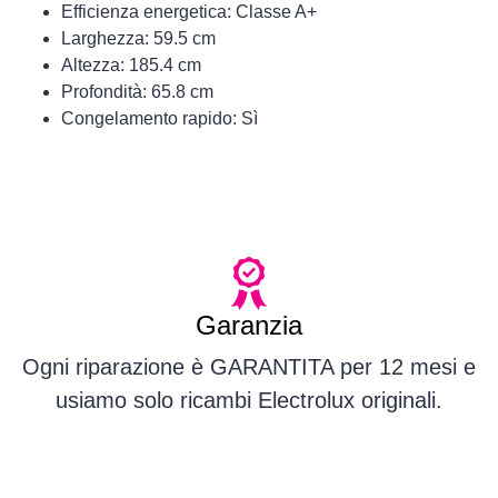
Efficienza energetica: Classe A+
Larghezza: 59.5 cm
Altezza: 185.4 cm
Profondità: 65.8 cm
Congelamento rapido: Sì
Garanzia
Ogni riparazione è GARANTITA per 12 mesi e
usiamo solo ricambi Electrolux originali.