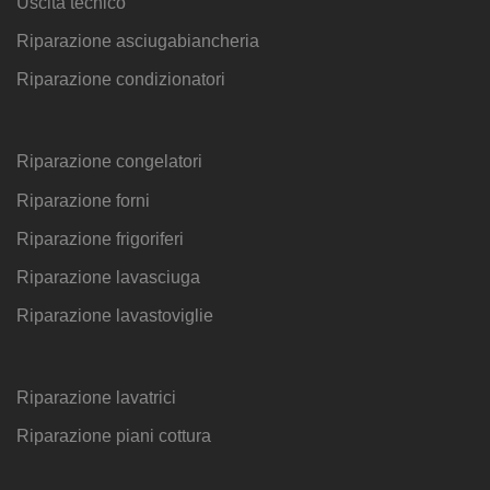
Uscita tecnico
Riparazione asciugabiancheria
Riparazione condizionatori
Riparazione congelatori
Riparazione forni
Riparazione frigoriferi
Riparazione lavasciuga
Riparazione lavastoviglie
Riparazione lavatrici
Riparazione piani cottura