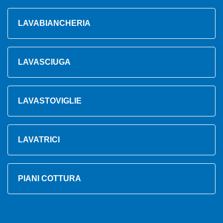
LAVABIANCHERIA
LAVASCIUGA
LAVASTOVIGLIE
LAVATRICI
PIANI COTTURA