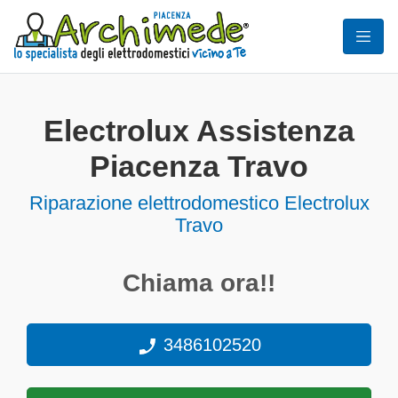
Electrolux Assistenza
Piacenza Travo
Riparazione elettrodomestico Electrolux
Travo
Chiama ora!!
3486102520