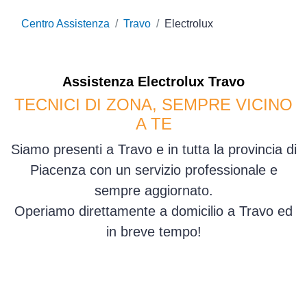
Centro Assistenza
Travo
Electrolux
Assistenza
Electrolux
Travo
TECNICI DI ZONA, SEMPRE VICINO
A TE
Siamo presenti a Travo e in tutta la provincia di
Piacenza con un servizio professionale e
sempre aggiornato.
Operiamo direttamente a domicilio a Travo ed
in breve tempo!