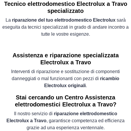
Tecnico elettrodomestico Electrolux a Travo
specializzato
La
riparazione del tuo elettrodomestico Electrolux
sarà
eseguita da tecnici specializzati in grado di andare incontro a
tutte le vostre esigenze.
Assistenza e riparazione specializzata
Electrolux a Travo
Interventi di riparazione e sostituzione di componenti
danneggiati o mal funzionanti con pezzi di
ricambio
Electrolux originali
.
Stai cercando un Centro Assistenza
elettrodomestici Electrolux a Travo?
Il nostro servizio di
riparazione elettrodomestico
Electrolux a Travo
, garantisce competenza ed efficienza
grazie ad una esperienza ventennale.