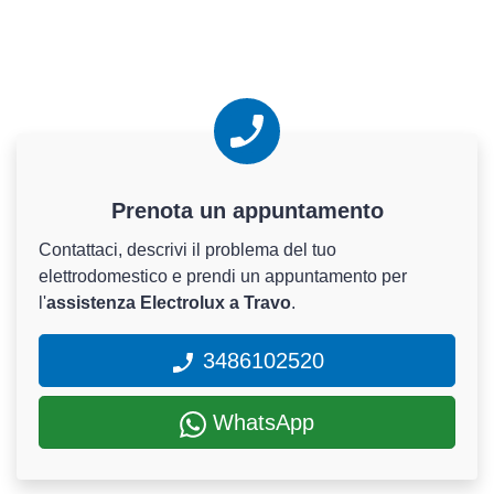
Prenota un appuntamento
Contattaci, descrivi il problema del tuo
elettrodomestico e prendi un appuntamento per
l'
assistenza Electrolux a Travo
.
3486102520
WhatsApp