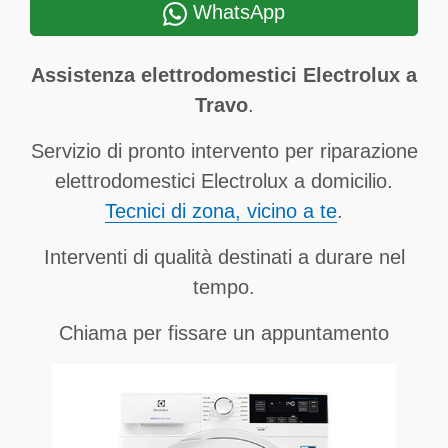
WhatsApp
Assistenza elettrodomestici Electrolux a
Travo
.
Servizio di pronto intervento per riparazione
elettrodomestici Electrolux a domicilio.
Tecnici di zona, vicino a te
.
Interventi di qualità destinati a durare nel
tempo.
Chiama per fissare un appuntamento