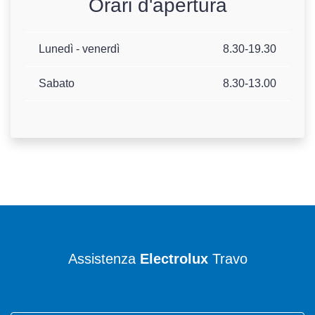
Orari d'apertura
Lunedì - venerdì
8.30-19.30
Sabato
8.30-13.00
Assistenza
Electrolux
Travo