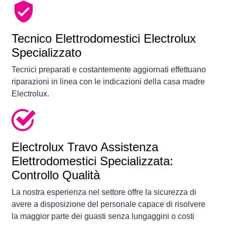
Tecnico Elettrodomestici Electrolux
Specializzato
Tecnici preparati e costantemente aggiornati effettuano
riparazioni in linea con le indicazioni della casa madre
Electrolux.
Electrolux Travo Assistenza
Elettrodomestici Specializzata:
Controllo Qualità
La nostra esperienza nel settore offre la sicurezza di
avere a disposizione del personale capace di risolvere
la maggior parte dei guasti senza lungaggini o costi