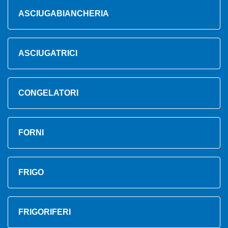
ASCIUGABIANCHERIA
ASCIUGATRICI
CONGELATORI
FORNI
FRIGO
FRIGORIFERI