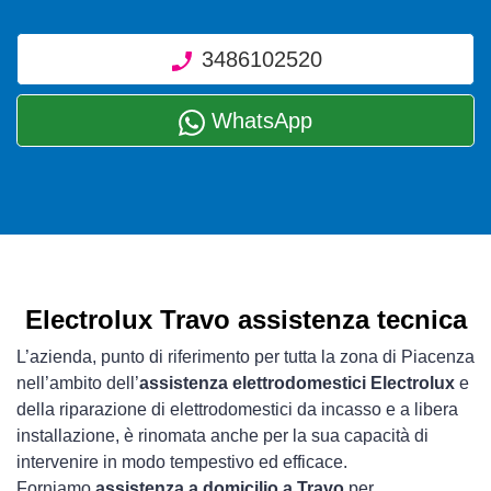
3486102520
WhatsApp
Electrolux Travo assistenza tecnica
L’azienda, punto di riferimento per tutta la zona di Piacenza
nell’ambito dell’
assistenza elettrodomestici Electrolux
e
della riparazione di elettrodomestici da incasso e a libera
installazione, è rinomata anche per la sua capacità di
intervenire in modo tempestivo ed efficace.
Forniamo
assistenza a domicilio a Travo
per