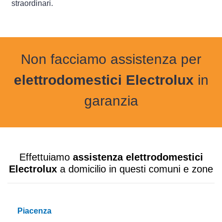
straordinari.
Non facciamo assistenza per
elettrodomestici Electrolux
in
garanzia
Effettuiamo
assistenza elettrodomestici
Electrolux
a domicilio in questi comuni e zone
Piacenza