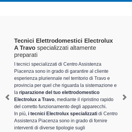
Tecnici Elettrodomestici Electrolux
A Travo
specializzati altamente
preparati
I tecnici specializzati di Centro Assistenza
Piacenza sono in grado di garantire al cliente
esperienza pluriennale nel territorio di Travo e
provincia per quel che riguarda la sistemazione e
la
riparazione del tuo elettrodomestico
Electrolux a Travo
, mediante il ripristino rapido
Previous
Nex
del corretto funzionamento degli apparecchi.
In più,
i tecnici Electrolux specializzati
di Centro
Assistenza Piacenza sono in grado di fornire
interventi di diverse tipologie sugli