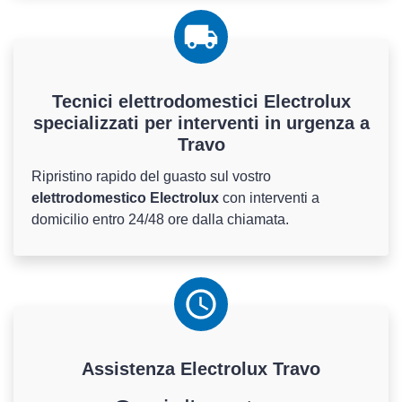
Tecnici elettrodomestici Electrolux
specializzati per interventi in urgenza a
Travo
Ripristino rapido del guasto sul vostro
elettrodomestico Electrolux
con interventi a
domicilio entro 24/48 ore dalla chiamata.
Assistenza
Electrolux
Travo