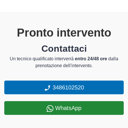
Pronto intervento
Contattaci
Un tecnico qualificato interverrà
entro 24/48 ore
dalla
prenotazione dell'intervento.
3486102520
WhatsApp