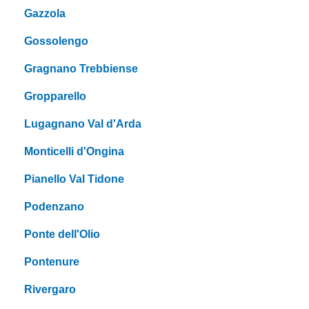
Gazzola
Gossolengo
Gragnano Trebbiense
Gropparello
Lugagnano Val d'Arda
Monticelli d'Ongina
Pianello Val Tidone
Podenzano
Ponte dell'Olio
Pontenure
Rivergaro