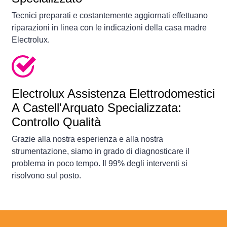
Tecnici preparati e costantemente aggiornati effettuano
riparazioni in linea con le indicazioni della casa madre
Electrolux.
Electrolux Assistenza Elettrodomestici
A Castell'Arquato Specializzata:
Controllo Qualità
Grazie alla nostra esperienza e alla nostra
strumentazione, siamo in grado di diagnosticare il
problema in poco tempo. Il 99% degli interventi si
risolvono sul posto.