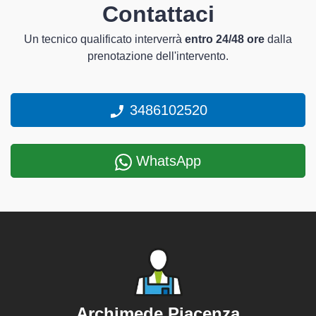
Contattaci
Un tecnico qualificato interverrà
entro 24/48 ore
dalla
prenotazione dell'intervento.
3486102520
WhatsApp
Archimede Piacenza