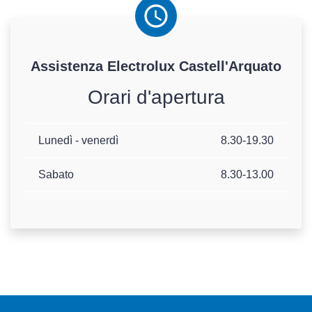
Assistenza
Electrolux
Castell'Arquato
Orari d'apertura
Lunedì - venerdì
8.30-19.30
Sabato
8.30-13.00