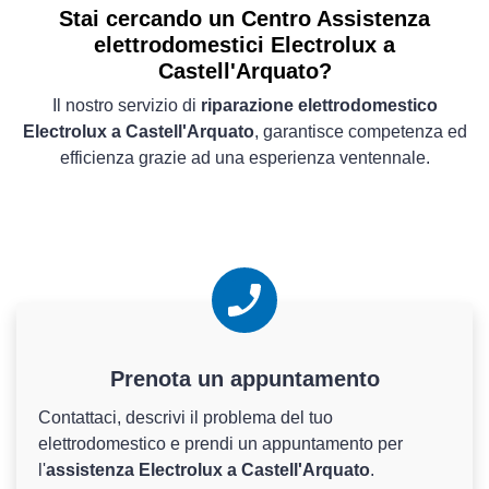
Stai cercando un Centro Assistenza
elettrodomestici Electrolux a
Castell'Arquato?
Il nostro servizio di
riparazione elettrodomestico
Electrolux a Castell'Arquato
, garantisce competenza ed
efficienza grazie ad una esperienza ventennale.
Prenota un appuntamento
Contattaci, descrivi il problema del tuo
elettrodomestico e prendi un appuntamento per
l'
assistenza Electrolux a Castell'Arquato
.