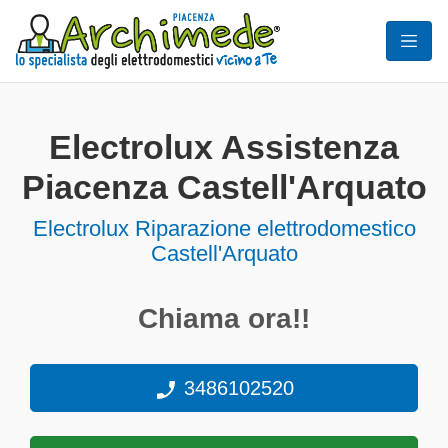
Electrolux Assistenza
Piacenza Castell'Arquato
Electrolux Riparazione elettrodomestico
Castell'Arquato
Chiama ora!!
3486102520