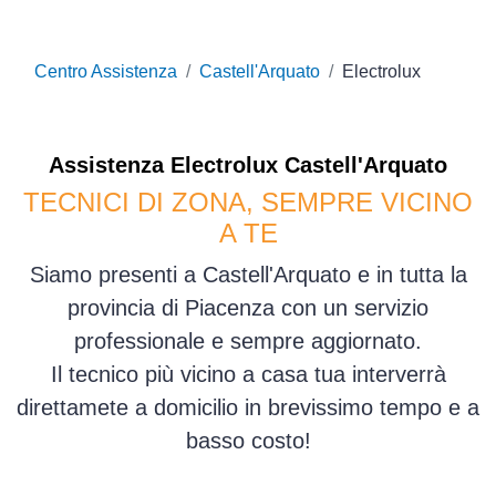
Centro Assistenza
Castell'Arquato
Electrolux
Assistenza
Electrolux
Castell'Arquato
TECNICI DI ZONA, SEMPRE VICINO
A TE
Siamo presenti a Castell'Arquato e in tutta la
provincia di Piacenza con un servizio
professionale e sempre aggiornato.
Il tecnico più vicino a casa tua interverrà
direttamete a domicilio in brevissimo tempo e a
basso costo!