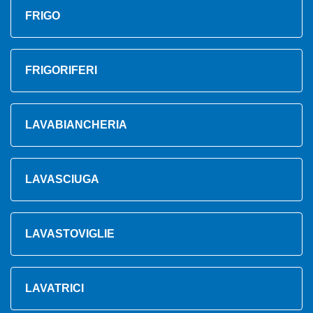
FRIGO
FRIGORIFERI
LAVABIANCHERIA
LAVASCIUGA
LAVASTOVIGLIE
LAVATRICI