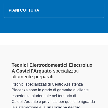
PIANI COTTURA
Tecnici Elettrodomestici Electrolux
A Castell'Arquato
specializzati
altamente preparati
I tecnici specializzati di Centro Assistenza
Piacenza sono in grado di garantire al cliente
esperienza pluriennale nel territorio di
Castell'Arquato e provincia per quel che riguarda
la sistemazione e la
riparazione del tuo