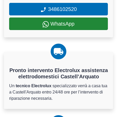
3486102520
WhatsApp
Pronto intervento Electrolux assistenza
elettrodomestici Castell'Arquato
Un
tecnico Electrolux
specializzato verrà a casa tua
a Castell'Arquato entro 24/48 ore per l’intervento di
riparazione necessaria.