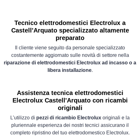
Tecnico elettrodomestici Electrolux a
Castell'Arquato specializzato altamente
preparato
Il cliente viene seguito da personale specializzato
costantemente aggiornato sulle novità di settore nella
riparazione di elettrodomestici Electrolux ad incasso o a
libera installazione
.
Assistenza tecnica elettrodomestici
Electrolux Castell'Arquato con ricambi
originali
L’utilizzo di
pezzi di ricambio Electrolux
originali e la
pluriennale esperienza dei nostri tecnici assicurano il
completo ripristino del tuo elettrodomestico Electrolux.