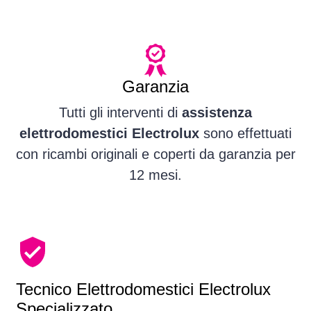
Garanzia
Tutti gli interventi di
assistenza
elettrodomestici Electrolux
sono effettuati
con ricambi originali e coperti da garanzia per
12 mesi.
Tecnico Elettrodomestici Electrolux
Specializzato