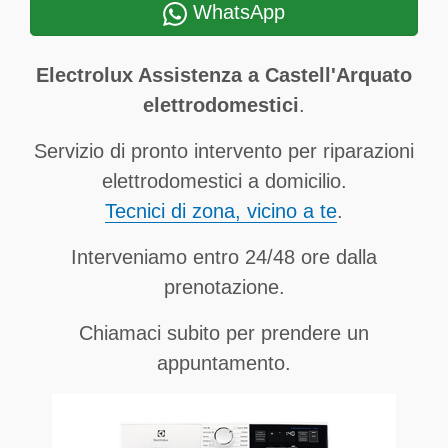
WhatsApp
Electrolux Assistenza a Castell'Arquato
elettrodomestici
.
Servizio di pronto intervento per riparazioni
elettrodomestici a domicilio.
Tecnici di zona, vicino a te
.
Interveniamo entro 24/48 ore dalla
prenotazione.
Chiamaci subito per prendere un
appuntamento.