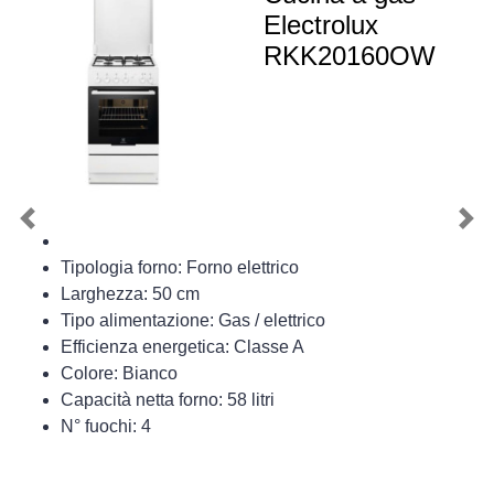
Electrolux
RKK20160OW
Previous
Nex
Tipologia forno: Forno elettrico
Larghezza: 50 cm
Tipo alimentazione: Gas / elettrico
Efficienza energetica: Classe A
Colore: Bianco
Capacità netta forno: 58 litri
N° fuochi: 4