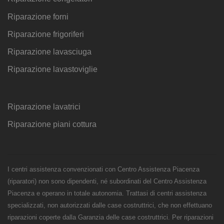
Riparazione forni
Riparazione frigoriferi
Riparazione lavasciuga
Riparazione lavastoviglie
Riparazione lavatrici
Riparazione piani cottura
I centri assistenza convenzionati con Centro Assistenza Piacenza
(riparatori) non sono dipendenti, né subordinati del Centro Assistenza
Piacenza e operano in totale autonomia. Trattasi di centri assistenza
specializzati, non autorizzati dalle case costruttrici, che non effettuano
riparazioni coperte dalla Garanzia delle case costruttrici. Per riparazioni