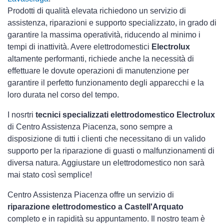
Prodotti di qualità elevata richiedono un servizio di
assistenza, riparazioni e supporto specializzato, in grado di
garantire la massima operatività, riducendo al minimo i
tempi di inattività. Avere elettrodomestici
Electrolux
altamente performanti, richiede anche la necessità di
effettuare le dovute operazioni di manutenzione per
garantire il perfetto funzionamento degli apparecchi e la
loro durata nel corso del tempo.
I nosrtri
tecnici specializzati elettrodomestico Electrolux
di Centro Assistenza Piacenza, sono sempre a
disposizione di tutti i clienti che necessitano di un valido
supporto per la riparazione di guasti o malfunzionamenti di
diversa natura. Aggiustare un elettrodomestico non sarà
mai stato così semplice!
Centro Assistenza Piacenza offre un servizio di
riparazione elettrodomestico a Castell'Arquato
completo e in rapidità su appuntamento. Il nostro team è