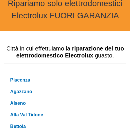
Ripariamo solo elettrodomestici
Electrolux FUORI GARANZIA
Città in cui effettuiamo la
riparazione del tuo
elettrodomestico Electrolux
guasto.
Piacenza
Agazzano
Alseno
Alta Val Tidone
Bettola