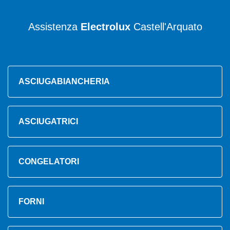
Assistenza
Electrolux
Castell'Arquato
ASCIUGABIANCHERIA
ASCIUGATRICI
CONGELATORI
FORNI