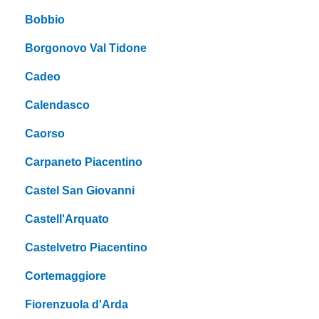
Bobbio
Borgonovo Val Tidone
Cadeo
Calendasco
Caorso
Carpaneto Piacentino
Castel San Giovanni
Castell'Arquato
Castelvetro Piacentino
Cortemaggiore
Fiorenzuola d'Arda