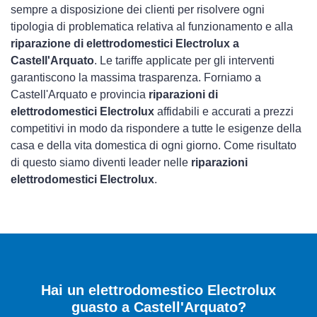
sempre a disposizione dei clienti per risolvere ogni
tipologia di problematica relativa al funzionamento e alla
riparazione di elettrodomestici Electrolux a
Castell'Arquato
. Le tariffe applicate per gli interventi
garantiscono la massima trasparenza. Forniamo a
Castell'Arquato e provincia
riparazioni di
elettrodomestici Electrolux
affidabili e accurati a prezzi
competitivi in modo da rispondere a tutte le esigenze della
casa e della vita domestica di ogni giorno. Come risultato
di questo siamo diventi leader nelle
riparazioni
elettrodomestici Electrolux
.
Hai un elettrodomestico Electrolux
guasto a Castell'Arquato?