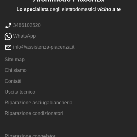
Lo specialista
degli elettrodomestici
vicino a te
3486102520
WhatsApp
info@assistenza-piacenza.it
Site map
Chi siamo
Contatti
Uscita tecnico
Riparazione asciugabiancheria
Riparazione condizionatori
Riparazione congelatori