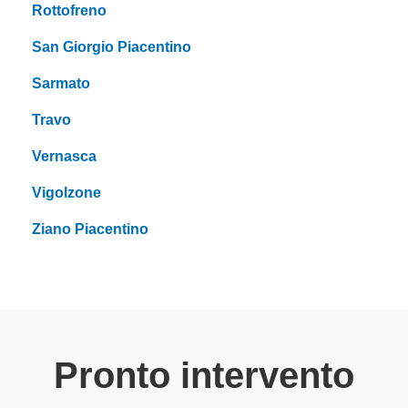
Rottofreno
San Giorgio Piacentino
Sarmato
Travo
Vernasca
Vigolzone
Ziano Piacentino
Pronto intervento