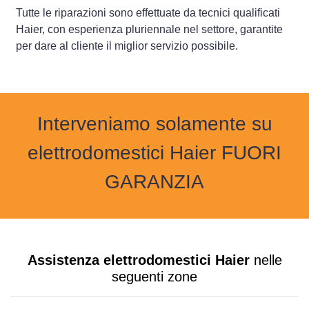
Tutte le riparazioni sono effettuate da tecnici qualificati
Haier, con esperienza pluriennale nel settore, garantite
per dare al cliente il miglior servizio possibile.
Interveniamo solamente su
elettrodomestici Haier FUORI
GARANZIA
Assistenza elettrodomestici Haier
nelle
seguenti zone