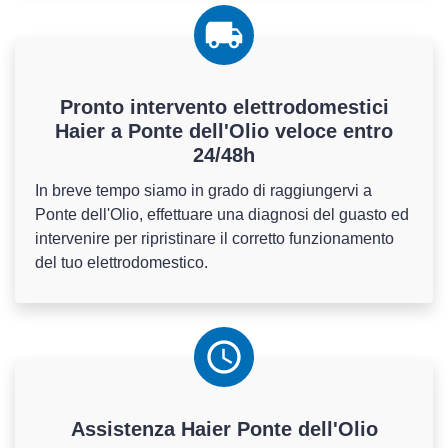
Pronto intervento elettrodomestici
Haier a Ponte dell'Olio veloce entro
24/48h
In breve tempo siamo in grado di raggiungervi a
Ponte dell'Olio, effettuare una diagnosi del guasto ed
intervenire per ripristinare il corretto funzionamento
del tuo elettrodomestico.
Assistenza
Haier
Ponte dell'Olio