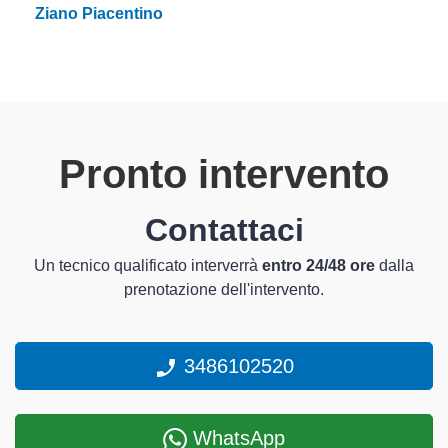
Ziano Piacentino
Pronto intervento
Contattaci
Un tecnico qualificato interverrà
entro 24/48 ore
dalla
prenotazione dell'intervento.
3486102520
WhatsApp