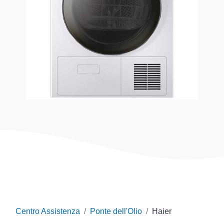
Centro Assistenza
Ponte dell'Olio
Haier