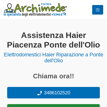
Assistenza Haier
Piacenza Ponte dell'Olio
Elettrodomestici
Haier Riparazione a Ponte
dell'Olio
Chiama ora!!
3486102520