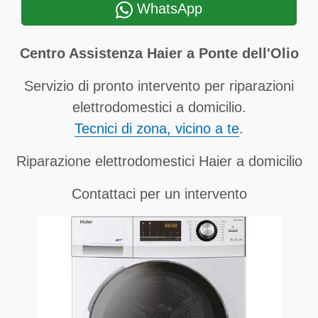
WhatsApp
Centro Assistenza Haier a Ponte dell'Olio
Servizio di pronto intervento per riparazioni
elettrodomestici a domicilio.
Tecnici di zona, vicino a te
.
Riparazione elettrodomestici Haier a domicilio
Contattaci per un intervento