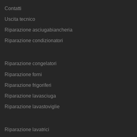
Contatti
Uscita tecnico
Riparazione asciugabiancheria
Riparazione condizionatori
Riparazione congelatori
Riparazione forni
Riparazione frigoriferi
Riparazione lavasciuga
Riparazione lavastoviglie
Riparazione lavatrici