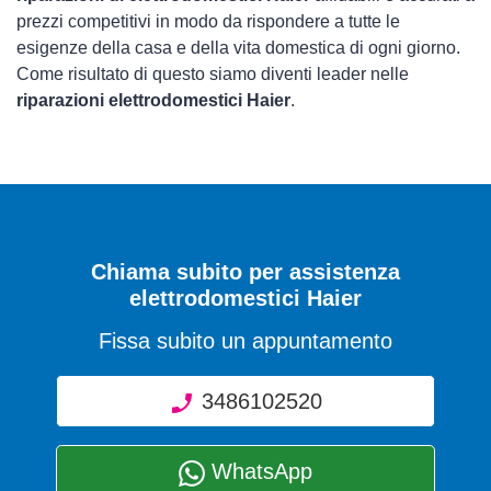
prezzi competitivi in modo da rispondere a tutte le
esigenze della casa e della vita domestica di ogni giorno.
Come risultato di questo siamo diventi leader nelle
riparazioni elettrodomestici Haier
.
Chiama subito per assistenza
elettrodomestici Haier
Fissa subito un appuntamento
3486102520
WhatsApp