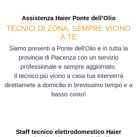
Assistenza
Haier
Ponte dell'Olio
TECNICI DI ZONA, SEMPRE VICINO
A TE
Siamo presenti a Ponte dell'Olio e in tutta la
provincia di Piacenza con un servizio
professionale e sempre aggiornato.
Il tecnico più vicino a casa tua interverrà
direttamete a domicilio in brevissimo tempo e a
basso costo!
Staff tecnico elettrodomestico Haier