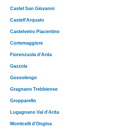
Castel San Giovanni
Castell'Arquato
Castelvetro Piacentino
Cortemaggiore
Fiorenzuola d'Arda
Gazzola
Gossolengo
Gragnano Trebbiense
Gropparello
Lugagnano Val d'Arda
Monticelli d'Ongina