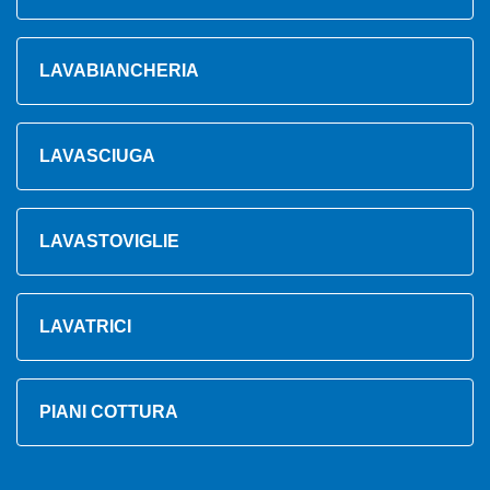
LAVABIANCHERIA
LAVASCIUGA
LAVASTOVIGLIE
LAVATRICI
PIANI COTTURA