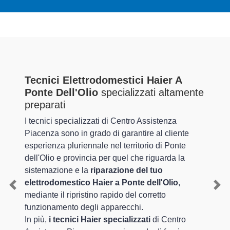
Tecnici Elettrodomestici Haier A
Ponte Dell'Olio
specializzati altamente
preparati
I tecnici specializzati di Centro Assistenza
Piacenza sono in grado di garantire al cliente
esperienza pluriennale nel territorio di Ponte
dell'Olio e provincia per quel che riguarda la
sistemazione e la
riparazione del tuo
elettrodomestico Haier a Ponte dell'Olio
,
Previous
Nex
mediante il ripristino rapido del corretto
funzionamento degli apparecchi.
In più,
i tecnici Haier specializzati
di Centro