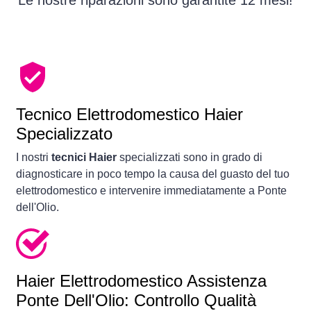
Le nostre riparazioni sono garantite 12 mesi!
Tecnico Elettrodomestico Haier
Specializzato
I nostri
tecnici Haier
specializzati sono in grado di
diagnosticare in poco tempo la causa del guasto del tuo
elettrodomestico e intervenire immediatamente a Ponte
dell'Olio.
Haier Elettrodomestico Assistenza
Ponte Dell'Olio: Controllo Qualità