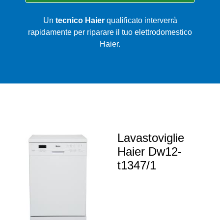
Un
tecnico Haier
qualificato interverrà
rapidamente per riparare il tuo elettrodomestico
Haier.
Lavastoviglie
Haier Dw12-
t1347/1