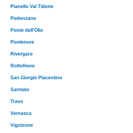
Pianello Val Tidone
Podenzano
Ponte dell'Olio
Pontenure
Rivergaro
Rottofreno
San Giorgio Piacentino
Sarmato
Travo
Vernasca
Vigolzone