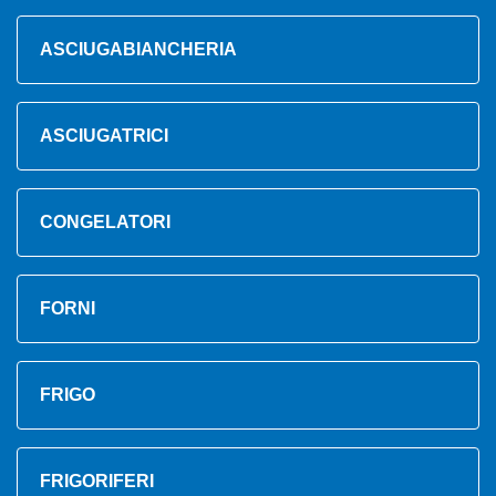
ASCIUGABIANCHERIA
ASCIUGATRICI
CONGELATORI
FORNI
FRIGO
FRIGORIFERI