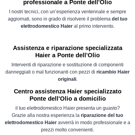
professionale a Ponte dell'Olio
I nostri tecnici, con un’esperienza ventennale e sempre
aggiornati, sono in grado di risolvere il problema
del tuo
elettrodomestico Haier
al primo intervento.
Assistenza e riparazione specializzata
Haier a Ponte dell'Olio
Interventi di riparazione e sostituzione di componenti
danneggiati o mal funzionanti con pezzi di
ricambio Haier
originali
.
Centro assistenza Haier specializzato
Ponte dell'Olio a domicilio
il tuo elettrodomestico Haier presenta un guasto?
Grazie alla nostra esperienza la
riparazione del tuo
elettrodomestico Haier
avverrà in modo professionale e a
prezzi molto convenienti.