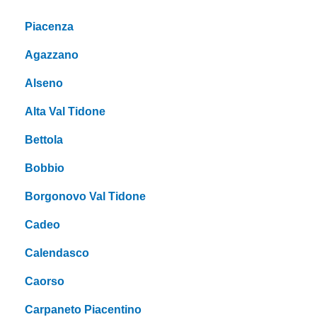
Piacenza
Agazzano
Alseno
Alta Val Tidone
Bettola
Bobbio
Borgonovo Val Tidone
Cadeo
Calendasco
Caorso
Carpaneto Piacentino