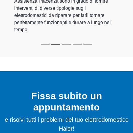
Assistenza Piacenza sono in grado di fornire
interventi di diverse tipologie sugli
elettrodomestici da riparare per farli tornare
perfettamente funzionanti e durare a lungo nel
tempo.
Fissa subito un
appuntamento
e risolvi tutti i problemi del tuo elettrodomestico
Haier!