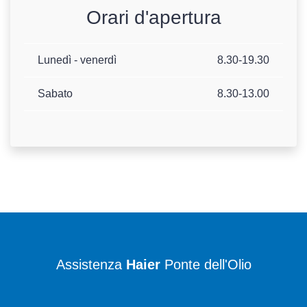
Orari d'apertura
Lunedì - venerdì
8.30-19.30
Sabato
8.30-13.00
Assistenza
Haier
Ponte dell'Olio