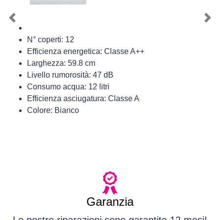
Previous
Nex
N° coperti: 12
Efficienza energetica: Classe A++
Larghezza: 59.8 cm
Livello rumorosità: 47 dB
Consumo acqua: 12 litri
Efficienza asciugatura: Classe A
Colore: Bianco
Garanzia