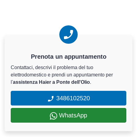
Prenota un appuntamento
Contattaci, descrivi il problema del tuo
elettrodomestico e prendi un appuntamento per
l'
assistenza Haier a Ponte dell'Olio
.
3486102520
WhatsApp