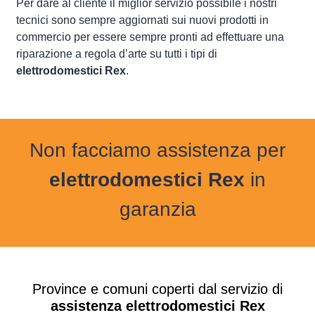
Per dare al cliente il miglior servizio possibile i nostri
tecnici sono sempre aggiornati sui nuovi prodotti in
commercio per essere sempre pronti ad effettuare una
riparazione a regola d’arte su tutti i tipi di
elettrodomestici Rex
.
Non facciamo assistenza per
elettrodomestici Rex
in
garanzia
Province e comuni coperti dal servizio di
assistenza elettrodomestici Rex