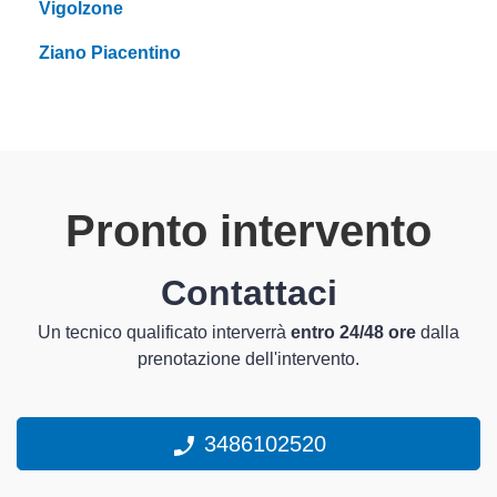
Vigolzone
Ziano Piacentino
Pronto intervento
Contattaci
Un tecnico qualificato interverrà
entro 24/48 ore
dalla
prenotazione dell'intervento.
3486102520