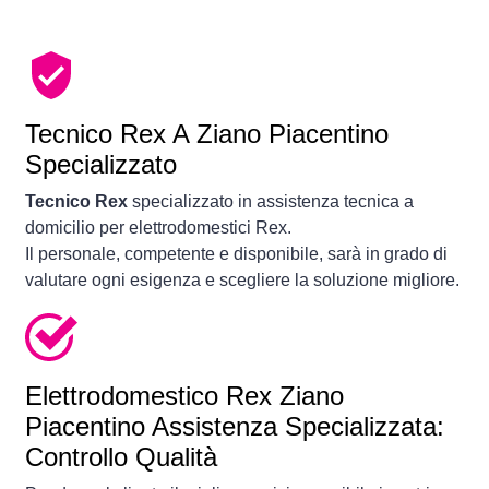
Tecnico Rex A Ziano Piacentino
Specializzato
Tecnico Rex
specializzato in assistenza tecnica a
domicilio per elettrodomestici Rex.
Il personale, competente e disponibile, sarà in grado di
valutare ogni esigenza e scegliere la soluzione migliore.
Elettrodomestico
Rex Ziano
Piacentino Assistenza Specializzata:
Controllo Qualità