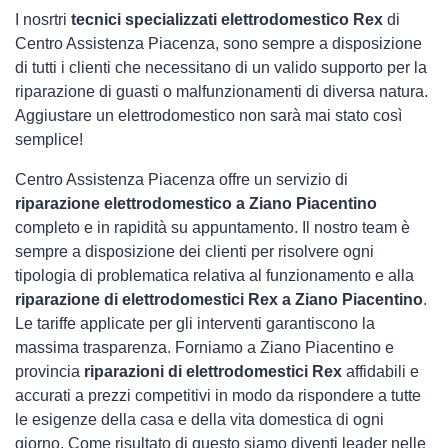
I nosrtri
tecnici specializzati elettrodomestico Rex
di
Centro Assistenza Piacenza, sono sempre a disposizione
di tutti i clienti che necessitano di un valido supporto per la
riparazione di guasti o malfunzionamenti di diversa natura.
Aggiustare un elettrodomestico non sarà mai stato così
semplice!
Centro Assistenza Piacenza offre un servizio di
riparazione elettrodomestico a Ziano Piacentino
completo e in rapidità su appuntamento. Il nostro team è
sempre a disposizione dei clienti per risolvere ogni
tipologia di problematica relativa al funzionamento e alla
riparazione di elettrodomestici Rex a Ziano Piacentino
.
Le tariffe applicate per gli interventi garantiscono la
massima trasparenza. Forniamo a Ziano Piacentino e
provincia
riparazioni di elettrodomestici Rex
affidabili e
accurati a prezzi competitivi in modo da rispondere a tutte
le esigenze della casa e della vita domestica di ogni
giorno. Come risultato di questo siamo diventi leader nelle