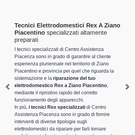
Tecnici Elettrodomestici Rex A Ziano
Piacentino
specializzati altamente
preparati
I tecnici specializzati di Centro Assistenza
Piacenza sono in grado di garantire al cliente
esperienza pluriennale nel territorio di Ziano
Piacentino e provincia per quel che riguarda la
sistemazione e la
riparazione del tuo
elettrodomestico Rex a Ziano Piacentino
,
Previous
Nex
mediante il ripristino rapido del corretto
funzionamento degli apparecchi.
In più,
i tecnici Rex specializzati
di Centro
Assistenza Piacenza sono in grado di fornire
interventi di diverse tipologie sugli
elettrodomestici da riparare per farli tornare