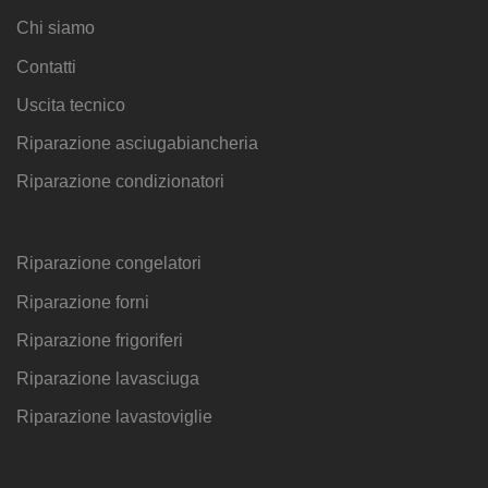
Chi siamo
Contatti
Uscita tecnico
Riparazione asciugabiancheria
Riparazione condizionatori
Riparazione congelatori
Riparazione forni
Riparazione frigoriferi
Riparazione lavasciuga
Riparazione lavastoviglie