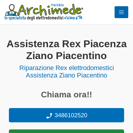
Assistenza Rex Piacenza
Ziano Piacentino
Riparazione Rex elettrodomestici
Assistenza Ziano Piacentino
Chiama ora!!
3486102520