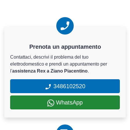
Prenota un appuntamento
Contattaci, descrivi il problema del tuo
elettrodomestico e prendi un appuntamento per
l'
assistenza Rex a Ziano Piacentino
.
3486102520
WhatsApp