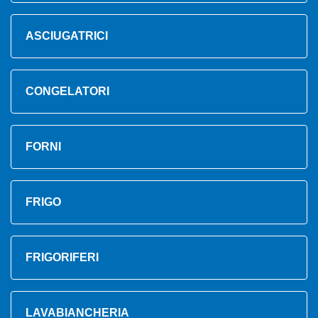
ASCIUGATRICI
CONGELATORI
FORNI
FRIGO
FRIGORIFERI
LAVABIANCHERIA