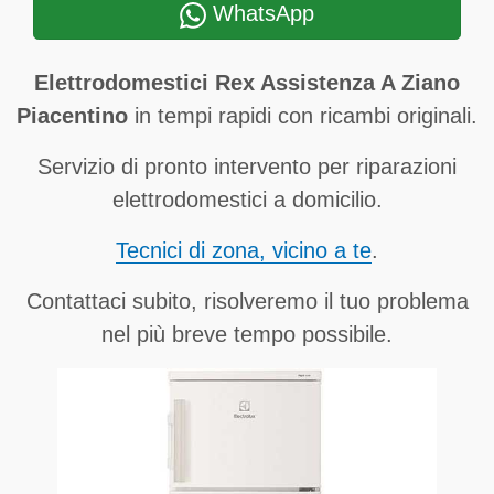
WhatsApp
Elettrodomestici Rex Assistenza A Ziano
Piacentino
in tempi rapidi con ricambi originali.
Servizio di pronto intervento per riparazioni
elettrodomestici a domicilio.
Tecnici di zona, vicino a te
.
Contattaci subito, risolveremo il tuo problema
nel più breve tempo possibile.