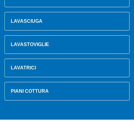
LAVASCIUGA
LAVASTOVIGLIE
LAVATRICI
PIANI COTTURA