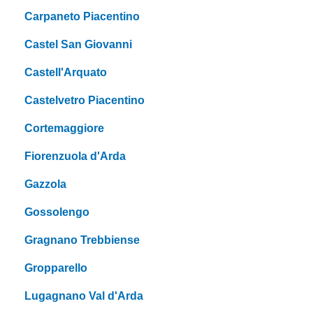
Carpaneto Piacentino
Castel San Giovanni
Castell'Arquato
Castelvetro Piacentino
Cortemaggiore
Fiorenzuola d'Arda
Gazzola
Gossolengo
Gragnano Trebbiense
Gropparello
Lugagnano Val d'Arda