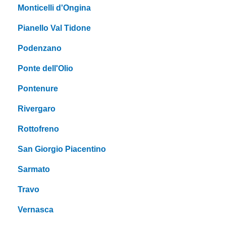
Monticelli d'Ongina
Pianello Val Tidone
Podenzano
Ponte dell'Olio
Pontenure
Rivergaro
Rottofreno
San Giorgio Piacentino
Sarmato
Travo
Vernasca