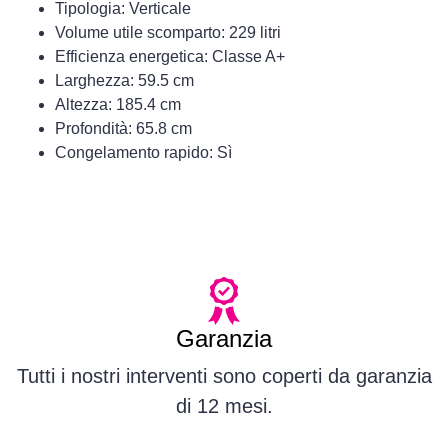
Tipologia: Verticale
Volume utile scomparto: 229 litri
Efficienza energetica: Classe A+
Larghezza: 59.5 cm
Altezza: 185.4 cm
Profondità: 65.8 cm
Congelamento rapido: Sì
Garanzia
Tutti i nostri interventi sono coperti da garanzia
di 12 mesi.