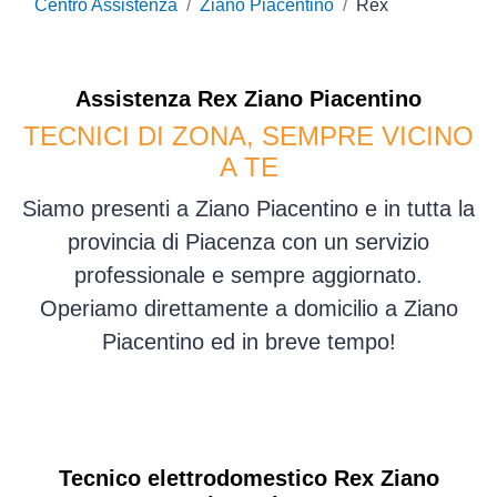
Centro Assistenza
Ziano Piacentino
Rex
Assistenza
Rex
Ziano Piacentino
TECNICI DI ZONA, SEMPRE VICINO
A TE
Siamo presenti a Ziano Piacentino e in tutta la
provincia di Piacenza con un servizio
professionale e sempre aggiornato.
Operiamo direttamente a domicilio a Ziano
Piacentino ed in breve tempo!
Tecnico elettrodomestico Rex Ziano