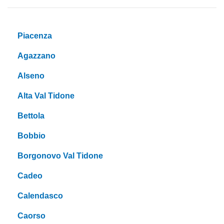
Piacenza
Agazzano
Alseno
Alta Val Tidone
Bettola
Bobbio
Borgonovo Val Tidone
Cadeo
Calendasco
Caorso