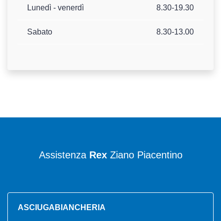
Lunedì - venerdì
8.30-19.30
Sabato
8.30-13.00
Assistenza
Rex
Ziano Piacentino
ASCIUGABIANCHERIA