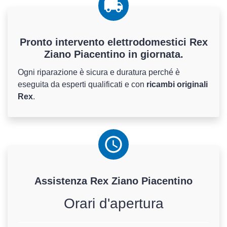
Pronto intervento elettrodomestici Rex
Ziano Piacentino in giornata.
Ogni riparazione è sicura e duratura perché è
eseguita da esperti qualificati e con
ricambi originali
Rex
.
Assistenza
Rex
Ziano Piacentino
Orari d'apertura