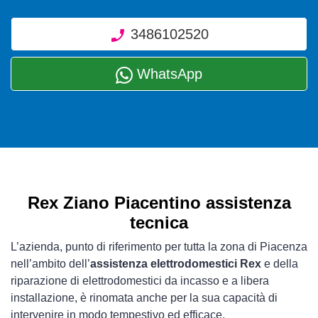
3486102520
WhatsApp
Rex Ziano Piacentino assistenza
tecnica
L’azienda, punto di riferimento per tutta la zona di Piacenza
nell’ambito dell’
assistenza elettrodomestici Rex
e della
riparazione di elettrodomestici da incasso e a libera
installazione, è rinomata anche per la sua capacità di
intervenire in modo tempestivo ed efficace.