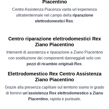
Piacentino
Centro Assistenza Piacenza vanta un’esperienza
ultratrentennale nel campo della
riparazione
elettrodomestici Rex
.
Centro riparazione elettrodomestici Rex
Ziano Piacentino
Interventi di assistenza e riparazione a Ziano Piacentino
con sostituzione dei componenti danneggiati solo con
pezzi di ricambio originali Rex
.
Elettrodomestico
Rex Centro Assistenza
Ziano Piacentino
Grazie alla presenza capillare sul territorio siamo in grado
di fornirvi
un’assistenza Rex elettrodomestico a Ziano
Piacentino
, rapida e puntuale.