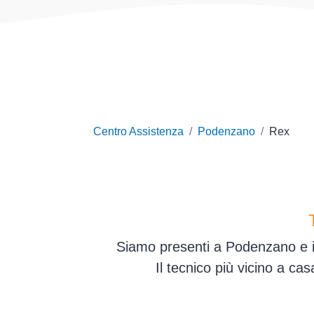
Centro Assistenza
Podenzano
Rex
Siamo presenti a Podenzano e in
Il tecnico più vicino a ca