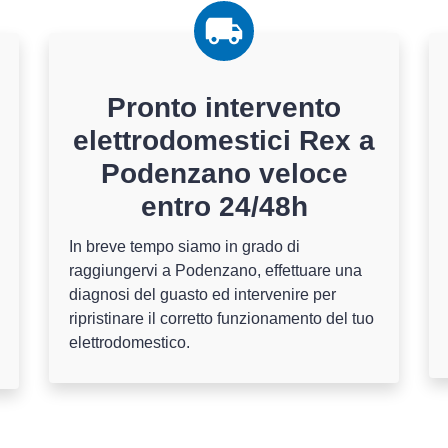
Pronto intervento
elettrodomestici Rex a
Podenzano veloce
entro 24/48h
In breve tempo siamo in grado di
raggiungervi a Podenzano, effettuare una
diagnosi del guasto ed intervenire per
ripristinare il corretto funzionamento del tuo
elettrodomestico.