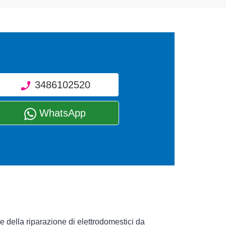
3486102520
WhatsApp
e della riparazione di elettrodomestici da