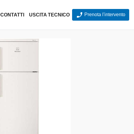
Prenota l'intervento
CONTATTI
USCITA TECNICO