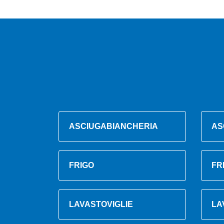
ASCIUGABIANCHERIA
AS
FRIGO
FR
LAVASTOVIGLIE
LA