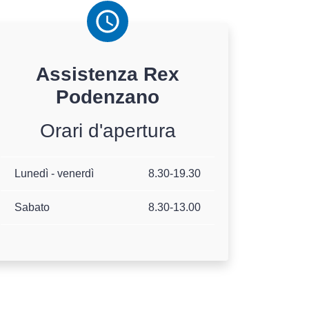
Assistenza
Rex
Podenzano
Orari d'apertura
Lunedì - venerdì
8.30-19.30
Sabato
8.30-13.00