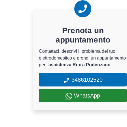
Prenota un
appuntamento
Contattaci, descrivi il problema del tuo
elettrodomestico e prendi un appuntamento
per l'
assistenza Rex a Podenzano
.
3486102520
WhatsApp