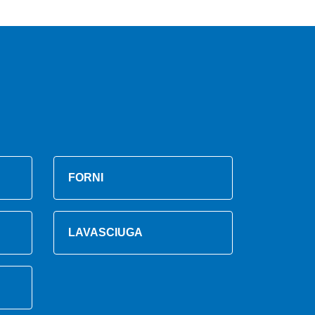
FORNI
LAVASCIUGA