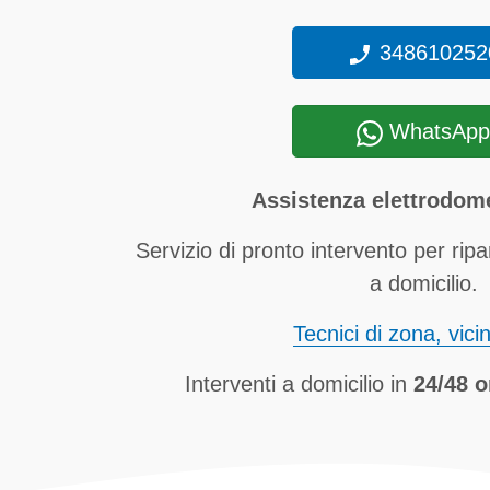
348610252
WhatsApp
Assistenza elettrodom
Servizio di pronto intervento per ripa
a domicilio.
Tecnici di zona, vici
Interventi a domicilio in
24/48 o