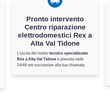
Pronto intervento
Centro riparazione
elettrodomestici Rex a
Alta Val Tidone
L’uscita del nostro
tecnico specializzato
Rex a Alta Val Tidone
è prevista nelle
24/48 ore successive alla tua chiamata.