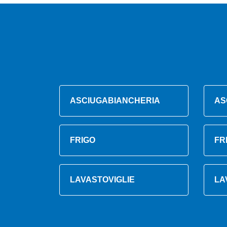
ASCIUGABIANCHERIA
AS
FRIGO
FR
LAVASTOVIGLIE
LA