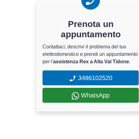
Prenota un
appuntamento
Contattaci, descrivi il problema del tuo
elettrodomestico e prendi un appuntamento
per l'
assistenza Rex a Alta Val Tidone
.
3486102520
WhatsApp