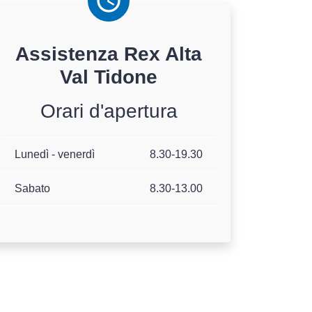
Assistenza
Rex
Alta
Val Tidone
Orari d'apertura
Lunedì - venerdì
8.30-19.30
Sabato
8.30-13.00