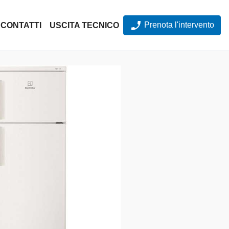
Prenota l'intervento
CONTATTI
USCITA TECNICO