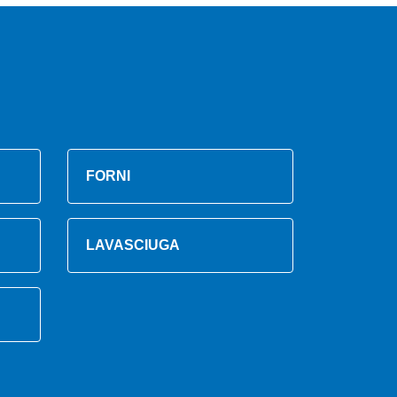
FORNI
LAVASCIUGA