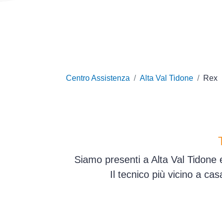
Centro Assistenza
Alta Val Tidone
Rex
Siamo presenti a Alta Val Tidone 
Il tecnico più vicino a ca