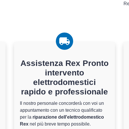
Re
Assistenza Rex Pronto
intervento
elettrodomestici
rapido e professionale
Il nostro personale concorderà con voi un
appuntamento con un tecnico qualificato
per la
riparazione dell'elettrodomestico
Rex
nel più breve tempo possibile.