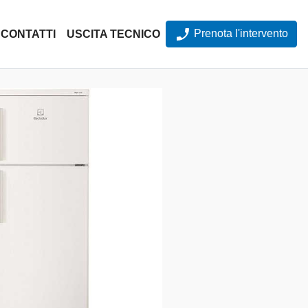
Prenota l'intervento
CONTATTI
USCITA TECNICO