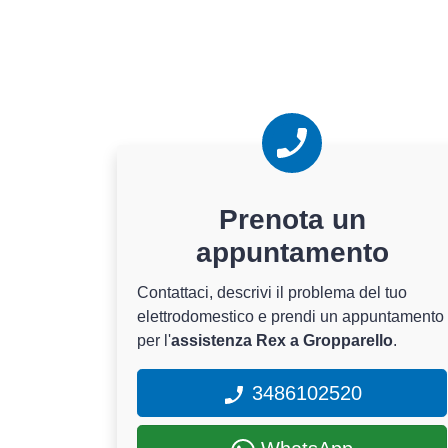
Prenota un
appuntamento
Contattaci, descrivi il problema del tuo
elettrodomestico e prendi un appuntamento
per l'
assistenza Rex a Gropparello
.
3486102520