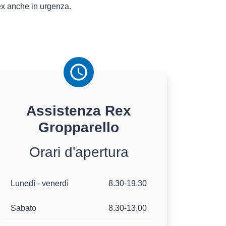
x anche in urgenza.
Assistenza
Rex
Gropparello
Orari d'apertura
Lunedì - venerdì
8.30-19.30
Sabato
8.30-13.00