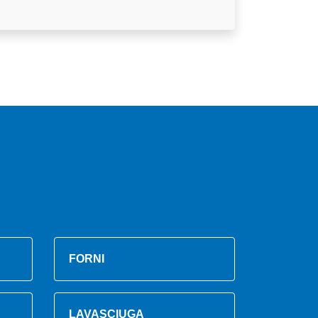
FORNI
LAVASCIUGA