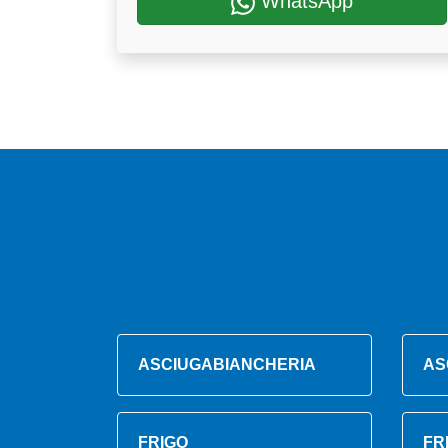
WhatsApp
ASCIUGABIANCHERIA
AS
FRIGO
FR