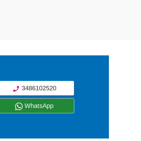
3486102520
WhatsApp