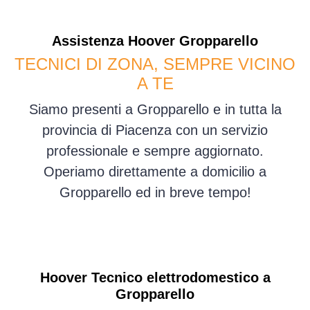
Assistenza
Hoover
Gropparello
TECNICI DI ZONA, SEMPRE VICINO
A TE
Siamo presenti a Gropparello e in tutta la
provincia di Piacenza con un servizio
professionale e sempre aggiornato.
Operiamo direttamente a domicilio a
Gropparello ed in breve tempo!
Hoover Tecnico elettrodomestico a
Gropparello