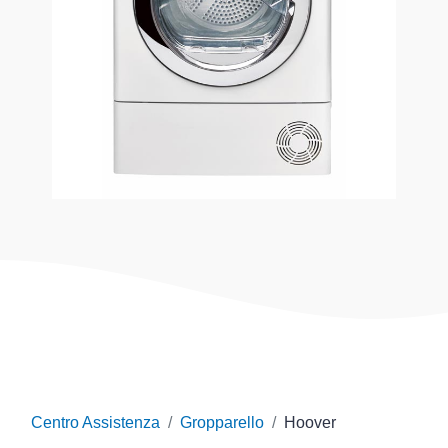
Centro Assistenza
Gropparello
Hoover