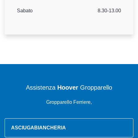
Sabato
8.30-13.00
Assistenza
Hoover
Gropparello
Gropparello Ferriere,
ASCIUGABIANCHERIA