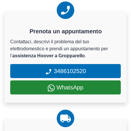
Prenota un appuntamento
Contattaci, descrivi il problema del tuo
elettrodomestico e prendi un appuntamento per
l'
assistenza Hoover a Gropparello
.
3486102520
WhatsApp