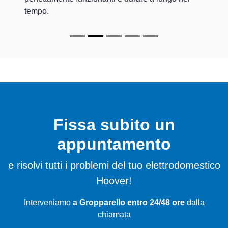
tempo.
Fissa subito un
appuntamento
e risolvi tutti i problemi del tuo elettrodomestico
Hoover!
Interveniamo
a Gropparello entro 24/48 ore
dalla
chiamata