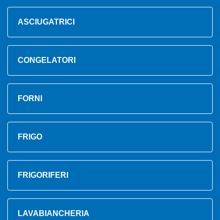
ASCIUGATRICI
CONGELATORI
FORNI
FRIGO
FRIGORIFERI
LAVABIANCHERIA