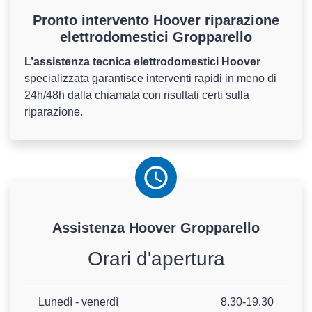
Pronto intervento Hoover riparazione
elettrodomestici Gropparello
L’assistenza tecnica elettrodomestici Hoover
specializzata garantisce interventi rapidi in meno di
24h/48h dalla chiamata con risultati certi sulla
riparazione.
Assistenza
Hoover
Gropparello
Orari d'apertura
Lunedì - venerdì
8.30-19.30