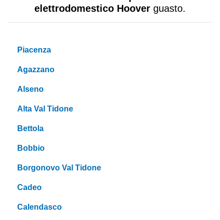
elettrodomestico Hoover
guasto.
Piacenza
Agazzano
Alseno
Alta Val Tidone
Bettola
Bobbio
Borgonovo Val Tidone
Cadeo
Calendasco