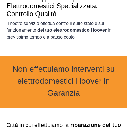
Elettrodomestici Specializzata:
Controllo Qualità
Il nostro servizio effettua controlli sullo stato e sul
funzionamento
del tuo elettrodomestico Hoover
in
brevissimo tempo e a basso costo.
Non effettuiamo interventi su
elettrodomestici Hoover in
Garanzia
Città in cui effettuiamo la
riparazione del tuo