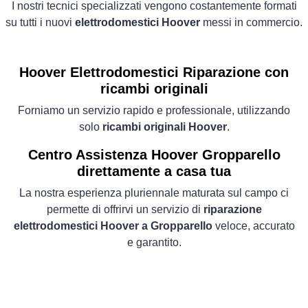
I nostri tecnici specializzati vengono costantemente formati
su tutti i nuovi
elettrodomestici Hoover
messi in commercio.
Hoover Elettrodomestici
Riparazione con
ricambi originali
Forniamo un servizio rapido e professionale, utilizzando
solo
ricambi originali Hoover
.
Centro Assistenza Hoover Gropparello
direttamente a casa tua
La nostra esperienza pluriennale maturata sul campo ci
permette di offrirvi un servizio di
riparazione
elettrodomestici Hoover a Gropparello
veloce, accurato
e garantito.