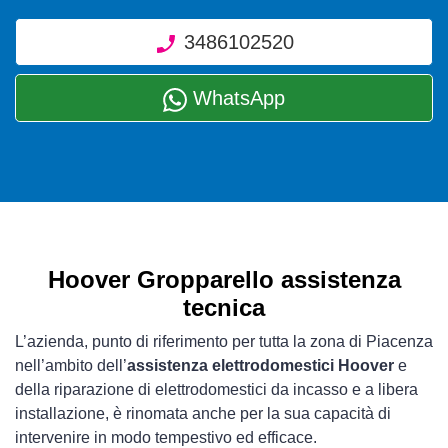
3486102520
WhatsApp
Hoover Gropparello assistenza
tecnica
L’azienda, punto di riferimento per tutta la zona di Piacenza
nell’ambito dell’
assistenza elettrodomestici Hoover
e
della riparazione di elettrodomestici da incasso e a libera
installazione, è rinomata anche per la sua capacità di
intervenire in modo tempestivo ed efficace.