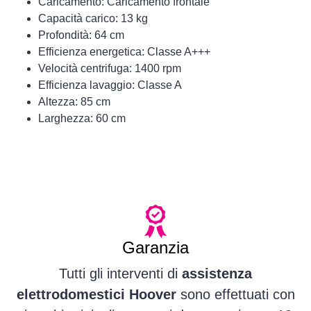
Caricamento: Caricamento frontale
Capacità carico: 13 kg
Profondità: 64 cm
Efficienza energetica: Classe A+++
Velocità centrifuga: 1400 rpm
Efficienza lavaggio: Classe A
Altezza: 85 cm
Larghezza: 60 cm
Garanzia
Tutti gli interventi di
assistenza
elettrodomestici Hoover
sono effettuati con