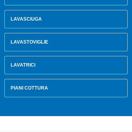
LAVASCIUGA
LAVASTOVIGLIE
LAVATRICI
PIANI COTTURA