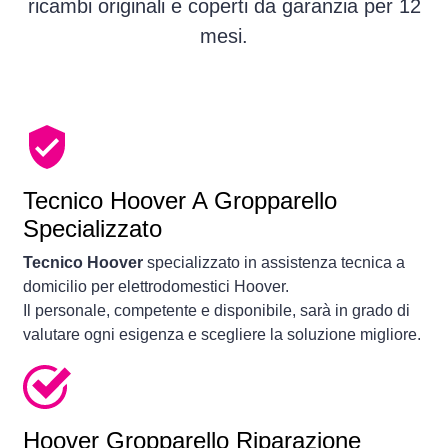
ricambi originali e coperti da garanzia per 12
mesi.
Tecnico Hoover A Gropparello
Specializzato
Tecnico Hoover
specializzato in assistenza tecnica a
domicilio per elettrodomestici Hoover.
Il personale, competente e disponibile, sarà in grado di
valutare ogni esigenza e scegliere la soluzione migliore.
Hoover Gropparello Riparazione