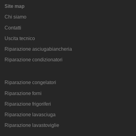
Site map
Chi siamo
Contatti
Uscita tecnico
Riparazione asciugabiancheria
Riparazione condizionatori
Riparazione congelatori
Riparazione forni
Riparazione frigoriferi
Riparazione lavasciuga
Riparazione lavastoviglie