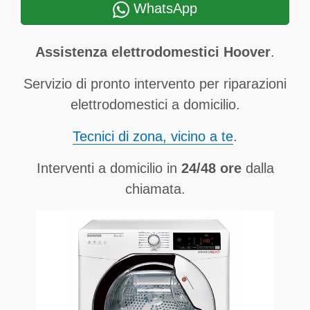
WhatsApp
Assistenza elettrodomestici Hoover
.
Servizio di pronto intervento per riparazioni
elettrodomestici a domicilio.
Tecnici di zona, vicino a te
.
Interventi a domicilio in
24/48 ore
dalla
chiamata.