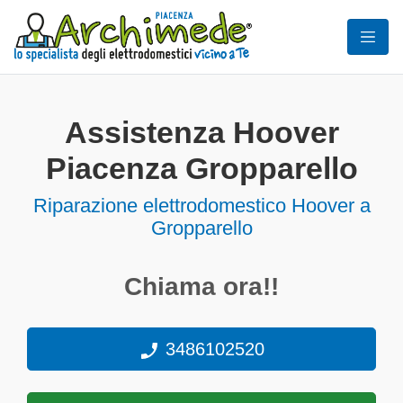
Assistenza Hoover
Piacenza Gropparello
Riparazione elettrodomestico Hoover a
Gropparello
Chiama ora!!
3486102520