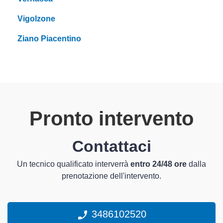
Vigolzone
Ziano Piacentino
Pronto intervento
Contattaci
Un tecnico qualificato interverrà
entro 24/48 ore
dalla
prenotazione dell'intervento.
3486102520