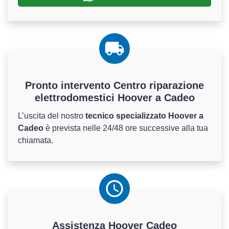
Pronto intervento Centro riparazione
elettrodomestici Hoover a Cadeo
L’uscita del nostro
tecnico specializzato Hoover a
Cadeo
è prevista nelle 24/48 ore successive alla tua
chiamata.
Assistenza
Hoover
Cadeo