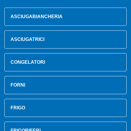
ASCIUGABIANCHERIA
ASCIUGATRICI
CONGELATORI
FORNI
FRIGO
FRIGORIFERI