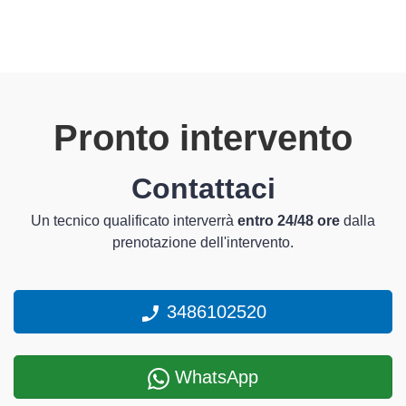
Pronto intervento
Contattaci
Un tecnico qualificato interverrà
entro 24/48 ore
dalla
prenotazione dell'intervento.
3486102520
WhatsApp