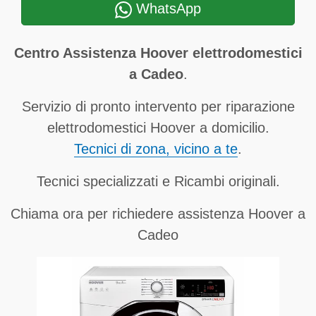
WhatsApp
Centro Assistenza Hoover elettrodomestici
a Cadeo
.
Servizio di pronto intervento per riparazione
elettrodomestici Hoover a domicilio.
Tecnici di zona, vicino a te
.
Tecnici specializzati e Ricambi originali.
Chiama ora per richiedere assistenza Hoover a
Cadeo