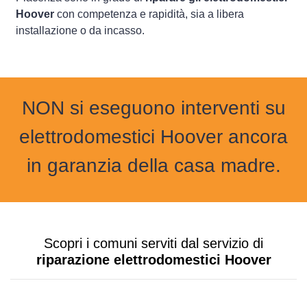
Hoover
con competenza e rapidità, sia a libera
installazione o da incasso.
NON si eseguono interventi su
elettrodomestici Hoover ancora
in garanzia della casa madre.
Scopri i comuni serviti dal servizio di
riparazione elettrodomestici Hoover