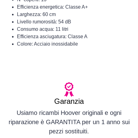
Efficienza energetica: Classe A+
Larghezza: 60 cm
Livello rumorosità: 54 dB
Consumo acqua: 11 litri
Efficienza asciugatura: Classe A
Colore: Acciaio inossidabile
Garanzia
Usiamo ricambi Hoover originali e ogni
riparazione è GARANTITA per un 1 anno sui
pezzi sostituiti.