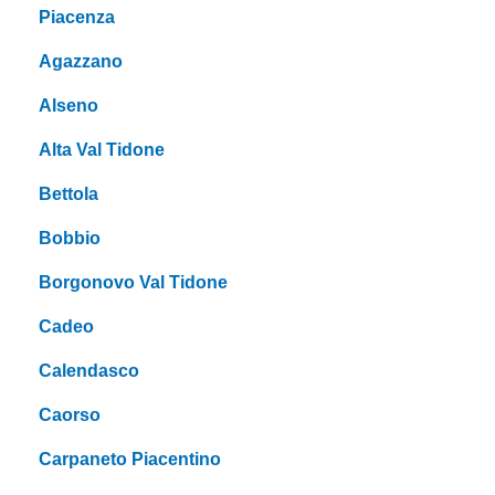
Piacenza
Agazzano
Alseno
Alta Val Tidone
Bettola
Bobbio
Borgonovo Val Tidone
Cadeo
Calendasco
Caorso
Carpaneto Piacentino