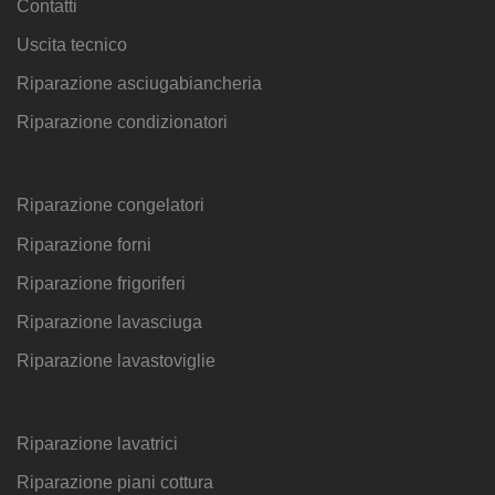
Contatti
Uscita tecnico
Riparazione asciugabiancheria
Riparazione condizionatori
Riparazione congelatori
Riparazione forni
Riparazione frigoriferi
Riparazione lavasciuga
Riparazione lavastoviglie
Riparazione lavatrici
Riparazione piani cottura