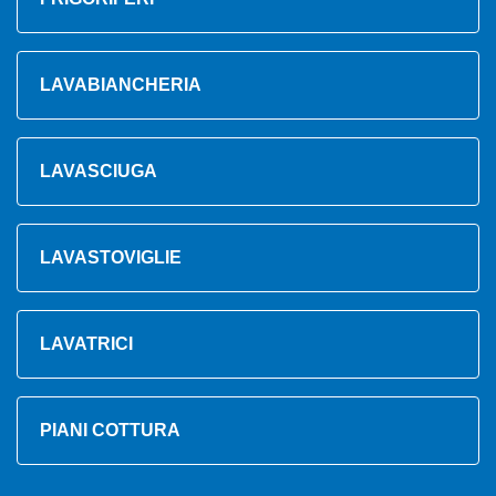
LAVABIANCHERIA
LAVASCIUGA
LAVASTOVIGLIE
LAVATRICI
PIANI COTTURA