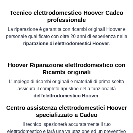
Tecnico elettrodomestico Hoover Cadeo
professionale
La riparazione è garantita con ricambi originali Hoover e
personale qualificato con oltre 20 anni di esperienza nella
riparazione di elettrodomestici Hoover
.
Hoover Riparazione elettrodomestico con
Ricambi originali
L’impiego di ricambi originali e materiali di prima scelta
assicura il completo ripristino della funzionalità
dell'elettrodomestico Hoover
.
Centro assistenza elettrodomestici Hoover
specializzato a Cadeo
Il tecnico ispezionerà accuratamente il tuo
elettrodomestico e farà una valutazione ed un preventivo