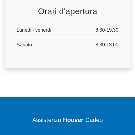
Orari d'apertura
Lunedì - venerdì
8.30-19.30
Sabato
8.30-13.00
Assistenza
Hoover
Cadeo