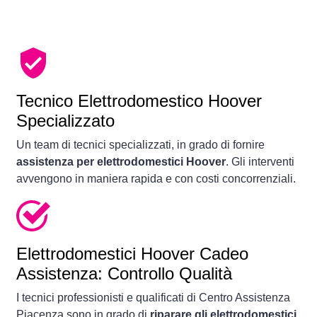
Tecnico Elettrodomestico Hoover
Specializzato
Un team di tecnici specializzati, in grado di fornire
assistenza per elettrodomestici Hoover
. Gli interventi
avvengono in maniera rapida e con costi concorrenziali.
Elettrodomestici
Hoover Cadeo
Assistenza: Controllo Qualità
I tecnici professionisti e qualificati di Centro Assistenza
Piacenza sono in grado di
riparare gli elettrodomestici