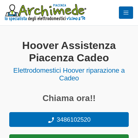
Hoover Assistenza
Piacenza Cadeo
Elettrodomestici
Hoover riparazione a
Cadeo
Chiama ora!!
3486102520