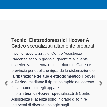
Tecnici Elettrodomestici Hoover A
Cadeo
specializzati altamente preparati
I tecnici specializzati di Centro Assistenza
Piacenza sono in grado di garantire al cliente
esperienza pluriennale nel territorio di Cadeo e
provincia per quel che riguarda la sistemazione e
la
riparazione del tuo elettrodomestico Hoover
a Cadeo
, mediante il ripristino rapido del corretto
Previous
Nex
funzionamento degli apparecchi.
In più,
i tecnici Hoover specializzati
di Centro
Assistenza Piacenza sono in grado di fornire
interventi di diverse tipologie sugli