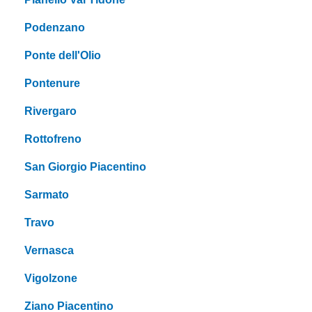
Podenzano
Ponte dell'Olio
Pontenure
Rivergaro
Rottofreno
San Giorgio Piacentino
Sarmato
Travo
Vernasca
Vigolzone
Ziano Piacentino