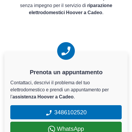
senza impegno per il servizio di
riparazione
elettrodomestici Hoover a Cadeo
.
Prenota un appuntamento
Contattaci, descrivi il problema del tuo
elettrodomestico e prendi un appuntamento per
l'
assistenza Hoover a Cadeo
.
3486102520
WhatsApp