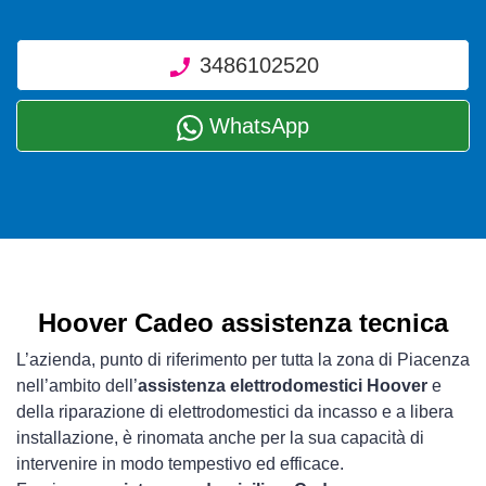
3486102520
WhatsApp
Hoover Cadeo assistenza tecnica
L’azienda, punto di riferimento per tutta la zona di Piacenza
nell’ambito dell’
assistenza elettrodomestici Hoover
e
della riparazione di elettrodomestici da incasso e a libera
installazione, è rinomata anche per la sua capacità di
intervenire in modo tempestivo ed efficace.