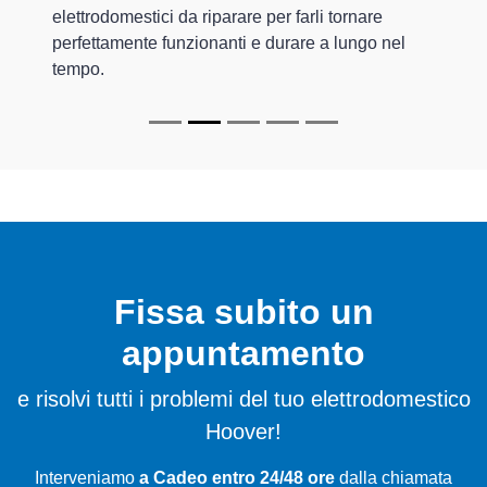
elettrodomestici da riparare per farli tornare
perfettamente funzionanti e durare a lungo nel
tempo.
Fissa subito un
appuntamento
e risolvi tutti i problemi del tuo elettrodomestico
Hoover!
Interveniamo
a Cadeo entro 24/48 ore
dalla chiamata