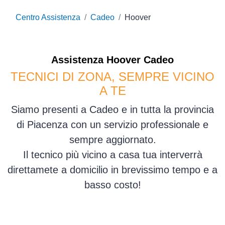
Centro Assistenza
Cadeo
Hoover
Assistenza
Hoover
Cadeo
TECNICI DI ZONA, SEMPRE VICINO
A TE
Siamo presenti a Cadeo e in tutta la provincia
di Piacenza con un servizio professionale e
sempre aggiornato.
Il tecnico più vicino a casa tua interverrà
direttamete a domicilio in brevissimo tempo e a
basso costo!