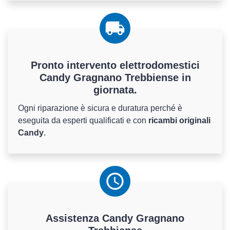
Pronto intervento elettrodomestici
Candy Gragnano Trebbiense in
giornata.
Ogni riparazione è sicura e duratura perché è
eseguita da esperti qualificati e con
ricambi originali
Candy
.
Assistenza
Candy
Gragnano