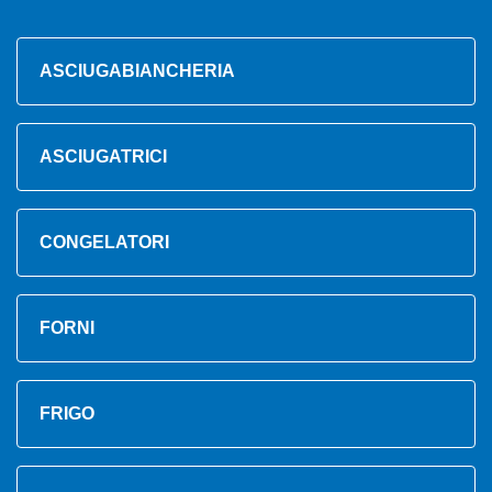
ASCIUGABIANCHERIA
ASCIUGATRICI
CONGELATORI
FORNI
FRIGO