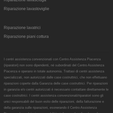
Riparazione lavastoviglie
Riparazione lavatrici
Riparazione piani cottura
I centri assistenza convenzionati con Centro Assistenza Piacenza
(riparatori) non sono dipendenti, né subordinati del Centro Assistenza
Piacenza e operano in totale autonomia. Trattasi di centri assistenza
specializzati, non autorizzati dalle case costruttrici, che non effettuano
riparazioni coperte dalla Garanzia delle case costruttrici. Per riparazioni
in garanzia e/o centri autorizzati è necessario contattare direttamente le
case costruttrici. I centri assistenza convenzionati/riparatori sono gli
unici responsabili del buon esito delle riparazioni, della fatturazione e
della garanzia sulle riparazioni, esonerando il Centro Assistenza