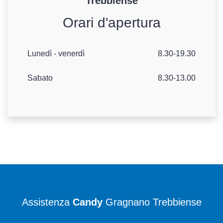
Trebbiense
Orari d'apertura
Lunedì - venerdì
8.30-19.30
Sabato
8.30-13.00
Assistenza
Candy
Gragnano Trebbiense