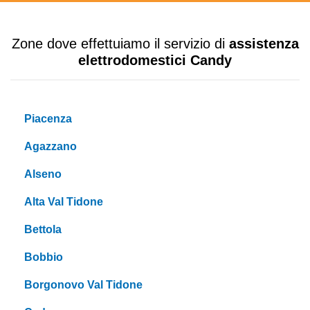
Zone dove effettuiamo il servizio di
assistenza
elettrodomestici Candy
Piacenza
Agazzano
Alseno
Alta Val Tidone
Bettola
Bobbio
Borgonovo Val Tidone