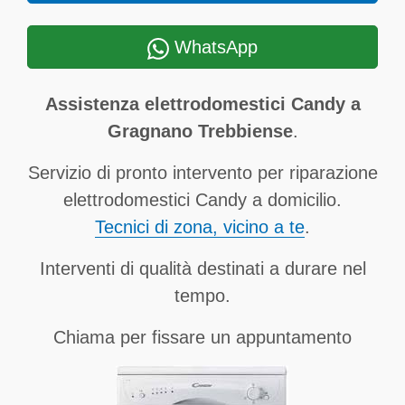
WhatsApp
Assistenza elettrodomestici Candy a
Gragnano Trebbiense
.
Servizio di pronto intervento per riparazione
elettrodomestici Candy a domicilio.
Tecnici di zona, vicino a te
.
Interventi di qualità destinati a durare nel
tempo.
Chiama per fissare un appuntamento