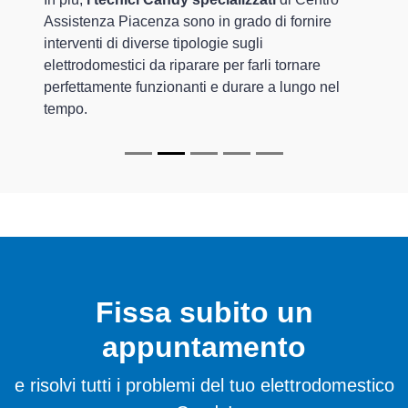
Assistenza Piacenza sono in grado di fornire
interventi di diverse tipologie sugli
elettrodomestici da riparare per farli tornare
perfettamente funzionanti e durare a lungo nel
tempo.
Fissa subito un
appuntamento
e risolvi tutti i problemi del tuo elettrodomestico