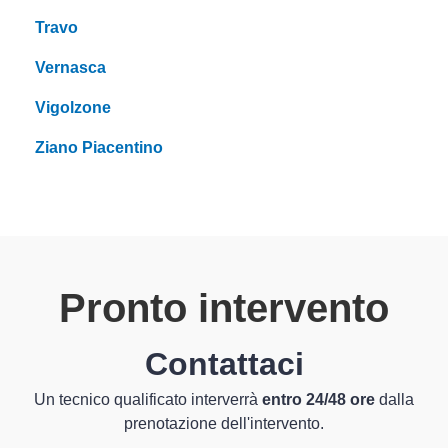
Travo
Vernasca
Vigolzone
Ziano Piacentino
Pronto intervento
Contattaci
Un tecnico qualificato interverrà
entro 24/48 ore
dalla
prenotazione dell'intervento.