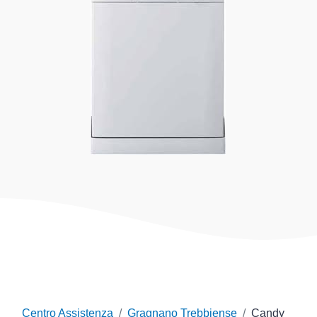
Centro Assistenza
Gragnano Trebbiense
Candy