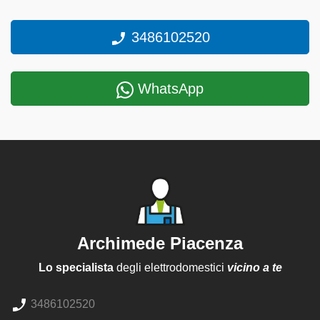
3486102520
WhatsApp
Archimede Piacenza
Lo specialista
degli elettrodomestici
vicino a te
3486102520