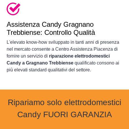
Assistenza Candy Gragnano
Trebbiense: Controllo Qualità
L'elevato know-how sviluppato in tanti anni di presenza
nel mercato consente a Centro Assistenza Piacenza di
fornire un servizio di
riparazione elettrodomestici
Candy a Gragnano Trebbiense
qualificato consono ai
più elevati standard qualitativi del settore.
Ripariamo solo elettrodomestici
Candy FUORI GARANZIA