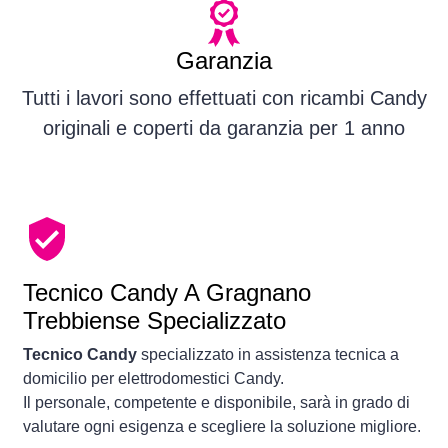
Garanzia
Tutti i lavori sono effettuati con ricambi Candy
originali e coperti da garanzia per 1 anno
Tecnico Candy A Gragnano
Trebbiense Specializzato
Tecnico Candy
specializzato in assistenza tecnica a
domicilio per elettrodomestici Candy.
Il personale, competente e disponibile, sarà in grado di
valutare ogni esigenza e scegliere la soluzione migliore.