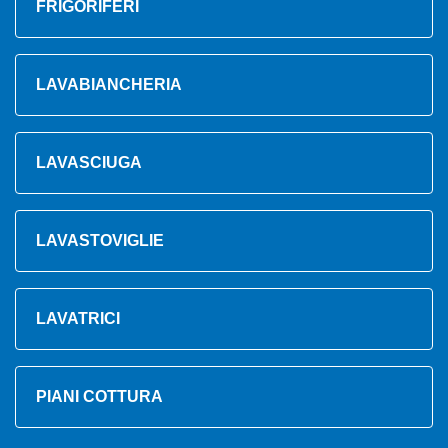
FRIGORIFERI
LAVABIANCHERIA
LAVASCIUGA
LAVASTOVIGLIE
LAVATRICI
PIANI COTTURA