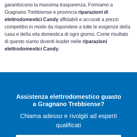
garantiscono la massima trasparenza. Forniamo a
Gragnano Trebbiense e provincia
riparazioni di
elettrodomestici Candy
affidabili e accurati a prezzi
competitivi in modo da rispondere a tutte le esigenze della
casa e della vita domestica di ogni giorno. Come risultato
di questo siamo diventi leader nelle
riparazioni
elettrodomestici Candy
.
Assistenza elettrodomestico guasto
a Gragnano Trebbiense?
Chiama adesso e rivolgiti ad esperti
qualificati