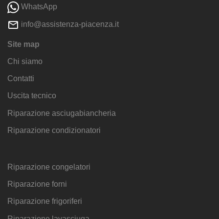
WhatsApp
info@assistenza-piacenza.it
Site map
Chi siamo
Contatti
Uscita tecnico
Riparazione asciugabiancheria
Riparazione condizionatori
Riparazione congelatori
Riparazione forni
Riparazione frigoriferi
Riparazione lavasciuga