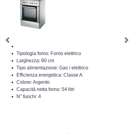
Previous
Nex
Tipologia forno: Forno elettrico
Larghezza: 60 cm
Tipo alimentazione: Gas / elettrico
Efficienza energetica: Classe A
Colore: Argento
Capacità netta forno: 54 litri
N° fuochi: 4