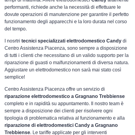
performanti, richiede anche la necessità di effettuare le
dovute operazioni di manutenzione per garantire il perfetto
funzionamento degli apparecchi e la loro durata nel corso
del tempo.
I nosrtri
tecnici specializzati elettrodomestico Candy
di
Centro Assistenza Piacenza, sono sempre a disposizione
di tutti i clienti che necessitano di un valido supporto per la
riparazione di guasti o malfunzionamenti di diversa natura.
Aggiustare un elettrodomestico non sarà mai stato così
semplice!
Centro Assistenza Piacenza offre un servizio di
riparazione elettrodomestico a Gragnano Trebbiense
completo e in rapidità su appuntamento. Il nostro team è
sempre a disposizione dei clienti per risolvere ogni
tipologia di problematica relativa al funzionamento e alla
riparazione di elettrodomestici Candy a Gragnano
Trebbiense
. Le tariffe applicate per gli interventi