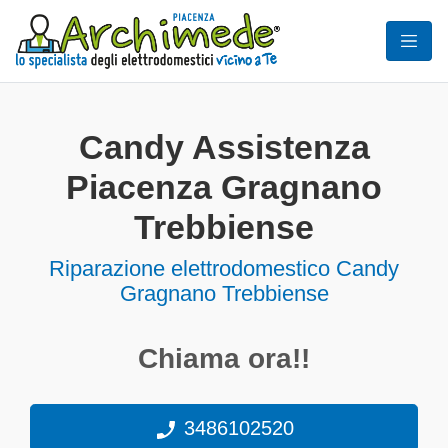
Candy Assistenza
Piacenza Gragnano
Trebbiense
Riparazione elettrodomestico Candy
Gragnano Trebbiense
Chiama ora!!
3486102520