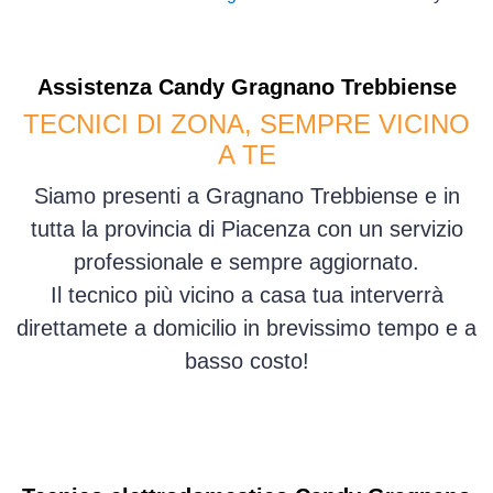
Assistenza
Candy
Gragnano Trebbiense
TECNICI DI ZONA, SEMPRE VICINO
A TE
Siamo presenti a Gragnano Trebbiense e in
tutta la provincia di Piacenza con un servizio
professionale e sempre aggiornato.
Il tecnico più vicino a casa tua interverrà
direttamete a domicilio in brevissimo tempo e a
basso costo!