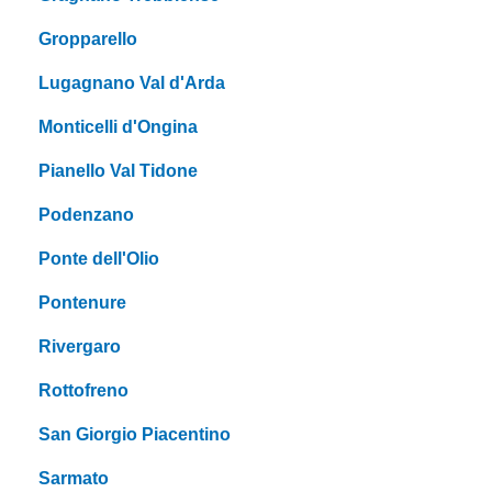
Gropparello
Lugagnano Val d'Arda
Monticelli d'Ongina
Pianello Val Tidone
Podenzano
Ponte dell'Olio
Pontenure
Rivergaro
Rottofreno
San Giorgio Piacentino
Sarmato