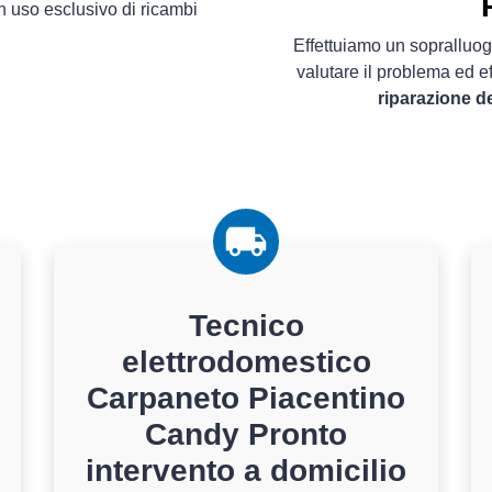
 uso esclusivo di ricambi
Effettuiamo un sopralluo
valutare il problema ed e
riparazione d
Tecnico
elettrodomestico
Carpaneto Piacentino
Candy Pronto
intervento a domicilio