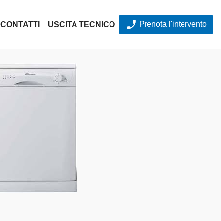
Prenota l'intervento
CONTATTI
USCITA TECNICO