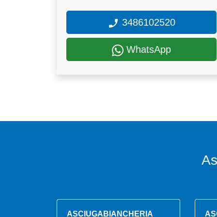
3486102520
WhatsApp
As
ASCIUGABIANCHERIA
AS