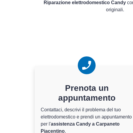
Riparazione elettrodomestico Candy
con
originali.
Prenota un
appuntamento
Contattaci, descrivi il problema del tuo
elettrodomestico e prendi un appuntamento
per l'
assistenza Candy a Carpaneto
Piacentino
.