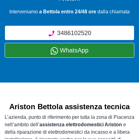
Interveniamo
a Bettola entro 24/48 ore
dalla chiamata
3486102520
WhatsApp
Ariston Bettola assistenza tecnica
L’azienda, punto di riferimento per tutta la zona di Piacenza
nell’ambito dell’
assistenza elettrodomestici Ariston
e
della riparazione di elettrodomestici da incasso e a libera