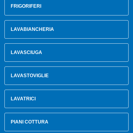
FRIGORIFERI
LAVABIANCHERIA
LAVASCIUGA
LAVASTOVIGLIE
LAVATRICI
PIANI COTTURA