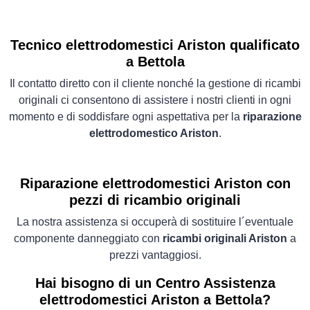
Tecnico elettrodomestici Ariston qualificato
a Bettola
Il contatto diretto con il cliente nonché la gestione di ricambi
originali ci consentono di assistere i nostri clienti in ogni
momento e di soddisfare ogni aspettativa per la
riparazione
elettrodomestico Ariston
.
Riparazione elettrodomestici Ariston con
pezzi di ricambio originali
La nostra assistenza si occuperà di sostituire l´eventuale
componente danneggiato con
ricambi originali Ariston
a
prezzi vantaggiosi.
Hai bisogno di un Centro Assistenza
elettrodomestici Ariston a Bettola?