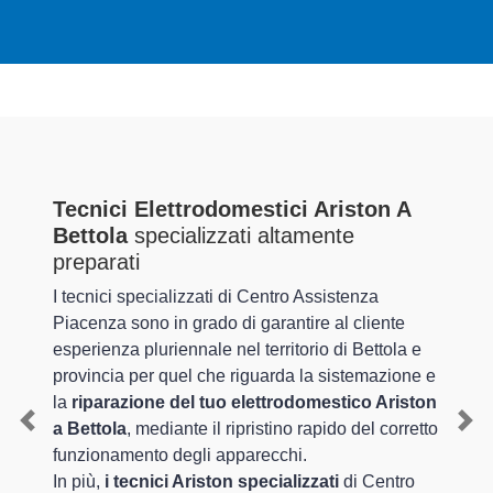
Tecnici Elettrodomestici Ariston A
Bettola
specializzati altamente
preparati
I tecnici specializzati di Centro Assistenza
Piacenza sono in grado di garantire al cliente
esperienza pluriennale nel territorio di Bettola e
provincia per quel che riguarda la sistemazione e
la
riparazione del tuo elettrodomestico Ariston
a Bettola
, mediante il ripristino rapido del corretto
Previous
Nex
funzionamento degli apparecchi.
In più,
i tecnici Ariston specializzati
di Centro