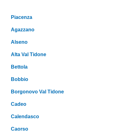
Piacenza
Agazzano
Alseno
Alta Val Tidone
Bettola
Bobbio
Borgonovo Val Tidone
Cadeo
Calendasco
Caorso