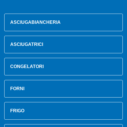
ASCIUGABIANCHERIA
ASCIUGATRICI
CONGELATORI
FORNI
FRIGO