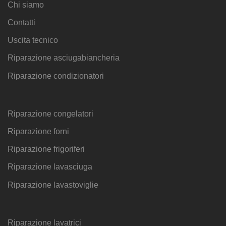
Chi siamo
Contatti
Uscita tecnico
Riparazione asciugabiancheria
Riparazione condizionatori
Riparazione congelatori
Riparazione forni
Riparazione frigoriferi
Riparazione lavasciuga
Riparazione lavastoviglie
Riparazione lavatrici