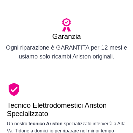
Garanzia
Ogni riparazione è GARANTITA per 12 mesi e
usiamo solo ricambi Ariston originali.
Tecnico Elettrodomestici Ariston
Specializzato
Un nostro
tecnico Ariston
specializzato interverrà a Alta
Val Tidone a domicilio per riparare nel minor tempo