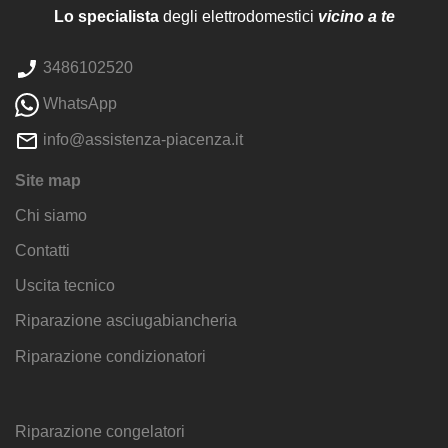
Lo specialista
degli elettrodomestici
vicino a te
3486102520
WhatsApp
info@assistenza-piacenza.it
Site map
Chi siamo
Contatti
Uscita tecnico
Riparazione asciugabiancheria
Riparazione condizionatori
Riparazione congelatori