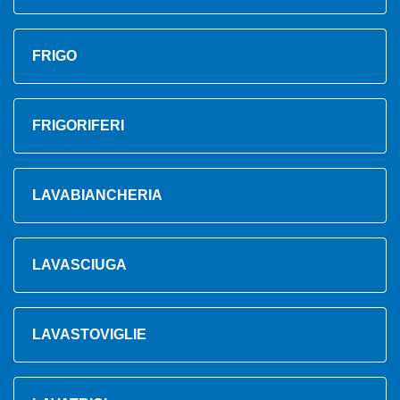
FRIGO
FRIGORIFERI
LAVABIANCHERIA
LAVASCIUGA
LAVASTOVIGLIE