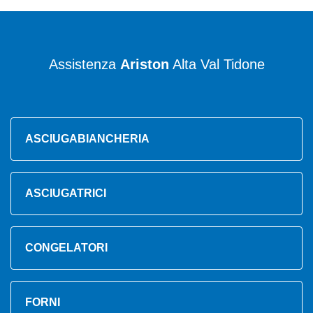
Assistenza
Ariston
Alta Val Tidone
ASCIUGABIANCHERIA
ASCIUGATRICI
CONGELATORI
FORNI