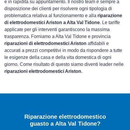
e in rapidità su appuntamento. Il nostro team è sempre a
disposizione dei clienti per risolvere ogni tipologia di
problematica relativa al funzionamento e alla
riparazione
di elettrodomestici Ariston a Alta Val Tidone
. Le tariffe
applicate per gli interventi garantiscono la massima
trasparenza. Forniamo a Alta Val Tidone e provincia
riparazioni di elettrodomestici Ariston
affidabili e
accurati a prezzi competitivi in modo da rispondere a tutte
le esigenze della casa e della vita domestica di ogni
giorno. Come risultato di questo siamo diventi leader nelle
riparazioni elettrodomestici Ariston
.
Riparazione elettrodomestico
guasto a Alta Val Tidone?