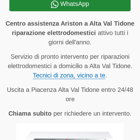
WhatsApp
Centro assistenza Ariston a Alta Val Tidone
riparazione elettrodomestici
attivo tutti i
giorni dell’anno.
Servizio di pronto intervento per riparazioni
elettrodomestici a domicilio a Alta Val Tidone.
Tecnici di zona, vicino a te
.
Uscita a Piacenza Alta Val Tidone entro 24/48
ore
Chiama subito
per richiedere un intervento.