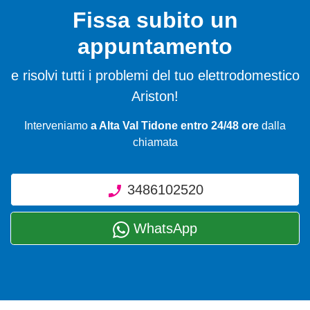
Fissa subito un
appuntamento
e risolvi tutti i problemi del tuo elettrodomestico
Ariston!
Interveniamo
a Alta Val Tidone entro 24/48 ore
dalla
chiamata
3486102520
WhatsApp