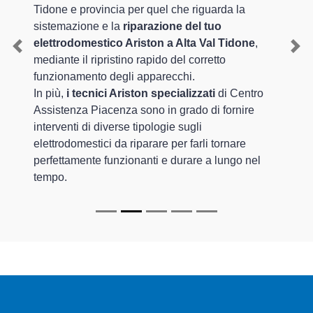
Tidone e provincia per quel che riguarda la
sistemazione e la
riparazione del tuo
elettrodomestico Ariston a Alta Val Tidone
,
Previous
Nex
mediante il ripristino rapido del corretto
funzionamento degli apparecchi.
In più,
i tecnici Ariston specializzati
di Centro
Assistenza Piacenza sono in grado di fornire
interventi di diverse tipologie sugli
elettrodomestici da riparare per farli tornare
perfettamente funzionanti e durare a lungo nel
tempo.