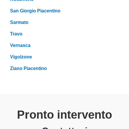
San Giorgio Piacentino
Sarmato
Travo
Vernasca
Vigolzone
Ziano Piacentino
Pronto intervento