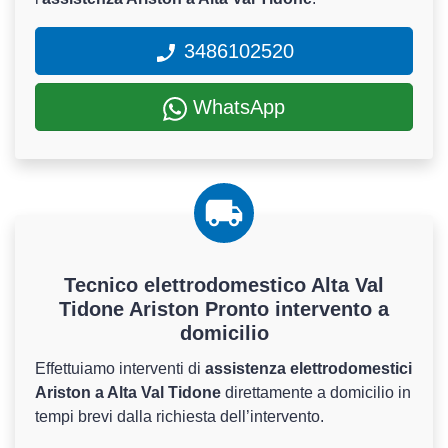
3486102520
WhatsApp
Tecnico elettrodomestico Alta Val
Tidone Ariston Pronto intervento a
domicilio
Effettuiamo interventi di
assistenza elettrodomestici
Ariston a Alta Val Tidone
direttamente a domicilio in
tempi brevi dalla richiesta dell’intervento.