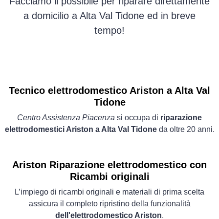
Facciamo il possibile per riparare direttamente
a domicilio a Alta Val Tidone ed in breve
tempo!
Tecnico elettrodomestico Ariston a Alta Val
Tidone
Centro Assistenza Piacenza
si occupa di
riparazione
elettrodomestici Ariston a Alta Val Tidone
da oltre 20 anni.
Ariston Riparazione elettrodomestico con
Ricambi originali
L’impiego di ricambi originali e materiali di prima scelta
assicura il completo ripristino della funzionalità
dell'elettrodomestico Ariston
.