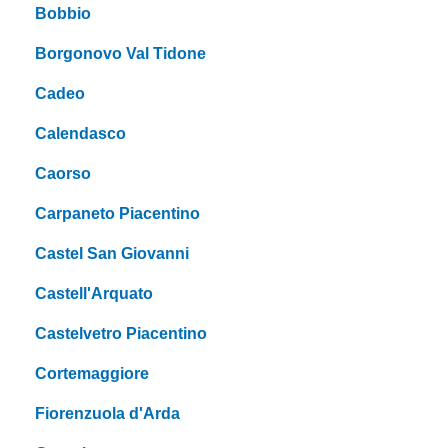
Bobbio
Borgonovo Val Tidone
Cadeo
Calendasco
Caorso
Carpaneto Piacentino
Castel San Giovanni
Castell'Arquato
Castelvetro Piacentino
Cortemaggiore
Fiorenzuola d'Arda