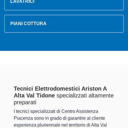
LAVATRICI
PIANI COTTURA
Tecnici Elettrodomestici Ariston A
Alta Val Tidone
specializzati altamente
preparati
I tecnici specializzati di Centro Assistenza
Piacenza sono in grado di garantire al cliente
esperienza pluriennale nel territorio di Alta Val