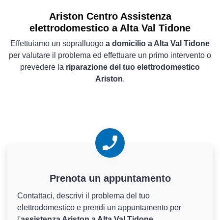
Ariston Centro Assistenza
elettrodomestico a Alta Val Tidone
Effettuiamo un sopralluogo
a domicilio a Alta Val Tidone
per valutare il problema ed effettuare un primo intervento o
prevedere la
riparazione del tuo elettrodomestico
Ariston
.
Prenota un appuntamento
Contattaci, descrivi il problema del tuo
elettrodomestico e prendi un appuntamento per
l'
assistenza Ariston a Alta Val Tidone
.