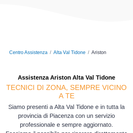
Centro Assistenza
Alta Val Tidone
Ariston
Assistenza
Ariston
Alta Val Tidone
TECNICI DI ZONA, SEMPRE VICINO
A TE
Siamo presenti a Alta Val Tidone e in tutta la
provincia di Piacenza con un servizio
professionale e sempre aggiornato.