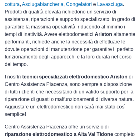
cottura
,
Asciugabiancheria
,
Congelatori
e
Lavasciuga
.
Prodotti di qualità elevata richiedono un servizio di
assistenza, riparazioni e supporto specializzato, in grado di
garantire la massima operatività, riducendo al minimo i
tempi di inattività. Avere elettrodomestici
Ariston
altamente
performanti, richiede anche la necessità di effettuare le
dovute operazioni di manutenzione per garantire il perfetto
funzionamento degli apparecchi e la loro durata nel corso
del tempo.
I nosrtri
tecnici specializzati elettrodomestico Ariston
di
Centro Assistenza Piacenza, sono sempre a disposizione
di tutti i clienti che necessitano di un valido supporto per la
riparazione di guasti o malfunzionamenti di diversa natura.
Aggiustare un elettrodomestico non sarà mai stato così
semplice!
Centro Assistenza Piacenza offre un servizio di
riparazione elettrodomestico a Alta Val Tidone
completo