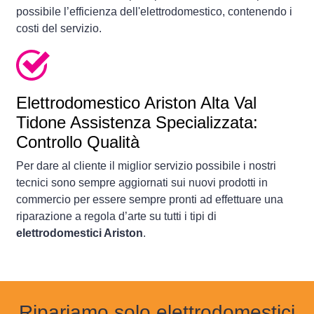
possibile l’efficienza dell'elettrodomestico, contenendo i
costi del servizio.
Elettrodomestico
Ariston Alta Val
Tidone Assistenza Specializzata:
Controllo Qualità
Per dare al cliente il miglior servizio possibile i nostri
tecnici sono sempre aggiornati sui nuovi prodotti in
commercio per essere sempre pronti ad effettuare una
riparazione a regola d’arte su tutti i tipi di
elettrodomestici Ariston
.
Ripariamo solo elettrodomestici