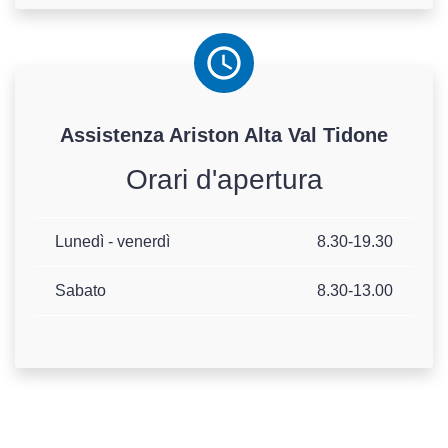
Assistenza
Ariston
Alta Val Tidone
Orari d'apertura
Lunedì - venerdì
8.30-19.30
Sabato
8.30-13.00