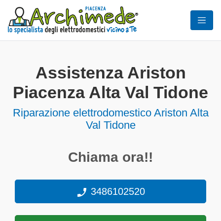
Assistenza Ariston
Piacenza Alta Val Tidone
Riparazione elettrodomestico Ariston Alta
Val Tidone
Chiama ora!!
3486102520