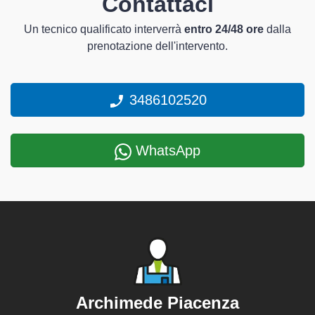
Contattaci
Un tecnico qualificato interverrà
entro 24/48 ore
dalla
prenotazione dell'intervento.
3486102520
WhatsApp
Archimede Piacenza