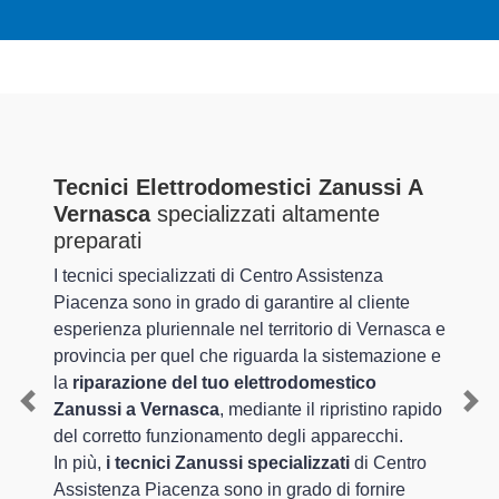
Tecnici Elettrodomestici Zanussi A
Vernasca
specializzati altamente
preparati
I tecnici specializzati di Centro Assistenza
Piacenza sono in grado di garantire al cliente
esperienza pluriennale nel territorio di Vernasca e
provincia per quel che riguarda la sistemazione e
la
riparazione del tuo elettrodomestico
Zanussi a Vernasca
, mediante il ripristino rapido
Previous
Nex
del corretto funzionamento degli apparecchi.
In più,
i tecnici Zanussi specializzati
di Centro
Assistenza Piacenza sono in grado di fornire