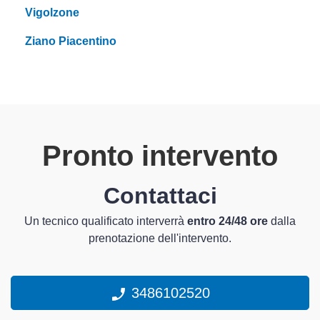
Vigolzone
Ziano Piacentino
Pronto intervento
Contattaci
Un tecnico qualificato interverrà
entro 24/48 ore
dalla
prenotazione dell'intervento.
3486102520