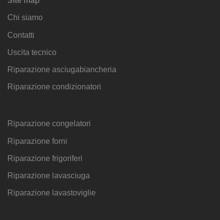
Site map
Chi siamo
Contatti
Uscita tecnico
Riparazione asciugabiancheria
Riparazione condizionatori
Riparazione congelatori
Riparazione forni
Riparazione frigoriferi
Riparazione lavasciuga
Riparazione lavastoviglie