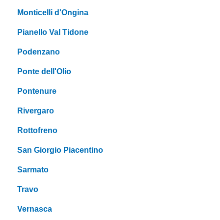
Monticelli d'Ongina
Pianello Val Tidone
Podenzano
Ponte dell'Olio
Pontenure
Rivergaro
Rottofreno
San Giorgio Piacentino
Sarmato
Travo
Vernasca