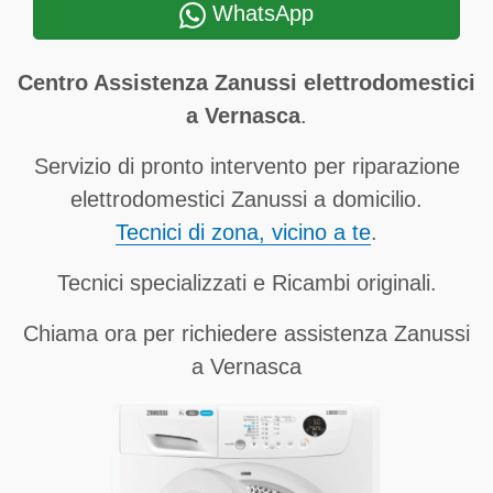
WhatsApp
Centro Assistenza Zanussi elettrodomestici
a Vernasca
.
Servizio di pronto intervento per riparazione
elettrodomestici Zanussi a domicilio.
Tecnici di zona, vicino a te
.
Tecnici specializzati e Ricambi originali.
Chiama ora per richiedere assistenza Zanussi
a Vernasca