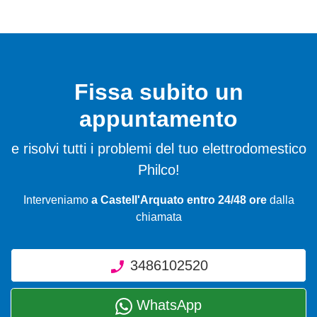
Fissa subito un
appuntamento
e risolvi tutti i problemi del tuo elettrodomestico
Philco!
Interveniamo
a Castell'Arquato entro 24/48 ore
dalla
chiamata
3486102520
WhatsApp