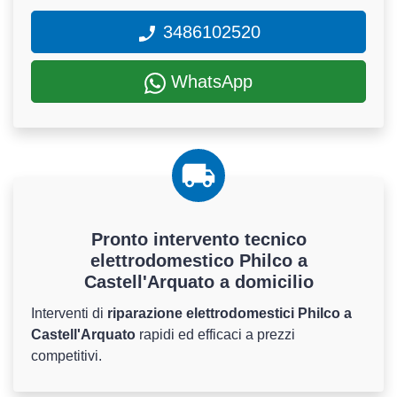
3486102520
WhatsApp
Pronto intervento tecnico
elettrodomestico Philco a
Castell'Arquato a domicilio
Interventi di
riparazione elettrodomestici Philco a
Castell'Arquato
rapidi ed efficaci a prezzi
competitivi.