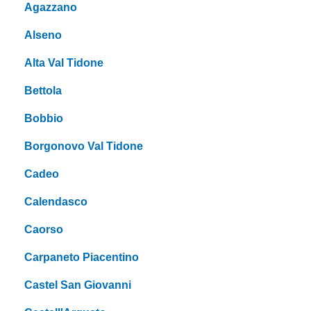
Agazzano
Alseno
Alta Val Tidone
Bettola
Bobbio
Borgonovo Val Tidone
Cadeo
Calendasco
Caorso
Carpaneto Piacentino
Castel San Giovanni