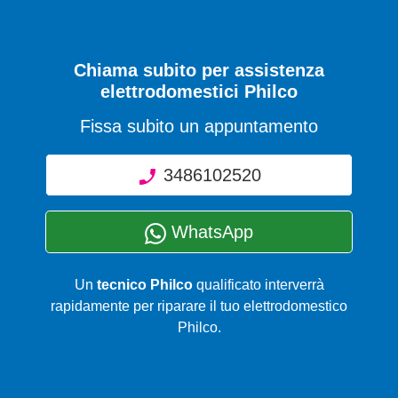
Chiama subito per assistenza
elettrodomestici Philco
Fissa subito un appuntamento
3486102520
WhatsApp
Un
tecnico Philco
qualificato interverrà
rapidamente per riparare il tuo elettrodomestico
Philco.