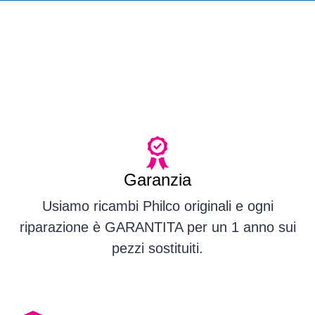
Garanzia
Usiamo ricambi Philco originali e ogni
riparazione è GARANTITA per un 1 anno sui
pezzi sostituiti.