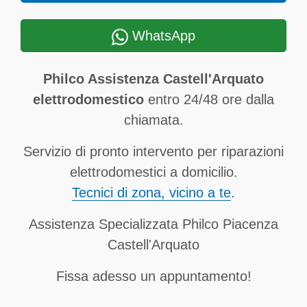
WhatsApp
Philco Assistenza Castell'Arquato
elettrodomestico
entro 24/48 ore dalla
chiamata.
Servizio di pronto intervento per riparazioni
elettrodomestici a domicilio.
Tecnici di zona, vicino a te
.
Assistenza Specializzata Philco Piacenza
Castell'Arquato
Fissa adesso un appuntamento!