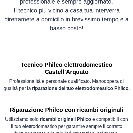
professionale e sempre aggiornato.
Il tecnico più vicino a casa tua interverrà
direttamete a domicilio in brevissimo tempo e a
basso costo!
Tecnico Philco elettrodomestico
Castell'Arquato
Professionalità e personale qualificato. Manodopera di
qualità per la
riparazione del tuo elettrodomestico Philco
.
Riparazione Philco con ricambi originali
Utilizziamo solo
ricambi originali Philco
e compatibili con
il tuo elettrodomestico per garantire sempre il corretto