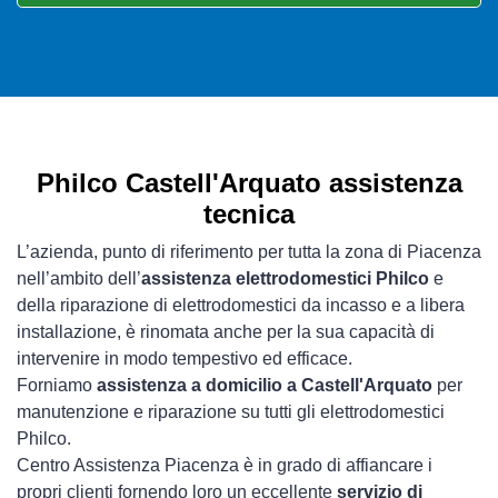
Philco Castell'Arquato assistenza
tecnica
L’azienda, punto di riferimento per tutta la zona di Piacenza
nell’ambito dell’
assistenza elettrodomestici Philco
e
della riparazione di elettrodomestici da incasso e a libera
installazione, è rinomata anche per la sua capacità di
intervenire in modo tempestivo ed efficace.
Forniamo
assistenza a domicilio a Castell'Arquato
per
manutenzione e riparazione su tutti gli elettrodomestici
Philco.
Centro Assistenza Piacenza è in grado di affiancare i
propri clienti fornendo loro un eccellente
servizio di