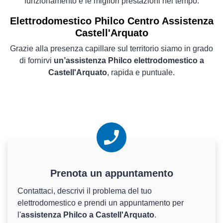
funzionamento e le migliori prestazioni nel tempo.
Elettrodomestico
Philco Centro Assistenza
Castell'Arquato
Grazie alla presenza capillare sul territorio siamo in grado
di fornirvi
un’assistenza Philco elettrodomestico a
Castell'Arquato
, rapida e puntuale.
Prenota un appuntamento
Contattaci, descrivi il problema del tuo
elettrodomestico e prendi un appuntamento per
l'
assistenza Philco a Castell'Arquato
.