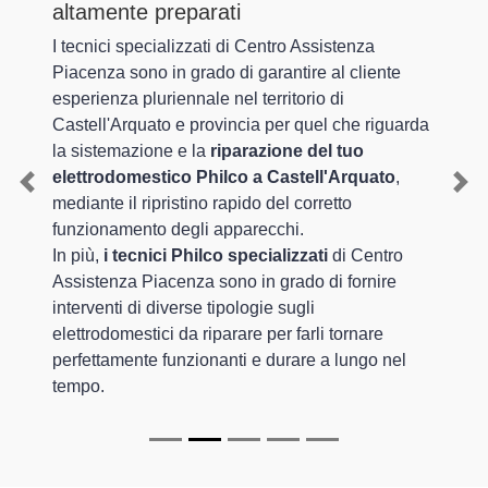
altamente preparati
I tecnici specializzati di Centro Assistenza
Piacenza sono in grado di garantire al cliente
esperienza pluriennale nel territorio di
Castell'Arquato e provincia per quel che riguarda
la sistemazione e la
riparazione del tuo
elettrodomestico Philco a Castell'Arquato
,
Previous
Nex
mediante il ripristino rapido del corretto
funzionamento degli apparecchi.
In più,
i tecnici Philco specializzati
di Centro
Assistenza Piacenza sono in grado di fornire
interventi di diverse tipologie sugli
elettrodomestici da riparare per farli tornare
perfettamente funzionanti e durare a lungo nel
tempo.