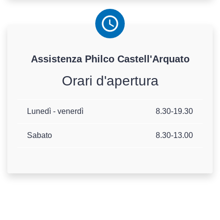
Assistenza
Philco
Castell'Arquato
Orari d'apertura
Lunedì - venerdì
8.30-19.30
Sabato
8.30-13.00