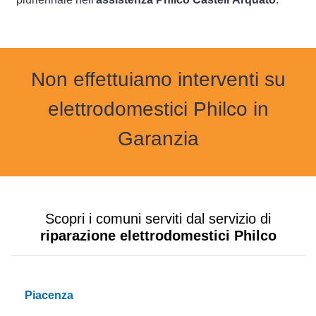
Non effettuiamo interventi su
elettrodomestici Philco in
Garanzia
Scopri i comuni serviti dal servizio di
riparazione elettrodomestici Philco
Piacenza