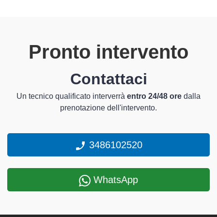
Pronto intervento
Contattaci
Un tecnico qualificato interverrà
entro 24/48 ore
dalla
prenotazione dell'intervento.
3486102520
WhatsApp