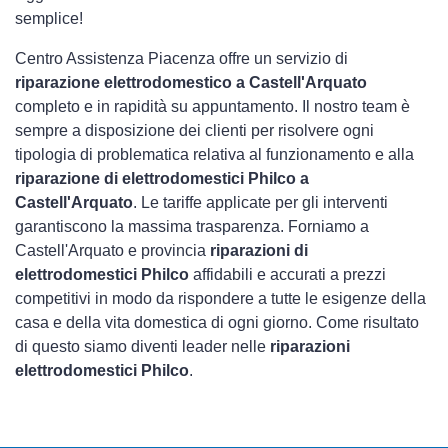
semplice!
Centro Assistenza Piacenza offre un servizio di
riparazione elettrodomestico a Castell'Arquato
completo e in rapidità su appuntamento. Il nostro team è
sempre a disposizione dei clienti per risolvere ogni
tipologia di problematica relativa al funzionamento e alla
riparazione di elettrodomestici Philco a
Castell'Arquato
. Le tariffe applicate per gli interventi
garantiscono la massima trasparenza. Forniamo a
Castell'Arquato e provincia
riparazioni di
elettrodomestici Philco
affidabili e accurati a prezzi
competitivi in modo da rispondere a tutte le esigenze della
casa e della vita domestica di ogni giorno. Come risultato
di questo siamo diventi leader nelle
riparazioni
elettrodomestici Philco
.