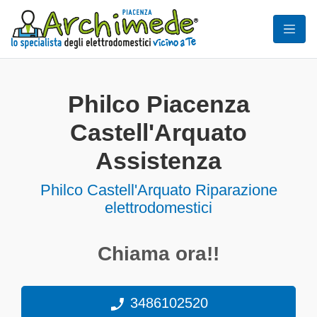
Philco Piacenza
Castell'Arquato
Assistenza
Philco Castell'Arquato Riparazione
elettrodomestici
Chiama ora!!
3486102520