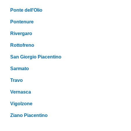
Ponte dell'Olio
Pontenure
Rivergaro
Rottofreno
San Giorgio Piacentino
Sarmato
Travo
Vernasca
Vigolzone
Ziano Piacentino