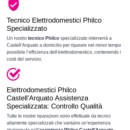
Tecnico Elettrodomestici Philco
Specializzato
Un nostro
tecnico Philco
specializzato interverrà a
Castell'Arquato a domicilio per riparare nel minor tempo
possibile l’efficienza dell'elettrodomestico, contenendo i
costi del servizio.
Elettrodomestici
Philco
Castell'Arquato Assistenza
Specializzata: Controllo Qualità
Tutte le nostre riparazioni sono effettuate da tecnici
altamente specializzati che vantano un’esperienza
pluriennale nell'
assistenza Philco Castell'Arquato
.