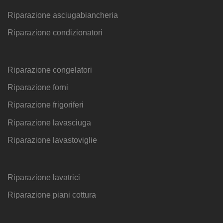
Riparazione asciugabiancheria
Riparazione condizionatori
Riparazione congelatori
Riparazione forni
Riparazione frigoriferi
Riparazione lavasciuga
Riparazione lavastoviglie
Riparazione lavatrici
Riparazione piani cottura