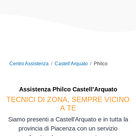
Centro Assistenza
Castell'Arquato
Philco
Assistenza
Philco
Castell'Arquato
TECNICI DI ZONA, SEMPRE VICINO
A TE
Siamo presenti a Castell'Arquato e in tutta la
provincia di Piacenza con un servizio