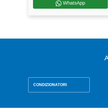
WhatsApp
A
CONDIZIONATORI