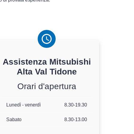
Assistenza
Mitsubishi
Alta Val Tidone
Orari d'apertura
Lunedì - venerdì
8.30-19.30
Sabato
8.30-13.00