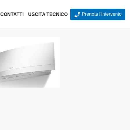
Prenota l'intervento
CONTATTI
USCITA TECNICO