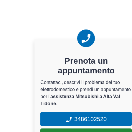
Prenota un
appuntamento
Contattaci, descrivi il problema del tuo
elettrodomestico e prendi un appuntamento
per l'
assistenza Mitsubishi a Alta Val
Tidone
.
3486102520