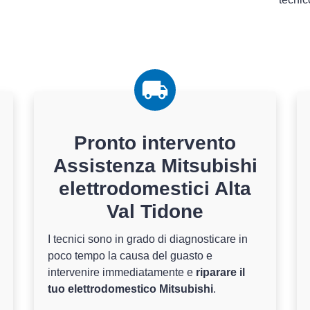
Pronto intervento
Assistenza Mitsubishi
elettrodomestici Alta
Val Tidone
I tecnici sono in grado di diagnosticare in
poco tempo la causa del guasto e
intervenire immediatamente e
riparare il
tuo elettrodomestico Mitsubishi
.