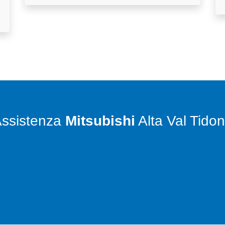
ssistenza
Mitsubishi
Alta Val Tido