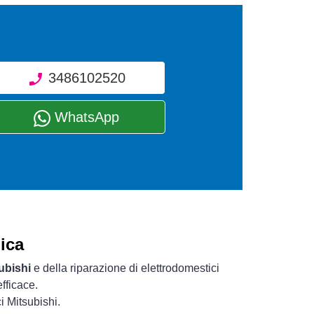
3486102520
WhatsApp
ica
ubishi
e della riparazione di elettrodomestici
fficace.
i Mitsubishi.