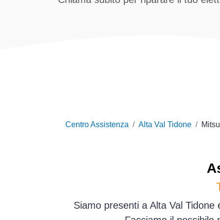
Centro Assistenza
Alta Val Tidone
Mitsu
A
Siamo presenti a Alta Val Tidone 