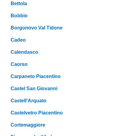
Bettola
Bobbio
Borgonovo Val Tidone
Cadeo
Calendasco
Caorso
Carpaneto Piacentino
Castel San Giovanni
Castell'Arquato
Castelvetro Piacentino
Cortemaggiore