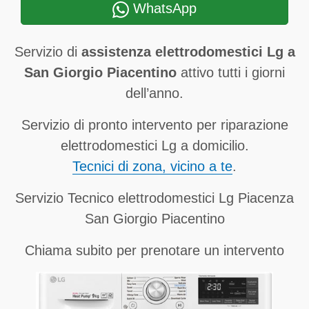
WhatsApp
Servizio di
assistenza elettrodomestici Lg a
San Giorgio Piacentino
attivo tutti i giorni
dell’anno.
Servizio di pronto intervento per riparazione
elettrodomestici Lg a domicilio.
Tecnici di zona, vicino a te
.
Servizio Tecnico elettrodomestici Lg Piacenza
San Giorgio Piacentino
Chiama subito per prenotare un intervento