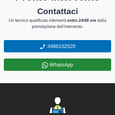
Contattaci
Un tecnico qualificato interverrà
entro 24/48 ore
dalla
prenotazione dell'intervento.
3486102520
WhatsApp