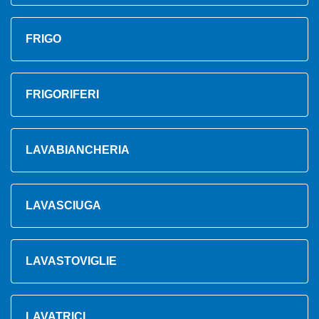
FRIGO
FRIGORIFERI
LAVABIANCHERIA
LAVASCIUGA
LAVASTOVIGLIE
LAVATRICI