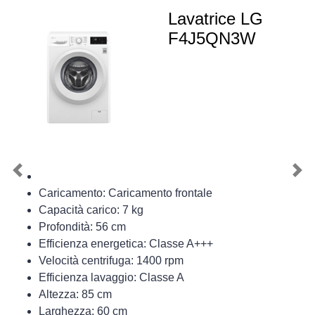
Lavatrice LG
F4J5QN3W
Previous
Nex
Caricamento: Caricamento frontale
Capacità carico: 7 kg
Profondità: 56 cm
Efficienza energetica: Classe A+++
Velocità centrifuga: 1400 rpm
Efficienza lavaggio: Classe A
Altezza: 85 cm
Larghezza: 60 cm