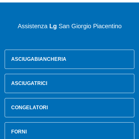
Assistenza
Lg
San Giorgio Piacentino
ASCIUGABIANCHERIA
ASCIUGATRICI
CONGELATORI
FORNI