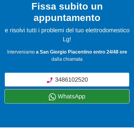
Fissa subito un
appuntamento
e risolvi tutti i problemi del tuo elettrodomestico
Lg!
Interveniamo
a San Giorgio Piacentino entro 24/48 ore
dalla chiamata
3486102520
WhatsApp