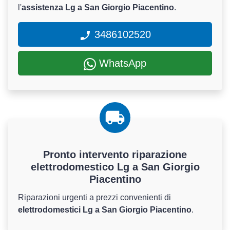
l'
assistenza Lg a San Giorgio Piacentino
.
3486102520
WhatsApp
Pronto intervento riparazione
elettrodomestico Lg a San Giorgio
Piacentino
Riparazioni urgenti a prezzi convenienti di
elettrodomestici Lg a San Giorgio Piacentino
.