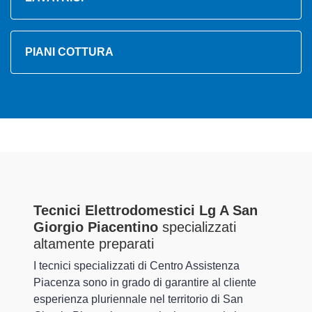
PIANI COTTURA
Tecnici Elettrodomestici Lg A San
Giorgio Piacentino
specializzati
altamente preparati
I tecnici specializzati di Centro Assistenza
Piacenza sono in grado di garantire al cliente
esperienza pluriennale nel territorio di San