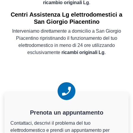
ricambio originali Lg
.
Centri Assistenza Lg elettrodomestici a
San Giorgio Piacentino
Interveniamo direttamente a domicilio a San Giorgio
Piacentino ripristinando il funzionamento del tuo
elettrodomestico in meno di 24 ore utilizzando
esclusivamente
ricambi originali Lg
.
Prenota un appuntamento
Contattaci, descrivi il problema del tuo
elettrodomestico e prendi un appuntamento per