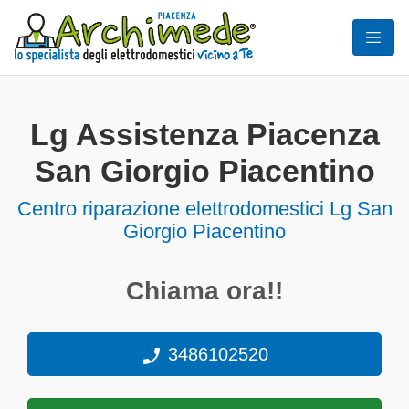
Lg Assistenza Piacenza
San Giorgio Piacentino
Centro riparazione elettrodomestici Lg San
Giorgio Piacentino
Chiama ora!!
3486102520