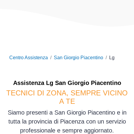
Centro Assistenza
San Giorgio Piacentino
Lg
Assistenza
Lg
San Giorgio Piacentino
TECNICI DI ZONA, SEMPRE VICINO
A TE
Siamo presenti a San Giorgio Piacentino e in
tutta la provincia di Piacenza con un servizio
professionale e sempre aggiornato.