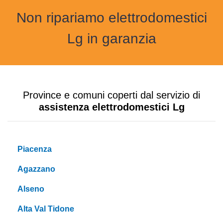
Non ripariamo elettrodomestici
Lg in garanzia
Province e comuni coperti dal servizio di
assistenza elettrodomestici Lg
Piacenza
Agazzano
Alseno
Alta Val Tidone