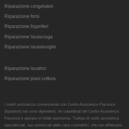
Riparazione congelatori
Riparazione forni
Riparazione frigoriferi
Riparazione lavasciuga
Riparazione lavastoviglie
Riparazione lavatrici
Riparazione piani cottura
I centri assistenza convenzionati con Centro Assistenza Piacenza
(riparatori) non sono dipendenti, né subordinati del Centro Assistenza
Piacenza e operano in totale autonomia. Trattasi di centri assistenza
specializzati, non autorizzati dalle case costruttrici, che non effettuano