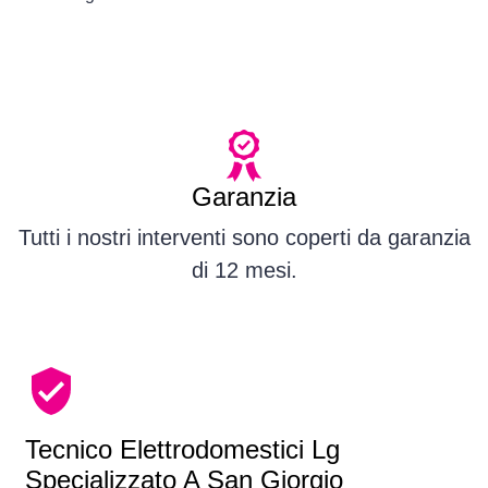
Garanzia
Tutti i nostri interventi sono coperti da garanzia
di 12 mesi.
Tecnico Elettrodomestici Lg
Specializzato A San Giorgio