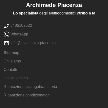
Archimede Piacenza
Lo specialista
degli elettrodomestici
vicino a te
3486102520
WhatsApp
info@assistenza-piacenza.it
Site map
Chi siamo
Contatti
Uscita tecnico
Riparazione asciugabiancheria
Riparazione condizionatori