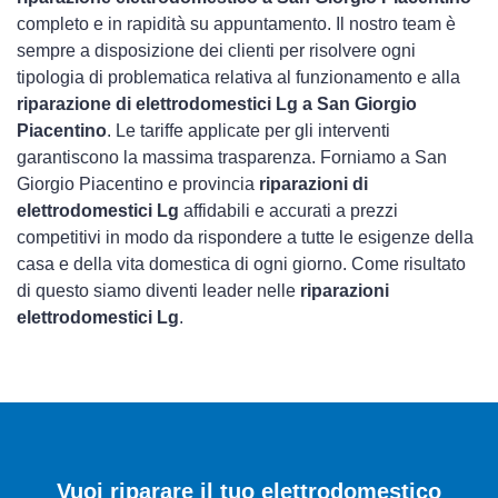
completo e in rapidità su appuntamento. Il nostro team è
sempre a disposizione dei clienti per risolvere ogni
tipologia di problematica relativa al funzionamento e alla
riparazione di elettrodomestici Lg a San Giorgio
Piacentino
. Le tariffe applicate per gli interventi
garantiscono la massima trasparenza. Forniamo a San
Giorgio Piacentino e provincia
riparazioni di
elettrodomestici Lg
affidabili e accurati a prezzi
competitivi in modo da rispondere a tutte le esigenze della
casa e della vita domestica di ogni giorno. Come risultato
di questo siamo diventi leader nelle
riparazioni
elettrodomestici Lg
.
Vuoi riparare il tuo elettrodomestico