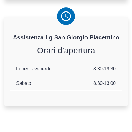
Assistenza
Lg
San Giorgio Piacentino
Orari d'apertura
Lunedì - venerdì
8.30-19.30
Sabato
8.30-13.00