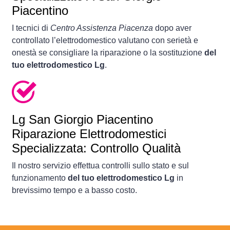
Piacentino
I tecnici di
Centro Assistenza Piacenza
dopo aver
controllato l’elettrodomestico valutano con serietà e
onestà se consigliare la riparazione o la sostituzione
del
tuo elettrodomestico Lg
.
Lg San Giorgio Piacentino
Riparazione Elettrodomestici
Specializzata: Controllo Qualità
Il nostro servizio effettua controlli sullo stato e sul
funzionamento
del tuo elettrodomestico Lg
in
brevissimo tempo e a basso costo.