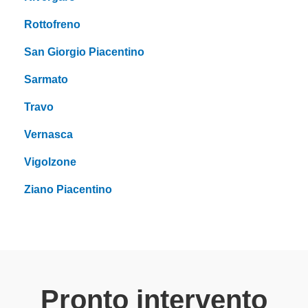
Rottofreno
San Giorgio Piacentino
Sarmato
Travo
Vernasca
Vigolzone
Ziano Piacentino
Pronto intervento