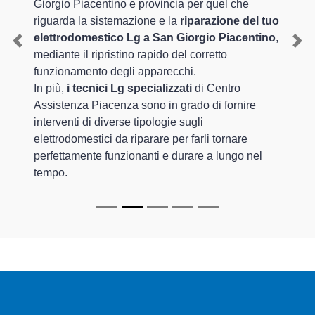
Giorgio Piacentino e provincia per quel che
riguarda la sistemazione e la
riparazione del tuo
elettrodomestico Lg a San Giorgio Piacentino
,
Previous
Nex
mediante il ripristino rapido del corretto
funzionamento degli apparecchi.
In più,
i tecnici Lg specializzati
di Centro
Assistenza Piacenza sono in grado di fornire
interventi di diverse tipologie sugli
elettrodomestici da riparare per farli tornare
perfettamente funzionanti e durare a lungo nel
tempo.