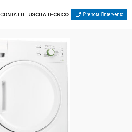
Prenota l'intervento
CONTATTI
USCITA TECNICO