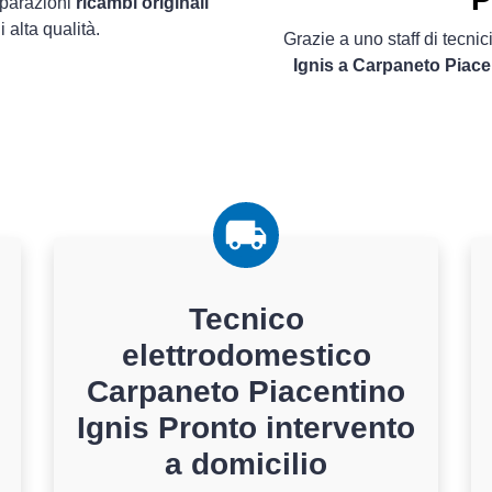
iparazioni
ricambi originali
alta qualità.
Grazie a uno staff di tecnici
Ignis a Carpaneto Piace
Tecnico
elettrodomestico
Carpaneto Piacentino
Ignis Pronto intervento
a domicilio