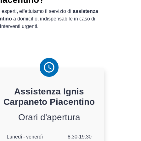
 esperti, effettuiamo il servizio di
assistenza
ntino
a domicilio, indispensabile in caso di
interventi urgenti.
Assistenza
Ignis
Carpaneto Piacentino
Orari d'apertura
Lunedì - venerdì
8.30-19.30