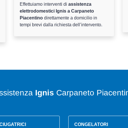
Effettuiamo interventi di
assistenza
elettrodomestici Ignis a Carpaneto
Piacentino
direttamente a domicilio in
tempi brevi dalla richiesta dell’intervento.
ssistenza
Ignis
Carpaneto Piacenti
CIUGATRICI
CONGELATORI