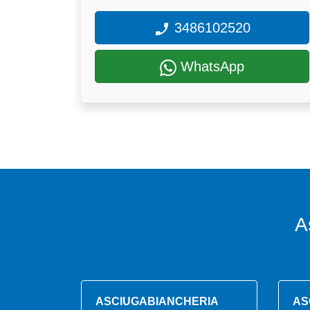
3486102520
WhatsApp
A
ASCIUGABIANCHERIA
AS